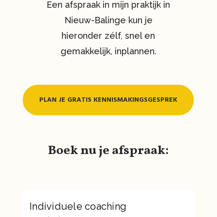
Een afspraak in mijn praktijk in
Nieuw-Balinge kun je
hieronder zélf, snel en
gemakkelijk, inplannen.
PLAN JE GRATIS KENNISMAKINGSGESPREK
Boek nu je afspraak: