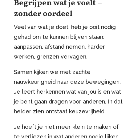
Begrijpen wat je voelt –
zonder oordeel
Veel van wat je doet, heb je ooit nodig
gehad om te kunnen blijven staan:
aanpassen, afstand nemen, harder
werken, grenzen vervagen.
Samen kijken we met zachte
nauwkeurigheid naar deze bewegingen.
Je leert herkennen wat van jou is en wat
je bent gaan dragen voor anderen. In dat
helder zien ontstaat keuzevrijheid.
Je hoeft je niet meer klein te maken of
te verliezen in wat anderen nodig lijken