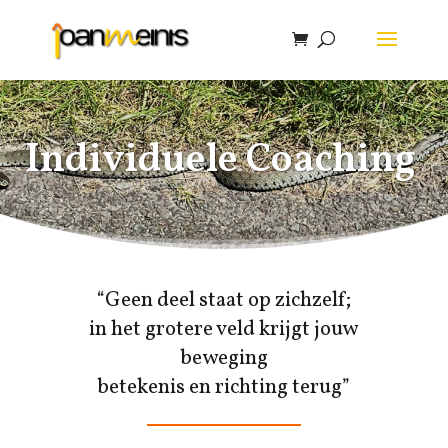
Individuele Coaching
“Geen deel staat op zichzelf;
in het grotere veld krijgt jouw
beweging
betekenis en richting terug”