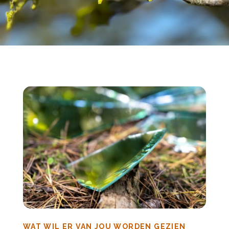
WAT WIL ER VAN JOU WORDEN GEZIEN