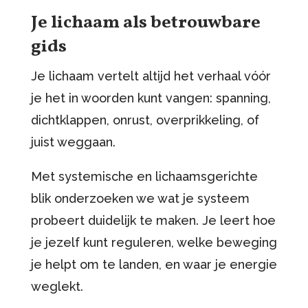
Je lichaam als betrouwbare
gids
Je lichaam vertelt altijd het verhaal vóór
je het in woorden kunt vangen: spanning,
dichtklappen, onrust, overprikkeling, of
juist weggaan.
Met systemische en lichaamsgerichte
blik onderzoeken we wat je systeem
probeert duidelijk te maken. Je leert hoe
je jezelf kunt reguleren, welke beweging
je helpt om te landen, en waar je energie
weglekt.