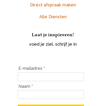
Direct afspraak maken
Alle Diensten
Laat je inspireren!
voed je ziel, schrijf je in
E-mailadres *
Naam *