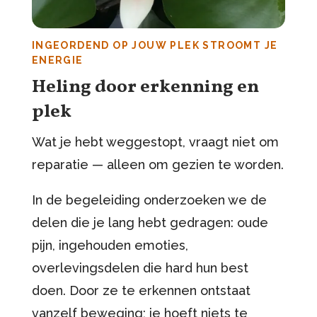
INGEORDEND OP JOUW PLEK STROOMT JE
ENERGIE
Heling door erkenning en
plek
Wat je hebt weggestopt, vraagt niet om
reparatie — alleen om gezien te worden.
In de begeleiding onderzoeken we de
delen die je lang hebt gedragen: oude
pijn, ingehouden emoties,
overlevingsdelen die hard hun best
doen. Door ze te erkennen ontstaat
vanzelf beweging; je hoeft niets te