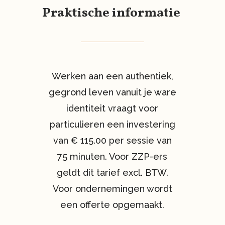
Praktische informatie
Werken aan een authentiek,
gegrond leven vanuit je ware
identiteit vraagt voor
particulieren een investering
van € 115.00 per sessie van
75 minuten. Voor ZZP-ers
geldt dit tarief excl. BTW.
Voor ondernemingen wordt
een offerte opgemaakt.