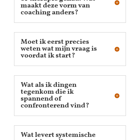
maakt deze vorm van
coaching anders?
Moet ik eerst precies
weten wat mijn vraag is
voordat ik start?
Wat als ik dingen
tegenkom die ik
spannend of
confronterend vind?
Wat levert systemische