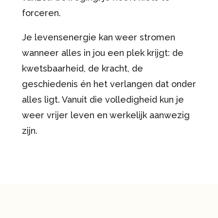
forceren.
Je levensenergie kan weer stromen
wanneer alles in jou een plek krijgt: de
kwetsbaarheid, de kracht, de
geschiedenis én het verlangen dat onder
alles ligt. Vanuit die volledigheid kun je
weer vrijer leven en werkelijk aanwezig
zijn.