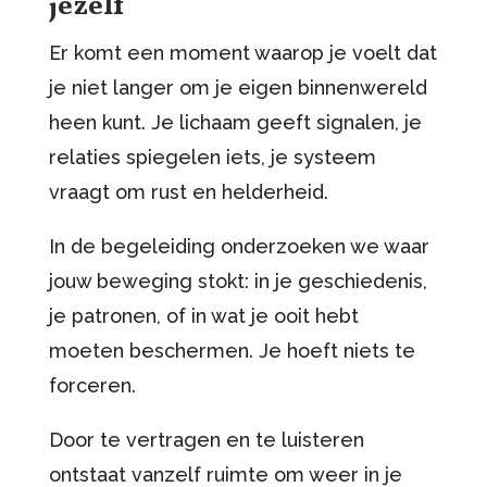
jezelf
Er komt een moment waarop je voelt dat
je niet langer om je eigen binnenwereld
heen kunt. Je lichaam geeft signalen, je
relaties spiegelen iets, je systeem
vraagt om rust en helderheid.
In de begeleiding onderzoeken we waar
jouw beweging stokt: in je geschiedenis,
je patronen, of in wat je ooit hebt
moeten beschermen. Je hoeft niets te
forceren.
Door te vertragen en te luisteren
ontstaat vanzelf ruimte om weer in je