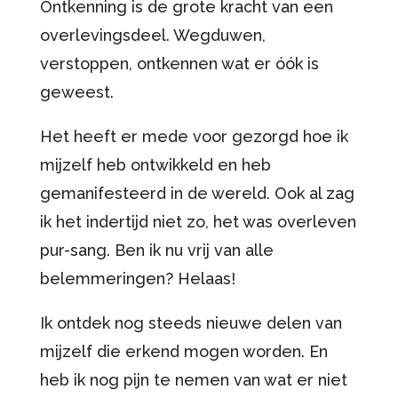
Ontkenning is de grote kracht van een
overlevingsdeel. Wegduwen,
verstoppen, ontkennen wat er óók is
geweest.
Het heeft er mede voor gezorgd hoe ik
mijzelf heb ontwikkeld en heb
gemanifesteerd in de wereld. Ook al zag
ik het indertijd niet zo, het was overleven
pur-sang. Ben ik nu vrij van alle
belemmeringen? Helaas!
Ik ontdek nog steeds nieuwe delen van
mijzelf die erkend mogen worden. En
heb ik nog pijn te nemen van wat er niet