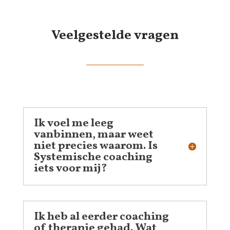
Veelgestelde vragen
Ik voel me leeg
vanbinnen, maar weet
niet precies waarom. Is
Systemische coaching
iets voor mij?
Ik heb al eerder coaching
of therapie gehad. Wat