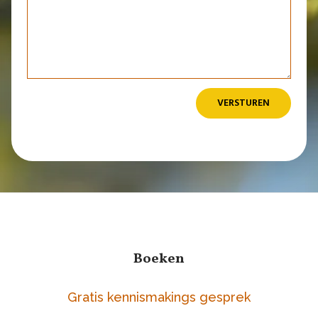
VERSTUREN
Boeken
Gratis kennismakings gesprek