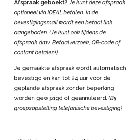
Afspraak geboekt?
Je kunt deze afspraak
optioneel via iDEAL betalen. In de
bevestigingsmail wordt een betaal link
aangeboden. (Je kunt ook tijdens de
afspraak dmv. Betaalverzoek, QR-code of
contant betalen!)
Je gemaakte afspraak wordt automatisch
bevestigd en kan tot 24 uur voor de
geplande afspraak zonder beperking
worden gewijzigd of geannuleerd.
(Bij
groepsopstelling telefonische bevestiging)