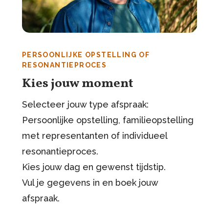
PERSOONLIJKE OPSTELLING OF
RESONANTIEPROCES
Kies jouw moment
Selecteer jouw type afspraak:
Persoonlijke opstelling, familieopstelling
met representanten of individueel
resonantieproces.
Kies jouw dag en gewenst tijdstip.
Vul je gegevens in en boek jouw
afspraak.