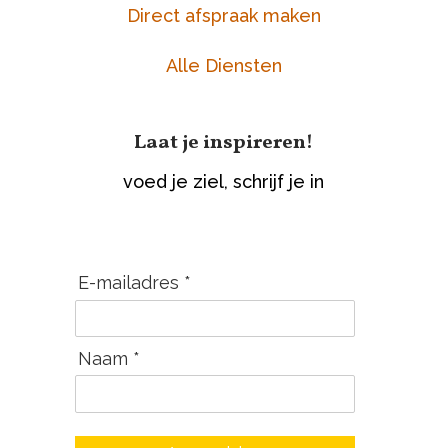
Direct afspraak maken
Alle Diensten
Laat je inspireren!
voed je ziel, schrijf je in
E-mailadres *
Naam *