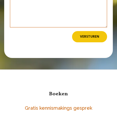
VERSTUREN
Boeken
Gratis kennismakings gesprek