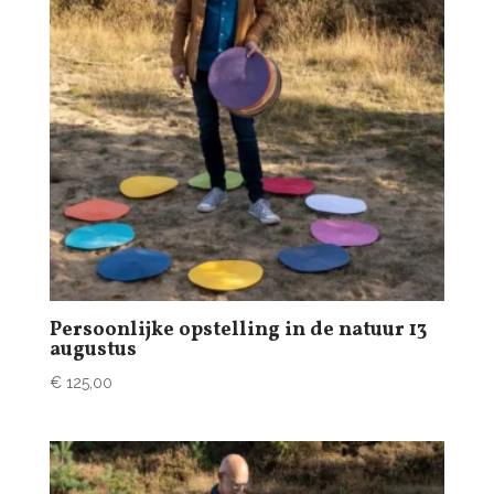
Persoonlijke opstelling in de natuur 13
augustus
€
125,00