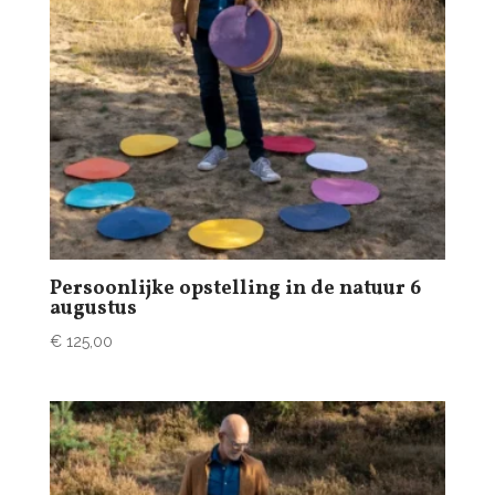
Persoonlijke opstelling in de natuur 6
augustus
€
125,00