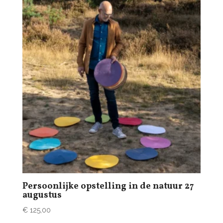
Persoonlijke opstelling in de natuur 27
augustus
€
125,00