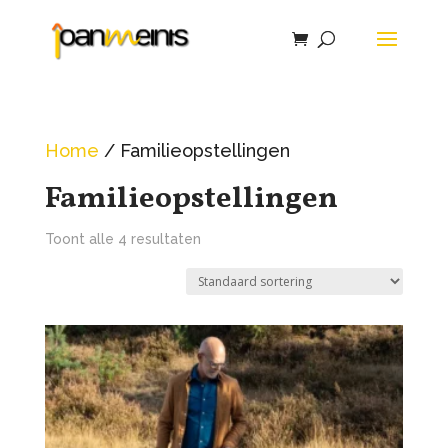
Home
/ Familieopstellingen
Familieopstellingen
Toont alle 4 resultaten