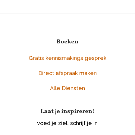
Boeken
Gratis kennismakings gesprek
Direct afspraak maken
Alle Diensten
Laat je inspireren!
voed je ziel, schrijf je in