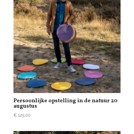
Persoonlijke opstelling in de natuur 20
augustus
€
125,00