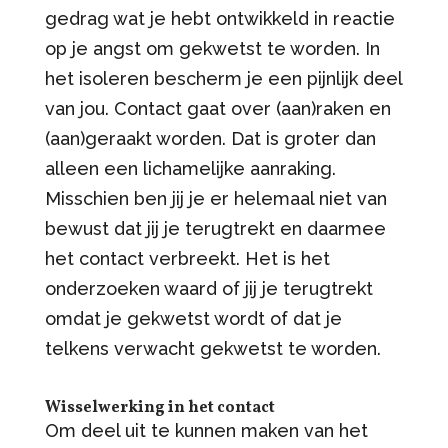
gedrag wat je hebt ontwikkeld in reactie
op je angst om gekwetst te worden. In
het isoleren bescherm je een pijnlijk deel
van jou. Contact gaat over (aan)raken en
(aan)geraakt worden. Dat is groter dan
alleen een lichamelijke aanraking.
Misschien ben jij je er helemaal niet van
bewust dat jij je terugtrekt en daarmee
het contact verbreekt. Het is het
onderzoeken waard of jij je terugtrekt
omdat je gekwetst wordt of dat je
telkens verwacht gekwetst te worden.
Wisselwerking in het contact
Om deel uit te kunnen maken van het