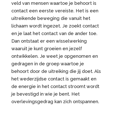
veld van mensen waartoe je behoort is
contact een eerste vereiste. Het is een
uitreikende beweging die vanuit het
lichaam wordt ingezet. Je zoekt contact
en je laat het contact van de ander toe.
Dan ontstaat er een wisselwerking
waaruit je kunt groeien en jezelf
ontwikkelen. Je weet je opgenomen en
gedragen in de groep waartoe je
behoort door de uitreiking die jij doet. Als
het wederzijdse contact is gemaakt en
de energie in het contact stroomt wordt
je bevestigd in wie je bent. Het
overlevingsgedrag kan zich ontspannen.