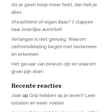
Als je geen hoop meer hebt, dan heb je
alles
Afwachtend of eigen Baas? 7 stappen
naar innerlijke autoriteit
Verlangen is niet genoeg. Waarom
zelfontwikkeling begint met herkennen
en erkennen
Het gevaar van bewust-zijn en waarom
groei pijn doet
Recente reacties
Joan
op
Grip hebben op je leven? Leer
loslaten en weer voelen