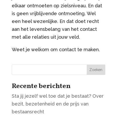
elkaar ontmoeten op zielsniveau. En dat
is geen vrijblijvende ontmoeting. Wel
een heel wezenlijke. En dat doet recht
aan het levensbelang van het contact
met alle relaties uit jouw veld.
Weet je welkom om contact te maken.
Zoeken
Recente berichten
Sta jij jezelf wel toe dat je bestaat? Over
bezit, bezetenheid en de prijs van
bestaansrecht