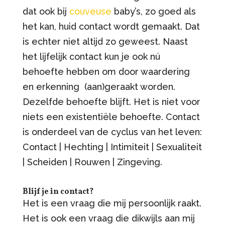
dat ook bij
couveuse
baby’s, zo goed als
het kan, huid contact wordt gemaakt. Dat
is echter niet altijd zo geweest. Naast
het lijfelijk contact kun je ook nú
behoefte hebben om door waardering
en erkenning (aan)geraakt worden.
Dezelfde behoefte blijft. Het is niet voor
niets een existentiële behoefte. Contact
is onderdeel van de cyclus van het leven:
Contact | Hechting | Intimiteit | Sexualiteit
| Scheiden | Rouwen | Zingeving.
Blijf je in contact?
Het is een vraag die mij persoonlijk raakt.
Het is ook een vraag die dikwijls aan mij