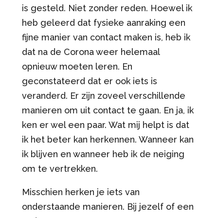
is gesteld. Niet zonder reden. Hoewel ik
heb geleerd dat fysieke aanraking een
fijne manier van contact maken is, heb ik
dat na de Corona weer helemaal
opnieuw moeten leren. En
geconstateerd dat er ook iets is
veranderd. Er zijn zoveel verschillende
manieren om uit contact te gaan. En ja, ik
ken er wel een paar. Wat mij helpt is dat
ik het beter kan herkennen. Wanneer kan
ik blijven en wanneer heb ik de neiging
om te vertrekken.
Misschien herken je iets van
onderstaande manieren. Bij jezelf of een