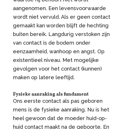
aangenomen. Een levensvoorwaarde
wordt niet vervuld. Als er geen contact
gemaakt kan worden blijft de hechting
buiten bereik. Langdurig verstoken zijn
van contact is de bodem onder
eenzaamheid, wanhoop en angst. Op
existentieel niveau. Met mogelijke
gevolgen voor het contact (kunnen)
maken op latere leeftijd.
Fysieke aanraking als fundament
Ons eerste contact als pas geboren
mens is de fysieke aanraking. Nu is het
heel gewoon dat de moeder huid-op-
huid contact maakt na de geboorte. En