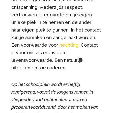
ontspanning, wederzijds respect,
vertrouwen. Is er ruimte om je eigen
unieke plek in te nemen en de ander
haar eigen plek te gunnen. In het contact
kun je aanraken en aangeraakt worden.
Een voorwaarde voor
hechting
. Contact
is voor ons als mens een
levensvoorwaarde. Een natuurlijk
uitreiken en toe naderen.
Op het schoolplein wordt er heftig
rondgerend, vooral de jongens rennen in
vliegende vaart achter elkaar aan en
proberen voortdurend, door het maken van