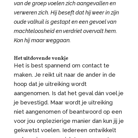
van de groep voelen zich aangevallen en
verweren zich. Hij beseft dat hij weer in zijn
oude valkuil is gestapt en een gevoel van
machteloosheid en verdriet overvalt hem.
Kon hij maar weggaan.
Het uitdovende vonkje
Het is best spannend om contact te
maken. Je reikt uit naar de ander in de
hoop dat je uitreiking wordt
aangenomen. Is dat het geval dán voel je
je bevestigd. Maar wordt je uitreiking
niet aangenomen of beantwoord op een
voor jou onplezierige manier dan kun jij je
gekwetst voelen. Iedereen ontwikkelt