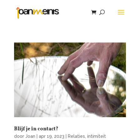
Blijf je in contact?
door
Joan
|
apr 19, 2023
|
Relaties, intimiteit