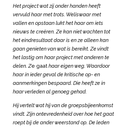
Het project wat zij onder handen heeft
vervuld haar met trots. Weliswaar met
vallen en opstaan lukt het haar om iets
nieuws te creëren. Ze kan niet wachten tot
het eindresultaat daar is en ze alleen kan
gaan genieten van wat is bereikt. Ze vindt
het lastig om haar project met anderen te
delen. Z
e gaat
haar eigen weg. Waardoor
haar in ieder geval de kritische op- en
aanmerkingen bespaard. Die heeft ze in
haar verleden al genoeg gehad.
Hij vertelt wat hij van de groepsbijeenkomst
vindt. Zijn ontevredenheid over hoe het gaat
roept bij de ander weerstand op. De leden