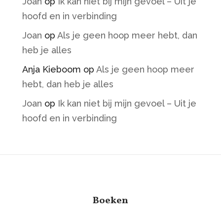
Joan
op
Ik kan niet bij mijn gevoel – Uit je
hoofd en in verbinding
Joan
op
Als je geen hoop meer hebt, dan
heb je alles
Anja Kieboom
op
Als je geen hoop meer
hebt, dan heb je alles
Joan
op
Ik kan niet bij mijn gevoel – Uit je
hoofd en in verbinding
Boeken