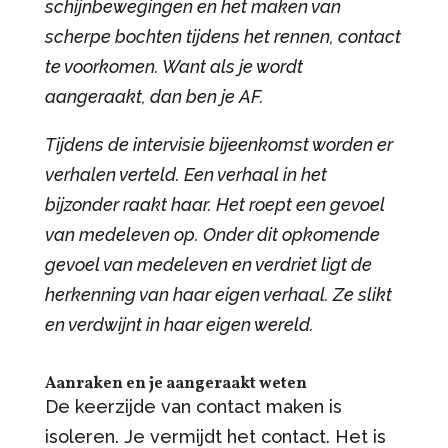
schijnbewegingen en het maken van
scherpe bochten tijdens het rennen, contact
te voorkomen. Want als je wordt
aangeraakt, dan ben je AF.
Tijdens de intervisie bijeenkomst worden er
verhalen verteld. Een verhaal in het
bijzonder raakt haar. Het roept een gevoel
van medeleven op. Onder dit opkomende
gevoel van medeleven en verdriet ligt de
herkenning van haar eigen verhaal. Ze slikt
en verdwijnt in haar eigen wereld.
Aanraken en je aangeraakt weten
De keerzijde van contact maken is
isoleren. Je vermijdt het contact. Het is