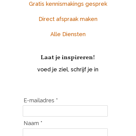
Gratis kennismakings gesprek
Direct afspraak maken
Alle Diensten
Laat je inspireren!
voed je ziel, schrijf je in
E-mailadres *
Naam *