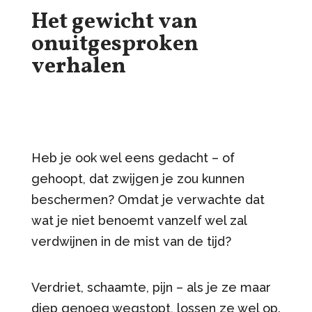
Het gewicht van
onuitgesproken
verhalen
Heb je ook wel eens gedacht – of
gehoopt, dat zwijgen je zou kunnen
beschermen? Omdat je verwachte dat
wat je niet benoemt vanzelf wel zal
verdwijnen in de mist van de tijd?
Verdriet, schaamte, pijn – als je ze maar
diep genoeg wegstopt, lossen ze wel op.