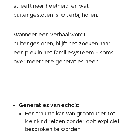
streeft naar heelheid, en wat
buitengesloten is, wil erbij horen.
Wanneer een verhaal wordt
buitengesloten, blijft het zoeken naar
een plek in het familiesysteem – soms
over meerdere generaties heen.
Generaties van echo’s:
Een trauma kan van grootouder tot
kleinkind reizen zonder ooit expliciet
besproken te worden.