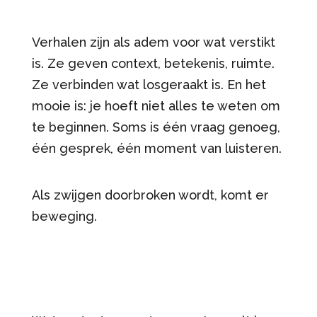
Verhalen zijn als adem voor wat verstikt
is. Ze geven context, betekenis, ruimte.
Ze verbinden wat losgeraakt is. En het
mooie is: je hoeft niet alles te weten om
te beginnen. Soms is één vraag genoeg,
één gesprek, één moment van luisteren.
Als zwijgen doorbroken wordt, komt er
beweging.