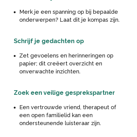
Merk je een spanning op bij bepaalde
onderwerpen? Laat dit je kompas zijn.
Schrijf je gedachten op
Zet gevoelens en herinneringen op
papier; dit creëert overzicht en
onverwachte inzichten.
Zoek een veilige gesprekspartner
Een vertrouwde vriend, therapeut of
een open familielid kan een
ondersteunende luisteraar zijn.