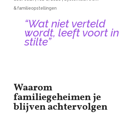
& familieopstellingen
“Wat niet verteld
wordt, leeft voort in
stilte”
Waarom
familiegeheimen je
blijven achtervolgen