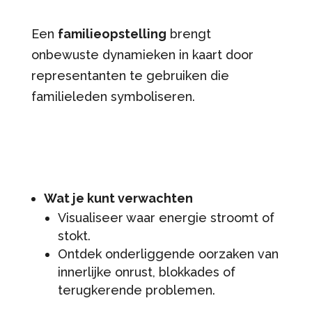
Een
familieopstelling
brengt
onbewuste dynamieken in kaart door
representanten te gebruiken die
familieleden symboliseren.
Wat je kunt verwachten
Visualiseer waar energie stroomt of
stokt.
Ontdek onderliggende oorzaken van
innerlijke onrust, blokkades of
terugkerende problemen.