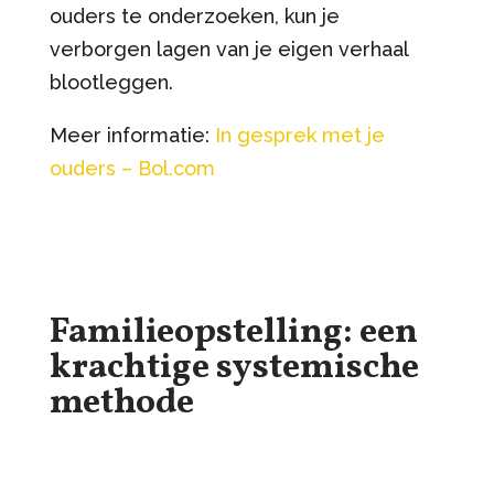
ouders te onderzoeken, kun je
verborgen lagen van je eigen verhaal
blootleggen.
Meer informatie:
In gesprek met je
ouders – Bol.com
Familieopstelling: een
krachtige systemische
methode