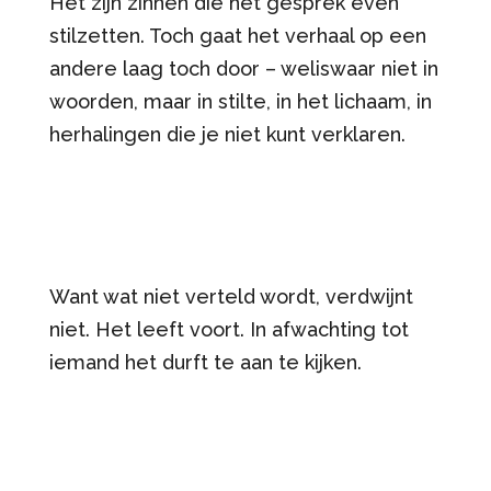
Het zijn zinnen die het gesprek even
stilzetten. Toch gaat het verhaal op een
andere laag toch door – weliswaar niet in
woorden, maar in stilte, in het lichaam, in
herhalingen die je niet kunt verklaren.
Want wat niet verteld wordt, verdwijnt
niet. Het leeft voort. In afwachting tot
iemand het durft te aan te kijken.