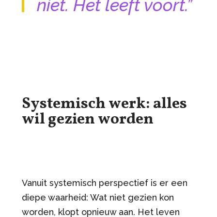
niet. Het leeft voort.”
Systemisch werk: alles
wil gezien worden
Vanuit systemisch perspectief is er een
diepe waarheid: Wat niet gezien kon
worden, klopt opnieuw aan. Het leven