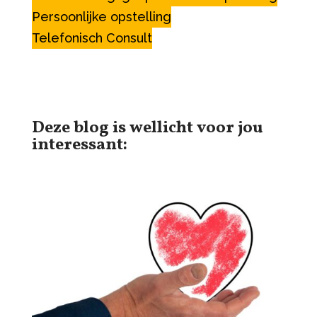
Persoonlijke opstelling
Telefonisch Consult
Deze blog is wellicht voor jou
interessant: