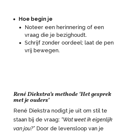
Hoe begin je
Noteer een herinnering of een
vraag die je bezighoudt.
Schrijf zonder oordeel; laat de pen
vrij bewegen.
René Diekstra’s methode ‘Het gesprek
met je ouders’
René Diekstra nodigt je uit om stil te
staan bij de vraag:
“Wat weet ik eigenlijk
van jou?”
Door de levensloop van je