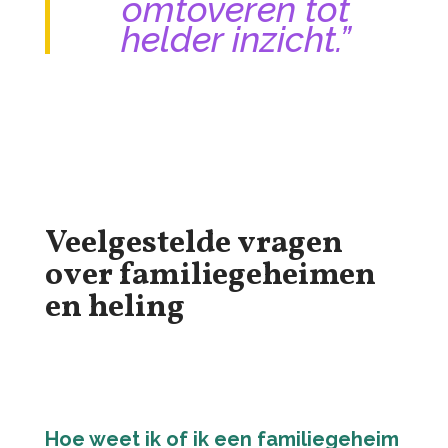
omtoveren tot
helder inzicht.”
Veelgestelde vragen
over familiegeheimen
en heling
Hoe weet ik of ik een familiegeheim