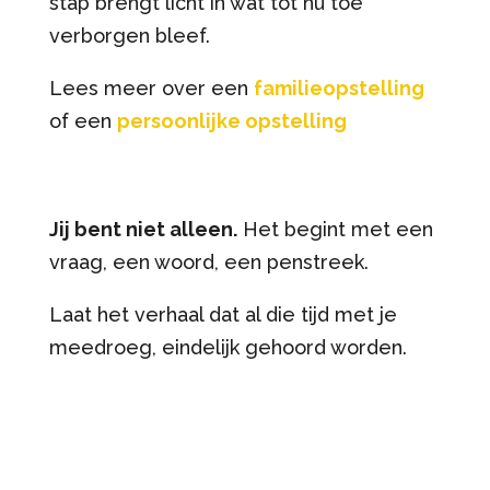
stap brengt licht in wat tot nu toe
verborgen bleef.
Lees meer over een
familieopstelling
of een
persoonlijke opstelling
Jij bent niet alleen.
Het begint met een
vraag, een woord, een penstreek.
Laat het verhaal dat al die tijd met je
meedroeg, eindelijk gehoord worden.