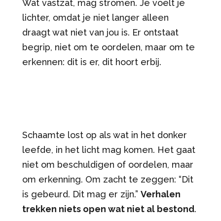
Wat vastzat, mag stromen. Je voelt je
lichter, omdat je niet langer alleen
draagt wat niet van jou is. Er ontstaat
begrip, niet om te oordelen, maar om te
erkennen: dit is er, dit hoort erbij.
Schaamte lost op als wat in het donker
leefde, in het licht mag komen. Het gaat
niet om beschuldigen of oordelen, maar
om erkenning. Om zacht te zeggen: “Dit
is gebeurd. Dit mag er zijn.”
Verhalen
trekken niets open wat niet al bestond
.