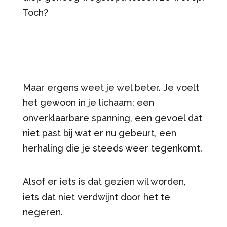
Toch?
Maar ergens weet je wel beter. Je voelt
het gewoon in je lichaam: een
onverklaarbare spanning, een gevoel dat
niet past bij wat er nu gebeurt, een
herhaling die je steeds weer tegenkomt.
Alsof er iets is dat gezien wil worden,
iets dat niet verdwijnt door het te
negeren.