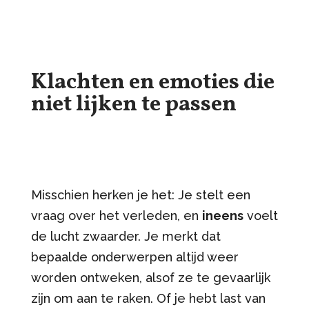
Klachten en emoties die
niet lijken te passen
Misschien herken je het: Je stelt een
vraag over het verleden, en
ineens
voelt
de lucht zwaarder. Je merkt dat
bepaalde onderwerpen altijd weer
worden ontweken, alsof ze te gevaarlijk
zijn om aan te raken. Of je hebt last van