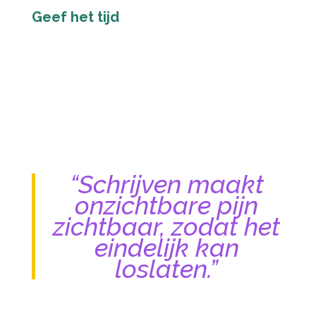
Geef het tijd
“Schrijven maakt
onzichtbare pijn
zichtbaar, zodat het
eindelijk kan
loslaten.”