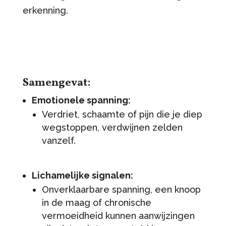
erkenning.
Samengevat:
Emotionele spanning:
Verdriet, schaamte of pijn die je diep
wegstoppen, verdwijnen zelden
vanzelf.
Lichamelijke signalen:
Onverklaarbare spanning, een knoop
in de maag of chronische
vermoeidheid kunnen aanwijzingen