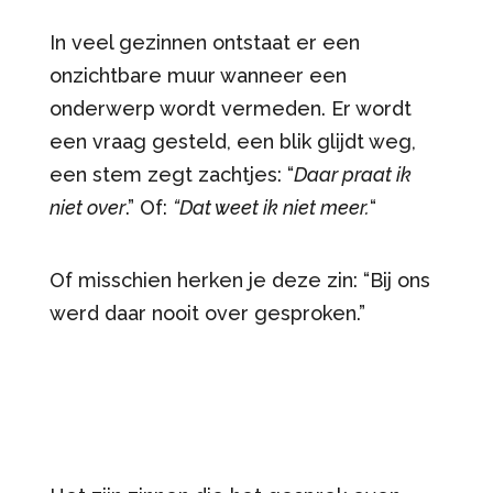
In veel gezinnen ontstaat er een
onzichtbare muur wanneer een
onderwerp wordt vermeden. Er wordt
een vraag gesteld, een blik glijdt weg,
een stem zegt zachtjes: “
Daar praat ik
niet over
.” Of:
“Dat weet ik niet meer.
“
Of misschien herken je deze zin: “Bij ons
werd daar nooit over gesproken.”