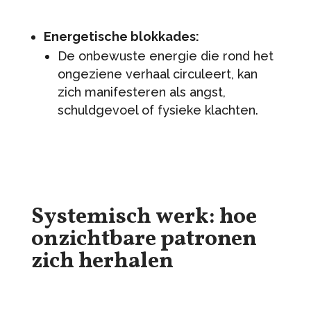
Energetische blokkades:
De onbewuste energie die rond het
ongeziene verhaal circuleert, kan
zich manifesteren als angst,
schuldgevoel of fysieke klachten.
Systemisch werk: hoe
onzichtbare patronen
zich herhalen