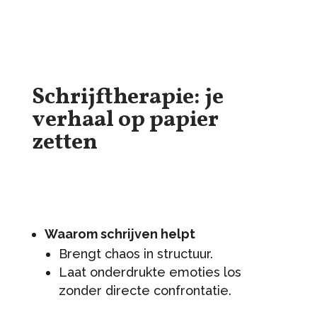
Schrijftherapie: je
verhaal op papier
zetten
Waarom schrijven helpt
Brengt chaos in structuur.
Laat onderdrukte emoties los
zonder directe confrontatie.