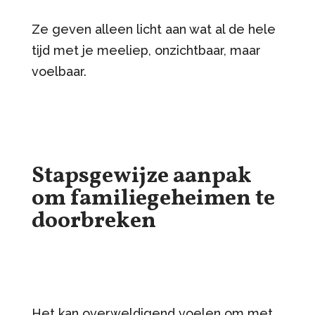
Ze geven alleen licht aan wat al de hele
tijd met je meeliep, onzichtbaar, maar
voelbaar.
Stapsgewijze aanpak
om familiegeheimen te
doorbreken
Het kan overweldigend voelen om met