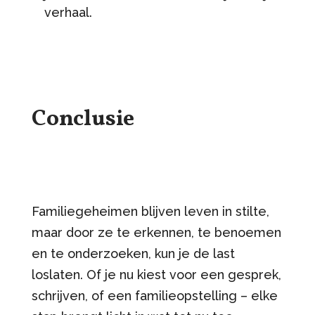
verhaal.
Conclusie
Familiegeheimen blijven leven in stilte,
maar door ze te erkennen, te benoemen
en te onderzoeken, kun je de last
loslaten. Of je nu kiest voor een gesprek,
schrijven, of een familieopstelling – elke