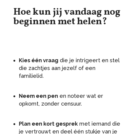
Hoe kun jij vandaag nog
beginnen met helen?
Kies één vraag
die je intrigeert en stel
die zachtjes aan jezelf of een
familielid.
Neem een pen
en noteer wat er
opkomt, zonder censuur.
Plan een kort gesprek
met iemand die
je vertrouwt en deel één stukje van je