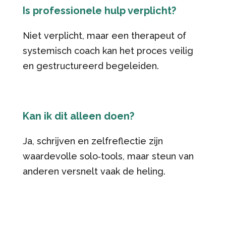
Is professionele hulp verplicht?
Niet verplicht, maar een therapeut of
systemisch coach kan het proces veilig
en gestructureerd begeleiden.
Kan ik dit alleen doen?
Ja, schrijven en zelfreflectie zijn
waardevolle solo‑tools, maar steun van
anderen versnelt vaak de heling.