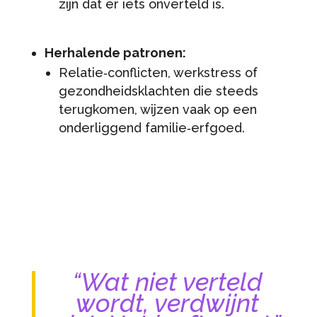
zijn dat er iets onverteld is.
Herhalende patronen:
Relatie‑conflicten, werkstress of
gezondheidsklachten die steeds
terugkomen, wijzen vaak op een
onderliggend familie‑erfgoed.
“Wat niet verteld
wordt, verdwijnt