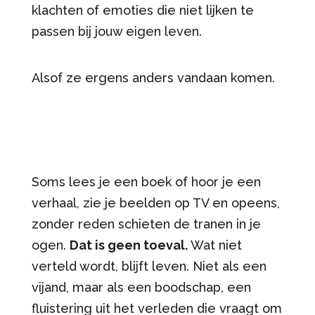
klachten of emoties die niet lijken te
passen bij jouw eigen leven.
Alsof ze ergens anders vandaan komen.
Soms lees je een boek of hoor je een
verhaal, zie je beelden op TV en opeens,
zonder reden schieten de tranen in je
ogen.
Dat is geen toeval.
Wat niet
verteld wordt, blijft leven. Niet als een
vijand, maar als een boodschap, een
fluistering uit het verleden die vraagt om