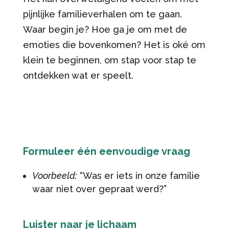
pijnlijke familieverhalen om te gaan.
Waar begin je? Hoe ga je om met de
emoties die bovenkomen? Het is oké om
klein te beginnen, om stap voor stap te
ontdekken wat er speelt.
Formuleer één eenvoudige vraag
Voorbeeld:
“Was er iets in onze familie
waar niet over gepraat werd?”
Luister naar je lichaam