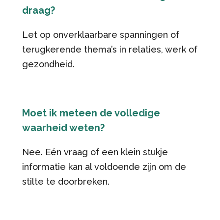
draag?
Let op onverklaarbare spanningen of
terugkerende thema’s in relaties, werk of
gezondheid.
Moet ik meteen de volledige
waarheid weten?
Nee. Eén vraag of een klein stukje
informatie kan al voldoende zijn om de
stilte te doorbreken.