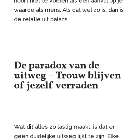
hoort niet te voelen als een aanval op je
waarde als mens. Als dat wel zo is, dan is
de relatie uit balans.
De paradox van de
uitweg – Trouw blijven
of jezelf verraden
Wat dit alles zo lastig maakt, is dat er
geen duidelijke uitweg lijkt te zijn. Elke