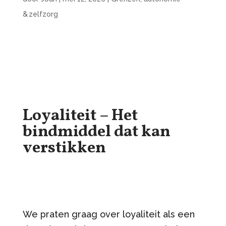
& zelfzorg
Loyaliteit – Het
bindmiddel dat kan
verstikken
We praten graag over loyaliteit als een