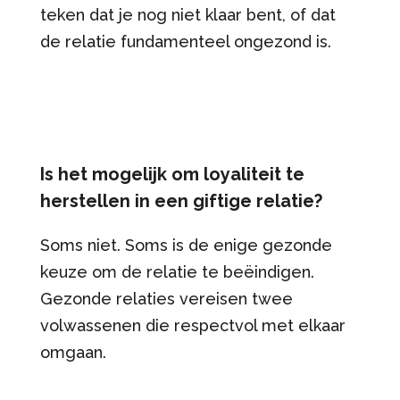
teken dat je nog niet klaar bent, of dat
de relatie fundamenteel ongezond is.
Is het mogelijk om loyaliteit te
herstellen in een giftige relatie?
Soms niet. Soms is de enige gezonde
keuze om de relatie te beëindigen.
Gezonde relaties vereisen twee
volwassenen die respectvol met elkaar
omgaan.