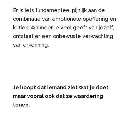
Er is iets fundamenteel pijnlijk aan de
combinatie van emotionele opoffering en
kritiek. Wanneer je veel geeft van jezelf,
ontstaat er een onbewuste verwachting
van erkenning.
Je hoopt dat iemand ziet wat je doet,
maar vooral ook dat ze waardering
tonen.