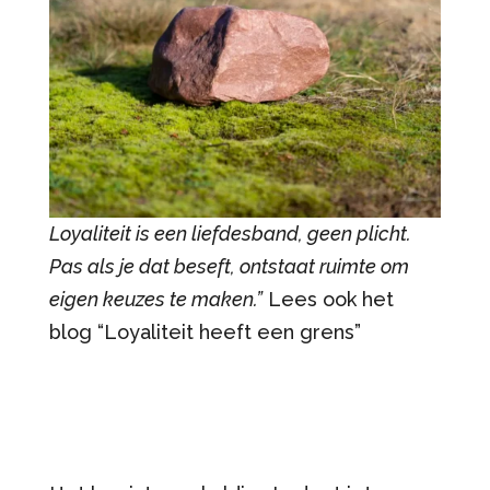
Loyaliteit is een liefdesband, geen plicht.
Pas als je dat beseft, ontstaat ruimte om
eigen keuzes te maken.”
Lees ook het
blog “Loyaliteit heeft een grens”