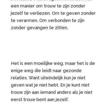
een manier om trouw te zijn zonder
jezelf te verliezen. Om te geven zonder
te verarmen. Om verbonden te zijn
zonder gevangen te zitten.
Het is een moeilijke weg, maar het is de
enige weg die leidt naar gezonde
relaties. Want uiteindelijk kun je niet
geven wat je niet hebt. En je kunt niet
trouw zijn aan iemand anders als je niet
eerst trouw bent aan jezelf.