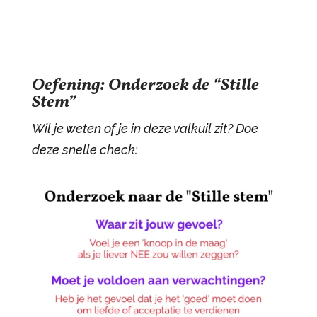
Oefening: Onderzoek de “Stille
Stem”
Wil je weten of je in deze valkuil zit? Doe
deze snelle check: