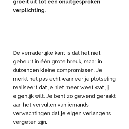
groeit uit tot een onuitgesproken
verplichting.
De verraderlijke kant is dat het niet
gebeurt in één grote breuk, maar in
duizenden kleine compromissen. Je
merkt het pas echt wanneer je plotseling
realiseert dat je niet meer weet wat jij
eigenlijk wilt. Je bent zo gewend geraakt
aan het vervullen van iemands
verwachtingen dat je eigen verlangens
vergeten zijn.