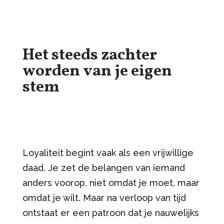
Het steeds zachter
worden van je eigen
stem
Loyaliteit begint vaak als een vrijwillige
daad. Je zet de belangen van iemand
anders voorop, niet omdat je moet, maar
omdat je wilt. Maar na verloop van tijd
ontstaat er een patroon dat je nauwelijks