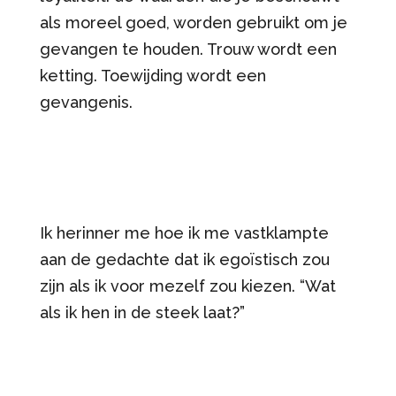
als moreel goed, worden gebruikt om je
gevangen te houden. Trouw wordt een
ketting. Toewijding wordt een
gevangenis.
Ik herinner me hoe ik me vastklampte
aan de gedachte dat ik egoïstisch zou
zijn als ik voor mezelf zou kiezen. “Wat
als ik hen in de steek laat?”