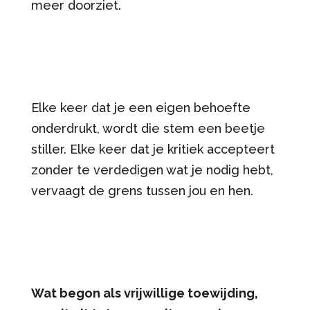
meer doorziet.
Elke keer dat je een eigen behoefte
onderdrukt, wordt die stem een beetje
stiller. Elke keer dat je kritiek accepteert
zonder te verdedigen wat je nodig hebt,
vervaagt de grens tussen jou en hen.
Wat begon als vrijwillige toewijding,