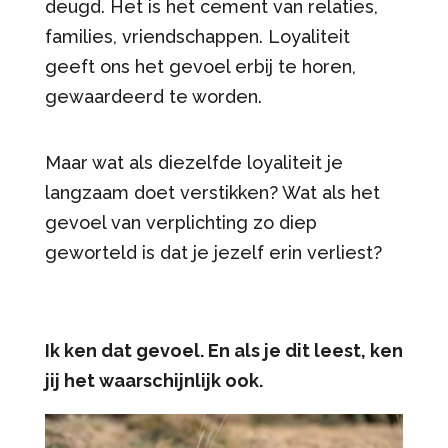
deugd. Het is het cement van relaties,
families, vriendschappen. Loyaliteit
geeft ons het gevoel erbij te horen,
gewaardeerd te worden.
Maar wat als diezelfde loyaliteit je
langzaam doet verstikken? Wat als het
gevoel van verplichting zo diep
geworteld is dat je jezelf erin verliest?
Ik ken dat gevoel. En als je dit leest, ken
jij het waarschijnlijk ook.