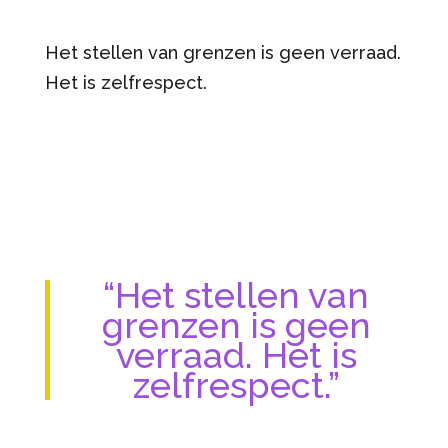
Het stellen van grenzen is geen verraad.
Het is zelfrespect.
“Het stellen van
grenzen is geen
verraad. Het is
zelfrespect.”