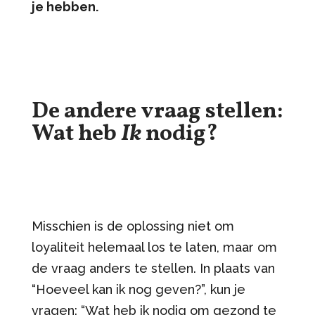
je hebben.
De andere vraag stellen:
Wat heb
Ik
nodig?
Misschien is de oplossing niet om
loyaliteit helemaal los te laten, maar om
de vraag anders te stellen. In plaats van
“Hoeveel kan ik nog geven?”, kun je
vragen: “Wat heb ik nodig om gezond te