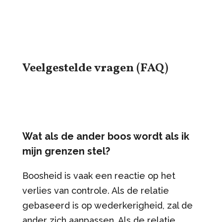
Veelgestelde vragen (FAQ)
Wat als de ander boos wordt als ik
mijn grenzen stel?
Boosheid is vaak een reactie op het
verlies van controle. Als de relatie
gebaseerd is op wederkerigheid, zal de
ander zich aanpassen. Als de relatie