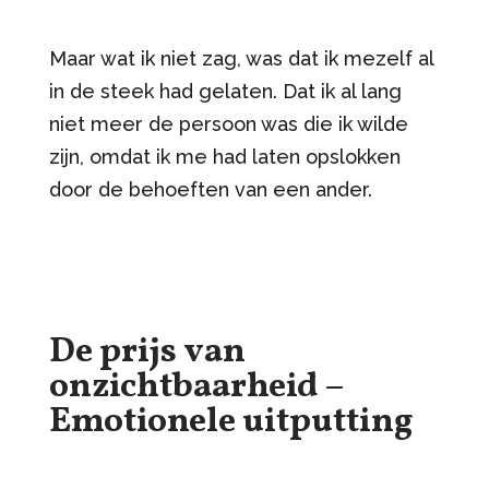
Maar wat ik niet zag, was dat ik mezelf al
in de steek had gelaten. Dat ik al lang
niet meer de persoon was die ik wilde
zijn, omdat ik me had laten opslokken
door de behoeften van een ander.
De prijs van
onzichtbaarheid –
Emotionele uitputting