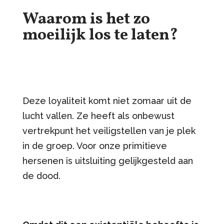
Waarom is het zo
moeilijk los te laten?
Deze loyaliteit komt niet zomaar uit de
lucht vallen. Ze heeft als onbewust
vertrekpunt het veiligstellen van je plek
in de groep. Voor onze primitieve
hersenen is uitsluiting gelijkgesteld aan
de dood.