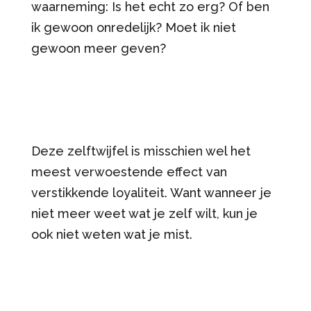
waarneming: Is het echt zo erg? Of ben
ik gewoon onredelijk? Moet ik niet
gewoon meer geven?
Deze zelftwijfel is misschien wel het
meest verwoestende effect van
verstikkende loyaliteit. Want wanneer je
niet meer weet wat je zelf wilt, kun je
ook niet weten wat je mist.