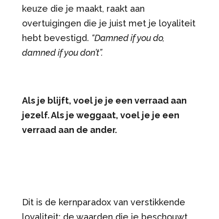
keuze die je maakt, raakt aan
overtuigingen die je juist met je loyaliteit
hebt bevestigd.
“Damned if you do,
damned if you don’t”.
Als je blijft, voel je je een verraad aan
jezelf. Als je weggaat, voel je je een
verraad aan de ander.
Dit is de kernparadox van verstikkende
loyaliteit: de waarden die je beschouwt