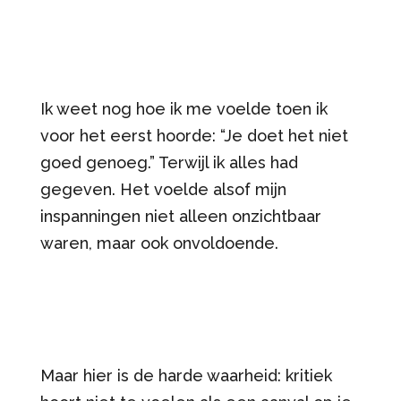
Ik weet nog hoe ik me voelde toen ik
voor het eerst hoorde: “Je doet het niet
goed genoeg.” Terwijl ik alles had
gegeven. Het voelde alsof mijn
inspanningen niet alleen onzichtbaar
waren, maar ook onvoldoende.
Maar hier is de harde waarheid: kritiek