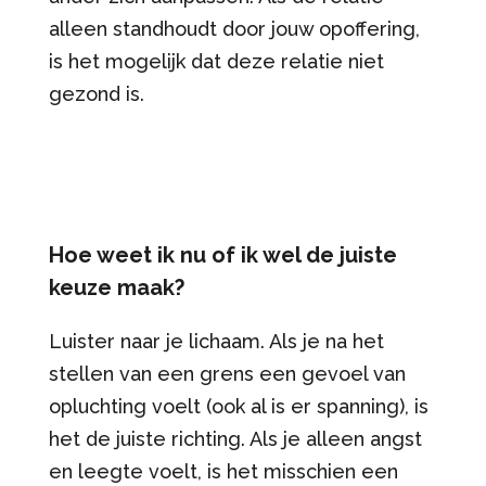
alleen standhoudt door jouw opoffering,
is het mogelijk dat deze relatie niet
gezond is.
Hoe weet ik nu of ik wel de juiste
keuze maak?
Luister naar je lichaam. Als je na het
stellen van een grens een gevoel van
opluchting voelt (ook al is er spanning), is
het de juiste richting. Als je alleen angst
en leegte voelt, is het misschien een