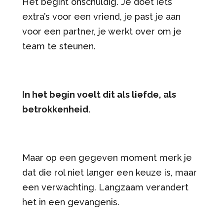
Het begint onschuldig. Je doet iets
extra’s voor een vriend, je past je aan
voor een partner, je werkt over om je
team te steunen.
In het begin voelt dit als liefde, als
betrokkenheid.
Maar op een gegeven moment merk je
dat die rol niet langer een keuze is, maar
een verwachting. Langzaam verandert
het in een gevangenis.