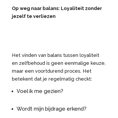
Op weg naar balans: Loyaliteit zonder
jezelf te verliezen
Het vinden van balans tussen loyaliteit
en zelfbehoud is geen eenmalige keuze,
maar een voortdurend proces. Het
betekent dat je regelmatig checkt:
Voel ik me gezien?
Wordt mijn bijdrage erkend?