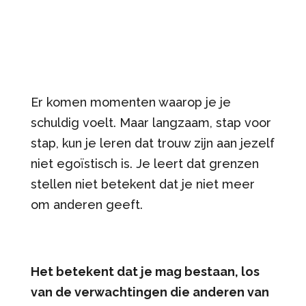
Er komen momenten waarop je je
schuldig voelt. Maar langzaam, stap voor
stap, kun je leren dat trouw zijn aan jezelf
niet egoïstisch is. Je leert dat grenzen
stellen niet betekent dat je niet meer
om anderen geeft.
Het betekent dat je mag bestaan, los
van de verwachtingen die anderen van