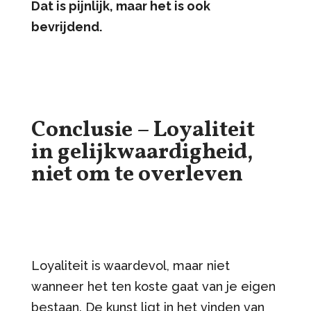
Dat is pijnlijk, maar het is ook
bevrijdend.
Conclusie – Loyaliteit
in gelijkwaardigheid,
niet om te overleven
Loyaliteit is waardevol, maar niet
wanneer het ten koste gaat van je eigen
bestaan. De kunst ligt in het vinden van