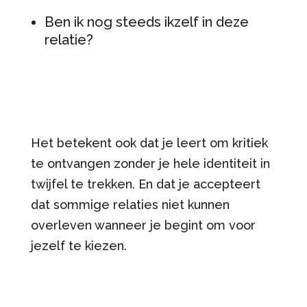
Ben ik nog steeds ikzelf in deze
relatie?
Het betekent ook dat je leert om kritiek
te ontvangen zonder je hele identiteit in
twijfel te trekken. En dat je accepteert
dat sommige relaties niet kunnen
overleven wanneer je begint om voor
jezelf te kiezen.