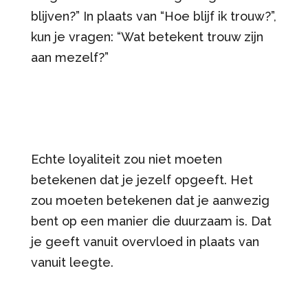
blijven?” In plaats van “Hoe blijf ik trouw?”,
kun je vragen: “Wat betekent trouw zijn
aan mezelf?”
Echte loyaliteit zou niet moeten
betekenen dat je jezelf opgeeft. Het
zou moeten betekenen dat je aanwezig
bent op een manier die duurzaam is. Dat
je geeft vanuit overvloed in plaats van
vanuit leegte.