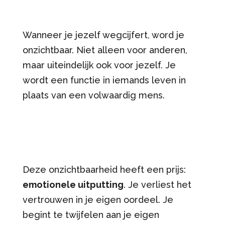
Wanneer je jezelf wegcijfert, word je
onzichtbaar. Niet alleen voor anderen,
maar uiteindelijk ook voor jezelf. Je
wordt een functie in iemands leven in
plaats van een volwaardig mens.
Deze onzichtbaarheid heeft een prijs:
emotionele uitputting
. Je verliest het
vertrouwen in je eigen oordeel. Je
begint te twijfelen aan je eigen