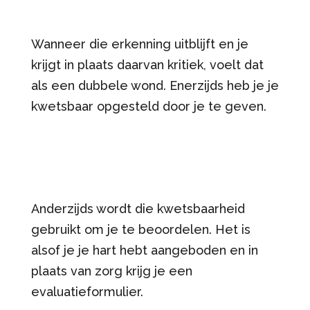
Wanneer die erkenning uitblijft en je
krijgt in plaats daarvan kritiek, voelt dat
als een dubbele wond. Enerzijds heb je je
kwetsbaar opgesteld door je te geven.
Anderzijds wordt die kwetsbaarheid
gebruikt om je te beoordelen. Het is
alsof je je hart hebt aangeboden en in
plaats van zorg krijg je een
evaluatieformulier.