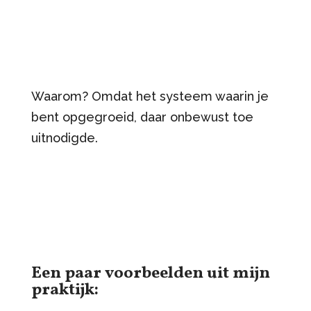
Waarom? Omdat het systeem waarin je
bent opgegroeid, daar onbewust toe
uitnodigde.
Een paar voorbeelden uit mijn
praktijk: