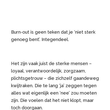
Burn-out is geen teken dat je ‘niet sterk
genoeg bent’. Integendeel.
Het zijn vaak juist de sterke mensen –
loyaal, verantwoordelijk, zorgzaam,
plichtsgetrouw – die zichzelf gaandeweg
kwijtraken. Die te lang ‘ja’ zeggen tegen
alles wat eigenlijk een ‘nee’ zou moeten
zijn. Die voelen dat het niet klopt, maar
toch doorgaan.