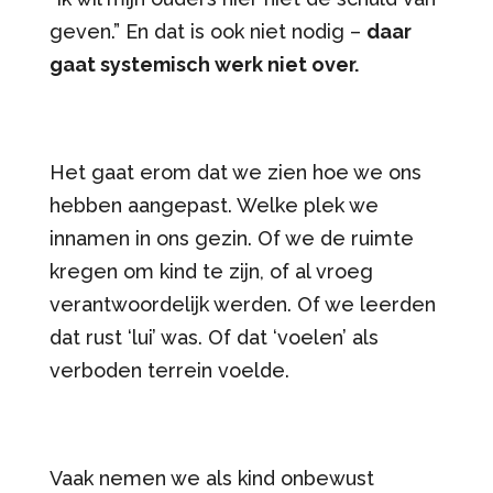
geven.” En dat is ook niet nodig –
daar
gaat systemisch werk niet over.
Het gaat erom dat we zien hoe we ons
hebben aangepast. Welke plek we
innamen in ons gezin. Of we de ruimte
kregen om kind te zijn, of al vroeg
verantwoordelijk werden. Of we leerden
dat rust ‘lui’ was. Of dat ‘voelen’ als
verboden terrein voelde.
Vaak nemen we als kind onbewust