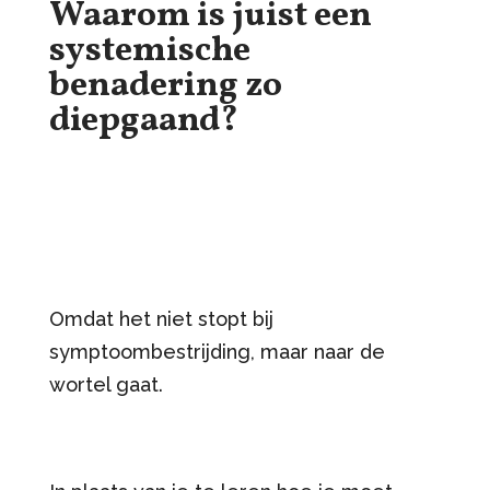
Waarom is juist een
systemische
benadering zo
diepgaand?
Omdat het niet stopt bij
symptoombestrijding, maar naar de
wortel gaat.