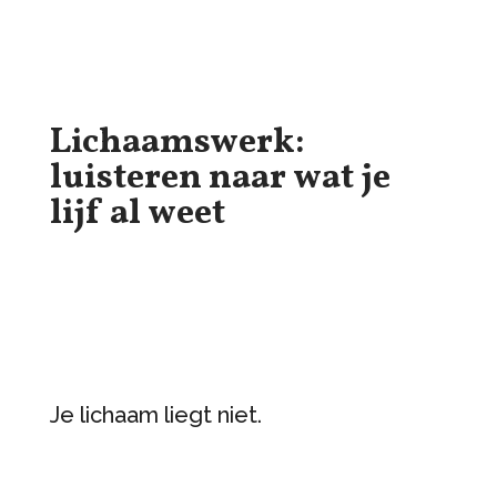
Lichaamswerk:
luisteren naar wat je
lijf al weet
Je lichaam liegt niet.