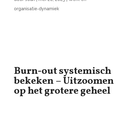
organisatie‑dynamiek
Burn-out systemisch
bekeken – Uitzoomen
op het grotere geheel