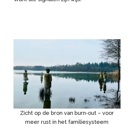
Zicht op de bron van burn-out – voor
meer rust in het familiesysteem