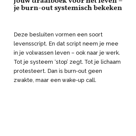
Jouw draaiboek voor het leven –
je burn-out systemisch bekeken
Deze besluiten vormen een soort
levensscript. En dat script neem je mee
in je volwassen leven – ook naar je werk.
Tot je systeem ‘stop’ zegt. Tot je lichaam
protesteert. Dan is burn-out geen
zwakte, maar een wake-up call.