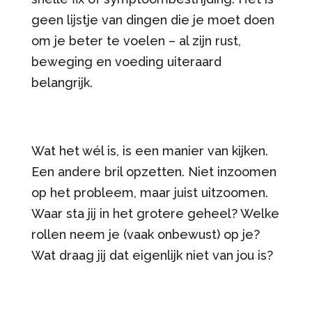
geen lijstje van dingen die je moet doen
om je beter te voelen – al zijn rust,
beweging en voeding uiteraard
belangrijk.
Wat het wél is, is een manier van kijken.
Een andere bril opzetten. Niet inzoomen
op het probleem, maar juist uitzoomen.
Waar sta jij in het grotere geheel? Welke
rollen neem je (vaak onbewust) op je?
Wat draag jij dat eigenlijk niet van jou is?