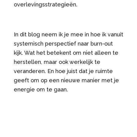
overlevingsstrategieën.
In dit blog neem ik je mee in hoe ik vanuit
systemisch perspectief naar burn-out
kijk. Wat het betekent om niet alleen te
herstellen, maar ook werkelijk te
veranderen. En hoe juist dat je ruimte
geeft om op een nieuwe manier met je
energie om te gaan.