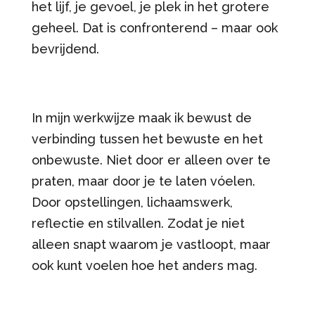
het lijf, je gevoel, je plek in het grotere
geheel. Dat is confronterend – maar ook
bevrijdend.
In mijn werkwijze maak ik bewust de
verbinding tussen het bewuste en het
onbewuste. Niet door er alleen over te
praten, maar door je te laten vóelen.
Door opstellingen, lichaamswerk,
reflectie en stilvallen. Zodat je niet
alleen snapt waarom je vastloopt, maar
ook kunt voelen hoe het anders mag.