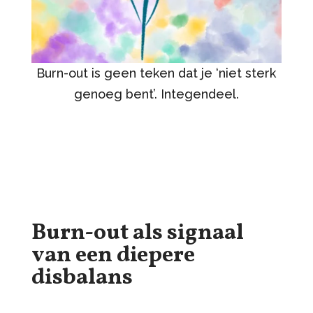
Burn-out is geen teken dat je ‘niet sterk
genoeg bent’. Integendeel.
Burn-out als signaal
van een diepere
disbalans