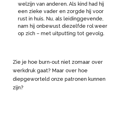
welzijn van anderen. Als kind had hij
een zieke vader en zorgde hij voor
rust in huis. Nu, als leidinggevende,
nam hij onbewust diezelfde rol weer
op zich – met uitputting tot gevolg.
Zie je hoe burn-out niet zomaar over
werkdruk gaat? Maar over hoe
diepgeworteld onze patronen kunnen
zijn?