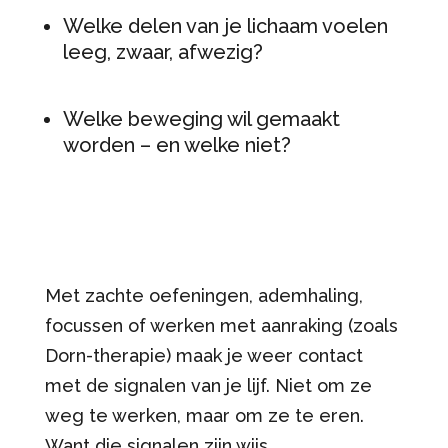
Welke delen van je lichaam voelen
leeg, zwaar, afwezig?
Welke beweging wil gemaakt
worden – en welke niet?
Met zachte oefeningen, ademhaling,
focussen of werken met aanraking (zoals
Dorn-therapie) maak je weer contact
met de signalen van je lijf. Niet om ze
weg te werken, maar om ze te eren.
Want die signalen zijn wijs.