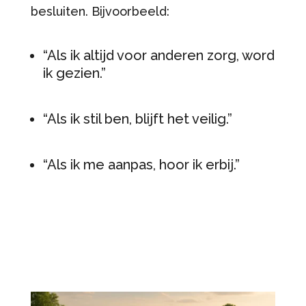
besluiten. Bijvoorbeeld:
“Als ik altijd voor anderen zorg, word
ik gezien.”
“Als ik stil ben, blijft het veilig.”
“Als ik me aanpas, hoor ik erbij.”