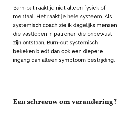
Burn-out raakt je niet alleen fysiek of
mentaal. Het raakt je hele systeem. Als
systemisch coach zie ik dagelijks mensen
die vastlopen in patronen die onbewust
zijn ontstaan. Burn-out systemisch
bekeken biedt dan ook een diepere
ingang dan alleen symptoom bestrijding.
Een schreeuw om verandering?