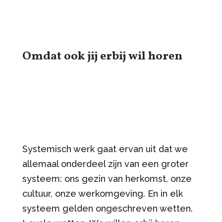
Omdat ook jij erbij wil horen
Systemisch werk gaat ervan uit dat we
allemaal onderdeel zijn van een groter
systeem: ons gezin van herkomst, onze
cultuur, onze werkomgeving. En in elk
systeem gelden ongeschreven wetten.