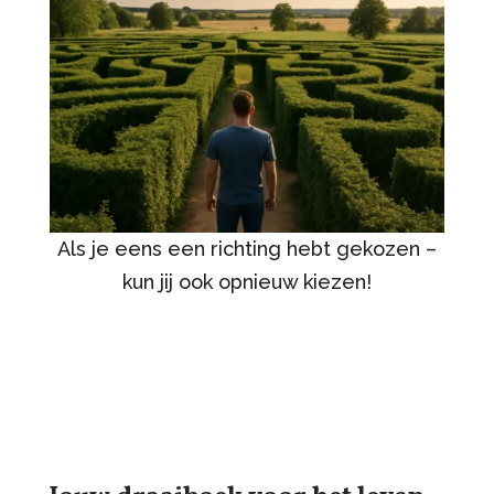
Als je eens een richting hebt gekozen –
kun jij ook opnieuw kiezen!