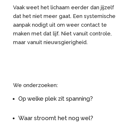
Vaak weet het lichaam eerder dan jijzelf
dat het niet meer gaat. Een systemische
aanpak nodigt uit om weer contact te
maken met dat lijf. Niet vanuit controle,
maar vanuit nieuwsgierigheid.
We onderzoeken:
Op welke plek zit spanning?
Waar stroomt het nog wel?