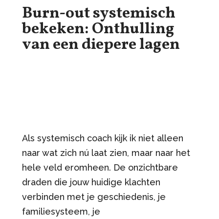
Burn-out systemisch
bekeken: Onthulling
van een diepere lagen
Als systemisch coach kijk ik niet alleen
naar wat zich nú laat zien, maar naar het
hele veld eromheen. De onzichtbare
draden die jouw huidige klachten
verbinden met je geschiedenis, je
familiesysteem, je