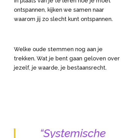
In plaats van je te leren hoe je moet
ontspannen, kijken we samen naar
waarom jij zo slecht kunt ontspannen.
Welke oude stemmen nog aan je
trekken. Wat je bent gaan geloven over
jezelf, je waarde, je bestaansrecht.
“Systemische