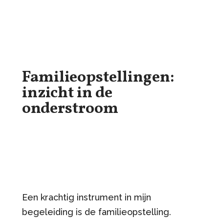
Familieopstellingen:
inzicht in de
onderstroom
Een krachtig instrument in mijn
begeleiding is de familieopstelling.