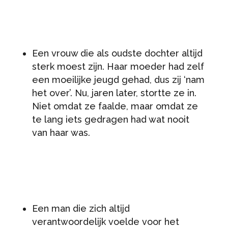
Een vrouw die als oudste dochter altijd
sterk moest zijn. Haar moeder had zelf
een moeilijke jeugd gehad, dus zij ‘nam
het over’. Nu, jaren later, stortte ze in.
Niet omdat ze faalde, maar omdat ze
te lang iets gedragen had wat nooit
van haar was.
Een man die zich altijd
verantwoordelijk voelde voor het