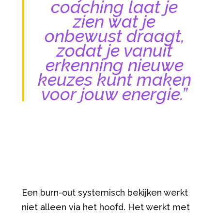
coaching laat je
zien wat je
onbewust draagt,
zodat je vanuit
erkenning nieuwe
keuzes kunt maken
voor jouw energie.”
Een burn-out systemisch bekijken werkt
niet alleen via het hoofd. Het werkt met