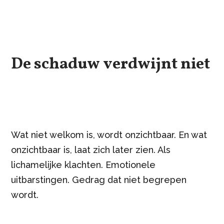
De schaduw verdwijnt niet
Wat niet welkom is, wordt onzichtbaar. En wat
onzichtbaar is, laat zich later zien. Als
lichamelijke klachten. Emotionele
uitbarstingen. Gedrag dat niet begrepen
wordt.