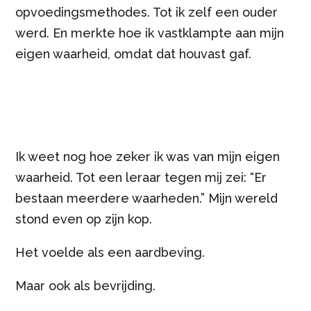
opvoedingsmethodes. Tot ik zelf een ouder
werd. En merkte hoe ik vastklampte aan mijn
eigen waarheid, omdat dat houvast gaf.
Ik weet nog hoe zeker ik was van mijn eigen
waarheid. Tot een leraar tegen mij zei: “Er
bestaan meerdere waarheden.” Mijn wereld
stond even op zijn kop.
Het voelde als een aardbeving.
Maar ook als bevrijding.