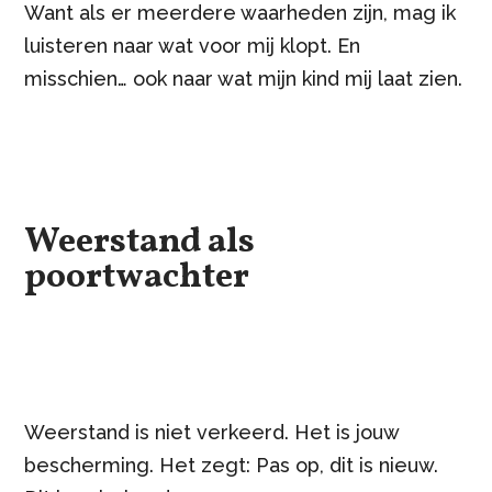
Want als er meerdere waarheden zijn, mag ik
luisteren naar wat voor mij klopt. En
misschien… ook naar wat mijn kind mij laat zien.
Weerstand als
poortwachter
Weerstand is niet verkeerd. Het is jouw
bescherming. Het zegt: Pas op, dit is nieuw.