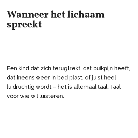
Wanneer het lichaam
spreekt
Een kind dat zich terugtrekt, dat buikpijn heeft,
dat ineens weer in bed plast, of juist heel
luidruchtig wordt – het is allemaal taal. Taal
voor wie wil luisteren.