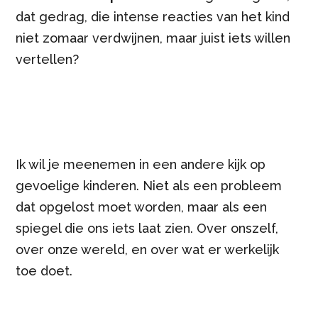
dat gedrag, die intense reacties van het kind
niet zomaar verdwijnen, maar juist iets willen
vertellen?
Ik wil je meenemen in een andere kijk op
gevoelige kinderen. Niet als een probleem
dat opgelost moet worden, maar als een
spiegel die ons iets laat zien. Over onszelf,
over onze wereld, en over wat er werkelijk
toe doet.