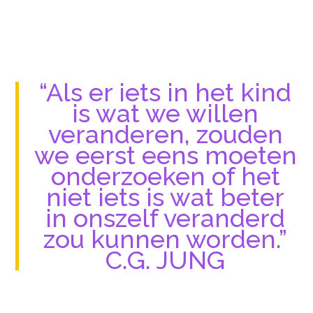
“Als er iets in het kind
is wat we willen
veranderen, zouden
we eerst eens moeten
onderzoeken of het
niet iets is wat beter
in onszelf veranderd
zou kunnen worden.”
C.G. JUNG