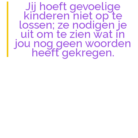
Jij hoeft gevoelige
kinderen niet op te
lossen; ze nodigen je
uit om te zien wat in
jou nog geen woorden
heeft gekregen.