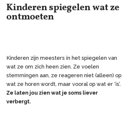
Kinderen spiegelen wat ze
ontmoeten
Kinderen zijn meesters in het spiegelen van
wat ze om zich heen zien. Ze voelen
stemmingen aan, ze reageren niet (alleen) op
wat ze horen wordt, maar vooral op wat er ‘is’.
Ze laten jou zien wat je soms liever
verbergt.