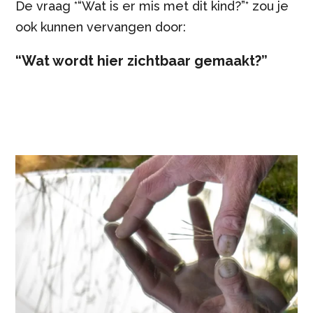
De vraag *“Wat is er mis met dit kind?”* zou je
ook kunnen vervangen door:
“Wat wordt hier zichtbaar gemaakt?”