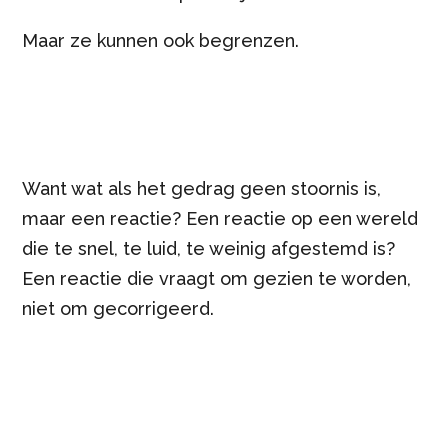
Maar ze kunnen ook begrenzen.
Want wat als het gedrag geen stoornis is,
maar een reactie? Een reactie op een wereld
die te snel, te luid, te weinig afgestemd is?
Een reactie die vraagt om gezien te worden,
niet om gecorrigeerd.