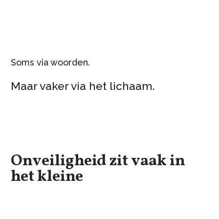
Soms via woorden.
Maar vaker via het lichaam.
Onveiligheid zit vaak in
het kleine