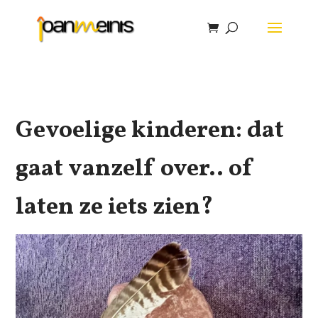
Gevoelige kinderen: dat
gaat vanzelf over.. of
laten ze iets zien?