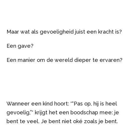
Maar wat als gevoeligheid juist een kracht is?
Een gave?
Een manier om de wereld dieper te ervaren?
Wanneer een kind hoort: *“Pas op, hij is heel
gevoelig,”* krijgt het een boodschap mee: je
bent te veel. Je bent niet oké zoals je bent.