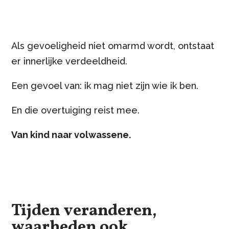
Als gevoeligheid niet omarmd wordt, ontstaat
er innerlijke verdeeldheid.
Een gevoel van: ik mag niet zijn wie ik ben.
En die overtuiging reist mee.
Van kind naar volwassene.
Tijden veranderen,
waarheden ook