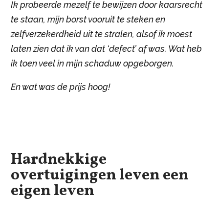
Ik probeerde mezelf te bewijzen door kaarsrecht
te staan, mijn borst vooruit te steken en
zelfverzekerdheid uit te stralen, alsof ik moest
laten zien dat ik van dat ‘defect’ af was. Wat heb
ik toen veel in mijn schaduw opgeborgen.
En wat was de prijs hoog!
Hardnekkige
overtuigingen leven een
eigen leven