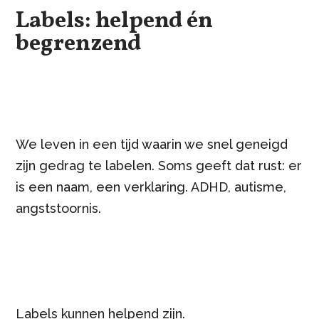
Labels: helpend én
begrenzend
We leven in een tijd waarin we snel geneigd
zijn gedrag te labelen. Soms geeft dat rust: er
is een naam, een verklaring. ADHD, autisme,
angststoornis.
Labels kunnen helpend zijn.