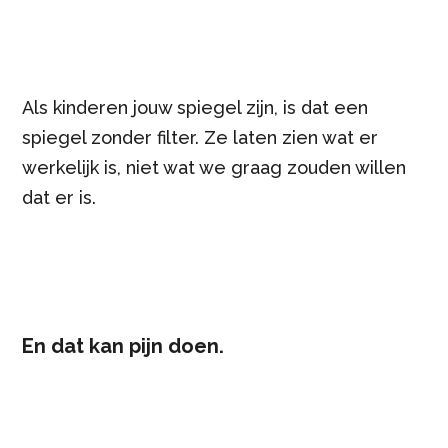
Als kinderen jouw spiegel zijn, is dat een
spiegel zonder filter. Ze laten zien wat er
werkelijk is, niet wat we graag zouden willen
dat er is.
En dat kan pijn doen.