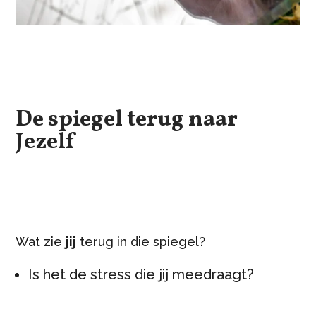
De spiegel terug naar
Jezelf
Wat zie
jij
terug in die spiegel?
Is het de stress die jij meedraagt?