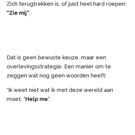
Zich terugtrekken is, of juist heel hard roepen:
“Zie mij”
.
Dat is geen bewuste keuze, maar een
overlevingsstrategie. Een manier om te
zeggen wat nog geen woorden heeft:
*Ik weet niet wat ik met deze wereld aan
moet. “
Help me
“.