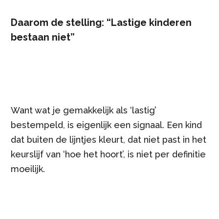
Daarom de stelling: “Lastige kinderen
bestaan niet”
Want wat je gemakkelijk als ‘lastig’
bestempeld, is eigenlijk een signaal. Een kind
dat buiten de lijntjes kleurt, dat niet past in het
keurslijf van ‘hoe het hoort’, is niet per definitie
moeilijk.