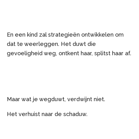
En een kind zal strategieën ontwikkelen om
dat te weerleggen. Het duwt die
gevoeligheid weg, ontkent haar, splitst haar af.
Maar wat je wegduwt, verdwijnt niet.
Het verhuist naar de schaduw.