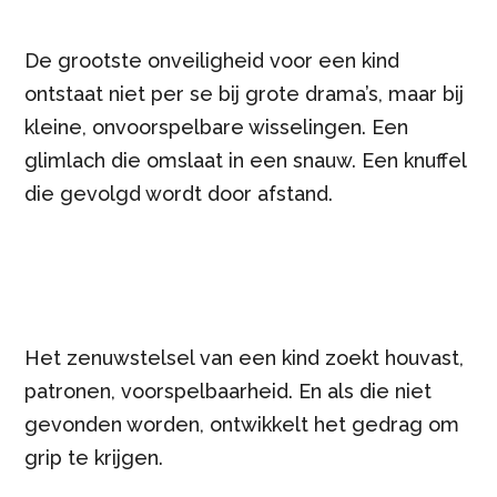
De grootste onveiligheid voor een kind
ontstaat niet per se bij grote drama’s, maar bij
kleine, onvoorspelbare wisselingen. Een
glimlach die omslaat in een snauw. Een knuffel
die gevolgd wordt door afstand.
Het zenuwstelsel van een kind zoekt houvast,
patronen, voorspelbaarheid. En als die niet
gevonden worden, ontwikkelt het gedrag om
grip te krijgen.