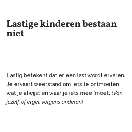
Lastige kinderen bestaan
niet
Lastig betekent dat er een last wordt ervaren.
Je ervaart weerstand om iets te ontmoeten
wat je afwijst en waar je iets mee ‘moet’.
(Van
jezelf, of erger, volgens anderen)