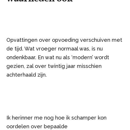
Opvattingen over opvoeding verschuiven met
de tijd. Wat vroeger normaal was, is nu
ondenkbaar. En wat nu als ‘modern’ wordt
gezien, zal over twintig jaar misschien
achterhaald zijn.
Ik herinner me nog hoe ik schamper kon
oordelen over bepaalde