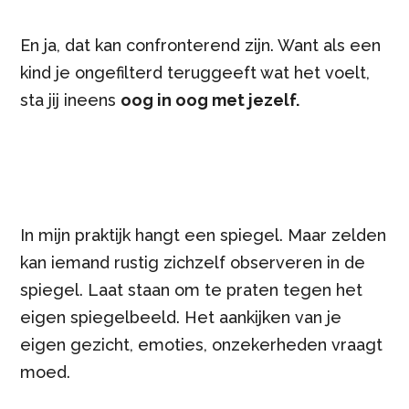
En ja, dat kan confronterend zijn. Want als een
kind je ongefilterd teruggeeft wat het voelt,
sta jij ineens
oog in oog met jezelf.
In mijn praktijk hangt een spiegel. Maar zelden
kan iemand rustig zichzelf observeren in de
spiegel. Laat staan om te praten tegen het
eigen spiegelbeeld. Het aankijken van je
eigen gezicht, emoties, onzekerheden vraagt
moed.