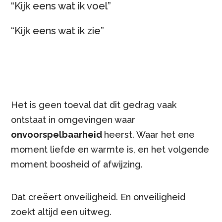
“Kijk eens wat ik voel”
“Kijk eens wat ik zie”
Het is geen toeval dat dit gedrag vaak
ontstaat in omgevingen waar
onvoorspelbaarheid
heerst. Waar het ene
moment liefde en warmte is, en het volgende
moment boosheid of afwijzing.
Dat creëert onveiligheid. En onveiligheid
zoekt altijd een uitweg.