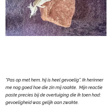
“Pas op met hem, hij is heel gevoelig”. Ik herinner
me nog goed hoe die zin mij raakte. Mijn reactie
paste precies bij de overtuiging die ik toen had:
gevoeligheid was gelijk aan zwakte.