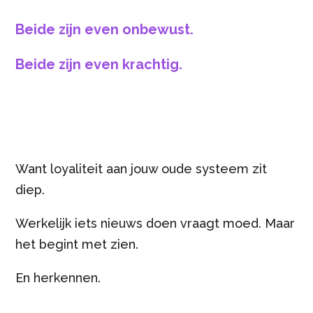
Beide zijn even onbewust.
Beide zijn even krachtig.
Want loyaliteit aan jouw oude systeem zit
diep.
Werkelijk iets nieuws doen vraagt moed. Maar
het begint met zien.
En herkennen.