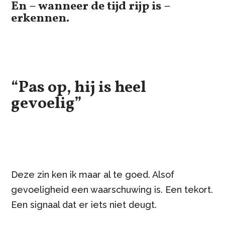
En – wanneer de tijd rijp is –
erkennen.
“Pas op, hij is heel
gevoelig”
Deze zin ken ik maar al te goed. Alsof
gevoeligheid een waarschuwing is. Een tekort.
Een signaal dat er iets niet deugt.