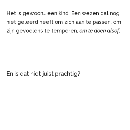
Het is gewoon… een kind. Een wezen dat nog
niet geleerd heeft om zich aan te passen, om
zijn gevoelens te temperen,
om te doen alsof
.
En is dat niet juist prachtig?