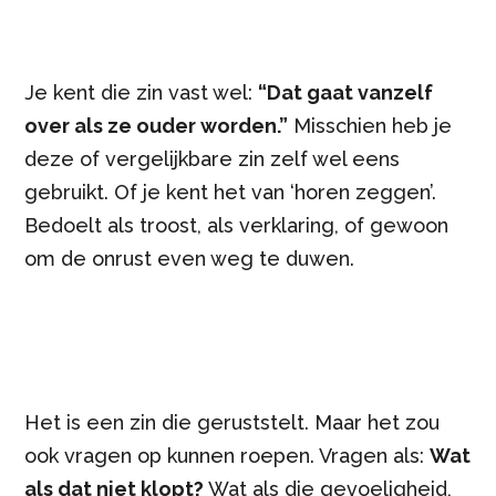
Je kent die zin vast wel:
“Dat gaat vanzelf
over als ze ouder worden.”
Misschien heb je
deze of vergelijkbare zin zelf wel eens
gebruikt. Of je kent het van ‘horen zeggen’.
Bedoelt als troost, als verklaring, of gewoon
om de onrust even weg te duwen.
Het is een zin die geruststelt. Maar het zou
ook vragen op kunnen roepen. Vragen als:
Wat
als dat niet klopt?
Wat als die gevoeligheid,