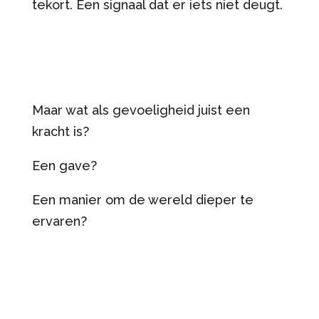
tekort. Een signaal dat er iets niet deugt.
Maar wat als gevoeligheid juist een
kracht is?
Een gave?
Een manier om de wereld dieper te
ervaren?