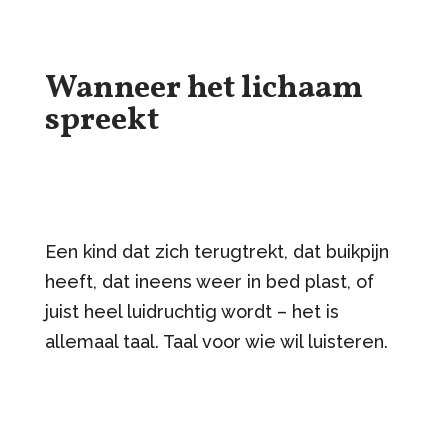
Wanneer het lichaam
spreekt
Een kind dat zich terugtrekt, dat buikpijn
heeft, dat ineens weer in bed plast, of
juist heel luidruchtig wordt – het is
allemaal taal. Taal voor wie wil luisteren.