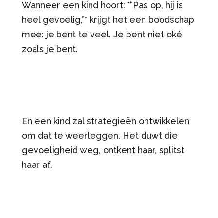
Wanneer een kind hoort: *“Pas op, hij is
heel gevoelig,”* krijgt het een boodschap
mee: je bent te veel. Je bent niet oké
zoals je bent.
En een kind zal strategieën ontwikkelen
om dat te weerleggen. Het duwt die
gevoeligheid weg, ontkent haar, splitst
haar af.