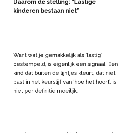
Daarom de stelling: “Lastige
kinderen bestaan niet”
Want wat je gemakkelijk als ‘lastig’
bestempeld, is eigenlijk een signaal. Een
kind dat buiten de lijntjes kleurt, dat niet
past in het keurslijf van ‘hoe het hoort’, is
niet per definitie moeilijk.