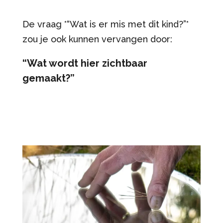
De vraag *“Wat is er mis met dit kind?”*
zou je ook kunnen vervangen door:
“Wat wordt hier zichtbaar
gemaakt?”