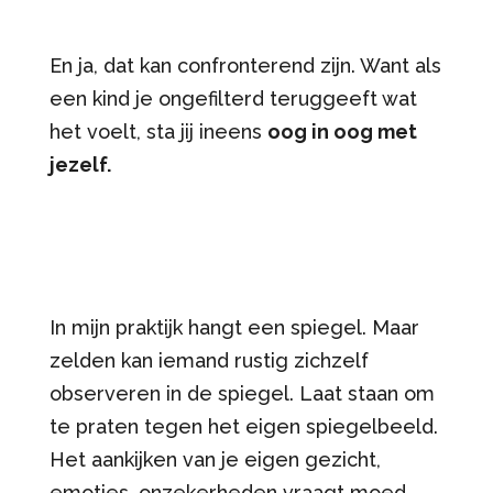
En ja, dat kan confronterend zijn. Want als
een kind je ongefilterd teruggeeft wat
het voelt, sta jij ineens
oog in oog met
jezelf.
In mijn praktijk hangt een spiegel. Maar
zelden kan iemand rustig zichzelf
observeren in de spiegel. Laat staan om
te praten tegen het eigen spiegelbeeld.
Het aankijken van je eigen gezicht,
emoties, onzekerheden vraagt moed.