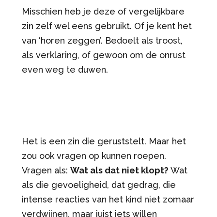
Misschien heb je deze of vergelijkbare
zin zelf wel eens gebruikt. Of je kent het
van ‘horen zeggen’. Bedoelt als troost,
als verklaring, of gewoon om de onrust
even weg te duwen.
Het is een zin die geruststelt. Maar het
zou ook vragen op kunnen roepen.
Vragen als:
Wat als dat niet klopt?
Wat
als die gevoeligheid, dat gedrag, die
intense reacties van het kind niet zomaar
verdwijnen, maar juist iets willen