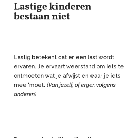
Lastige kinderen
bestaan niet
Lastig betekent dat er een last wordt
ervaren. Je ervaart weerstand om iets te
ontmoeten wat je afwijst en waar je iets
mee ‘moet’.
(Van jezelf, of erger, volgens
anderen)