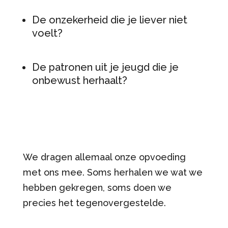
De onzekerheid die je liever niet
voelt?
De patronen uit je jeugd die je
onbewust herhaalt?
We dragen allemaal onze opvoeding
met ons mee. Soms herhalen we wat we
hebben gekregen, soms doen we
precies het tegenovergestelde.