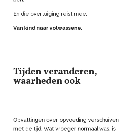
En die overtuiging reist mee.
Van kind naar volwassene.
Tijden veranderen,
waarheden ook
Opvattingen over opvoeding verschuiven
met de tijd. Wat vroeger normaal was, is