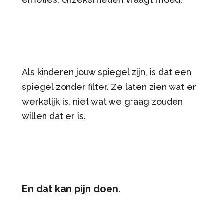
Als kinderen jouw spiegel zijn, is dat een
spiegel zonder filter. Ze laten zien wat er
werkelijk is, niet wat we graag zouden
willen dat er is.
En dat kan pijn doen.