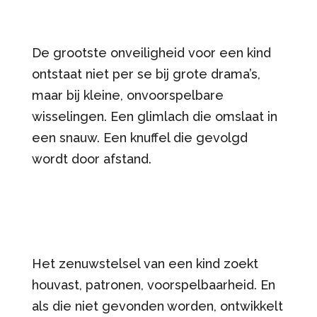
De grootste onveiligheid voor een kind
ontstaat niet per se bij grote drama’s,
maar bij kleine, onvoorspelbare
wisselingen. Een glimlach die omslaat in
een snauw. Een knuffel die gevolgd
wordt door afstand.
Het zenuwstelsel van een kind zoekt
houvast, patronen, voorspelbaarheid. En
als die niet gevonden worden, ontwikkelt