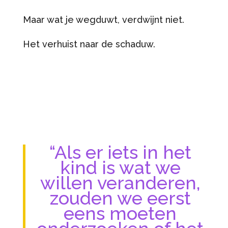
Maar wat je wegduwt, verdwijnt niet.
Het verhuist naar de schaduw.
“Als er iets in het
kind is wat we
willen veranderen,
zouden we eerst
eens moeten