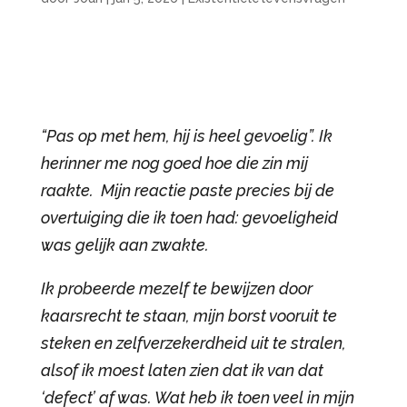
“Pas op met hem, hij is heel gevoelig”. Ik
herinner me nog goed hoe die zin mij
raakte. Mijn reactie paste precies bij de
overtuiging die ik toen had: gevoeligheid
was gelijk aan zwakte.
Ik probeerde mezelf te bewijzen door
kaarsrecht te staan, mijn borst vooruit te
steken en zelfverzekerdheid uit te stralen,
alsof ik moest laten zien dat ik van dat
‘defect’ af was. Wat heb ik toen veel in mijn