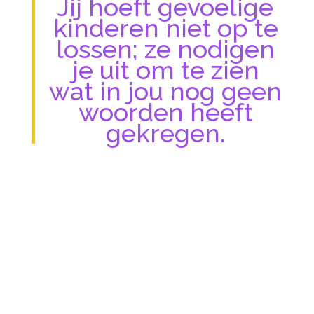
Jij hoeft gevoelige
kinderen niet op te
lossen; ze nodigen
je uit om te zien
wat in jou nog geen
woorden heeft
gekregen.