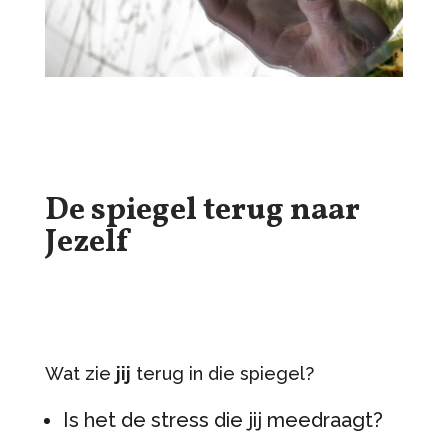
De spiegel terug naar
Jezelf
Wat zie
jij
terug in die spiegel?
Is het de stress die jij meedraagt?