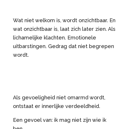
Wat niet welkom is, wordt onzichtbaar. En
wat onzichtbaar is, laat zich later zien. Als
lichamelijke klachten. Emotionele
uitbarstingen. Gedrag dat niet begrepen
wordt.
Als gevoeligheid niet omarmd wordt,
ontstaat er innerlijke verdeeldheid.
Een gevoel van: ik mag niet zijn wie ik
ben.