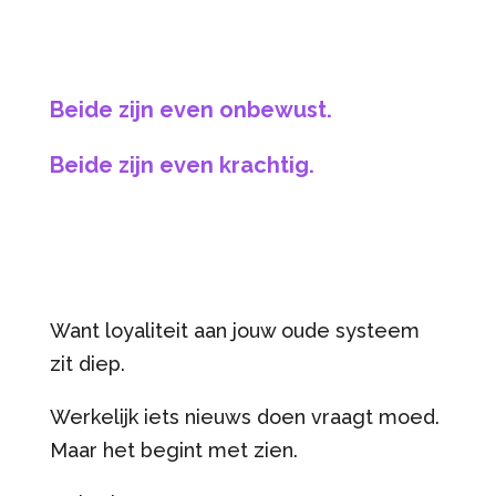
Beide zijn even onbewust.
Beide zijn even krachtig.
Want loyaliteit aan jouw oude systeem
zit diep.
Werkelijk iets nieuws doen vraagt moed.
Maar het begint met zien.