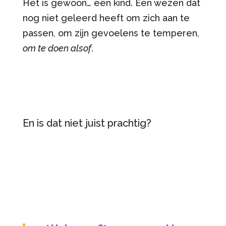
Het is gewoon… een kind. Een wezen dat
nog niet geleerd heeft om zich aan te
passen, om zijn gevoelens te temperen,
om te doen alsof
.
En is dat niet juist prachtig?