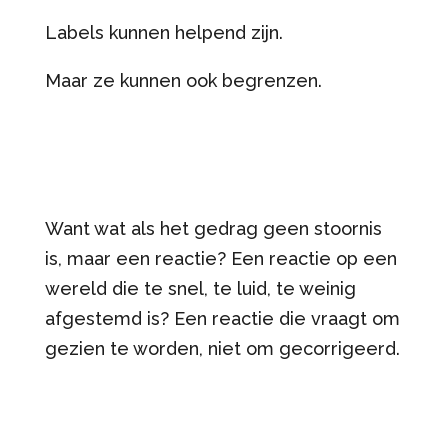
Labels kunnen helpend zijn.
Maar ze kunnen ook begrenzen.
Want wat als het gedrag geen stoornis
is, maar een reactie? Een reactie op een
wereld die te snel, te luid, te weinig
afgestemd is? Een reactie die vraagt om
gezien te worden, niet om gecorrigeerd.