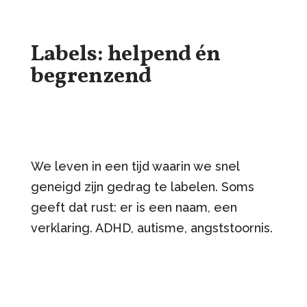
Labels: helpend én
begrenzend
We leven in een tijd waarin we snel
geneigd zijn gedrag te labelen. Soms
geeft dat rust: er is een naam, een
verklaring. ADHD, autisme, angststoornis.