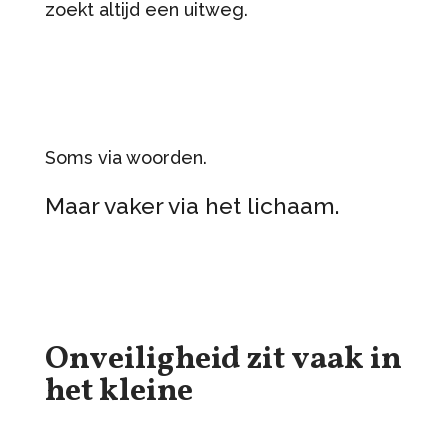
zoekt altijd een uitweg.
Soms via woorden.
Maar vaker via het lichaam.
Onveiligheid zit vaak in
het kleine