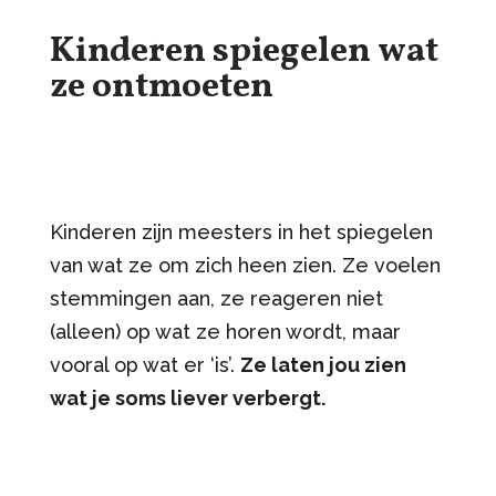
Kinderen spiegelen wat
ze ontmoeten
Kinderen zijn meesters in het spiegelen
van wat ze om zich heen zien. Ze voelen
stemmingen aan, ze reageren niet
(alleen) op wat ze horen wordt, maar
vooral op wat er ‘is’.
Ze laten jou zien
wat je soms liever verbergt.