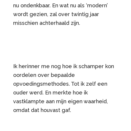
nu ondenkbaar. En wat nu als ‘modern’
wordt gezien, zal over twintig jaar
misschien achterhaald zijn.
Ik herinner me nog hoe ik schamper kon
oordelen over bepaalde
opvoedingsmethodes. Tot ik zelf een
ouder werd. En merkte hoe ik
vastklampte aan mijn eigen waarheid,
omdat dat houvast gaf.