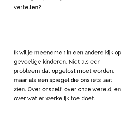
vertellen?
Ik wil je meenemen in een andere kijk op
gevoelige kinderen. Niet als een
probleem dat opgelost moet worden,
maar als een spiegel die ons iets laat
zien. Over onszelf, over onze wereld, en
over wat er werkelijk toe doet.