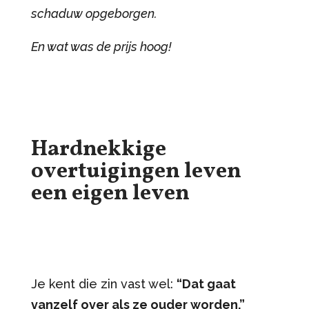
schaduw opgeborgen.
En wat was de prijs hoog!
Hardnekkige
overtuigingen leven
een eigen leven
Je kent die zin vast wel:
“Dat gaat
vanzelf over als ze ouder worden.”