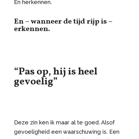
En herkennen.
En – wanneer de tijd rijp is –
erkennen.
“Pas op, hij is heel
gevoelig”
Deze zin ken ik maar al te goed. Alsof
gevoeligheid een waarschuwing is. Een