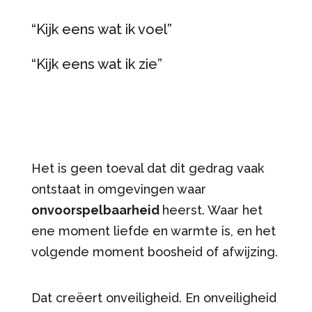
“Kijk eens wat ik voel”
“Kijk eens wat ik zie”
Het is geen toeval dat dit gedrag vaak
ontstaat in omgevingen waar
onvoorspelbaarheid
heerst. Waar het
ene moment liefde en warmte is, en het
volgende moment boosheid of afwijzing.
Dat creëert onveiligheid. En onveiligheid