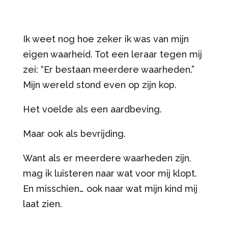
Ik weet nog hoe zeker ik was van mijn
eigen waarheid. Tot een leraar tegen mij
zei: “Er bestaan meerdere waarheden.”
Mijn wereld stond even op zijn kop.
Het voelde als een aardbeving.
Maar ook als bevrijding.
Want als er meerdere waarheden zijn,
mag ik luisteren naar wat voor mij klopt.
En misschien… ook naar wat mijn kind mij
laat zien.