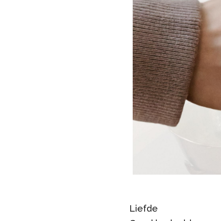
Liefde