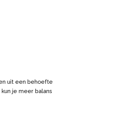
en uit een behoefte
 kun je meer balans