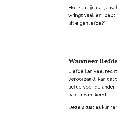
Het kan zijn dat jouw
wringt vaak en roept 
uit eigenliefde?”
Wanneer liefde
Liefde kan veel recht
veroorzaakt, kan dat 
liefde voor de ander
naar boven komt.
Deze situaties kunnen