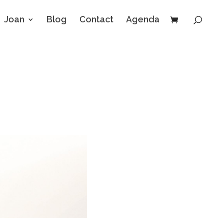
Joan
Blog
Contact
Agenda