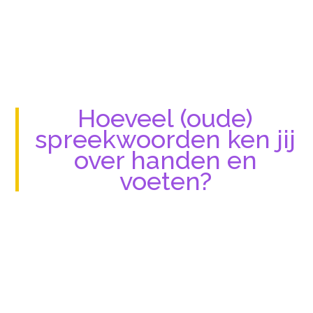
Hoeveel (oude)
spreekwoorden ken jij
over handen en
voeten?