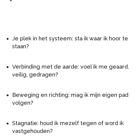
Je plek in het systeem: sta ik waar ik hoor te
staan?
Verbinding met de aarde: voel ik me geaard,
veilig, gedragen?
Beweging en richting: mag ik mijn eigen pad
volgen?
Stagnatie: houd ik mezelf tegen of word ik
vastgehouden?