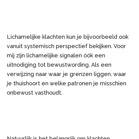
Lichamelijke klachten kun je bijvoorbeeld ook
vanuit systemisch perspectief bekijken. Voor
mij zijn lichamelijke signalen óók een
uitnodiging tot bewustwording. Als een
verwijzing naar waar je grenzen liggen, waar
je thuishoort en welke patronen je misschien
onbewust vasthoudt.
Natuurlijk is het belangrijk om klachten