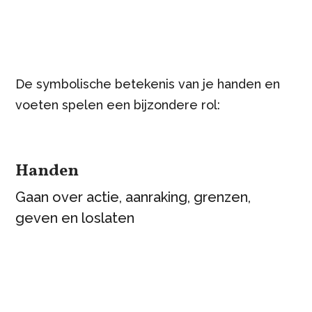
De symbolische betekenis van je handen en
voeten spelen een bijzondere rol:
Handen
Gaan over actie, aanraking, grenzen,
geven en loslaten