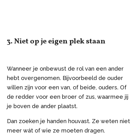
3. Niet op je eigen plek staan
Wanneer je onbewust de rol van een ander
hebt overgenomen. Bijvoorbeeld de ouder
willen zijn voor een van, of beide, ouders. Of
de redder voor een broer of zus, waarmee jij
je boven de ander plaatst.
Dan zoeken je handen houvast. Ze weten niet
meer wát of wie ze moeten dragen.