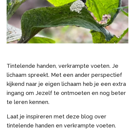
Tintelende handen, verkrampte voeten. Je
lichaam spreekt. Met een ander perspectief
kijkend naar je eigen lichaam heb je een extra
ingang om Jezelf te ontmoeten en nog beter
te leren kennen.
Laat je inspireren met deze blog over
tintelende handen en verkrampte voeten.