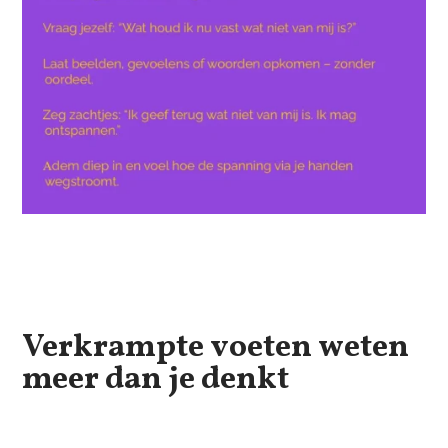
Verkrampte voeten weten
meer dan je denkt