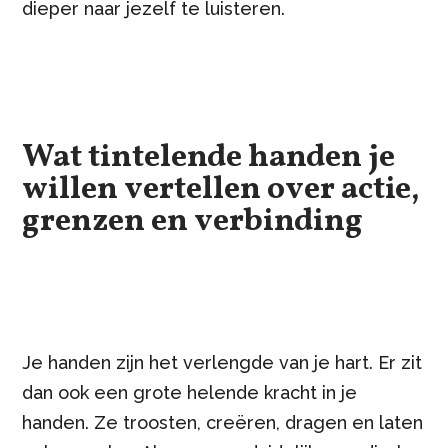
dieper naar jezelf te luisteren.
Wat tintelende handen je
willen vertellen over actie,
grenzen en verbinding
Je handen zijn het verlengde van je hart. Er zit
dan ook een grote helende kracht in je
handen. Ze troosten, creëren, dragen en laten