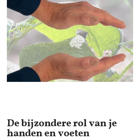
De bijzondere rol van je
handen en voeten