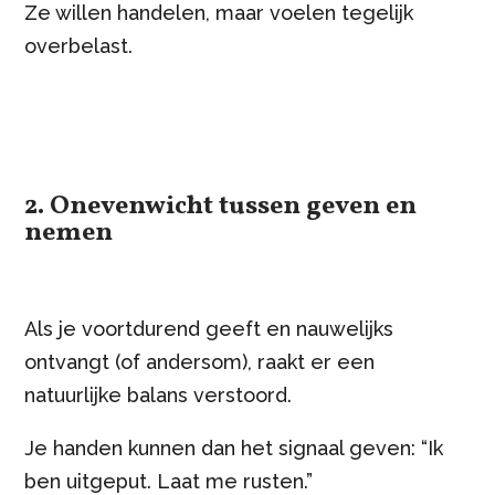
Ze willen handelen, maar voelen tegelijk
overbelast.
2. Onevenwicht tussen geven en
nemen
Als je voortdurend geeft en nauwelijks
ontvangt (of andersom), raakt er een
natuurlijke balans verstoord.
Je handen kunnen dan het signaal geven: “Ik
ben uitgeput. Laat me rusten.”