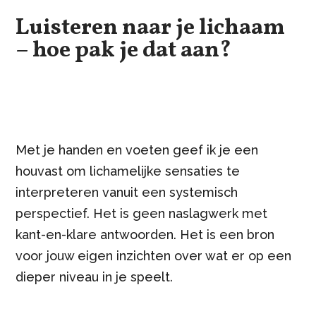
Luisteren naar je lichaam
– hoe pak je dat aan?
Met je handen en voeten geef ik je een
houvast om lichamelijke sensaties te
interpreteren vanuit een systemisch
perspectief. Het is geen naslagwerk met
kant-en-klare antwoorden. Het is een bron
voor jouw eigen inzichten over wat er op een
dieper niveau in je speelt.