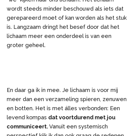
wordt steeds minder beschouwd als iets dat
gerepareerd moet of kan worden als het stuk
is. Langzaam dringt het besef door dat het
lichaam meer een onderdeel is van een
groter geheel.
En daar ga ik in mee. Je lichaam is voor mij
meer dan een verzameling spieren, zenuwen
en botten. Het is met álles verbonden: Een
levend kompas
dat voortdurend met jou
communiceert.
Vanuit een systemisch
perspectief kijk ik dan ook graag de redenen