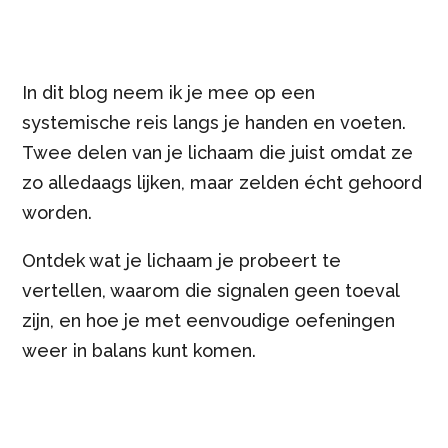
In dit blog neem ik je mee op een
systemische reis langs je handen en voeten.
Twee delen van je lichaam die juist omdat ze
zo alledaags lijken, maar zelden écht gehoord
worden.
Ontdek wat je lichaam je probeert te
vertellen, waarom die signalen geen toeval
zijn, en hoe je met eenvoudige oefeningen
weer in balans kunt komen.