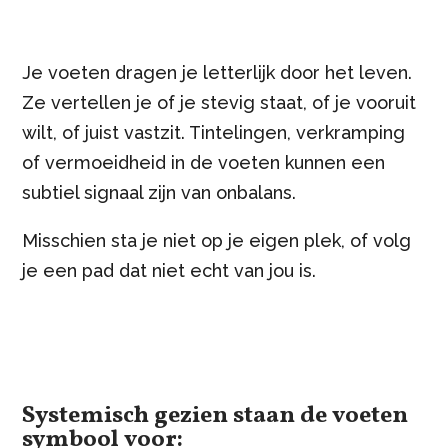
Je voeten dragen je letterlijk door het leven.
Ze vertellen je of je stevig staat, of je vooruit
wilt, of juist vastzit. Tintelingen, verkramping
of vermoeidheid in de voeten kunnen een
subtiel signaal zijn van onbalans.
Misschien sta je niet op je eigen plek, of volg
je een pad dat niet echt van jou is.
Systemisch gezien staan de voeten
symbool voor: