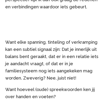
en verbindingen waardoor iets gebeurt.
Want elke spanning, tinteling of verkramping
kan een subtiel signaal zijn: Dat je innerlijk uit
balans bent geraakt, dat er in een relatie iets
je aandacht vraagt, of dat er in je
familiesysteem nog iets aangekeken mag
worden. Zweverig? Nee, juist niet!
Want hoeveel (oude) spreekwoorden ken jíj
over handen en voeten?