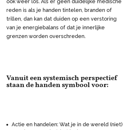
ook weer los. Als er geen duidelijke medische
reden is als je handen tintelen, branden of
trillen, dan kan dat duiden op een verstoring
van je energiebalans of dat je innerlijke
grenzen worden overschreden.
Vanuit een systemisch perspectief
staan de handen symbool voor:
Actie en handelen: Wat je in de wereld (niet)