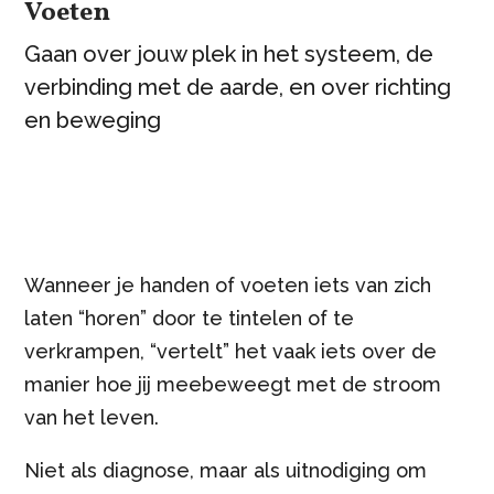
Voeten
Gaan over jouw plek in het systeem, de
verbinding met de aarde, en over richting
en beweging
Wanneer je handen of voeten iets van zich
laten “horen” door te tintelen of te
verkrampen, “vertelt” het vaak iets over de
manier hoe jij meebeweegt met de stroom
van het leven.
Niet als diagnose, maar als uitnodiging om