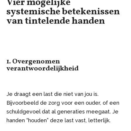
Vier mogelijke
systemische betekenissen
van tintelende handen
1. Overgenomen
verantwoordelijkheid
Je draagt een last die niet van jou is.
Bijvoorbeeld de zorg voor een ouder, of een
schuldgevoel dat al generaties meegaat. Je
handen “houden” deze last vast, letterlijk.