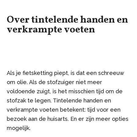
Over tintelende handen en
verkrampte voeten
Als je fietsketting piept, is dat een schreeuw
om olie. Als de stofzuiger niet meer
voldoende zuigt, is het misschien tijd om de
stofzak te legen. Tintelende handen en
verkrampte voeten betekent: tijd voor een
bezoek aan de huisarts. En er zijn meer opties
mogelijk.