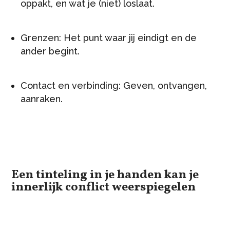
oppakt, en wat je (niet) loslaat.
Grenzen: Het punt waar jij eindigt en de
ander begint.
Contact en verbinding: Geven, ontvangen,
aanraken.
Een tinteling in je handen kan je
innerlijk conflict weerspiegelen