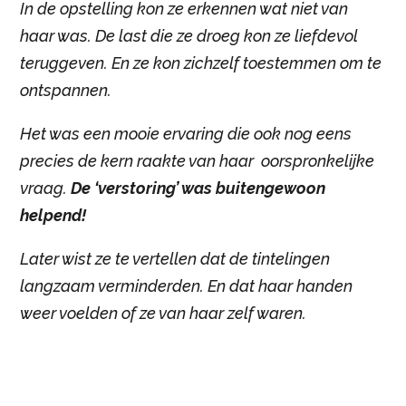
In de opstelling kon ze erkennen wat niet van
haar was. De last die ze droeg kon ze liefdevol
teruggeven. En ze kon zichzelf toestemmen om te
ontspannen.
Het was een mooie ervaring die ook nog eens
precies de kern raakte van haar oorspronkelijke
vraag.
De ‘verstoring’ was buitengewoon
helpend!
Later wist ze te vertellen dat de tintelingen
langzaam verminderden. En dat haar handen
weer voelden of ze van haar zelf waren.