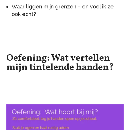
Waar liggen mijn grenzen – en voel ik ze
ook echt?
Oefening: Wat vertellen
mijn tintelende handen?