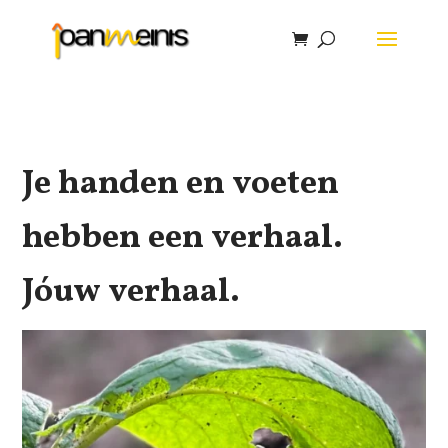
Je handen en voeten
hebben een verhaal.
Jóuw verhaal.