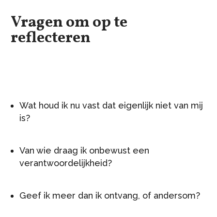
Vragen om op te
reflecteren
Wat houd ik nu vast dat eigenlijk niet van mij
is?
Van wie draag ik onbewust een
verantwoordelijkheid?
Geef ik meer dan ik ontvang, of andersom?