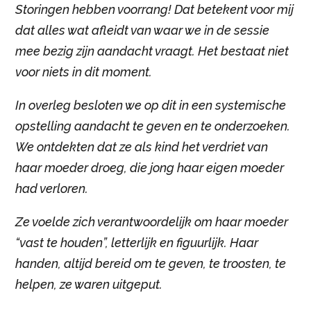
Storingen hebben voorrang! Dat betekent voor mij
dat alles wat afleidt van waar we in de sessie
mee bezig zijn aandacht vraagt. Het bestaat niet
voor niets in dit moment.
In overleg besloten we op dit in een systemische
opstelling aandacht te geven en te onderzoeken.
We ontdekten dat ze als kind het verdriet van
haar moeder droeg, die jong haar eigen moeder
had verloren.
Ze voelde zich verantwoordelijk om haar moeder
“vast te houden”, letterlijk en figuurlijk. Haar
handen, altijd bereid om te geven, te troosten, te
helpen, ze waren uitgeput.