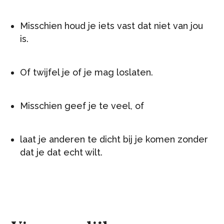
Misschien houd je iets vast dat niet van jou
is.
Of twijfel je of je mag loslaten.
Misschien geef je te veel, of
laat je anderen te dicht bij je komen zonder
dat je dat echt wilt.