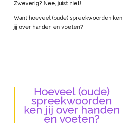
Zweverig? Nee, juist niet!
Want hoeveel (oude) spreekwoorden ken
jíj over handen en voeten?
Hoeveel (oude)
spreekwoorden
ken jij over handen
en voeten?