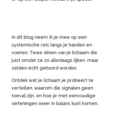
In dit blog neem ik je mee op een
systemische reis langs je handen en
voeten. Twee delen van je lichaam die
juist omdat ze zo alledaags lijken, maar
zelden écht gehoord worden.
Ontdek wat je lichaam je probeert te
vertellen, waarom die signalen geen
toeval zijn, en hoe je met eenvoudige
oefeningen weer in balans kunt komen.