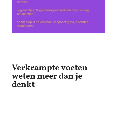
Verkrampte voeten
weten meer dan je
denkt