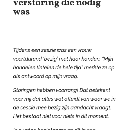
verstoring die nodig
was
Tijdens een sessie was een vrouw
voortdurend ‘bezig’ met haar handen. “Mijn
handelen tintelen de hele tijd” merkte ze op
als antwoord op mijn vraag.
Storingen hebben voorrang! Dat betekent
voor mij dat alles wat afleidt van waar we in
de sessie mee bezig zijn aandacht vraagt.
Het bestaat niet voor niets in dit moment.