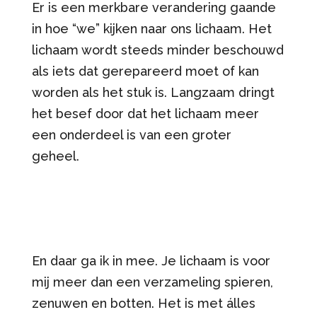
Er is een merkbare verandering gaande
in hoe “we” kijken naar ons lichaam. Het
lichaam wordt steeds minder beschouwd
als iets dat gerepareerd moet of kan
worden als het stuk is. Langzaam dringt
het besef door dat het lichaam meer
een onderdeel is van een groter
geheel.
En daar ga ik in mee. Je lichaam is voor
mij meer dan een verzameling spieren,
zenuwen en botten. Het is met álles