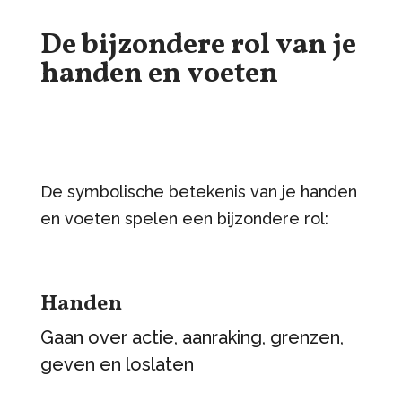
De bijzondere rol van je
handen en voeten
De symbolische betekenis van je handen
en voeten spelen een bijzondere rol:
Handen
Gaan over actie, aanraking, grenzen,
geven en loslaten