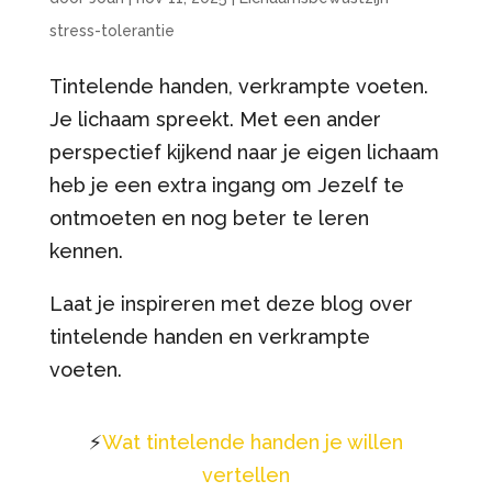
stress-tolerantie
Tintelende handen, verkrampte voeten.
Je lichaam spreekt. Met een ander
perspectief kijkend naar je eigen lichaam
heb je een extra ingang om Jezelf te
ontmoeten en nog beter te leren
kennen.
Laat je inspireren met deze blog over
tintelende handen en verkrampte
voeten.
⚡️
Wat tintelende handen je willen
vertellen