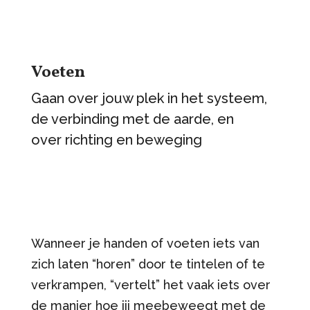
Voeten
Gaan over jouw plek in het systeem,
de verbinding met de aarde, en
over richting en beweging
Wanneer je handen of voeten iets van
zich laten “horen” door te tintelen of te
verkrampen, “vertelt” het vaak iets over
de manier hoe jij meebeweegt met de