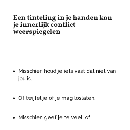
Een tinteling in je handen kan
je innerlijk conflict
weerspiegelen
Misschien houd je iets vast dat niet van
jou is.
Of twijfel je of je mag loslaten.
Misschien geef je te veel, of