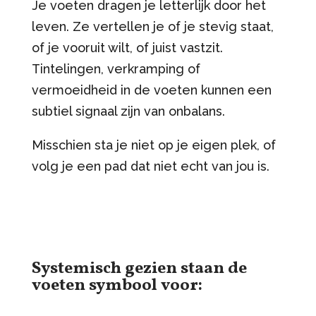
Je voeten dragen je letterlijk door het
leven. Ze vertellen je of je stevig staat,
of je vooruit wilt, of juist vastzit.
Tintelingen, verkramping of
vermoeidheid in de voeten kunnen een
subtiel signaal zijn van onbalans.
Misschien sta je niet op je eigen plek, of
volg je een pad dat niet echt van jou is.
Systemisch gezien staan de
voeten symbool voor: