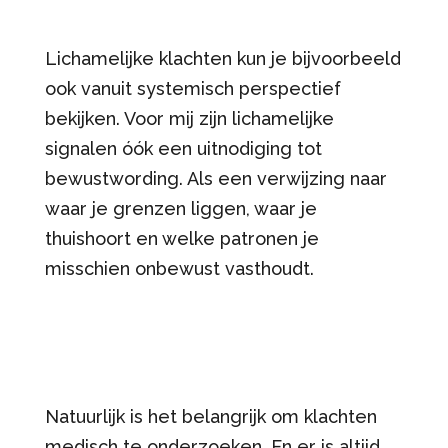
Lichamelijke klachten kun je bijvoorbeeld
ook vanuit systemisch perspectief
bekijken. Voor mij zijn lichamelijke
signalen óók een uitnodiging tot
bewustwording. Als een verwijzing naar
waar je grenzen liggen, waar je
thuishoort en welke patronen je
misschien onbewust vasthoudt.
Natuurlijk is het belangrijk om klachten
medisch te onderzoeken. En er is altijd