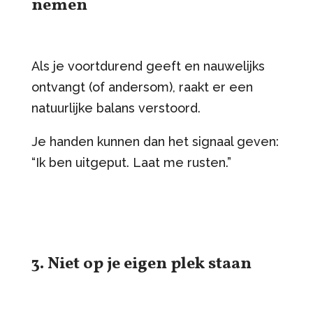
nemen
Als je voortdurend geeft en nauwelijks
ontvangt (of andersom), raakt er een
natuurlijke balans verstoord.
Je handen kunnen dan het signaal geven:
“Ik ben uitgeput. Laat me rusten.”
3. Niet op je eigen plek staan