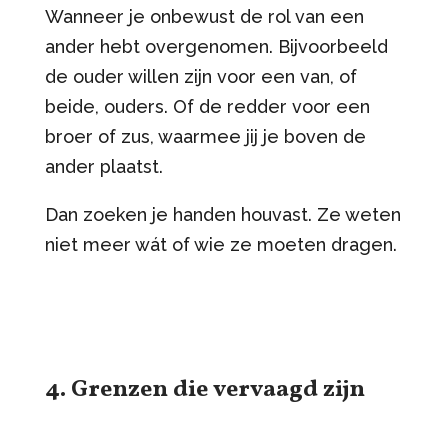
Wanneer je onbewust de rol van een
ander hebt overgenomen. Bijvoorbeeld
de ouder willen zijn voor een van, of
beide, ouders. Of de redder voor een
broer of zus, waarmee jij je boven de
ander plaatst.
Dan zoeken je handen houvast. Ze weten
niet meer wát of wie ze moeten dragen.
4. Grenzen die vervaagd zijn