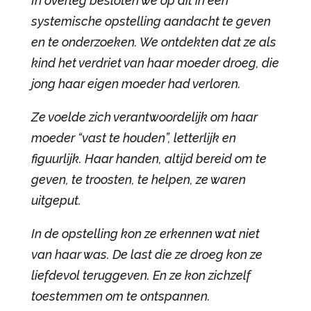
In overleg besloten we op dit in een
systemische opstelling aandacht te geven
en te onderzoeken. We ontdekten dat ze als
kind het verdriet van haar moeder droeg, die
jong haar eigen moeder had verloren.
Ze voelde zich verantwoordelijk om haar
moeder “vast te houden”, letterlijk en
figuurlijk. Haar handen, altijd bereid om te
geven, te troosten, te helpen, ze waren
uitgeput.
In de opstelling kon ze erkennen wat niet
van haar was. De last die ze droeg kon ze
liefdevol teruggeven. En ze kon zichzelf
toestemmen om te ontspannen.