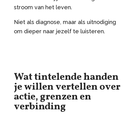
stroom van het leven.
Niet als diagnose, maar als uitnodiging
om dieper naar jezelf te luisteren.
Wat tintelende handen
je willen vertellen over
actie, grenzen en
verbinding