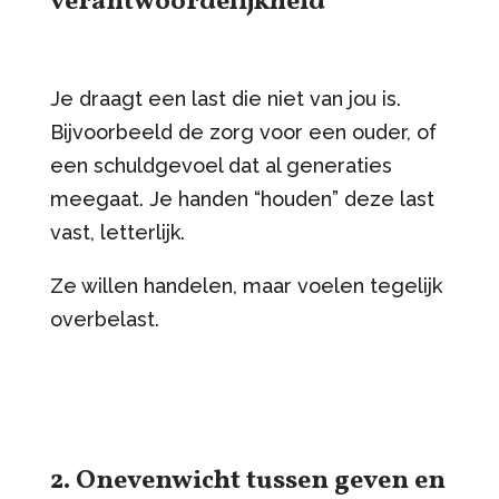
verantwoordelijkheid
Je draagt een last die niet van jou is.
Bijvoorbeeld de zorg voor een ouder, of
een schuldgevoel dat al generaties
meegaat. Je handen “houden” deze last
vast, letterlijk.
Ze willen handelen, maar voelen tegelijk
overbelast.
2. Onevenwicht tussen geven en