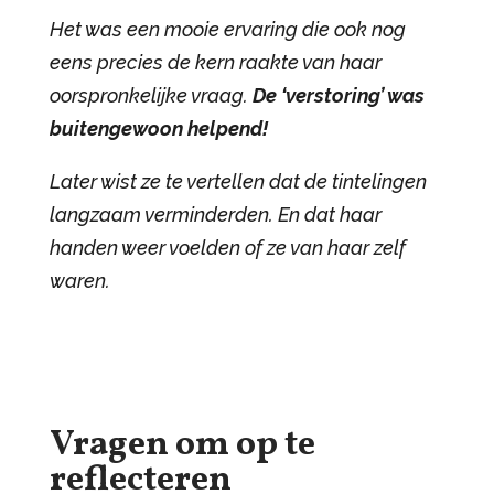
Het was een mooie ervaring die ook nog
eens precies de kern raakte van haar
oorspronkelijke vraag.
De ‘verstoring’ was
buitengewoon helpend!
Later wist ze te vertellen dat de tintelingen
langzaam verminderden. En dat haar
handen weer voelden of ze van haar zelf
waren.
Vragen om op te
reflecteren