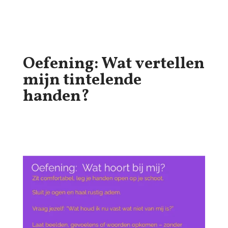
Oefening: Wat vertellen
mijn tintelende
handen?