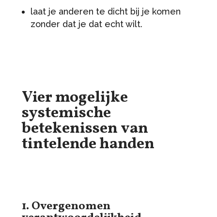
laat je anderen te dicht bij je komen
zonder dat je dat echt wilt.
Vier mogelijke
systemische
betekenissen van
tintelende handen
1. Overgenomen