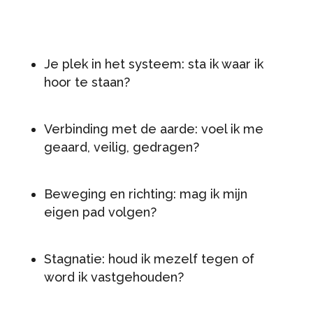
Je plek in het systeem: sta ik waar ik
hoor te staan?
Verbinding met de aarde: voel ik me
geaard, veilig, gedragen?
Beweging en richting: mag ik mijn
eigen pad volgen?
Stagnatie: houd ik mezelf tegen of
word ik vastgehouden?