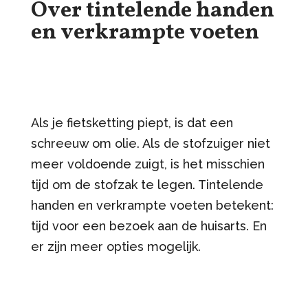
Over tintelende handen
en verkrampte voeten
Als je fietsketting piept, is dat een
schreeuw om olie. Als de stofzuiger niet
meer voldoende zuigt, is het misschien
tijd om de stofzak te legen. Tintelende
handen en verkrampte voeten betekent:
tijd voor een bezoek aan de huisarts. En
er zijn meer opties mogelijk.