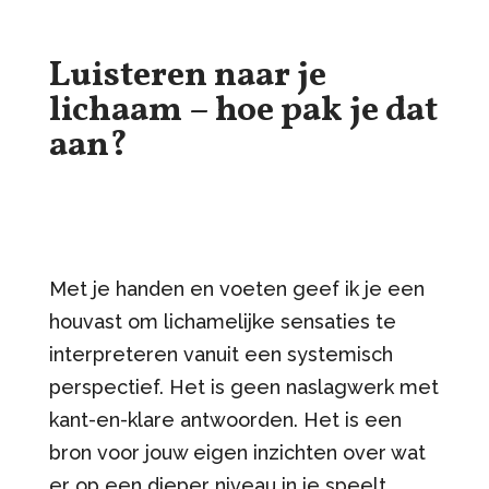
Luisteren naar je
lichaam – hoe pak je dat
aan?
Met je handen en voeten geef ik je een
houvast om lichamelijke sensaties te
interpreteren vanuit een systemisch
perspectief. Het is geen naslagwerk met
kant-en-klare antwoorden. Het is een
bron voor jouw eigen inzichten over wat
er op een dieper niveau in je speelt.