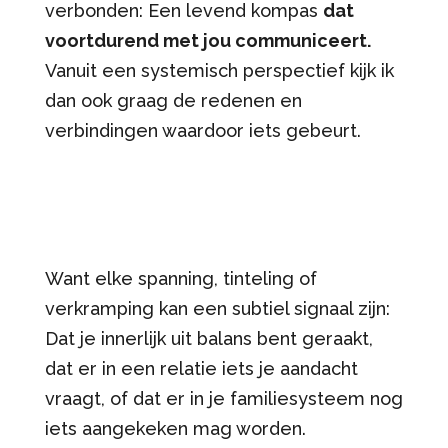
verbonden: Een levend kompas
dat
voortdurend met jou communiceert.
Vanuit een systemisch perspectief kijk ik
dan ook graag de redenen en
verbindingen waardoor iets gebeurt.
Want elke spanning, tinteling of
verkramping kan een subtiel signaal zijn:
Dat je innerlijk uit balans bent geraakt,
dat er in een relatie iets je aandacht
vraagt, of dat er in je familiesysteem nog
iets aangekeken mag worden.