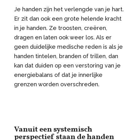
Je handen zijn het verlengde van je hart.
Er zit dan ook een grote helende kracht
in je handen. Ze troosten, creëren,
dragen en laten ook weer los. Als er
geen duidelijke medische reden is als je
handen tintelen, branden of trillen, dan
kan dat duiden op een verstoring van je
energiebalans of dat je innerlijke
grenzen worden overschreden.
Vanuit een systemisch
perspectief staan de handen