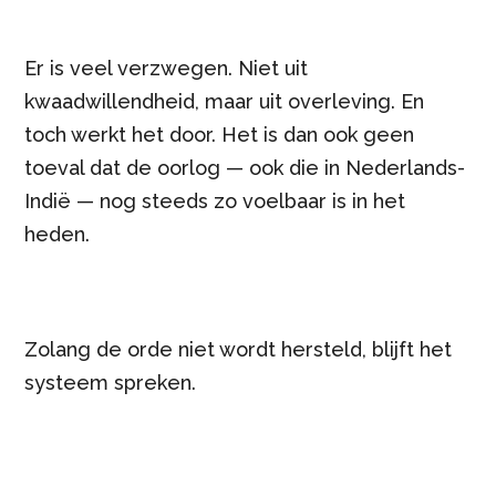
Er is veel verzwegen. Niet uit
kwaadwillendheid, maar uit overleving. En
toch werkt het door. Het is dan ook geen
toeval dat de oorlog — ook die in Nederlands-
Indië — nog steeds zo voelbaar is in het
heden.
Zolang de orde niet wordt hersteld, blijft het
systeem spreken.