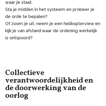
waar je staat.
Sta je midden in het systeem en probeer je
de orde te bepalen?
Of zoom je uit, neem je een helikopterview en
kijk je van afstand waar de ordening werkelijk
is ontspoord?
Collectieve
verantwoordelijkheid en
de doorwerking van de
oorlog