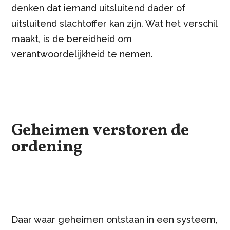
denken dat iemand uitsluitend dader of
uitsluitend slachtoffer kan zijn. Wat het verschil
maakt, is de bereidheid om
verantwoordelijkheid te nemen.
Geheimen verstoren de
ordening
Daar waar geheimen ontstaan in een systeem,