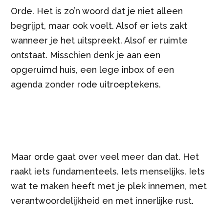
Orde. Het is zo’n woord dat je niet alleen
begrijpt, maar ook voelt. Alsof er iets zakt
wanneer je het uitspreekt. Alsof er ruimte
ontstaat. Misschien denk je aan een
opgeruimd huis, een lege inbox of een
agenda zonder rode uitroeptekens.
Maar orde gaat over veel meer dan dat. Het
raakt iets fundamenteels. Iets menselijks. Iets
wat te maken heeft met je plek innemen, met
verantwoordelijkheid en met innerlijke rust.