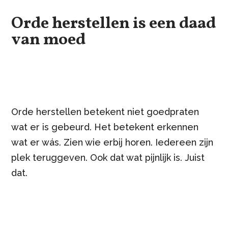
Orde herstellen is een daad
van moed
Orde herstellen betekent niet goedpraten
wat er is gebeurd. Het betekent erkennen
wat er wás. Zien wie erbij horen. Iedereen zijn
plek teruggeven. Ook dat wat pijnlijk is. Juist
dat.