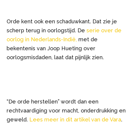
Orde kent ook een schaduwkant. Dat zie je
scherp terug in oorlogstijd. De
serie over de
oorlog in Nederlands-Indië,
met de
bekentenis van Joop Hueting over
oorlogsmisdaden, laat dat pijnlijk zien.
“De orde herstellen” wordt dan een
rechtvaardiging voor macht, onderdrukking en
geweld.
Lees meer in dit artikel van de Vara
.