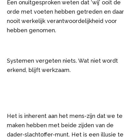
Een onuitgesproken weten dat ‘wij’ ooit de
orde met voeten hebben getreden en daar
nooit werkelijk verantwoordelijkheid voor
hebben genomen.
Systemen vergeten niets. Wat niet wordt
erkend, blijft werkzaam.
Het is inherent aan het mens-zijn dat we te
maken hebben met beide zijden van de
dader-slachtoffer-munt. Het is een illusie te