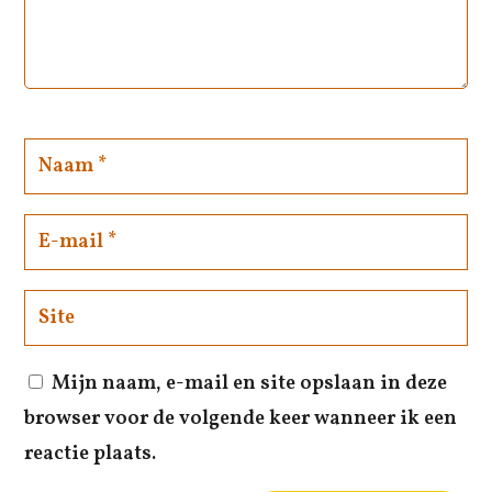
Mijn naam, e-mail en site opslaan in deze
browser voor de volgende keer wanneer ik een
reactie plaats.