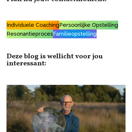
Individuele Coaching
Persoonlijke Opstelling
Resonantieproces
Familieopstelling
Deze blog is wellicht voor jou
interessant: