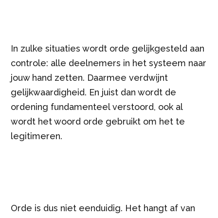
In zulke situaties wordt orde gelijkgesteld aan
controle: alle deelnemers in het systeem naar
jouw hand zetten. Daarmee verdwijnt
gelijkwaardigheid. En juist dan wordt de
ordening fundamenteel verstoord, ook al
wordt het woord orde gebruikt om het te
legitimeren.
Orde is dus niet eenduidig. Het hangt af van