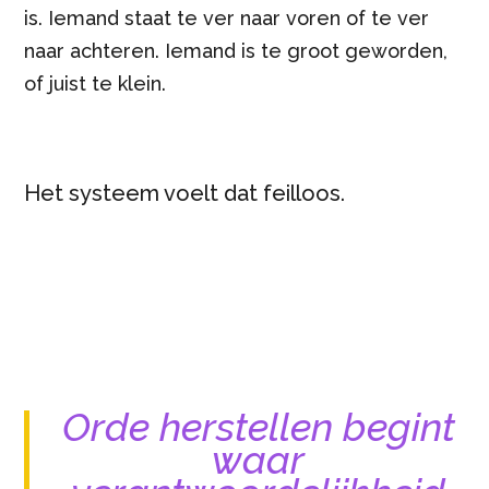
is. Iemand staat te ver naar voren of te ver
naar achteren. Iemand is te groot geworden,
of juist te klein.
Het systeem voelt dat feilloos.
Orde herstellen begint
waar