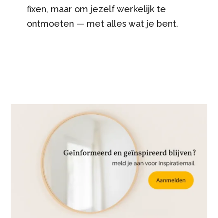
fixen, maar om jezelf werkelijk te
ontmoeten — met alles wat je bent.