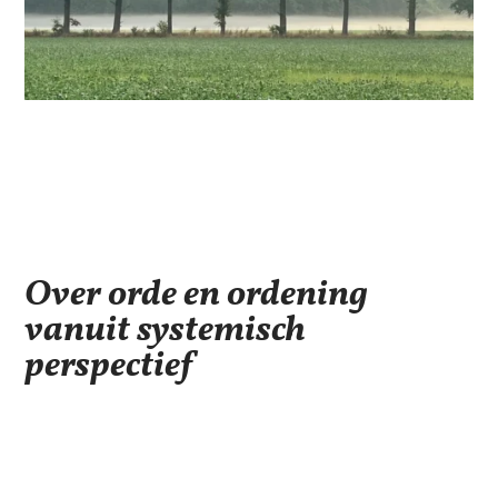
Over orde en ordening
vanuit systemisch
perspectief