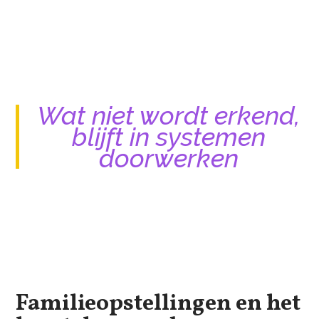
Wat niet wordt erkend,
blijft in systemen
doorwerken
Familieopstellingen en het