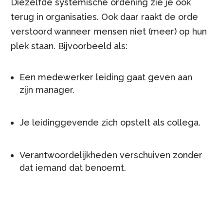
Diezelfde systemische ordening zie je ook
terug in organisaties. Ook daar raakt de orde
verstoord wanneer mensen niet (meer) op hun
plek staan. Bijvoorbeeld als:
Een medewerker leiding gaat geven aan
zijn manager.
Je leidinggevende zich opstelt als collega.
Verantwoordelijkheden verschuiven zonder
dat iemand dat benoemt.