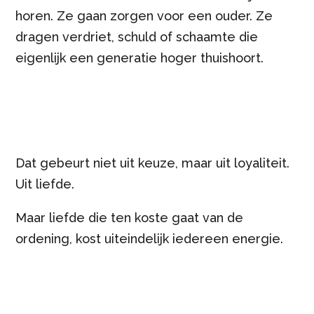
horen. Ze gaan zorgen voor een ouder. Ze
dragen verdriet, schuld of schaamte die
eigenlijk een generatie hoger thuishoort.
Dat gebeurt niet uit keuze, maar uit loyaliteit.
Uit liefde.
Maar liefde die ten koste gaat van de
ordening, kost uiteindelijk iedereen energie.