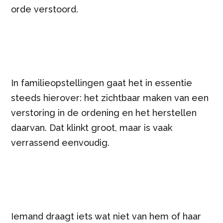
orde verstoord.
In familieopstellingen gaat het in essentie
steeds hierover: het zichtbaar maken van een
verstoring in de ordening en het herstellen
daarvan. Dat klinkt groot, maar is vaak
verrassend eenvoudig.
Iemand draagt iets wat niet van hem of haar