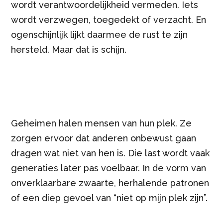
wordt verantwoordelijkheid vermeden. Iets
wordt verzwegen, toegedekt of verzacht. En
ogenschijnlijk lijkt daarmee de rust te zijn
hersteld. Maar dat is schijn.
Geheimen halen mensen van hun plek. Ze
zorgen ervoor dat anderen onbewust gaan
dragen wat niet van hen is. Die last wordt vaak
generaties later pas voelbaar. In de vorm van
onverklaarbare zwaarte, herhalende patronen
of een diep gevoel van “niet op mijn plek zijn”.