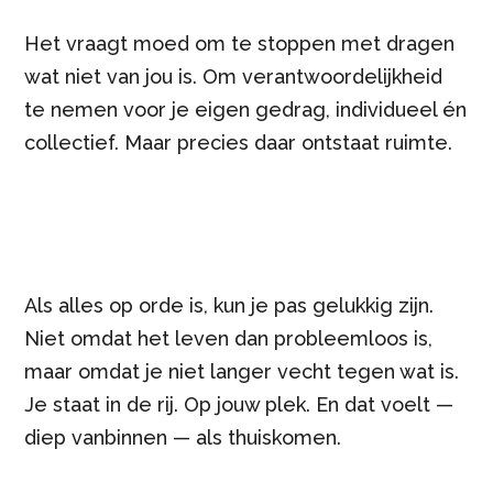
Het vraagt moed om te stoppen met dragen
wat niet van jou is. Om verantwoordelijkheid
te nemen voor je eigen gedrag, individueel én
collectief. Maar precies daar ontstaat ruimte.
Als alles op orde is, kun je pas gelukkig zijn.
Niet omdat het leven dan probleemloos is,
maar omdat je niet langer vecht tegen wat is.
Je staat in de rij. Op jouw plek. En dat voelt —
diep vanbinnen — als thuiskomen.