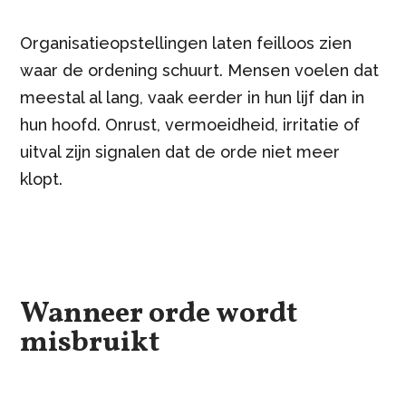
Organisatieopstellingen laten feilloos zien
waar de ordening schuurt. Mensen voelen dat
meestal al lang, vaak eerder in hun lijf dan in
hun hoofd. Onrust, vermoeidheid, irritatie of
uitval zijn signalen dat de orde niet meer
klopt.
Wanneer orde wordt
misbruikt