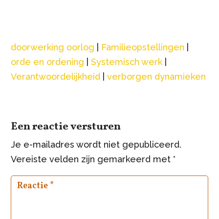
doorwerking oorlog
|
Familieopstellingen
|
orde en ordening
|
Systemisch werk
|
Verantwoordelijkheid
|
verborgen dynamieken
Een reactie versturen
Je e-mailadres wordt niet gepubliceerd.
Vereiste velden zijn gemarkeerd met
*