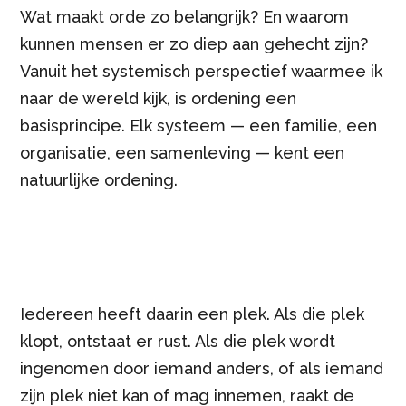
Wat maakt orde zo belangrijk? En waarom
kunnen mensen er zo diep aan gehecht zijn?
Vanuit het systemisch perspectief waarmee ik
naar de wereld kijk, is ordening een
basisprincipe. Elk systeem — een familie, een
organisatie, een samenleving — kent een
natuurlijke ordening.
Iedereen heeft daarin een plek. Als die plek
klopt, ontstaat er rust. Als die plek wordt
ingenomen door iemand anders, of als iemand
zijn plek niet kan of mag innemen, raakt de