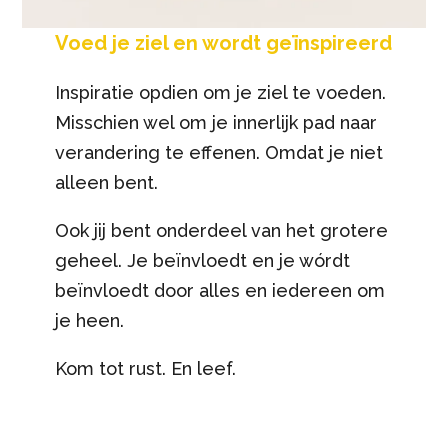
Voed je ziel en wordt
geïnspireer
d
Inspiratie opdien om je ziel te voeden.
Misschien wel om je innerlijk pad naar
verandering te effenen. Omdat je niet
alleen bent.
Ook jij bent onderdeel van het grotere
geheel. Je beïnvloedt en je wórdt
beïnvloedt door alles en iedereen om
je heen.
Kom tot rust. En leef.