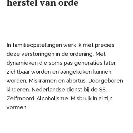
herstel van orde
In familieopstellingen werk ik met precies
deze verstoringen in de ordening. Met
dynamieken die soms pas generaties later
zichtbaar worden en aangekeken kunnen
worden. Miskramen en abortus. Doorgeboren
kinderen. Nederlandse dienst bij de SS.
Zelfmoord. Alcoholisme. Misbruik in al zijn
vormen.