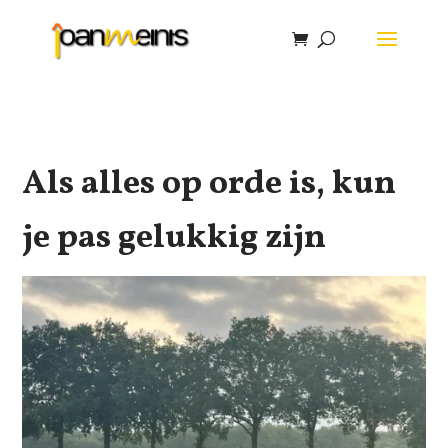
Als alles op orde is, kun
je pas gelukkig zijn