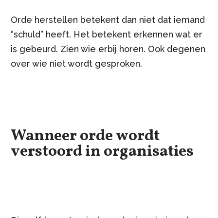
Orde herstellen betekent dan niet dat iemand
“schuld” heeft. Het betekent erkennen wat er
is gebeurd. Zien wie erbij horen. Ook degenen
over wie niet wordt gesproken.
Wanneer orde wordt
verstoord in organisaties