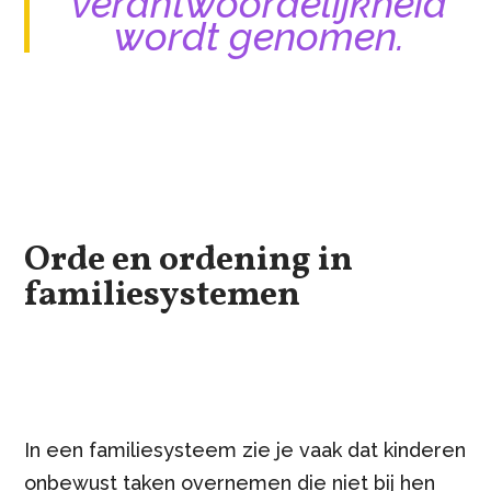
verantwoordelijkheid
wordt genomen.
Orde en ordening in
familiesystemen
In een familiesysteem zie je vaak dat kinderen
onbewust taken overnemen die niet bij hen