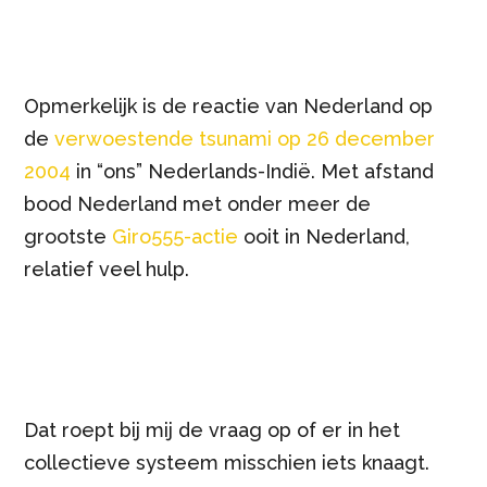
Opmerkelijk is de reactie van Nederland op
de
verwoestende tsunami op 26 december
2004
in “ons” Nederlands-Indië. Met afstand
bood Nederland met onder meer de
grootste
Giro555-actie
ooit in Nederland,
relatief veel hulp.
Dat roept bij mij de vraag op of er in het
collectieve systeem misschien iets knaagt.