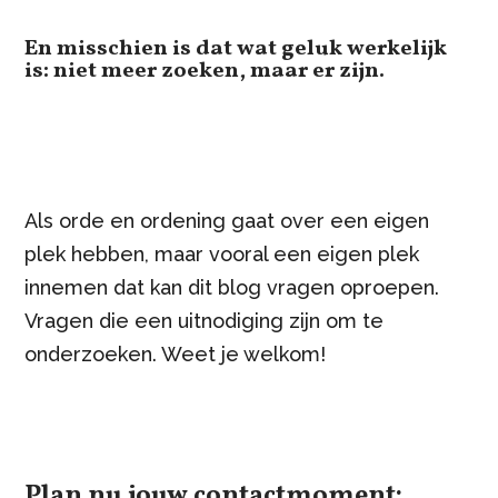
En misschien is dat wat geluk werkelijk
is: niet meer zoeken, maar er zijn.
Als orde en ordening gaat over een eigen
plek hebben, maar vooral een eigen plek
innemen dat kan dit blog vragen oproepen.
Vragen die een uitnodiging zijn om te
onderzoeken. Weet je welkom!
Plan nu jouw contactmoment: