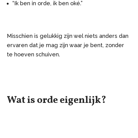
“Ik ben in orde, ik ben oké.”
Misschien is gelukkig zijn wel niets anders dan
ervaren dat je mag zijn waar je bent, zonder
te hoeven schuiven.
Wat is orde eigenlijk?