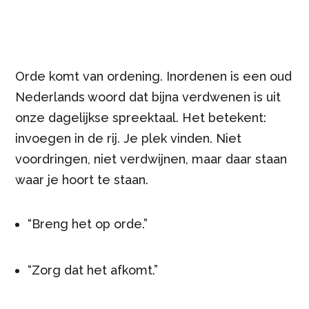
Orde komt van ordening. Inordenen is een oud
Nederlands woord dat bijna verdwenen is uit
onze dagelijkse spreektaal. Het betekent:
invoegen in de rij. Je plek vinden. Niet
voordringen, niet verdwijnen, maar daar staan
waar je hoort te staan.
“Breng het op orde.”
“Zorg dat het afkomt.”