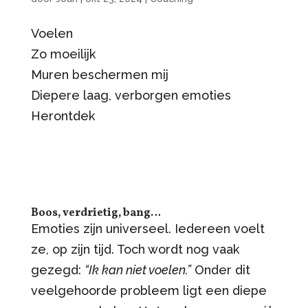
Voelen
Zo moeilijk
Muren beschermen mij
Diepere laag, verborgen emoties
Herontdek
Boos, verdrietig, bang…
Emoties zijn universeel. Iedereen voelt
ze, op zijn tijd. Toch wordt nog vaak
gezegd:
“Ik kan niet voelen.”
Onder dit
veelgehoorde probleem ligt een diepe