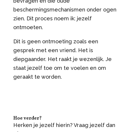
bevragen en die oude
beschermingsmechanismen onder ogen
zien. Dit proces noem ik: jezelf
ontmoeten.
Dit is geen ontmoeting zoals een
gesprek met een vriend. Het is
diepgaander. Het raakt je wezenlijk. Je
staat jezelf toe om te voelen en om
geraakt te worden.
Hoe verder?
Herken je jezelf hierin? Vraag jezelf dan