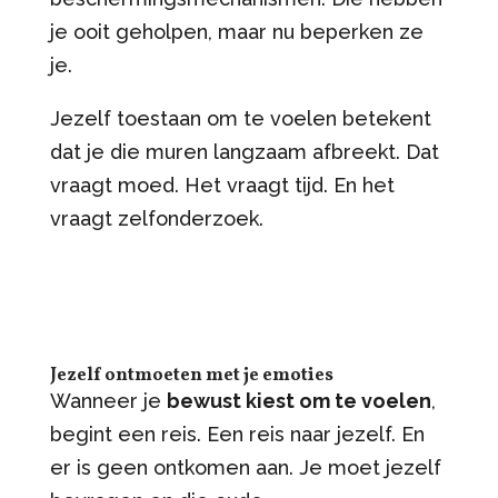
je ooit geholpen, maar nu beperken ze
je.
Jezelf toestaan om te voelen betekent
dat je die muren langzaam afbreekt. Dat
vraagt moed. Het vraagt tijd. En het
vraagt zelfonderzoek.
Jezelf ontmoeten met je emoties
Wanneer je
bewust kiest om te voelen
,
begint een reis. Een reis naar jezelf. En
er is geen ontkomen aan. Je moet jezelf