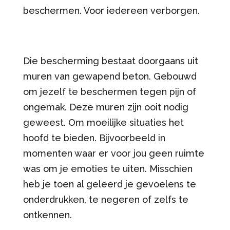
beschermen. Voor iedereen verborgen.
Die bescherming bestaat doorgaans uit
muren van gewapend beton. Gebouwd
om jezelf te beschermen tegen pijn of
ongemak. Deze muren zijn ooit nodig
geweest. Om moeilijke situaties het
hoofd te bieden. Bijvoorbeeld in
momenten waar er voor jou geen ruimte
was om je emoties te uiten. Misschien
heb je toen al geleerd je gevoelens te
onderdrukken, te negeren of zelfs te
ontkennen.