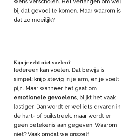
wens verscholen. Het verlangen om wél
bij dat gevoel te komen. Maar waarom is
dat zo moeilijk?
Kun je echt niet voelen?
Iedereen kan voelen. Dat bewijs is
simpel: knijp stevig in je arm, en je voelt
pijn. Maar wanneer het gaat om
emotionele gevoelens
, blijkt het vaak
lastiger. Dan wordt er wel iets ervaren in
de hart- of buikstreek, maar wordt er
geen betekenis aan gegeven. Waarom
niet? Vaak omdat we onszelf