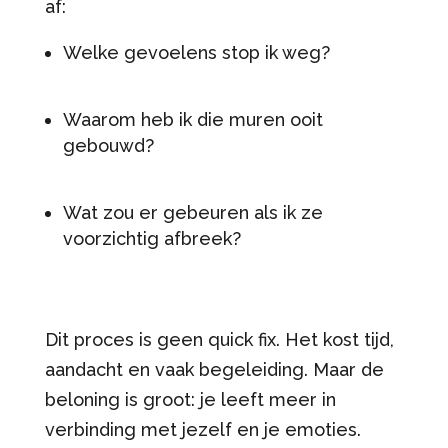
af:
Welke gevoelens stop ik weg?
Waarom heb ik die muren ooit
gebouwd?
Wat zou er gebeuren als ik ze
voorzichtig afbreek?
Dit proces is geen quick fix. Het kost tijd,
aandacht en vaak begeleiding. Maar de
beloning is groot: je leeft meer in
verbinding met jezelf en je emoties.