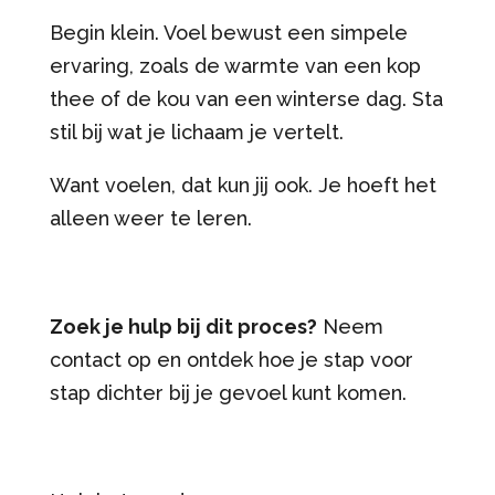
Begin klein. Voel bewust een simpele
ervaring, zoals de warmte van een kop
thee of de kou van een winterse dag. Sta
stil bij wat je lichaam je vertelt.
Want voelen, dat kun jij ook. Je hoeft het
alleen weer te leren.
Zoek je hulp bij dit proces?
Neem
contact op en ontdek hoe je stap voor
stap dichter bij je gevoel kunt komen.