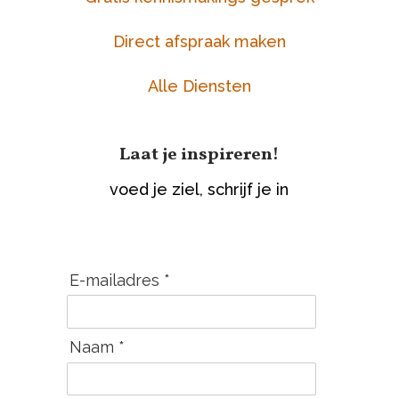
Direct afspraak maken
Alle Diensten
Laat je inspireren!
voed je ziel, schrijf je in
E-mailadres *
Naam *