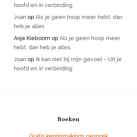
hoofd en in verbinding
Joan
op
Als je geen hoop meer hebt, dan
heb je alles
Anja Kieboom
op
Als je geen hoop meer
hebt, dan heb je alles
Joan
op
Ik kan niet bij mijn gevoel – Uit je
hoofd en in verbinding
Boeken
Gratis kennismakings gesprek