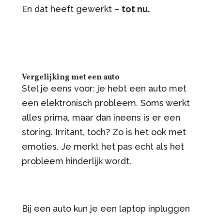
En dat heeft gewerkt –
tot nu.
Vergelijking met een auto
Stel je eens voor: je hebt een auto met
een elektronisch probleem. Soms werkt
alles prima, maar dan ineens is er een
storing. Irritant, toch? Zo is het ook met
emoties. Je merkt het pas echt als het
probleem hinderlijk wordt.
Bij een auto kun je een laptop inpluggen