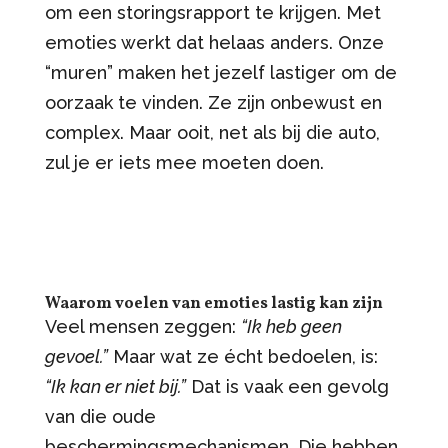
om een storingsrapport te krijgen. Met
emoties werkt dat helaas anders. Onze
“muren” maken het jezelf lastiger om de
oorzaak te vinden. Ze zijn onbewust en
complex. Maar ooit, net als bij die auto,
zul je er iets mee moeten doen.
Waarom voelen van emoties lastig kan zijn
Veel mensen zeggen:
“Ik heb geen
gevoel.”
Maar wat ze écht bedoelen, is:
“Ik kan er niet bij.”
Dat is vaak een gevolg
van die oude
beschermingsmechanismen. Die hebben