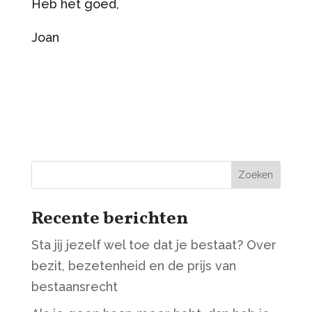
Heb het goed,
Joan
Zoeken
Recente berichten
Sta jij jezelf wel toe dat je bestaat? Over
bezit, bezetenheid en de prijs van
bestaansrecht