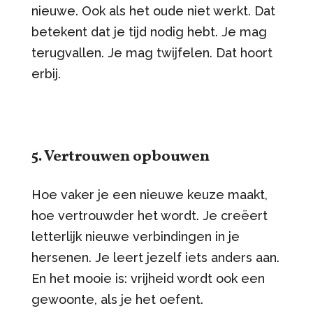
nieuwe. Ook als het oude niet werkt. Dat
betekent dat je tijd nodig hebt. Je mag
terugvallen. Je mag twijfelen. Dat hoort
erbij.
5. Vertrouwen opbouwen
Hoe vaker je een nieuwe keuze maakt,
hoe vertrouwder het wordt. Je creëert
letterlijk nieuwe verbindingen in je
hersenen. Je leert jezelf iets anders aan.
En het mooie is: vrijheid wordt ook een
gewoonte, als je het oefent.