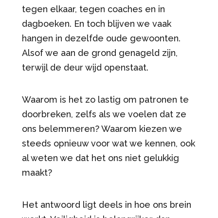
tegen elkaar, tegen coaches en in
dagboeken. En toch blijven we vaak
hangen in dezelfde oude gewoonten.
Alsof we aan de grond genageld zijn,
terwijl de deur wijd openstaat.
Waarom is het zo lastig om patronen te
doorbreken, zelfs als we voelen dat ze
ons belemmeren? Waarom kiezen we
steeds opnieuw voor wat we kennen, ook
al weten we dat het ons niet gelukkig
maakt?
Het antwoord ligt deels in hoe ons brein