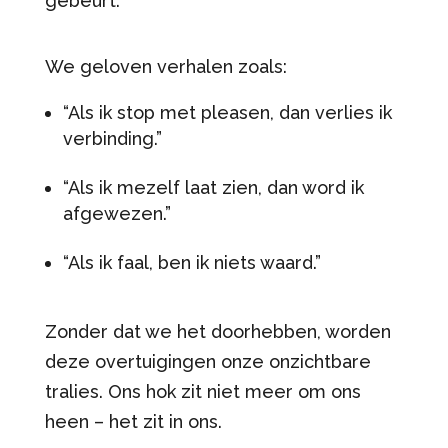
gebeurt.
We geloven verhalen zoals:
“Als ik stop met pleasen, dan verlies ik
verbinding.”
“Als ik mezelf laat zien, dan word ik
afgewezen.”
“Als ik faal, ben ik niets waard.”
Zonder dat we het doorhebben, worden
deze overtuigingen onze onzichtbare
tralies. Ons hok zit niet meer om ons
heen – het zit in ons.