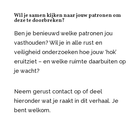
Wil je samen kijken naar jouw patronen
om
deze te doorbreken?
Ben je benieuwd welke patronen jou
vasthouden? Wil je in alle rust en
veiligheid onderzoeken hoe jouw ‘hok’
eruitziet – en welke ruimte daarbuiten op
je wacht?
Neem gerust contact op of deel
hieronder wat je raakt in dit verhaal. Je
bent welkom.