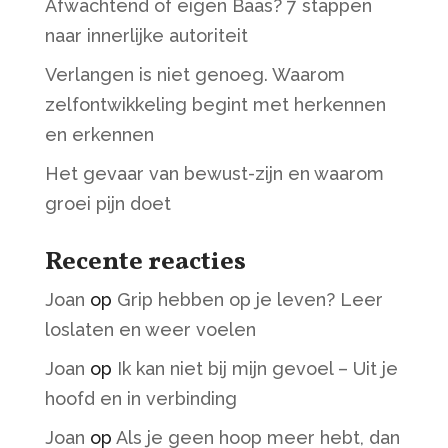
Afwachtend of eigen Baas? 7 stappen
naar innerlijke autoriteit
Verlangen is niet genoeg. Waarom
zelfontwikkeling begint met herkennen
en erkennen
Het gevaar van bewust-zijn en waarom
groei pijn doet
Recente reacties
Joan
op
Grip hebben op je leven? Leer
loslaten en weer voelen
Joan
op
Ik kan niet bij mijn gevoel – Uit je
hoofd en in verbinding
Joan
op
Als je geen hoop meer hebt, dan