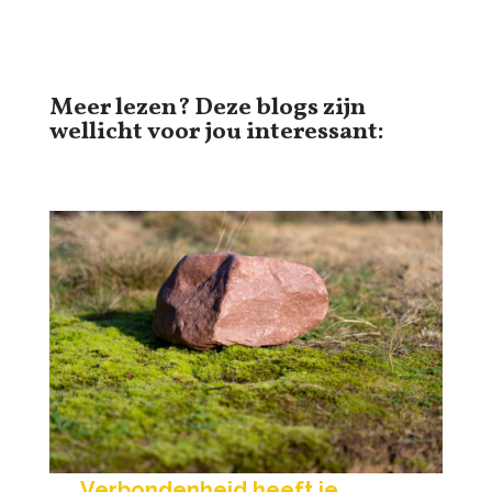
Meer lezen? Deze blogs zijn
wellicht voor jou interessant:
Verbondenheid heeft je