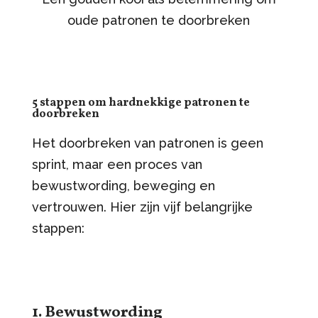
oude patronen te doorbreken
5 stappen om hardnekkige patronen te
doorbreken
Het doorbreken van patronen is geen
sprint, maar een proces van
bewustwording, beweging en
vertrouwen. Hier zijn vijf belangrijke
stappen:
1. Bewustwording