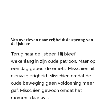
Van overleven naar vrijheid: de sprong van
de ijsbeer
Terug naar de ijsbeer. Hij bleef
wekenlang in zijn oude patroon. Maar op
een dag gebeurde er iets. Misschien uit
nieuwsgierigheid. Misschien omdat de
oude beweging geen voldoening meer
gaf. Misschien gewoon omdat het
moment daar was.