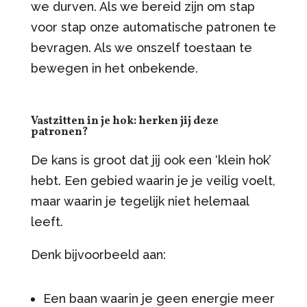
we durven. Als we bereid zijn om stap
voor stap onze automatische patronen te
bevragen. Als we onszelf toestaan te
bewegen in het onbekende.
Vastzitten in je hok: herken jij deze
patronen?
De kans is groot dat jij ook een ‘klein hok’
hebt. Een gebied waarin je je veilig voelt,
maar waarin je tegelijk niet helemaal
leeft.
Denk bijvoorbeeld aan:
Een baan waarin je geen energie meer