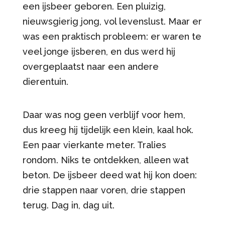
een ijsbeer geboren. Een pluizig,
nieuwsgierig jong, vol levenslust. Maar er
was een praktisch probleem: er waren te
veel jonge ijsberen, en dus werd hij
overgeplaatst naar een andere
dierentuin.
Daar was nog geen verblijf voor hem,
dus kreeg hij tijdelijk een klein, kaal hok.
Een paar vierkante meter. Tralies
rondom. Niks te ontdekken, alleen wat
beton. De ijsbeer deed wat hij kon doen:
drie stappen naar voren, drie stappen
terug. Dag in, dag uit.