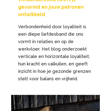
gevormd en jouw patronen
ontwikkeld
Verbondenheid door loyaliteit is
een diepe liefdesband die ons
vormt in relaties en op de
werkvloer. Het blog onderzoekt
verticale en horizontale loyaliteit,
hun kracht en valkuilen, en geeft
inzicht in hoe je gezonde grenzen
stelt voor balans en vrijheid.