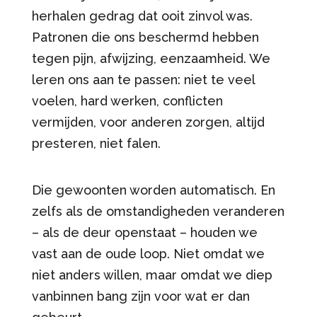
herhalen gedrag dat ooit zinvol was.
Patronen die ons beschermd hebben
tegen pijn, afwijzing, eenzaamheid. We
leren ons aan te passen: niet te veel
voelen, hard werken, conflicten
vermijden, voor anderen zorgen, altijd
presteren, niet falen.
Die gewoonten worden automatisch. En
zelfs als de omstandigheden veranderen
– als de deur openstaat – houden we
vast aan de oude loop. Niet omdat we
niet anders willen, maar omdat we diep
vanbinnen bang zijn voor wat er dan