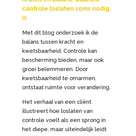
controle loslaten soms nodig
is
Met dit blog onderzoek ik de
balans tussen kracht en
kwetsbaarheid. Controle kan
bescherming bieden, maar ook
groei belemmeren. Door
kwetsbaarheid te omarmen,
ontstaat ruimte voor verandering.
Het verhaal van een cliënt
illustreert hoe loslaten van
controle voelt als een sprong in
het diepe, maar uiteindelijk leidt