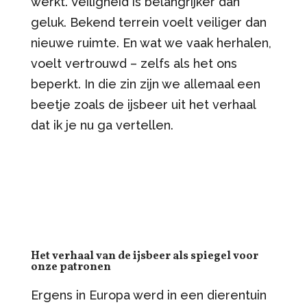
werkt. Veiligheid is belangrijker dan
geluk. Bekend terrein voelt veiliger dan
nieuwe ruimte. En wat we vaak herhalen,
voelt vertrouwd – zelfs als het ons
beperkt. In die zin zijn we allemaal een
beetje zoals de ijsbeer uit het verhaal
dat ik je nu ga vertellen.
Het verhaal van de ijsbeer als spiegel voor
onze patronen
Ergens in Europa werd in een dierentuin