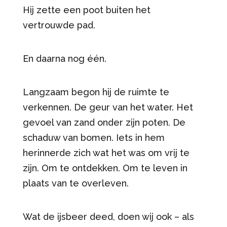
Hij zette een poot buiten het
vertrouwde pad.
En daarna nog één.
Langzaam begon hij de ruimte te
verkennen. De geur van het water. Het
gevoel van zand onder zijn poten. De
schaduw van bomen. Iets in hem
herinnerde zich wat het was om vrij te
zijn. Om te ontdekken. Om te leven in
plaats van te overleven.
Wat de ijsbeer deed, doen wij ook – als