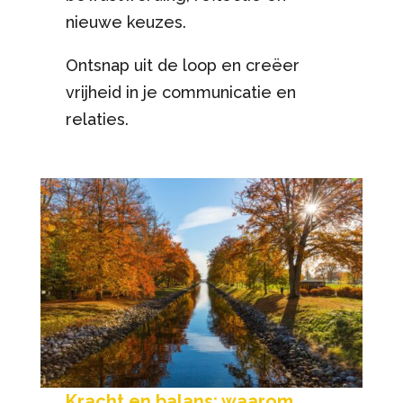
nieuwe keuzes.
Ontsnap uit de loop en creëer
vrijheid in je communicatie en
relaties.
Kracht en balans: waarom