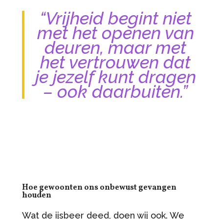
“Vrijheid begint niet
met het openen van
deuren, maar met
het vertrouwen dat
je jezelf kunt dragen
– ook daarbuiten.”
Hoe gewoonten ons onbewust gevangen
houden
Wat de ijsbeer deed, doen wij ook. We