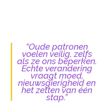
“Oude patronen
voelen veilig, zelfs
als ze ons beperken.
Echte verandering
vraagt moed,
nieuwsgierigheid en
het zetten van één
stap.”