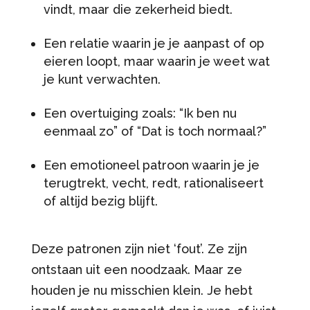
vindt, maar die zekerheid biedt.
Een relatie waarin je je aanpast of op
eieren loopt, maar waarin je weet wat
je kunt verwachten.
Een overtuiging zoals: “Ik ben nu
eenmaal zo” of “Dat is toch normaal?”
Een emotioneel patroon waarin je je
terugtrekt, vecht, redt, rationaliseert
of altijd bezig blijft.
Deze patronen zijn niet ‘fout’. Ze zijn
ontstaan uit een noodzaak. Maar ze
houden je nu misschien klein. Je hebt