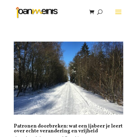
Patronen doorbreken: wat een ijsbeer je leert
over echte verandering en vrijheid