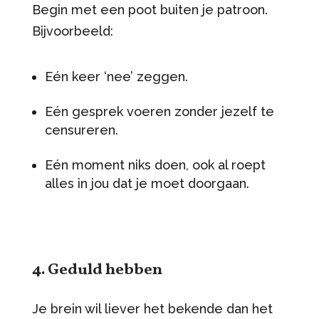
Begin met een poot buiten je patroon.
Bijvoorbeeld:
Eén keer ‘nee’ zeggen.
Eén gesprek voeren zonder jezelf te
censureren.
Eén moment niks doen, ook al roept
alles in jou dat je moet doorgaan.
4. Geduld hebben
Je brein wil liever het bekende dan het