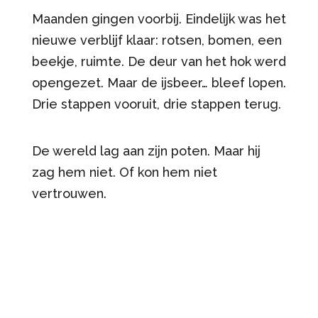
Maanden gingen voorbij. Eindelijk was het
nieuwe verblijf klaar: rotsen, bomen, een
beekje, ruimte. De deur van het hok werd
opengezet. Maar de ijsbeer… bleef lopen.
Drie stappen vooruit, drie stappen terug.
De wereld lag aan zijn poten. Maar hij
zag hem niet. Of kon hem niet
vertrouwen.