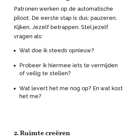
Patronen werken op de automatische
piloot. De eerste stap is dus: pauzeren.
Kijken. Jezelf betrappen. Stel jezelf
vragen als:
Wat doe ik steeds opnieuw?
Probeer ik hiermee iets te vermijden
of veilig te stellen?
Wat levert het me nog op? En wat kost
het me?
2. Ruimte creëren