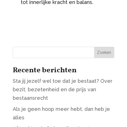
tot innerlijke kracht en balans.
Zoeken
Recente berichten
Sta jij jezelf wel toe dat je bestaat? Over
bezit, bezetenheid en de prijs van
bestaansrecht
Als je geen hoop meer hebt, dan heb je
alles