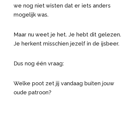
we nog niet wisten dat er iets anders
mogelijk was.
Maar nu weet je het. Je hebt dit gelezen.
Je herkent misschien jezelf in de ijsbeer.
Dus nog één vraag:
Welke poot zet jij vandaag buiten jouw
oude patroon?