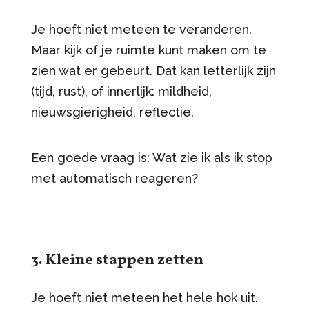
Je hoeft niet meteen te veranderen.
Maar kijk of je ruimte kunt maken om te
zien wat er gebeurt. Dat kan letterlijk zijn
(tijd, rust), of innerlijk: mildheid,
nieuwsgierigheid, reflectie.
Een goede vraag is: Wat zie ik als ik stop
met automatisch reageren?
3. Kleine stappen zetten
Je hoeft niet meteen het hele hok uit.