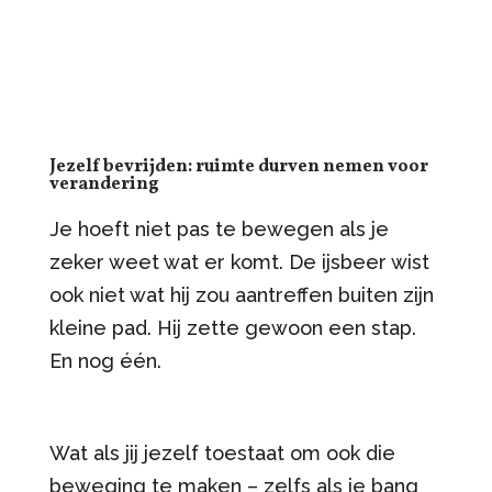
Jezelf bevrijden: ruimte durven nemen voor
verandering
Je hoeft niet pas te bewegen als je
zeker weet wat er komt. De ijsbeer wist
ook niet wat hij zou aantreffen buiten zijn
kleine pad. Hij zette gewoon een stap.
En nog één.
Wat als jij jezelf toestaat om ook die
beweging te maken – zelfs als je bang