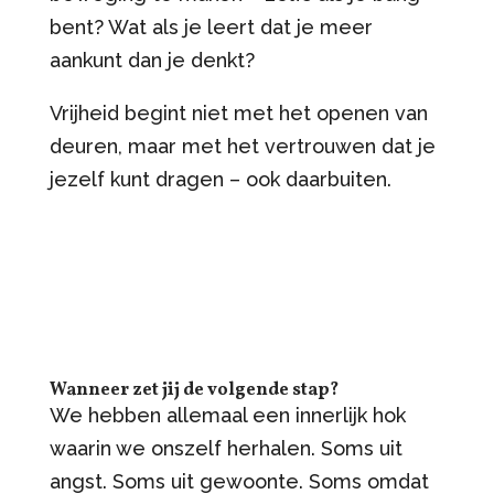
bent? Wat als je leert dat je meer
aankunt dan je denkt?
Vrijheid begint niet met het openen van
deuren, maar met het vertrouwen dat je
jezelf kunt dragen – ook daarbuiten.
Wanneer zet jij de volgende stap?
We hebben allemaal een innerlijk hok
waarin we onszelf herhalen. Soms uit
angst. Soms uit gewoonte. Soms omdat