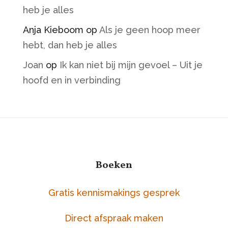
heb je alles
Anja Kieboom
op
Als je geen hoop meer
hebt, dan heb je alles
Joan
op
Ik kan niet bij mijn gevoel – Uit je
hoofd en in verbinding
Boeken
Gratis kennismakings gesprek
Direct afspraak maken