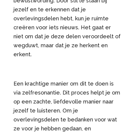
bewustwording. Door stil te staan bij
jezelf en te erkennen dat je
overlevingsdelen hebt, kun je ruimte
creëren voor iets nieuws. Het gaat er
niet om dat je deze delen veroordeelt of
wegduwt, maar dat je ze herkent en
erkent.
Een krachtige manier om dit te doen is
via zelfresonantie. Dit proces helpt je om
op een zachte, liefdevolle manier naar
jezelf te luisteren. Om je
overlevingsdelen te bedanken voor wat
ze voor je hebben gedaan, en