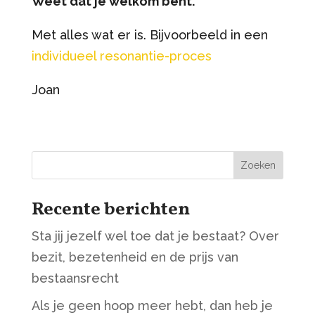
Weet dat je welkom bent.
Met alles wat er is. Bijvoorbeeld in een
individueel resonantie-proces
Joan
Zoeken
Recente berichten
Sta jij jezelf wel toe dat je bestaat? Over
bezit, bezetenheid en de prijs van
bestaansrecht
Als je geen hoop meer hebt, dan heb je