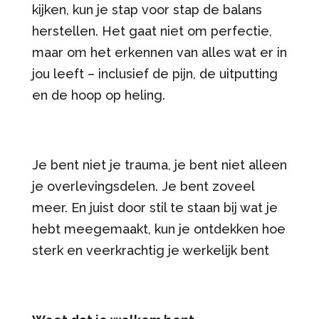
kijken, kun je stap voor stap de balans
herstellen. Het gaat niet om perfectie,
maar om het erkennen van alles wat er in
jou leeft – inclusief de pijn, de uitputting
en de hoop op heling.
Je bent niet je trauma, je bent niet alleen
je overlevingsdelen. Je bent zoveel
meer. En juist door stil te staan bij wat je
hebt meegemaakt, kun je ontdekken hoe
sterk en veerkrachtig je werkelijk bent