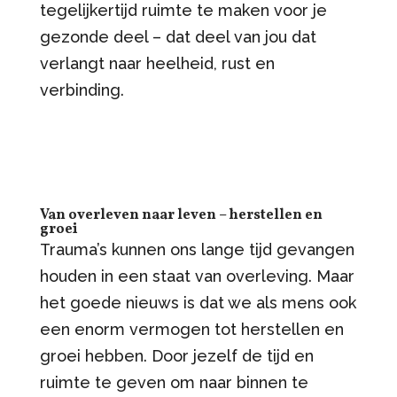
tegelijkertijd ruimte te maken voor je
gezonde deel – dat deel van jou dat
verlangt naar heelheid, rust en
verbinding.
Van overleven naar leven – herstellen en
groei
Trauma’s kunnen ons lange tijd gevangen
houden in een staat van overleving. Maar
het goede nieuws is dat we als mens ook
een enorm vermogen tot herstellen en
groei hebben. Door jezelf de tijd en
ruimte te geven om naar binnen te