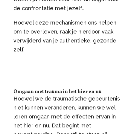
de confrontatie met jezelf..
Hoewel deze mechanismen ons helpen
om te overleven, raak je hierdoor vaak
verwijderd van je authentieke, gezonde
zelf.
Omgaan met trauma in het hier en nu
Hoewel we de traumatische gebeurtenis
niet kunnen veranderen, kunnen we wel
leren omgaan met de effecten ervan in
het hier en nu. Dat begint met