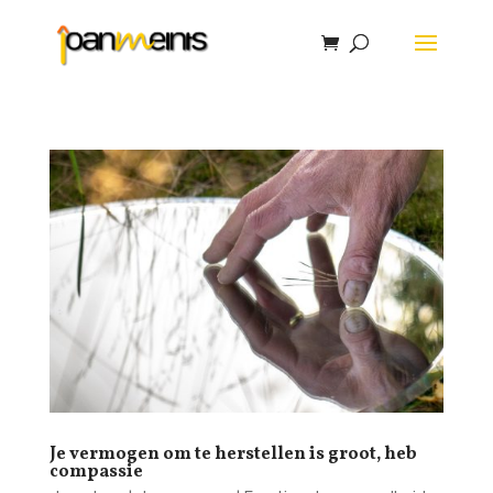
Je vermogen om te herstellen is groot, heb
compassie