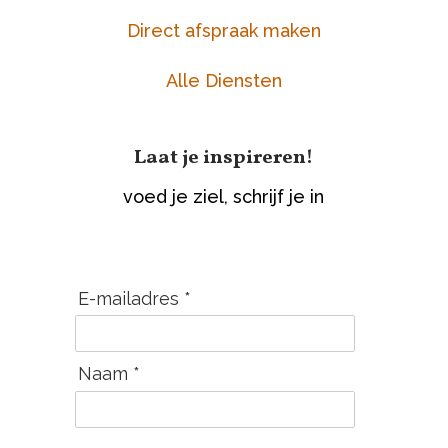
Direct afspraak maken
Alle Diensten
Laat je inspireren!
voed je ziel, schrijf je in
E-mailadres *
Naam *