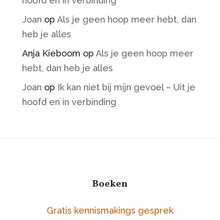
hoofd en in verbinding
Joan
op
Als je geen hoop meer hebt, dan
heb je alles
Anja Kieboom
op
Als je geen hoop meer
hebt, dan heb je alles
Joan
op
Ik kan niet bij mijn gevoel – Uit je
hoofd en in verbinding
Boeken
Gratis kennismakings gesprek