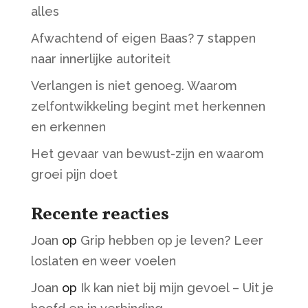
alles
Afwachtend of eigen Baas? 7 stappen
naar innerlijke autoriteit
Verlangen is niet genoeg. Waarom
zelfontwikkeling begint met herkennen
en erkennen
Het gevaar van bewust-zijn en waarom
groei pijn doet
Recente reacties
Joan
op
Grip hebben op je leven? Leer
loslaten en weer voelen
Joan
op
Ik kan niet bij mijn gevoel – Uit je