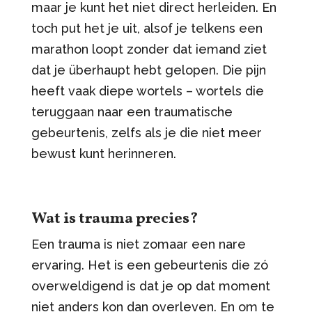
maar je kunt het niet direct herleiden. En
toch put het je uit, alsof je telkens een
marathon loopt zonder dat iemand ziet
dat je überhaupt hebt gelopen. Die pijn
heeft vaak diepe wortels – wortels die
teruggaan naar een traumatische
gebeurtenis, zelfs als je die niet meer
bewust kunt herinneren.
Wat is trauma precies?
Een trauma is niet zomaar een nare
ervaring. Het is een gebeurtenis die zó
overweldigend is dat je op dat moment
niet anders kon dan overleven. En om te