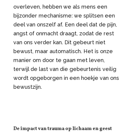
overleven, hebben we als mens een
bijzonder mechanisme: we splitsen een
deel van onszelf af. Een deel dat de pijn,
angst of onmacht draagt, zodat de rest
van ons verder kan. Dit gebeurt niet
bewust, maar automatisch. Het is onze
manier om door te gaan met leven,
terwijl de last van die gebeurtenis veilig
wordt opgeborgen in een hoekje van ons
bewustzijn.
De impact van trauma
op lichaam en geest