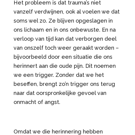
Het probleem is dat trauma’s niet
vanzelf verdwijnen, ook al voelen we dat
soms wel zo. Ze blijven opgeslagen in
ons lichaam en in ons onbewuste. En na
verloop van tijd kan dat verborgen deel
van onszelf toch weer geraakt worden –
bijvoorbeeld door een situatie die ons
herinnert aan die oude pijn. Dit noemen
we een trigger. Zonder dat we het
beseffen, brengt zo’n trigger ons terug
naar dat oorspronkelijke gevoel van
onmacht of angst.
Omdat we die herinnering hebben