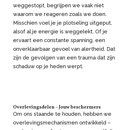
weggestopt, begrijpen we vaak niet
waarom we reageren zoals we doen.
Misschien voel je je plotseling uitgeput,
alsof al je energie is weggelekt. Of je
ervaart een constante spanning, een
onverklaarbaar gevoel van alertheid. Dat
zijn de gevolgen van een trauma dat zijn
schaduw op je heden werpt.
Overlevingsdelen – Jouw beschermers
Om ons staande te houden, hebben we
overlevingsmechanismen ontwikkeld –