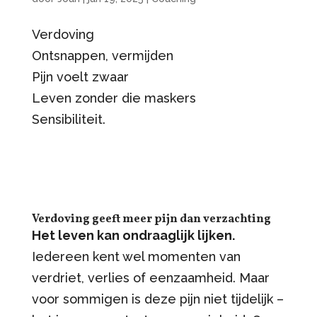
Verdoving
Ontsnappen, vermijden
Pijn voelt zwaar
Leven zonder die maskers
Sensibiliteit.
Verdoving geeft meer pijn dan verzachting
Het leven kan ondraaglijk lijken.
Iedereen kent wel momenten van
verdriet, verlies of eenzaamheid. Maar
voor sommigen is deze pijn niet tijdelijk –