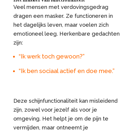
Het masker van functionaliteit
Veel mensen met verdovingsgedrag
dragen een masker. Ze functioneren in
het dagelijks leven, maar voelen zich
emotioneel leeg. Herkenbare gedachten
zijn:
“Ik werk toch gewoon?”
“Ik ben sociaal actief en doe mee.”
Deze schijnfunctionaliteit kan misleidend
zijn, zowel voor jezelf als voor je
omgeving. Het helpt je om de pijn te
vermijden, maar ontneemt je