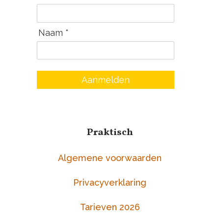
Naam *
Aanmelden
Praktisch
Algemene voorwaarden
Privacyverklaring
Tarieven 2026