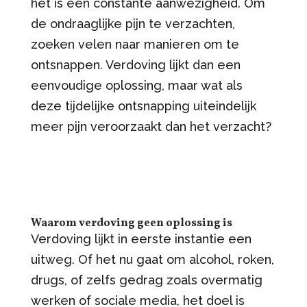
het is een constante aanwezigheid. Om
de ondraaglijke pijn te verzachten,
zoeken velen naar manieren om te
ontsnappen. Verdoving lijkt dan een
eenvoudige oplossing, maar wat als
deze tijdelijke ontsnapping uiteindelijk
meer pijn veroorzaakt dan het verzacht?
Waarom verdoving geen oplossing is
Verdoving lijkt in eerste instantie een
uitweg. Of het nu gaat om alcohol, roken,
drugs, of zelfs gedrag zoals overmatig
werken of sociale media, het doel is