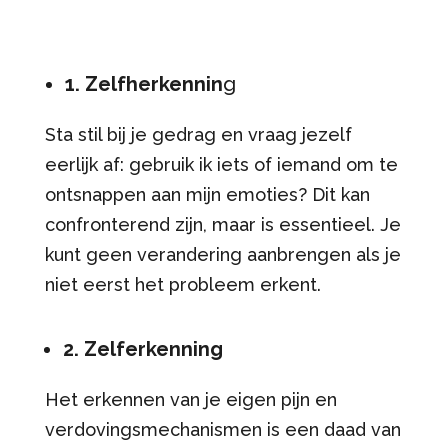
1. Zelfherkennin
g
Sta stil bij je gedrag en vraag jezelf
eerlijk af: gebruik ik iets of iemand om te
ontsnappen aan mijn emoties? Dit kan
confronterend zijn, maar is essentieel. Je
kunt geen verandering aanbrengen als je
niet eerst het probleem erkent.
2. Zelferkenning
Het erkennen van je eigen pijn en
verdovingsmechanismen is een daad van