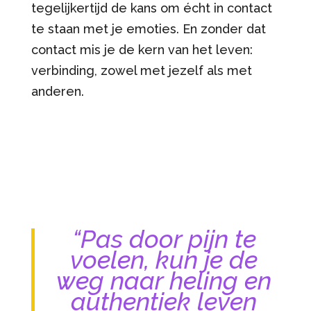
tegelijkertijd de kans om écht in contact
te staan met je emoties. En zonder dat
contact mis je de kern van het leven:
verbinding, zowel met jezelf als met
anderen.
“Pas door pijn te
voelen, kun je de
weg naar heling en
authentiek leven