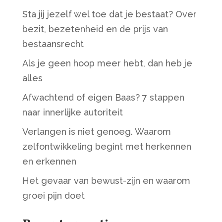
Sta jij jezelf wel toe dat je bestaat? Over
bezit, bezetenheid en de prijs van
bestaansrecht
Als je geen hoop meer hebt, dan heb je
alles
Afwachtend of eigen Baas? 7 stappen
naar innerlijke autoriteit
Verlangen is niet genoeg. Waarom
zelfontwikkeling begint met herkennen
en erkennen
Het gevaar van bewust-zijn en waarom
groei pijn doet