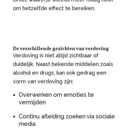
om hetzelfde effect te bereiken.
De verschillende gezichten van verdoving
Verdoving is niet altijd zichtbaar of
duidelijk. Naast bekende middelen zoals
alcohol en drugs, kan ook gedrag een
vorm van verdoving zijn:
Overwerken om emoties te
vermijden
Continu afleiding zoeken via sociale
media