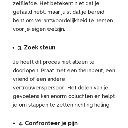
zelfliefde. Het betekent niet dat je
gefaald hebt, maar juist dat je bereid
bent om verantwoordelijkheid te nemen
voor je eigen welzijn.
3. Zoek steun
Je hoeft dit proces niet alleen te
doorlopen. Praat met een therapeut, een
vriend of een andere
vertrouwenspersoon. Het delen van je
gevoelens kan enorm opluchten en helpt
je om stappen te zetten richting heling.
4. Confronteer je pijn