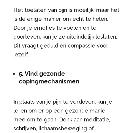
Het toelaten van pijn is moeilijk, maar het
is de enige manier om echt te helen.
Door je emoties te voelen en te
doorleven, kun je ze uiteindelijk loslaten.
Dit vraagt geduld en compassie voor
jezelf.
5. Vind gezonde
copingmechanismen
In plaats van je pijn te verdoven, kun je
leren om er op een gezonde manier
mee om te gaan. Denk aan meditatie,
schrijven, lichaamsbeweging of