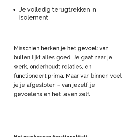
Je volledig terugtrekken in
isolement
Misschien herken je het gevoel: van
buiten lijkt alles goed. Je gaat naar je
werk, onderhoudt relaties, en
functioneert prima. Maar van binnen voel
je je afgesloten – van jezelf, je
gevoelens en het leven zelf.