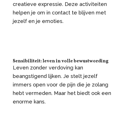
creatieve expressie. Deze activiteiten
helpen je om in contact te blijven met
jezelf en je emoties.
Sensibiliteit: leven in volle bewustwording
Leven zonder verdoving kan
beangstigend lijken. Je stelt jezelf
immers open voor de pijn die je zolang
hebt vermeden. Maar het biedt ook een
enorme kans.