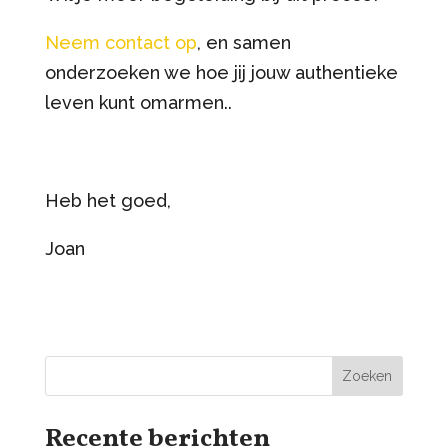
Neem contact op
, en samen
onderzoeken we hoe jij jouw authentieke
leven kunt omarmen..
Heb het goed,
Joan
Zoeken
Recente berichten