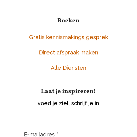
Boeken
Gratis kennismakings gesprek
Direct afspraak maken
Alle Diensten
Laat je inspireren!
voed je ziel, schrijf je in
E-mailadres *