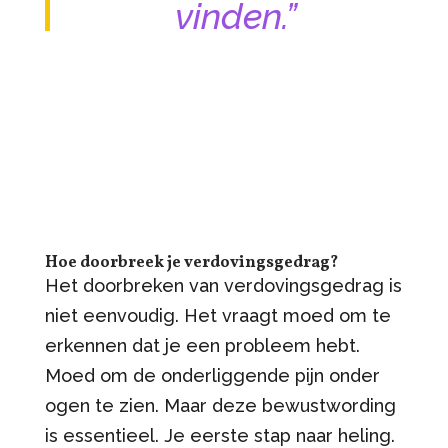
vinden.”
Hoe doorbreek je verdovingsgedrag?
Het doorbreken van verdovingsgedrag is
niet eenvoudig. Het vraagt moed om te
erkennen dat je een probleem hebt.
Moed om de onderliggende pijn onder
ogen te zien. Maar deze bewustwording
is essentieel. Je eerste stap naar heling.