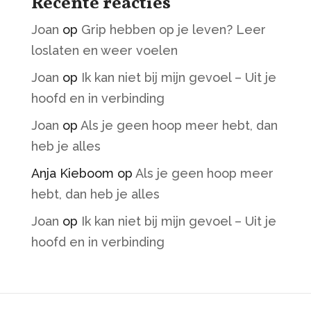
Recente reacties
Joan
op
Grip hebben op je leven? Leer
loslaten en weer voelen
Joan
op
Ik kan niet bij mijn gevoel – Uit je
hoofd en in verbinding
Joan
op
Als je geen hoop meer hebt, dan
heb je alles
Anja Kieboom
op
Als je geen hoop meer
hebt, dan heb je alles
Joan
op
Ik kan niet bij mijn gevoel – Uit je
hoofd en in verbinding