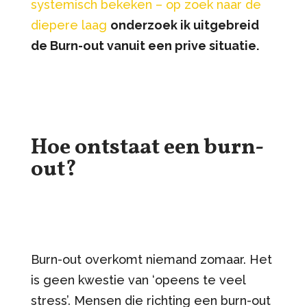
systemisch bekeken – op zoek naar de
diepere laag
onderzoek ik uitgebreid
de Burn-out vanuit een prive situatie.
Hoe ontstaat een burn-
out?
Burn-out overkomt niemand zomaar. Het
is geen kwestie van ‘opeens te veel
stress’. Mensen die richting een burn-out