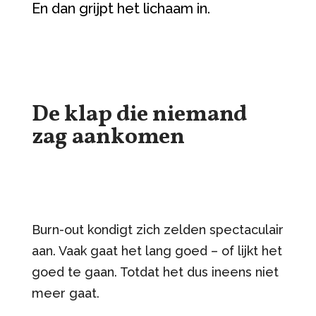
En dan grijpt het lichaam in.
De klap die niemand
zag aankomen
Burn-out kondigt zich zelden spectaculair
aan. Vaak gaat het lang goed – of lijkt het
goed te gaan. Totdat het dus ineens niet
meer gaat.