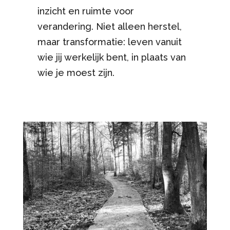
inzicht en ruimte voor
verandering. Niet alleen herstel,
maar transformatie: leven vanuit
wie jij werkelijk bent, in plaats van
wie je moest zijn.