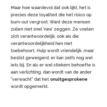
Maar hoe waardevol dat ook lijkt, het is
precies deze loyaliteit die het risico op
burn-out vergroot. Want deze mensen
zullen niet snel ‘nee’ zeggen. Ze voelen
zich verantwoordelijk, ook als die
verantwoordelijkheid hen niet
toebehoort. Hulp wordt vriendelijk, maar
beslist geweigerd, er kan zelfs nog wel
iets bij. En als er wel stiekem behoefte is
aan verlichting, dan wordt van de ander
“verwacht” dat het
onuitgesprokene
wordt opgemerkt.