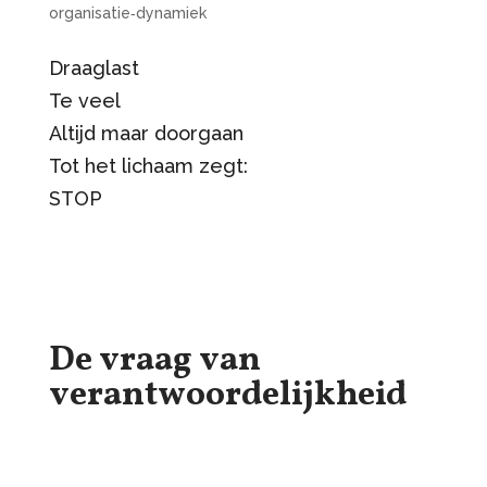
organisatie‑dynamiek
Draaglast
Te veel
Altijd maar doorgaan
Tot het lichaam zegt:
STOP
De vraag van
verantwoordelijkheid