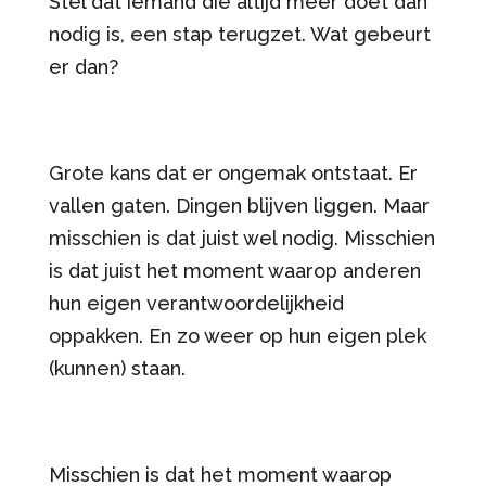
Stel dat iemand die altijd méér doet dan
nodig is, een stap terugzet. Wat gebeurt
er dan?
Grote kans dat er ongemak ontstaat. Er
vallen gaten. Dingen blijven liggen. Maar
misschien is dat juist wel nodig. Misschien
is dat juist het moment waarop anderen
hun eigen verantwoordelijkheid
oppakken. En zo weer op hun eigen plek
(kunnen) staan.
Misschien is dat het moment waarop