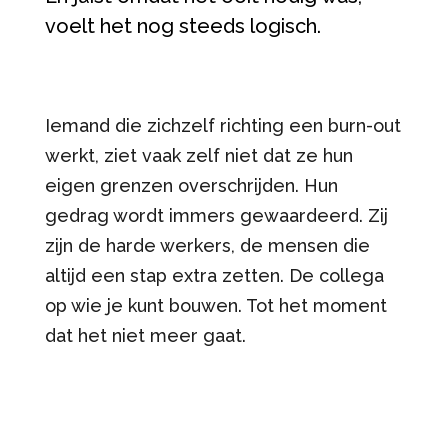
voelt het nog steeds logisch.
Iemand die zichzelf richting een burn-out
werkt, ziet vaak zelf niet dat ze hun
eigen grenzen overschrijden. Hun
gedrag wordt immers gewaardeerd. Zij
zijn de harde werkers, de mensen die
altijd een stap extra zetten. De collega
op wie je kunt bouwen. Tot het moment
dat het niet meer gaat.