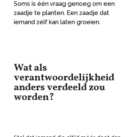
Soms is één vraag genoeg om een
zaadje te planten. Een zaadje dat
iemand zélf kan laten groeien.
Wat als
verantwoordelijkheid
anders verdeeld zou
worden?