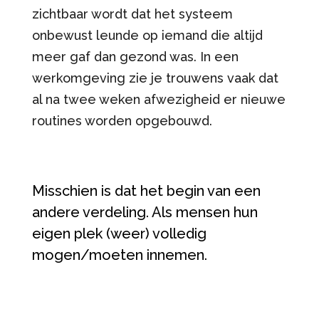
zichtbaar wordt dat het systeem
onbewust leunde op iemand die altijd
meer gaf dan gezond was. In een
werkomgeving zie je trouwens vaak dat
al na twee weken afwezigheid er nieuwe
routines worden opgebouwd.
Misschien is dat het begin van een
andere verdeling. Als mensen hun
eigen plek (weer) volledig
mogen/moeten innemen.