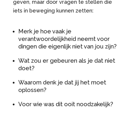
geven, maar door vragen te stellen die
iets in beweging kunnen zetten:
Merk je hoe vaak je
verantwoordelijkheid neemt voor
dingen die eigenlijk niet van jou zijn?
Wat zou er gebeuren als je dat niet
doet?
Waarom denk je dat jij het moet
oplossen?
Voor wie was dit ooit noodzakelijk?