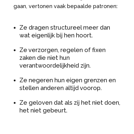
gaan, vertonen vaak bepaalde patronen:
Ze dragen structureel meer dan
wat eigenlijk bij hen hoort.
Ze verzorgen, regelen of fixen
zaken die niet hun
verantwoordelijkheid zijn.
Ze negeren hun eigen grenzen en
stellen anderen altijd voorop.
Ze geloven dat als zij het niet doen,
het niet gebeurt.