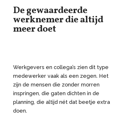
De gewaardeerde
werknemer die altijd
meer doet
Werkgevers en collega’s zien dit type
medewerker vaak als een zegen. Het
zijn de mensen die zonder morren
inspringen, die gaten dichten in de
planning, die altijd nét dat beetje extra
doen.