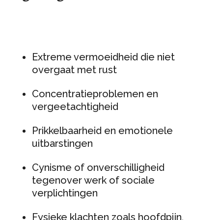
Extreme vermoeidheid die niet
overgaat met rust
Concentratieproblemen en
vergeetachtigheid
Prikkelbaarheid en emotionele
uitbarstingen
Cynisme of onverschilligheid
tegenover werk of sociale
verplichtingen
Fysieke klachten zoals hoofdpijn,