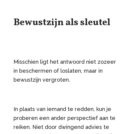
Bewustzijn als sleutel
Misschien ligt het antwoord niet zozeer
in beschermen of loslaten, maar in
bewustzijn vergroten.
In plaats van iemand te redden, kun je
proberen een ander perspectief aan te
reiken. Niet door dwingend advies te