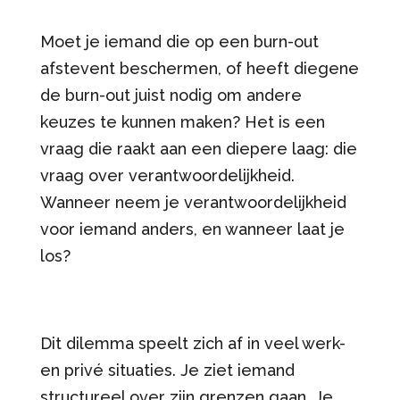
Moet je iemand die op een burn-out
afstevent beschermen, of heeft diegene
de burn-out juist nodig om andere
keuzes te kunnen maken? Het is een
vraag die raakt aan een diepere laag: die
vraag over verantwoordelijkheid.
Wanneer neem je verantwoordelijkheid
voor iemand anders, en wanneer laat je
los?
Dit dilemma speelt zich af in veel werk-
en privé situaties. Je ziet iemand
structureel over zijn grenzen gaan. Je