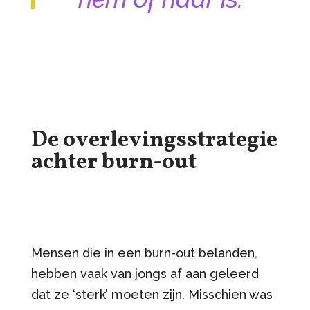
De overlevingsstrategie
achter burn-out
Mensen die in een burn-out belanden,
hebben vaak van jongs af aan geleerd
dat ze ‘sterk’ moeten zijn. Misschien was