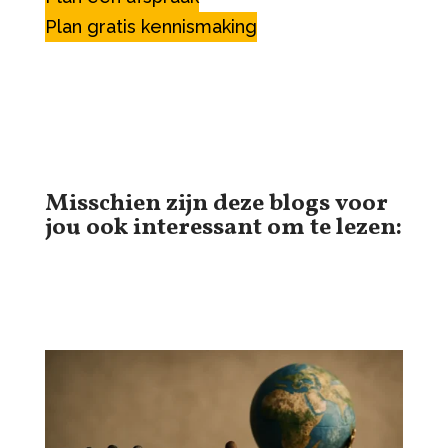
Plan gratis kennismaking
Misschien zijn deze blogs voor
jou ook interessant om te lezen: