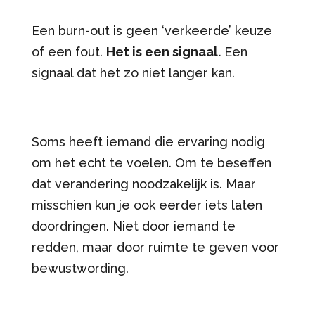
Een burn-out is geen ‘verkeerde’ keuze
of een fout.
Het is een signaal.
Een
signaal dat het zo niet langer kan.
Soms heeft iemand die ervaring nodig
om het echt te voelen. Om te beseffen
dat verandering noodzakelijk is. Maar
misschien kun je ook eerder iets laten
doordringen. Niet door iemand te
redden, maar door ruimte te geven voor
bewustwording.