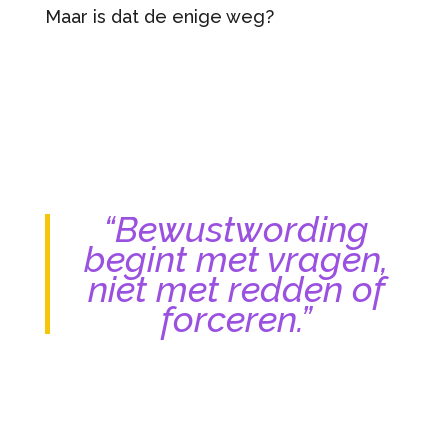
Maar is dat de enige weg?
“Bewustwording
begint met vragen,
niet met redden of
forceren.”