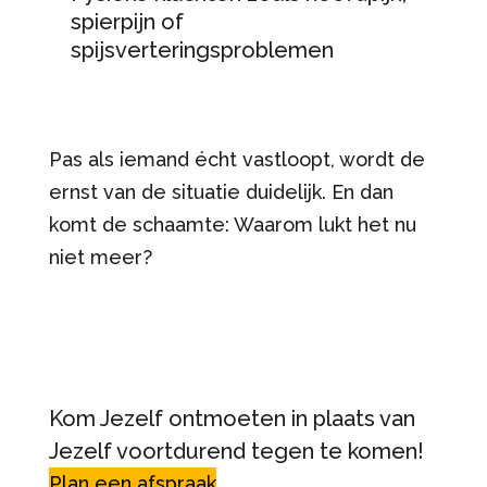
spierpijn of
spijsverteringsproblemen
Pas als iemand écht vastloopt, wordt de
ernst van de situatie duidelijk. En dan
komt de schaamte: Waarom lukt het nu
niet meer?
Kom Jezelf ontmoeten in plaats van
Jezelf voortdurend tegen te komen!
Plan een afspraak