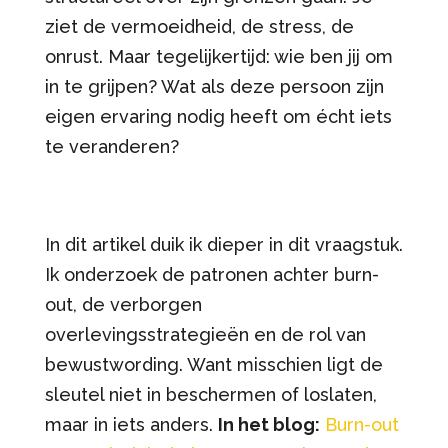
ziet de vermoeidheid, de stress, de
onrust. Maar tegelijkertijd: wie ben jij om
in te grijpen? Wat als deze persoon zijn
eigen ervaring nodig heeft om écht iets
te veranderen?
In dit artikel duik ik dieper in dit vraagstuk.
Ik onderzoek de patronen achter burn-
out, de verborgen
overlevingsstrategieën en de rol van
bewustwording. Want misschien ligt de
sleutel niet in beschermen of loslaten,
maar in iets anders.
In het blog:
Burn-out