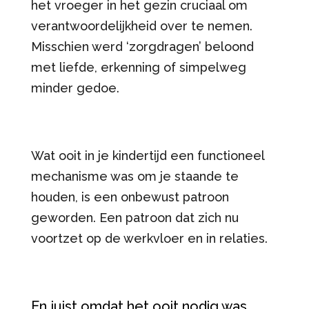
het vroeger in het gezin cruciaal om
verantwoordelijkheid over te nemen.
Misschien werd ‘zorgdragen’ beloond
met liefde, erkenning of simpelweg
minder gedoe.
Wat ooit in je kindertijd een functioneel
mechanisme was om je staande te
houden, is een onbewust patroon
geworden. Een patroon dat zich nu
voortzet op de werkvloer en in relaties.
En juist omdat het ooit nodig was,