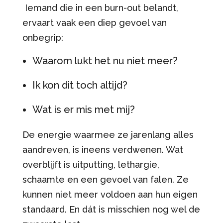
Iemand die in een burn-out belandt,
ervaart vaak een diep gevoel van
onbegrip:
Waarom lukt het nu niet meer?
Ik kon dit toch altijd?
Wat is er mis met mij?
De energie waarmee ze jarenlang alles
aandreven, is ineens verdwenen. Wat
overblijft is uitputting, lethargie,
schaamte en een gevoel van falen. Ze
kunnen niet meer voldoen aan hun eigen
standaard. En dát is misschien nog wel de