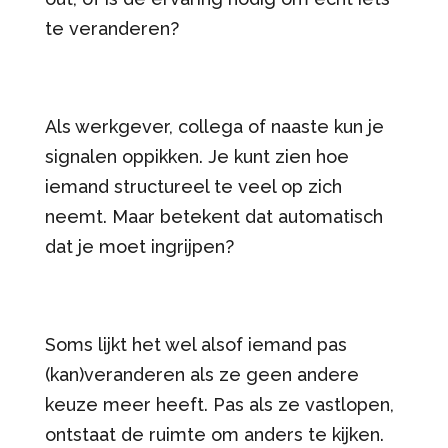
te veranderen?
Als werkgever, collega of naaste kun je
signalen oppikken. Je kunt zien hoe
iemand structureel te veel op zich
neemt. Maar betekent dat automatisch
dat je moet ingrijpen?
Soms lijkt het wel alsof iemand pas
(kan)veranderen als ze geen andere
keuze meer heeft. Pas als ze vastlopen,
ontstaat de ruimte om anders te kijken.