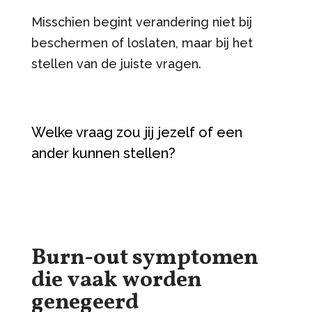
Misschien begint verandering niet bij
beschermen of loslaten, maar bij het
stellen van de juiste vragen.
Welke vraag zou jij jezelf of een
ander kunnen stellen?
Burn-out symptomen
die vaak worden
genegeerd