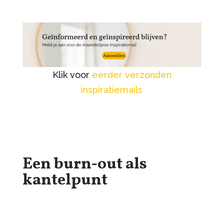
Klik voor
eerder verzonden
inspiratiemails
Een burn-out als
kantelpunt