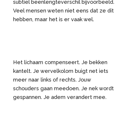
subtiel beenlengteverschil bijvoorbeeld.
Veel mensen weten niet eens dat ze dit
hebben, maar het is er vaak wel.
Het lichaam compenseert. Je bekken
kantelt. Je wervelkolom buigt net iets
meer naar links of rechts. Jouw
schouders gaan meedoen. Je nek wordt
gespannen. Je adem verandert mee.