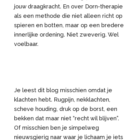
jouw draagkracht. En over Dorn-therapie
als een methode die niet alleen richt op
spieren en botten, maar op een bredere
innerlijke ordening. Niet zweverig. Wel
voelbaar.
Je leest dit blog misschien omdat je
klachten hebt. Rugpijn, nekklachten,
scheve houding, druk op de borst, een
bekken dat maar niet “recht wil blijven”.
Of misschien ben je simpelweg
nieuwsgierig naar waar je lichaam je iets