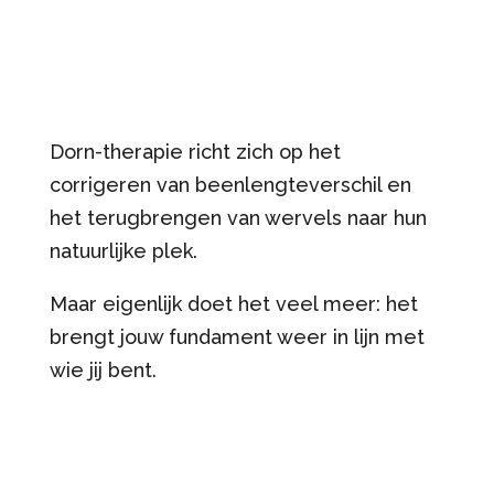
Dorn-therapie richt zich op het
corrigeren van beenlengteverschil en
het terugbrengen van wervels naar hun
natuurlijke plek.
Maar eigenlijk doet het veel meer: het
brengt jouw fundament weer in lijn met
wie jij bent.