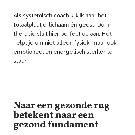
Als systemisch coach kijk ik naar het
totaalplaatje: lichaam én geest. Dorn-
therapie sluit hier perfect op aan. Het
helpt je om niet alleen fysiek, maar ook
emotioneel en energetisch sterker te
staan.
Naar een gezonde rug
betekent naar een
gezond fundament