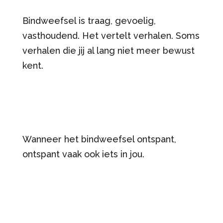
Bindweefsel is traag, gevoelig,
vasthoudend. Het vertelt verhalen. Soms
verhalen die jij al lang niet meer bewust
kent.
Wanneer het bindweefsel ontspant,
ontspant vaak ook iets in jou.