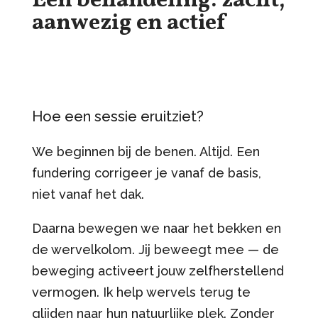
Een behandeling: zacht,
aanwezig en actief
Hoe een sessie eruitziet?
We beginnen bij de benen. Altijd. Een
fundering corrigeer je vanaf de basis,
niet vanaf het dak.
Daarna bewegen we naar het bekken en
de wervelkolom. Jij beweegt mee — de
beweging activeert jouw zelfherstellend
vermogen. Ik help wervels terug te
glijden naar hun natuurlijke plek. Zonder