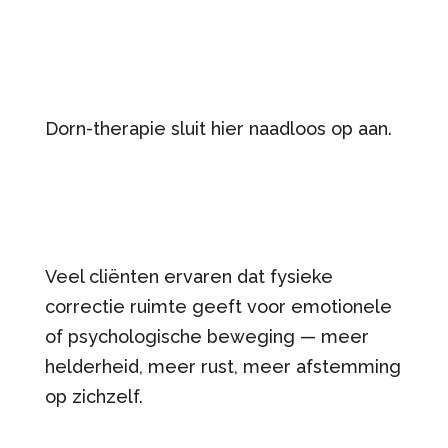
Dorn-therapie sluit hier naadloos op aan.
Veel cliënten ervaren dat fysieke
correctie ruimte geeft voor emotionele
of psychologische beweging — meer
helderheid, meer rust, meer afstemming
op zichzelf.