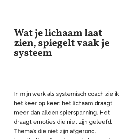
Wat je lichaam laat
zien, spiegelt vaak je
systeem
In mijn werk als systemisch coach zie ik
het keer op keer: het lichaam draagt
meer dan alleen spierspanning. Het
draagt emoties die niet zijn geleefd.
Thema’s die niet zijn afgerond.