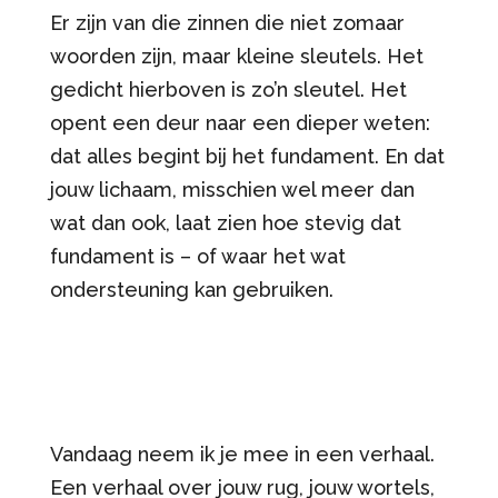
Er zijn van die zinnen die niet zomaar
woorden zijn, maar kleine sleutels. Het
gedicht hierboven is zo’n sleutel. Het
opent een deur naar een dieper weten:
dat alles begint bij het fundament. En dat
jouw lichaam, misschien wel meer dan
wat dan ook, laat zien hoe stevig dat
fundament is – of waar het wat
ondersteuning kan gebruiken.
Vandaag neem ik je mee in een verhaal.
Een verhaal over jouw rug, jouw wortels,