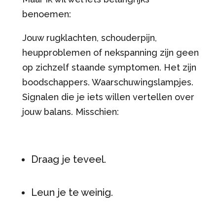
benoemen:
Jouw rugklachten, schouderpijn,
heupproblemen of nekspanning zijn geen
op zichzelf staande symptomen. Het zijn
boodschappers. Waarschuwingslampjes.
Signalen die je iets willen vertellen over
jouw balans. Misschien:
Draag je teveel.
Leun je te weinig.