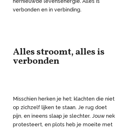
hernieuwde levensenergie. Alles is
verbonden en in verbinding.
Alles stroomt, alles is
verbonden
Misschien herken je het: klachten die niet
op zichzelf lijken te staan. Je rug doet
pijn, en ineens slaap je slechter. Jouw nek
protesteert, en plots heb je moeite met