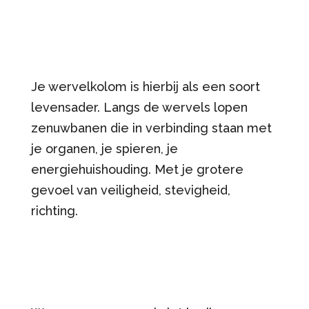
Je wervelkolom is hierbij als een soort
levensader. Langs de wervels lopen
zenuwbanen die in verbinding staan met
je organen, je spieren, je
energiehuishouding. Met je grotere
gevoel van veiligheid, stevigheid,
richting.