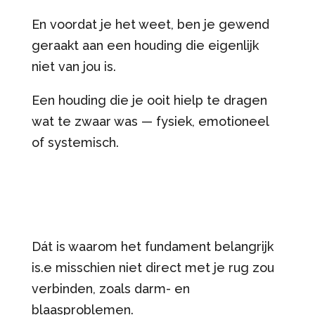
En voordat je het weet, ben je gewend
geraakt aan een houding die eigenlijk
niet van jou is.
Een houding die je ooit hielp te dragen
wat te zwaar was — fysiek, emotioneel
of systemisch.
Dát is waarom het fundament belangrijk
is.e misschien niet direct met je rug zou
verbinden, zoals darm- en
blaasproblemen.