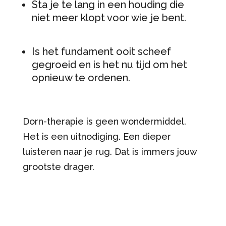
Sta je te lang in een houding die
niet meer klopt voor wie je bent.
Is het fundament ooit scheef
gegroeid en is het nu tijd om het
opnieuw te ordenen.
Dorn-therapie is geen wondermiddel.
Het is een uitnodiging. Een dieper
luisteren naar je rug. Dat is immers jouw
grootste drager.