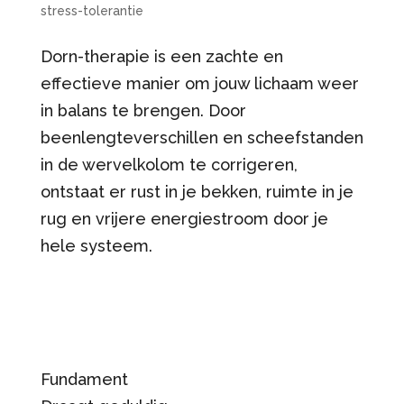
stress-tolerantie
Dorn-therapie is een zachte en
effectieve manier om jouw lichaam weer
in balans te brengen. Door
beenlengteverschillen en scheefstanden
in de wervelkolom te corrigeren,
ontstaat er rust in je bekken, ruimte in je
rug en vrijere energiestroom door je
hele systeem.
Fundament