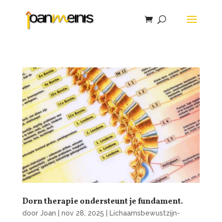
Dorn therapie ondersteunt je fundament.
door
Joan
|
nov 28, 2025
|
Lichaamsbewustzijn-