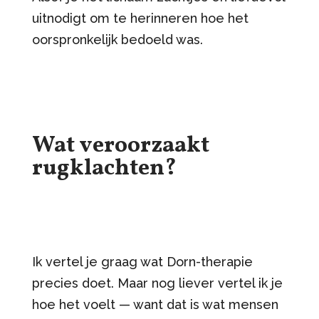
uitnodigt om te herinneren hoe het
oorspronkelijk bedoeld was.
Wat veroorzaakt
rugklachten?
Ik vertel je graag wat Dorn-therapie
precies doet. Maar nog liever vertel ik je
hoe het voelt — want dat is wat mensen