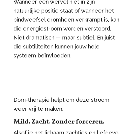
Wanneer een wervel niet in zijn
natuurlijke positie staat of wanneer het
bindweefsel eromheen verkrampt is, kan
die energiestroom worden verstoord.
Niet dramatisch — maar subtiel. En juist
die subtiliteiten kunnen jouw hele
systeem beïnvloeden.
Dorn-therapie helpt om deze stroom
weer vrij te maken.
Mild. Zacht. Zonder forceren.
Alsof je het lichaam zachtjes en liefdevol