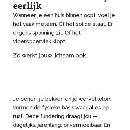
eerlijk
Wanneer je een huis binnenloopt, voel je
het vaak meteen. Of het solide staat. Er
ergens spanning zit. Of het
vloeroppervlak klopt.
Zo werkt jouw lichaam ook.
Je benen, je bekken en je wervelkolom
vormen de fysieke basis waar alles op
rust. Deze fundering draagt jou —
dagelijks, jarenlang, onvermoeibaar. En