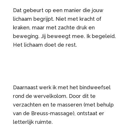
Dat gebeurt op een manier die jouw
lichaam begrijpt. Niet met kracht of
kraken, maar met zachte druk en
beweging. Jij beweegt mee. Ik begeleid.
Het lichaam doet de rest.
Daarnaast werk ik met het bindweefsel
rond de wervelkolom. Door dit te
verzachten en te masseren (met behulp
van de Breuss-massage), ontstaat er
letterlijk ruimte.