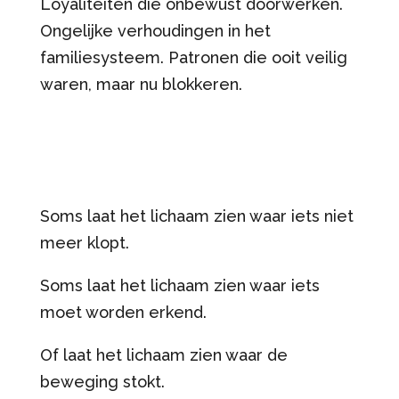
Loyaliteiten die onbewust doorwerken.
Ongelijke verhoudingen in het
familiesysteem. Patronen die ooit veilig
waren, maar nu blokkeren.
Soms laat het lichaam zien waar iets niet
meer klopt.
Soms laat het lichaam zien waar iets
moet worden erkend.
Of laat het lichaam zien waar de
beweging stokt.