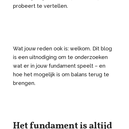
probeert te vertellen.
Wat jouw reden ook is: welkom. Dit blog
is een uitnodiging om te onderzoeken
wat er in jouw fundament speelt – en
hoe het mogelijk is om balans terug te
brengen.
Het fundament is altijd