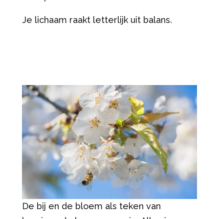
Je lichaam raakt letterlijk uit balans.
De bij en de bloem als teken van