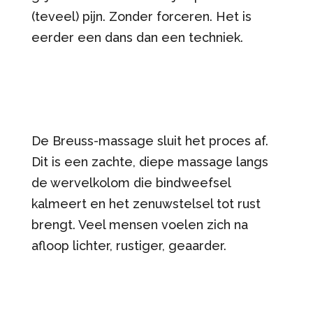
(teveel) pijn. Zonder forceren. Het is
eerder een dans dan een techniek.
De Breuss-massage sluit het proces af.
Dit is een zachte, diepe massage langs
de wervelkolom die bindweefsel
kalmeert en het zenuwstelsel tot rust
brengt. Veel mensen voelen zich na
afloop lichter, rustiger, geaarder.