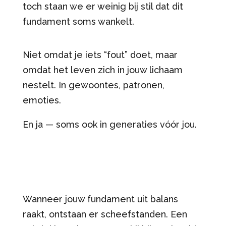
toch staan we er weinig bij stil dat dit
fundament soms wankelt.
Niet omdat je iets “fout” doet, maar
omdat het leven zich in jouw lichaam
nestelt. In gewoontes, patronen,
emoties.
En ja — soms ook in generaties vóór jou.
Wanneer jouw fundament uit balans
raakt, ontstaan er scheefstanden. Een