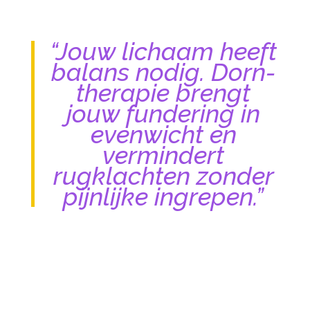
“Jouw lichaam heeft
balans nodig. Dorn-
therapie brengt
jouw fundering in
evenwicht en
vermindert
rugklachten zonder
pijnlijke ingrepen.”