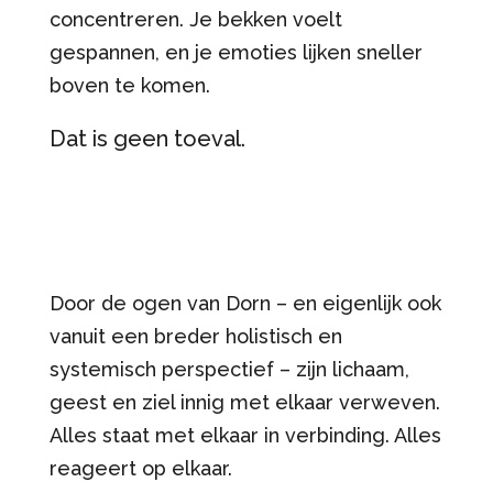
concentreren. Je bekken voelt
gespannen, en je emoties lijken sneller
boven te komen.
Dat is geen toeval.
Door de ogen van Dorn – en eigenlijk ook
vanuit een breder holistisch en
systemisch perspectief – zijn lichaam,
geest en ziel innig met elkaar verweven.
Alles staat met elkaar in verbinding. Alles
reageert op elkaar.