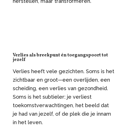
herstellen, maar transformeren.
Verlies als breekpunt én toegangspoort tot
jezelf
Verlies heeft vele gezichten. Soms is het
zichtbaar en groot—een overlijden, een
scheiding, een verlies van gezondheid.
Soms is het subtieler: je verliest
toekomstverwachtingen, het beeld dat
je had van jezelf, of de plek die je innam
in het leven.