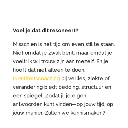
Voel je dat dit resoneert?
Misschien is het tijd om even stil te staan.
Niet omdat je zwak bent, maar omdat je
voelt: ik wil trouw zijn aan mezelf. En je
hoeft dat niet alleen te doen.
Identiteitscoaching
bij verlies, ziekte of
verandering biedt bedding, structuur en
een spiegel. Zodat jij je eigen
antwoorden kunt vinden—op jouw tijd, op
jouw manier. Zullen we kennismaken?