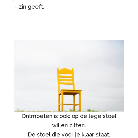
—zin geeft.
Ontmoeten is ook: op de lege stoel
willen zitten.
De stoel die voor je klaar staat.