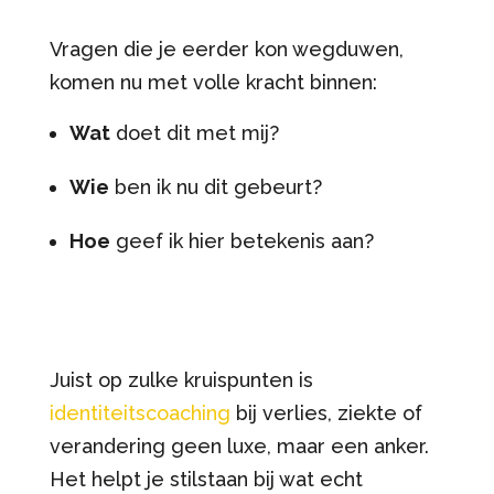
Vragen die je eerder kon wegduwen,
komen nu met volle kracht binnen:
Wat
doet dit met mij?
Wie
ben ik nu dit gebeurt?
Hoe
geef ik hier betekenis aan?
Juist op zulke kruispunten is
identiteitscoaching
bij verlies, ziekte of
verandering geen luxe, maar een anker.
Het helpt je stilstaan bij wat echt