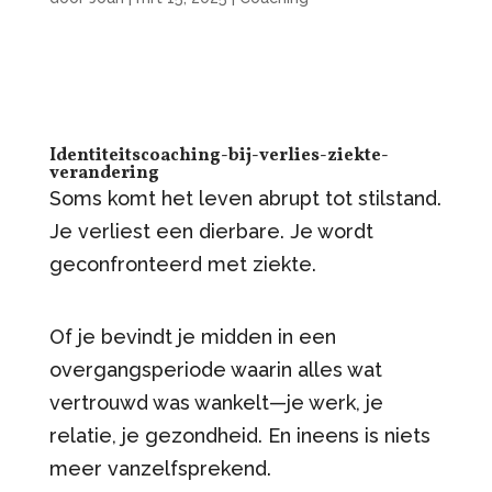
Identiteitscoaching-bij-verlies-ziekte-
verandering
Soms komt het leven abrupt tot stilstand.
Je verliest een dierbare. Je wordt
geconfronteerd met ziekte.
Of je bevindt je midden in een
overgangsperiode waarin alles wat
vertrouwd was wankelt—je werk, je
relatie, je gezondheid. En ineens is niets
meer vanzelfsprekend.