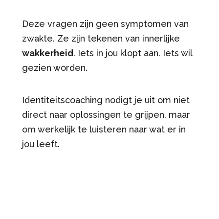
Deze vragen zijn geen symptomen van
zwakte. Ze zijn tekenen van innerlijke
wakkerheid
. Iets in jou klopt aan. Iets wil
gezien worden.
Identiteitscoaching nodigt je uit om niet
direct naar oplossingen te grijpen, maar
om werkelijk te luisteren naar wat er in
jou leeft.