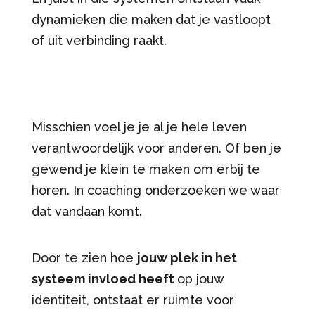
dynamieken die maken dat je vastloopt
of uit verbinding raakt.
Misschien voel je je al je hele leven
verantwoordelijk voor anderen. Of ben je
gewend je klein te maken om erbij te
horen. In coaching onderzoeken we waar
dat vandaan komt.
Door te zien hoe
jouw plek in het
systeem invloed heeft
op jouw
identiteit, ontstaat er ruimte voor