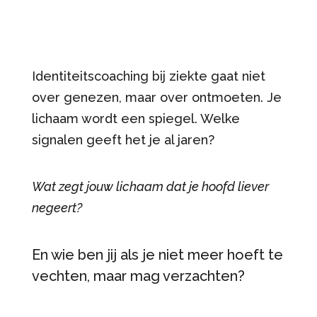
Identiteitscoaching bij ziekte gaat niet
over genezen, maar over ontmoeten. Je
lichaam wordt een spiegel. Welke
signalen geeft het je al jaren?
Wat zegt jouw lichaam dat je hoofd liever
negeert?
En wie ben jij als je niet meer hoeft te
vechten, maar mag verzachten?