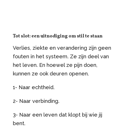
Tot slot: een uitnodiging om stil te staan
Verlies, ziekte en verandering zijn geen
fouten in het systeem. Ze zijn deel van
het leven. En hoewel ze pijn doen,
kunnen ze ook deuren openen.
1- Naar echtheid.
2- Naar verbinding.
3- Naar een leven dat klopt bij wie jij
bent.