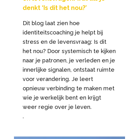
denkt ‘Is dit het nou?’
Dit blog laat zien hoe
identiteitscoaching je helpt bij
stress en de levensvraag: Is dit
het nou? Door systemisch te kijken
naar je patronen, je verleden en je
innerlijke signalen, ontstaat ruimte
voor verandering. Je leert
opnieuw verbinding te maken met
wie je werkelijk bent en krijgt
weer regie over je leven.
.