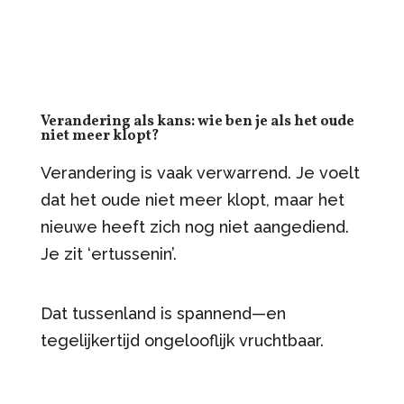
Verandering als kans: wie ben je als het oude
niet meer klopt?
Verandering is vaak verwarrend. Je voelt
dat het oude niet meer klopt, maar het
nieuwe heeft zich nog niet aangediend.
Je zit ‘ertussenin’.
Dat tussenland is spannend—en
tegelijkertijd ongelooflijk vruchtbaar.