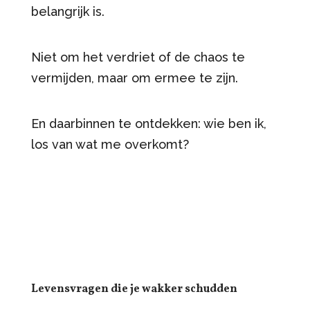
belangrijk is.
Niet om het verdriet of de chaos te
vermijden, maar om ermee te zijn.
En daarbinnen te ontdekken: wie ben ik,
los van wat me overkomt?
Levensvragen die je wakker schudden