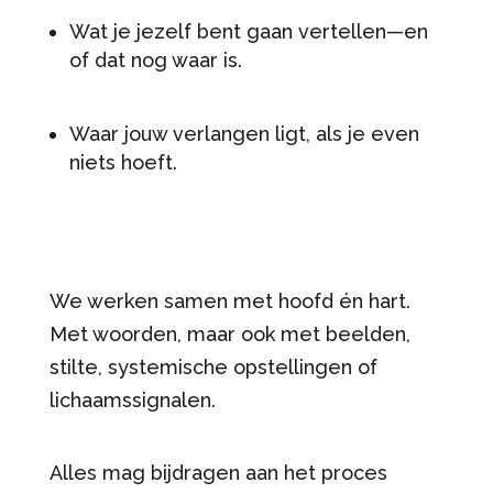
Wat je jezelf bent gaan vertellen—en
of dat nog waar is.
Waar jouw verlangen ligt, als je even
niets hoeft.
We werken samen met hoofd én hart.
Met woorden, maar ook met beelden,
stilte, systemische opstellingen of
lichaamssignalen.
Alles mag bijdragen aan het proces