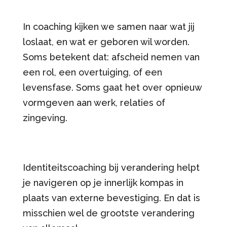
In coaching kijken we samen naar wat jij
loslaat, en wat er geboren wil worden.
Soms betekent dat: afscheid nemen van
een rol, een overtuiging, of een
levensfase. Soms gaat het over opnieuw
vormgeven aan werk, relaties of
zingeving.
Identiteitscoaching bij verandering helpt
je navigeren op je innerlijk kompas in
plaats van externe bevestiging. En dat is
misschien wel de grootste verandering