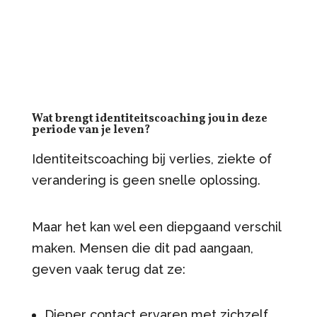
Wat brengt
identiteitscoaching
jou in deze
periode van je leven?
Identiteitscoaching bij verlies, ziekte of
verandering is geen snelle oplossing.
Maar het kan wel een diepgaand verschil
maken. Mensen die dit pad aangaan,
geven vaak terug dat ze:
Dieper contact ervaren met zichzelf