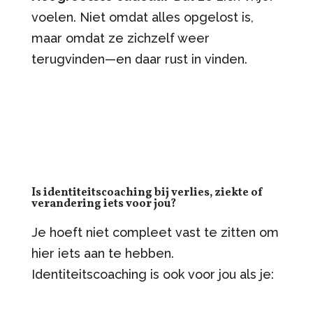
voelen. Niet omdat alles opgelost is,
maar omdat ze zichzelf weer
terugvinden—en daar rust in vinden.
Is identiteitscoaching bij verlies, ziekte of
verandering iets voor jou?
Je hoeft niet compleet vast te zitten om
hier iets aan te hebben.
Identiteitscoaching is ook voor jou als je: