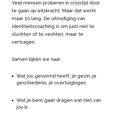
Veel mensen proberen in crisistijd door
te gaan op wilskracht. Maar dat werkt
maar zo lang. De uitnodiging van
identiteitscoaching is om juist niet te
vluchten of te vechten, maar te
vertragen.
Samen kijken we naar:
Wat jou gevormd heeft: je gezin, je
geschiedenis, je overtuigingen.
Wat je bent gaan dragen wat niet van
jou is.