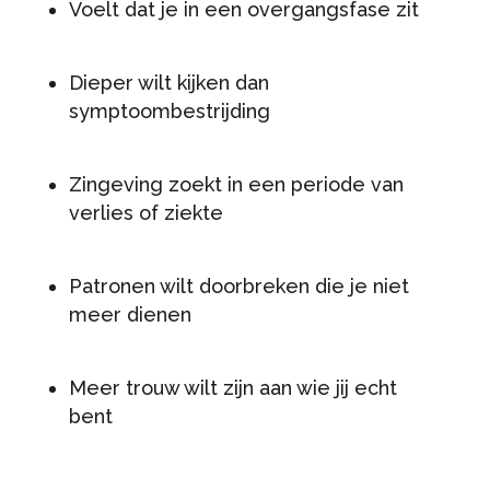
Voelt dat je in een overgangsfase zit
Dieper wilt kijken dan
symptoombestrijding
Zingeving zoekt in een periode van
verlies of ziekte
Patronen wilt doorbreken die je niet
meer dienen
Meer trouw wilt zijn aan wie jij echt
bent