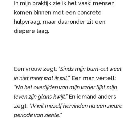
In mijn praktijk zie ik het vaak: mensen
komen binnen met een concrete
hulpvraag, maar daaronder zit een
diepere laag.
Een vrouw zegt:
“Sinds mijn burn-out weet
ik niet meer wat ik wil.
” Een man vertelt:
“Na het overlijden van mijn vader lijkt mijn
leven zijn glans kwijt.”
En iemand anders
zegt:
“Ik wil mezelf hervinden na een zware
periode van ziekte.”