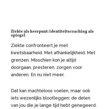
Ziekte als keerpunt: identiteitscoaching als
spiegel
Ziekte confronteert je met
kwetsbaarheid. Met afhankelijkheid. Met
grenzen. Misschien kon je altijd
doorgaan, presteren, zorgen voor
anderen. En nu niet meer.
Dat kan machteloos voelen, maar ook
iets wezenlijks blootleggen: de delen
van jou die je lange tijd hebt genegeerd.