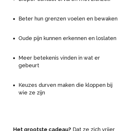
Beter hun grenzen voelen en bewaken
Oude pijn kunnen erkennen en loslaten
Meer betekenis vinden in wat er
gebeurt
Keuzes durven maken die kloppen bij
wie ze zijn
Het grootste cadeau?
Dat ze zich vrijer