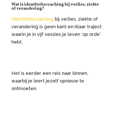
Wat is identiteitscoaching bij verlies, ziekte
of verandering?
Identiteitscoaching
bij verlies, ziekte of
verandering is geen kant-en-klaar traject
waarin je in vijf sessies je leven ‘op orde’
hebt.
Het is eerder een reis naar binnen,
waarbij je leert jezelf opnieuw te
ontmoeten.