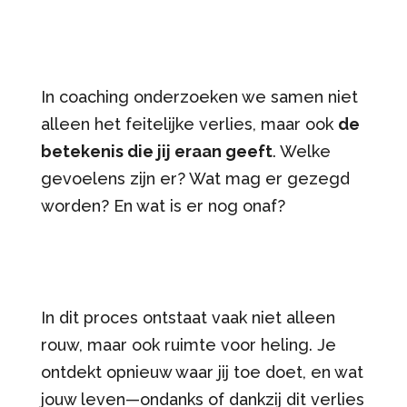
In coaching onderzoeken we samen niet
alleen het feitelijke verlies, maar ook
de
betekenis die jij eraan geeft
. Welke
gevoelens zijn er? Wat mag er gezegd
worden? En wat is er nog onaf?
In dit proces ontstaat vaak niet alleen
rouw, maar ook ruimte voor heling. Je
ontdekt opnieuw waar jij toe doet, en wat
jouw leven—ondanks of dankzij dit verlies