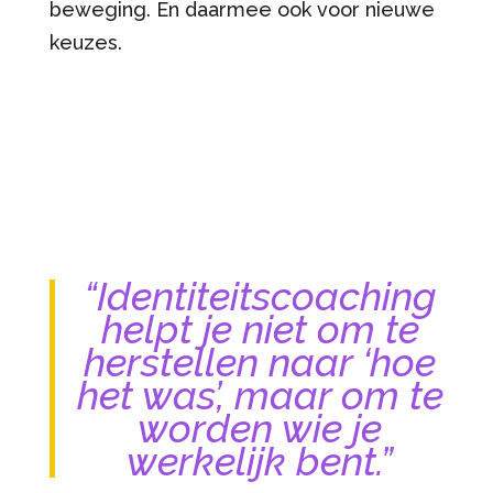
beweging. En daarmee ook voor nieuwe
keuzes.
“Identiteitscoaching
helpt je niet om te
herstellen naar ‘hoe
het was’, maar om te
worden wie je
werkelijk bent.”