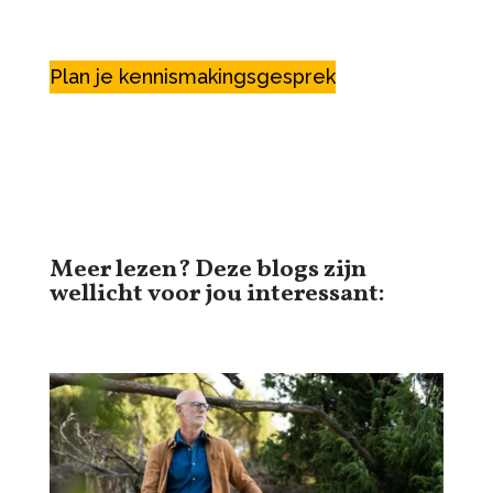
Plan je kennismakingsgesprek
Meer lezen? Deze blogs zijn
wellicht voor jou interessant: