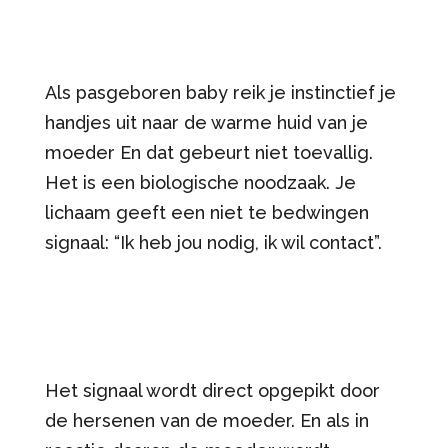
Als pasgeboren baby reik je instinctief je
handjes uit naar de warme huid van je
moeder En dat gebeurt niet toevallig.
Het is een biologische noodzaak. Je
lichaam geeft een niet te bedwingen
signaal: “Ik heb jou nodig, ik wil contact”.
Het signaal wordt direct opgepikt door
de hersenen van de moeder. En als in