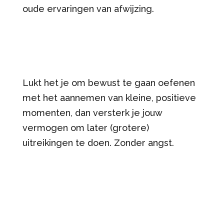
oude ervaringen van afwijzing.
Lukt het je om bewust te gaan oefenen
met het aannemen van kleine, positieve
momenten, dan versterk je jouw
vermogen om later (grotere)
uitreikingen te doen. Zonder angst.