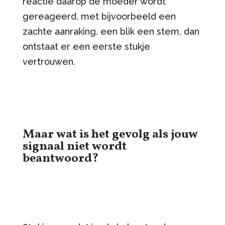
reactie daarop de moeder wordt
gereageerd, met bijvoorbeeld een
zachte aanraking, een blik een stem, dan
ontstaat er een eerste stukje
vertrouwen.
Maar wat is het gevolg als jouw
signaal niet wordt
beantwoord?