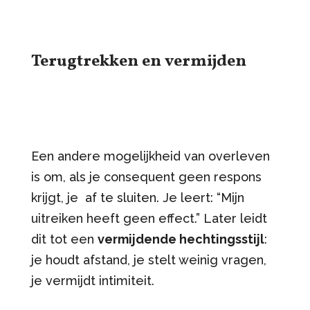
Terugtrekken en vermijden
Een andere mogelijkheid van overleven
is om, als je consequent geen respons
krijgt, je af te sluiten. Je leert: “Mijn
uitreiken heeft geen effect.” Later leidt
dit tot een
vermijdende hechtingsstijl
:
je houdt afstand, je stelt weinig vragen,
je vermijdt intimiteit.