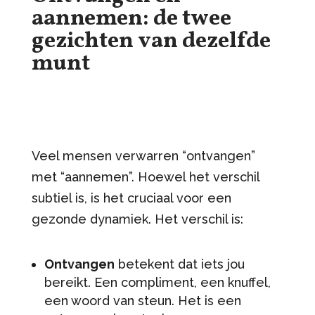
aannemen: de twee
gezichten van dezelfde
munt
Veel mensen verwarren “ontvangen”
met “aannemen”. Hoewel het verschil
subtiel is, is het cruciaal voor een
gezonde dynamiek. Het verschil is:
Ontvangen
betekent dat iets jou
bereikt. Een compliment, een knuffel,
een woord van steun. Het is een