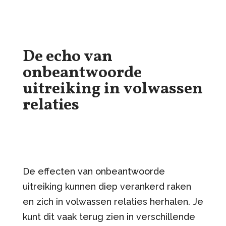
De echo van
onbeantwoorde
uitreiking in volwassen
relaties
De effecten van onbeantwoorde
uitreiking kunnen diep verankerd raken
en zich in volwassen relaties herhalen. Je
kunt dit vaak terug zien in verschillende