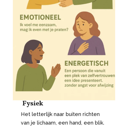
Fysiek
Het letterlijk naar buiten richten
van je lichaam, een hand, een blik.