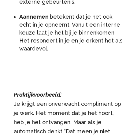
externe gebeurtenis.
Aannemen
betekent dat je het ook
echt in je opneemt. Vanuit een interne
keuze laat je het bij je binnenkomen.
Het resoneert in je en je erkent het als
waardevol.
Praktijkvoorbeeld:
Je krijgt een onverwacht compliment op
je werk. Het moment dat je het hoort,
heb je het ontvangen. Maar als je
automatisch denkt “Dat meen je niet