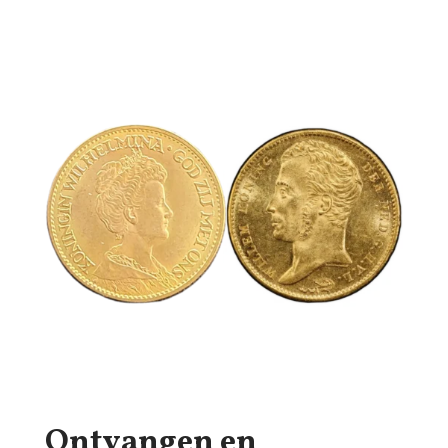
Ontvangen en