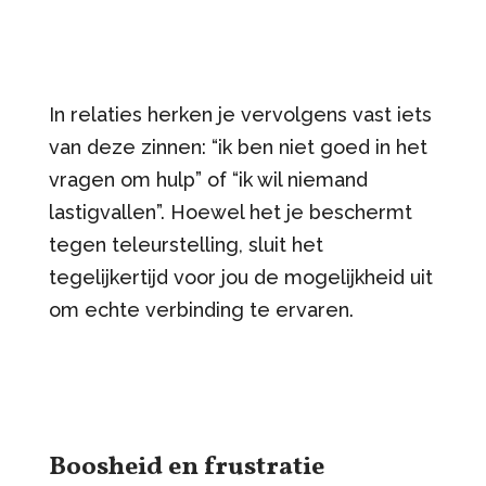
In relaties herken je vervolgens vast iets
van deze zinnen: “ik ben niet goed in het
vragen om hulp” of “ik wil niemand
lastigvallen”. Hoewel het je beschermt
tegen teleurstelling, sluit het
tegelijkertijd voor jou de mogelijkheid uit
om echte verbinding te ervaren.
Boosheid en frustratie