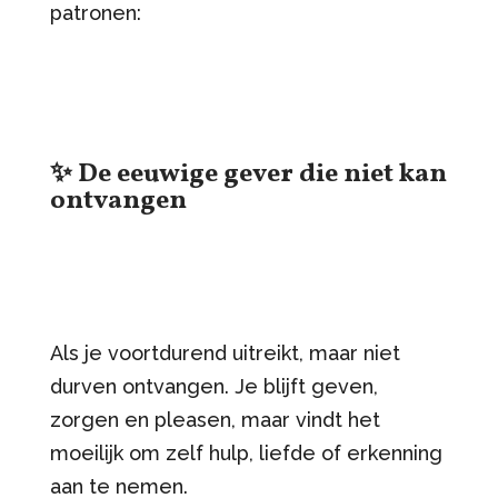
patronen:
✨ De eeuwige gever die niet kan
ontvangen
Als je voortdurend uitreikt, maar niet
durven ontvangen. Je blijft geven,
zorgen en pleasen, maar vindt het
moeilijk om zelf hulp, liefde of erkenning
aan te nemen.