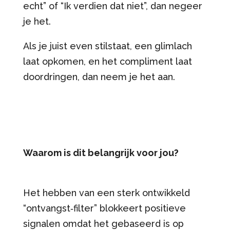
echt” of “Ik verdien dat niet”, dan negeer
je het.
Als je juist even stilstaat, een glimlach
laat opkomen, en het compliment laat
doordringen, dan neem je het aan.
Waarom is dit belangrijk voor jou?
Het hebben van een sterk ontwikkeld
“ontvangst‑filter” blokkeert positieve
signalen omdat het gebaseerd is op