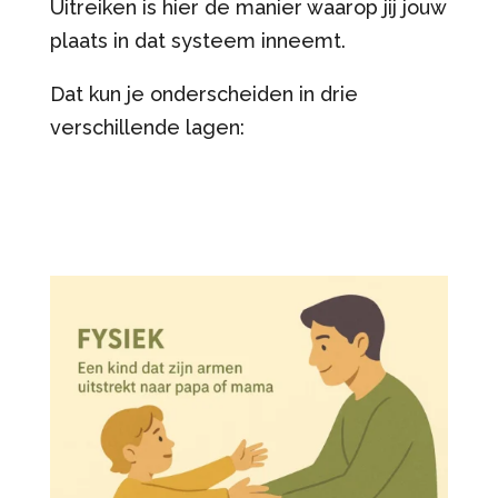
Uitreiken is hier de manier waarop jij jouw
plaats in dat systeem inneemt.
Dat kun je onderscheiden in drie
verschillende lagen: