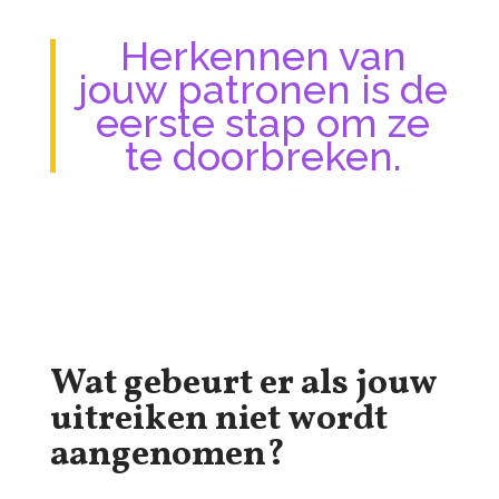
Herkennen van
jouw patronen is de
eerste stap om ze
te doorbreken.
Wat gebeurt er als jouw
uitreiken niet wordt
aangenomen?