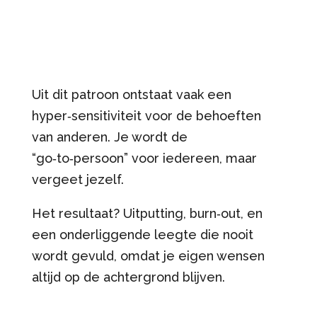
Uit dit patroon ontstaat vaak een
hyper‑sensitiviteit voor de behoeften
van anderen. Je wordt de
“go‑to‑persoon” voor iedereen, maar
vergeet jezelf.
Het resultaat? Uitputting, burn‑out, en
een onderliggende leegte die nooit
wordt gevuld, omdat je eigen wensen
altijd op de achtergrond blijven.