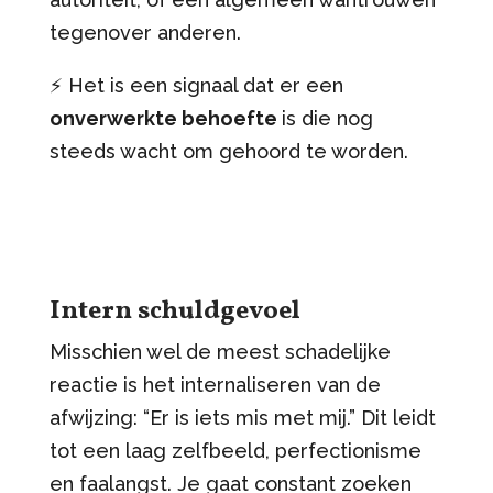
tegenover anderen.
⚡️ Het is een signaal dat er een
onverwerkte behoefte
is die nog
steeds wacht om gehoord te worden.
Intern schuldgevoel
Misschien wel de meest schadelijke
reactie is het internaliseren van de
afwijzing: “Er is iets mis met mij.” Dit leidt
tot een laag zelfbeeld, perfectionisme
en faalangst. Je gaat constant zoeken