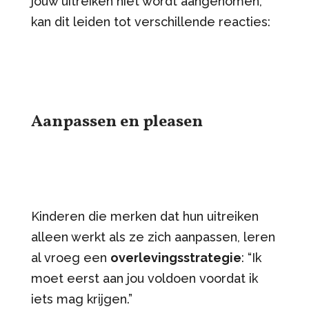
jouw uitreiken niet wordt aangenomen,
kan dit leiden tot verschillende reacties:
Aanpassen en pleasen
Kinderen die merken dat hun uitreiken
alleen werkt als ze zich aanpassen, leren
al vroeg een
overlevingsstrategie
: “Ik
moet eerst aan jou voldoen voordat ik
iets mag krijgen.”