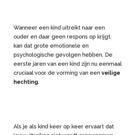
Wanneer een kind uitreikt naar een
ouder en daar geen respons op krijgt,
kan dat grote emotionele en
psychologische gevolgen hebben. De
eerste jaren van een kind zijn nu eenmaal
cruciaal voor de vorming van een
veilige
hechting
.
Als je als kind keer op keer ervaart dat