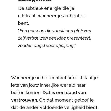
De subtiele energie die je
uitstraalt wanneer je authentiek
bent.
“
Een persoon die vanuit een plek van
zelfvertrouwen een idee presenteert,
zonder angst voor afwijzing.”
Wanneer je in het contact uitreikt, laat je
iets van jouw innerlijke wereld naar
buiten komen.
Dat is een daad van
vertrouwen.
Op dat moment geloof je
dat de ander voldoende veiligheid biedt