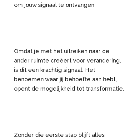
om jouw signaal te ontvangen.
Omdat je met het uitreiken naar de
ander ruimte creëert voor verandering,
is dit een krachtig signaal. Het
benoemen waar jij behoefte aan hebt,
opent de mogelijkheid tot transformatie.
Zonder die eerste stap blijft alles