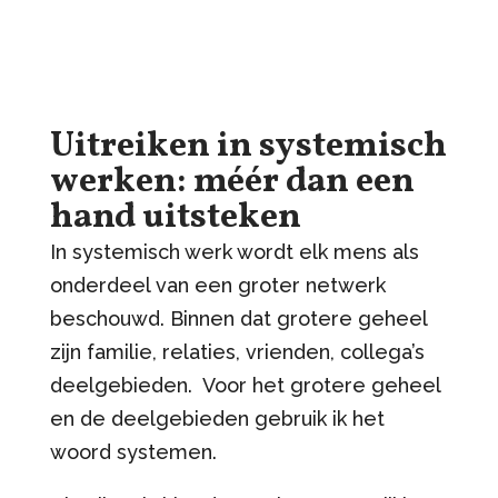
Uitreiken in systemisch
werken: méér dan een
hand uitsteken
In systemisch werk wordt elk mens als
onderdeel van een groter netwerk
beschouwd. Binnen dat grotere geheel
zijn familie, relaties, vrienden, collega’s
deelgebieden. Voor het grotere geheel
en de deelgebieden gebruik ik het
woord systemen.