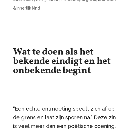
& innerlijk kind
Wat te doen als het
bekende eindigt en het
onbekende begint
“Een echte ontmoeting speelt zich af op
de grens en laat zijn sporen na.” Deze zin
is veel meer dan een poëtische opening.