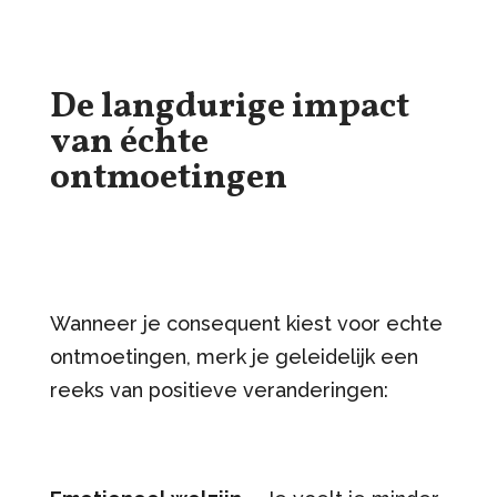
De langdurige impact
van échte
ontmoetingen
Wanneer je consequent kiest voor echte
ontmoetingen, merk je geleidelijk een
reeks van positieve veranderingen: