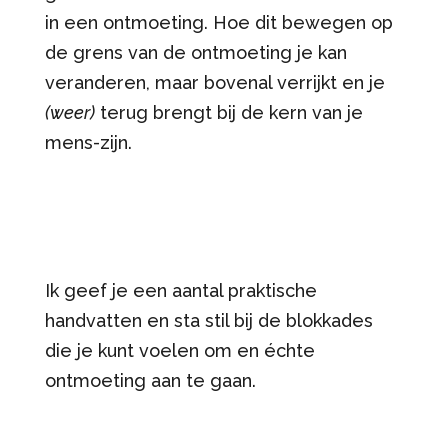
in een ontmoeting. Hoe dit bewegen op
de grens van de ontmoeting je kan
veranderen, maar bovenal verrijkt en je
(weer)
terug brengt bij de kern van je
mens-zijn.
Ik geef je een aantal praktische
handvatten en sta stil bij de blokkades
die je kunt voelen om en échte
ontmoeting aan te gaan.