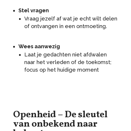
Stel vragen
Vraag jezelf af wat je echt wilt delen
of ontvangen in een ontmoeting.
Wees aanwezig
Laat je gedachten niet afdwalen
naar het verleden of de toekomst;
focus op het huidige moment
Openheid – De sleutel
van onbekend naar