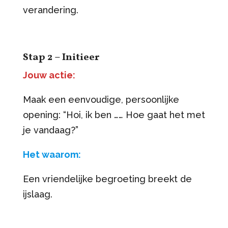
verandering.
Stap 2 – Initieer
Jouw actie:
Maak een eenvoudige, persoonlijke
opening: “Hoi, ik ben …… Hoe gaat het met
je vandaag?”
Het waarom:
Een vriendelijke begroeting breekt de
ijslaag.