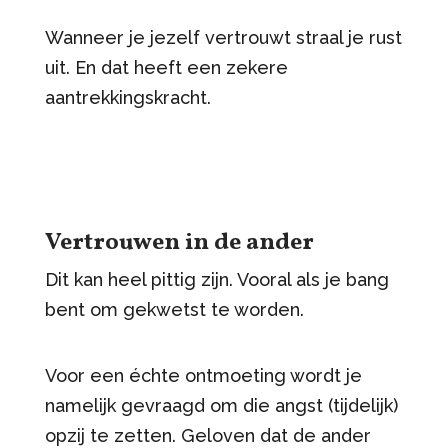
Wanneer je jezelf vertrouwt straal je rust
uit. En dat heeft een zekere
aantrekkingskracht.
Vertrouwen in de ander
Dit kan heel pittig zijn. Vooral als je bang
bent om gekwetst te worden.
Voor een échte ontmoeting wordt je
namelijk gevraagd om die angst (tijdelijk)
opzij te zetten. Geloven dat de ander