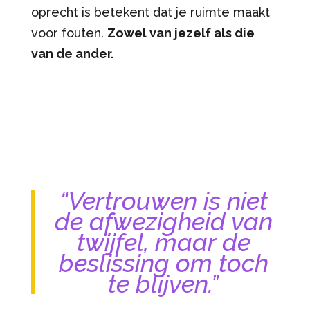
oprecht is betekent dat je ruimte maakt
voor fouten.
Zowel van jezelf als die
van de ander.
“Vertrouwen is niet
de afwezigheid van
twijfel, maar de
beslissing om toch
te blijven.”