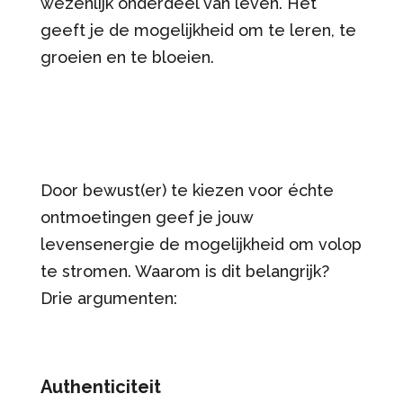
wezenlijk onderdeel van leven. Het
geeft je de mogelijkheid om te leren, te
groeien en te bloeien.
Door bewust(er) te kiezen voor échte
ontmoetingen geef je jouw
levensenergie de mogelijkheid om volop
te stromen. Waarom is dit belangrijk?
Drie argumenten:
Authenticiteit