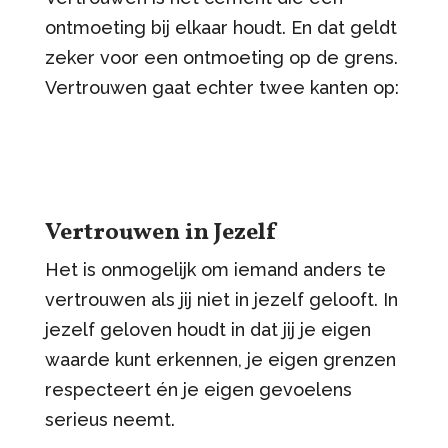
ontmoeting bij elkaar houdt. En dat geldt
zeker voor een ontmoeting op de grens.
Vertrouwen gaat echter twee kanten op:
Vertrouwen in Jezelf
Het is onmogelijk om iemand anders te
vertrouwen als jij niet in jezelf gelooft. In
jezelf geloven houdt in dat jij je eigen
waarde kunt erkennen, je eigen grenzen
respecteert én je eigen gevoelens
serieus neemt.