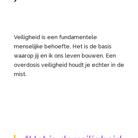
Veiligheid is een fundamentele
menselijke behoefte. Het is de basis
waarop jij en ik ons leven bouwen. Een
overdosis veiligheid houdt je echter in de
mist.