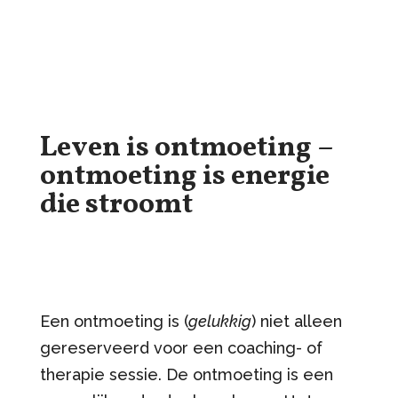
Leven is ontmoeting –
ontmoeting is energie
die stroomt
Een ontmoeting is (
gelukkig
) niet alleen
gereserveerd voor een coaching- of
therapie sessie. De ontmoeting is een