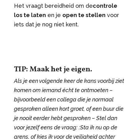
Het vraagt bereidheid om de
controle
los te laten
en je
open te stellen
voor
iets dat je nog niet kent.
TIP: Maak het je eigen.
Als je een volgende keer de kans voorbij ziet
komen om iemand écht te ontmoeten –
bijvoorbeeld een collega die je normaal
gesproken alleen kort groet, of een buur die
je nooit eerder hebt gesproken – Stel dan
voor jezelf eens de vraag: :Sta ik nu op de
grens, of kies ik voor de veiligheid achter