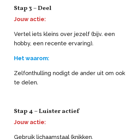
Stap 3 – Deel
Jouw actie:
Vertel iets kleins over jezelf (bijv. een
hobby, een recente ervaring).
Het waarom:
Zelfonthulling nodigt de ander uit om ook
te delen.
Stap 4 – Luister actief
Jouw actie:
Gebruik lichaamstaal (knikken,