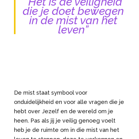
“Het is de veiligheid
die je doet bewegen
in de mist van het
leven”
De mist staat symbool voor
onduidelijkheid en voor alle vragen die je
hebt over Jezelf en de wereld om je
heen. Pas als jij je veilig genoeg voelt
heb je de ruimte om in die mist van het