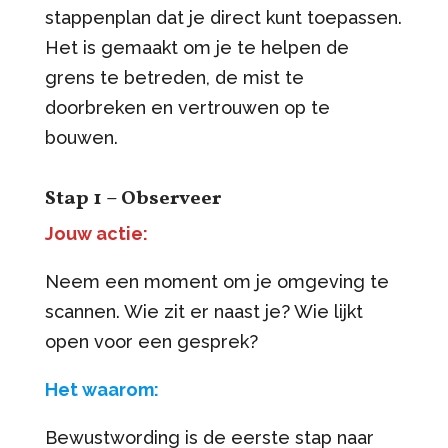
stappenplan dat je direct kunt toepassen.
Het is gemaakt om je te helpen de
grens te betreden, de mist te
doorbreken en vertrouwen op te
bouwen.
Stap 1 – Observeer
Jouw actie:
Neem een moment om je omgeving te
scannen. Wie zit er naast je? Wie lijkt
open voor een gesprek?
Het waarom:
Bewustwording is de eerste stap naar