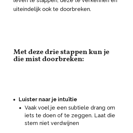
leven te stappen, deze te verkennen en
uiteindelijk ook te doorbreken.
Met deze drie stappen kun je
die mist doorbreken:
Luister naar je intuïtie
Vaak voel je een subtiele drang om
iets te doen of te zeggen. Laat die
stem niet verdwijnen