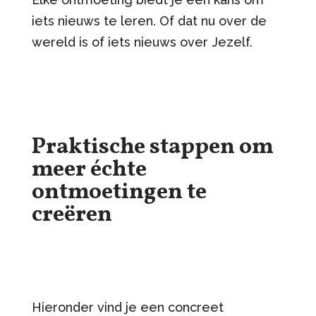
iets nieuws te leren. Of dat nu over de
wereld is of iets nieuws over Jezelf.
Praktische stappen om
meer échte
ontmoetingen te
creëren
Hieronder vind je een concreet