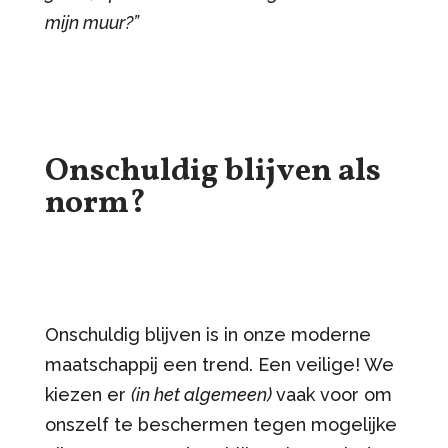
mijn muur?”
Onschuldig blijven als
norm?
Onschuldig blijven is in onze moderne
maatschappij een trend. Een veilige! We
kiezen er
(in het algemeen)
vaak voor om
onszelf te beschermen tegen mogelijke