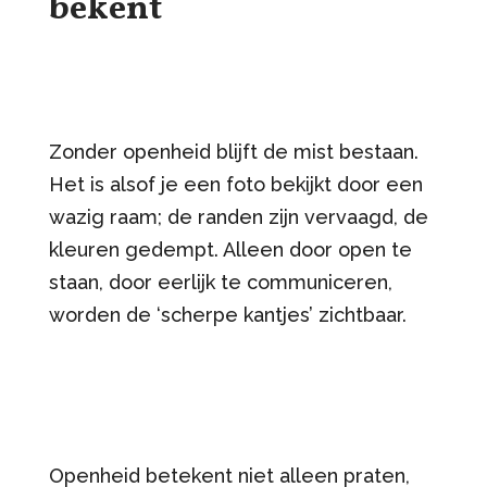
bekent
Zonder openheid blijft de mist bestaan.
Het is alsof je een foto bekijkt door een
wazig raam; de randen zijn vervaagd, de
kleuren gedempt. Alleen door open te
staan, door eerlijk te communiceren,
worden de ‘scherpe kantjes’ zichtbaar.
Openheid betekent niet alleen praten,