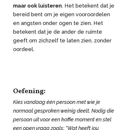
maar ook luisteren
. Het betekent dat je
bereid bent om je eigen vooroordelen
en angsten onder ogen te zien. Het
betekent dat je de ander de ruimte
geeft om zichzelf te laten zien, zonder
oordeel.
Oefening:
Kies vandaag één persoon met wie je
normaal gesproken weinig deelt. Nodig die
persoon uit voor een koffie moment en stel
een open vraag zoals: “Wat heeft jou