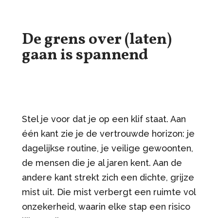
De grens over (laten)
gaan is spannend
Stel je voor dat je op een klif staat. Aan
één kant zie je de vertrouwde horizon: je
dagelijkse routine, je veilige gewoonten,
de mensen die je al jaren kent. Aan de
andere kant strekt zich een dichte, grijze
mist uit. Die mist verbergt een ruimte vol
onzekerheid, waarin elke stap een risico