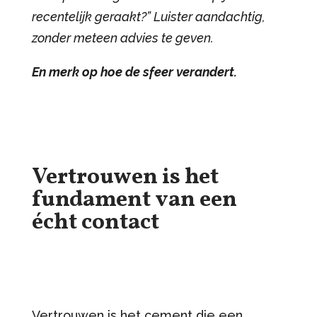
recentelijk geraakt?” Luister aandachtig,
zonder meteen advies te geven.
En merk op hoe de sfeer verandert.
Vertrouwen is het
fundament van een
écht contact
Vertrouwen is het cement die een