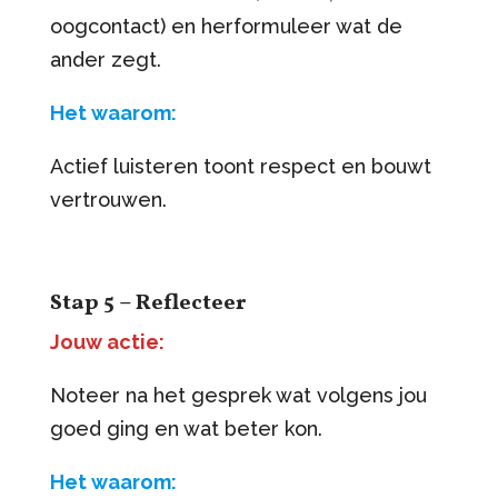
oogcontact) en herformuleer wat de
ander zegt.
Het waarom:
Actief luisteren toont respect en bouwt
vertrouwen.
Stap 5 – Reflecteer
Jouw actie:
Noteer na het gesprek wat volgens jou
goed ging en wat beter kon.
Het waarom: