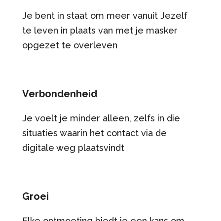
Je bent in staat om meer vanuit Jezelf
te leven in plaats van met je masker
opgezet te overleven
Verbondenheid
Je voelt je minder alleen, zelfs in die
situaties waarin het contact via de
digitale weg plaatsvindt
Groei
Elke ontmoeting biedt je een kans om