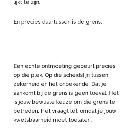
lijkt te zijn.
En precies daartussen is de grens.
Een échte ontmoeting gebeurt precies
op die plek. Op die scheidslijn tussen
zekerheid en het onbekende. Dat je
aankomt bij de grens is geen toeval. Het
is jouw bewuste keuze om die grens te
betreden. Het vraagt lef, omdat je jouw
kwetsbaarheid moet toelaten.