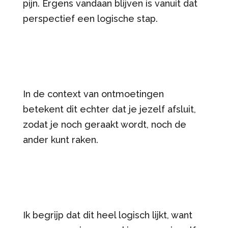
pijn. Ergens vandaan blijven is vanuit dat
perspectief een logische stap.
In de context van ontmoetingen
betekent dit echter dat je jezelf afsluit,
zodat je noch geraakt wordt, noch de
ander kunt raken.
Ik begrijp dat dit heel logisch lijkt, want