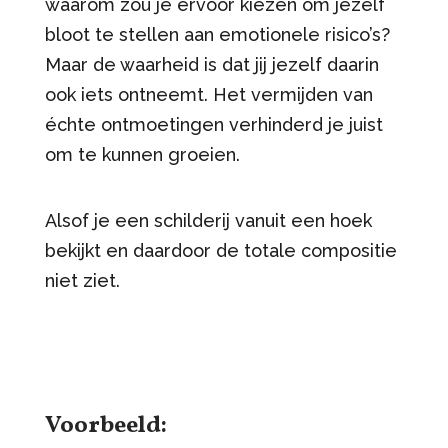
waarom zou je ervoor kiezen om jezelf
bloot te stellen aan emotionele risico’s?
Maar de waarheid is dat jij jezelf daarin
ook iets ontneemt. Het vermijden van
échte ontmoetingen verhinderd je juist
om te kunnen groeien.
Alsof je een schilderij vanuit een hoek
bekijkt en daardoor de totale compositie
niet ziet.
Voorbeeld: