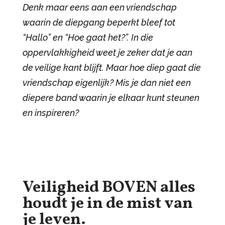
Denk maar eens aan een vriendschap
waarin de diepgang beperkt bleef tot
“Hallo” en “Hoe gaat het?”. In die
oppervlakkigheid weet je zeker dat je aan
de veilige kant blijft. Maar hoe diep gaat die
vriendschap eigenlijk? Mis je dan niet een
diepere band waarin je elkaar kunt steunen
en inspireren?
Veiligheid BOVEN alles
houdt je in de mist van
je leven.