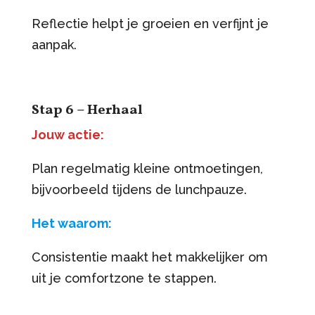
Reflectie helpt je groeien en verfijnt je
aanpak.
Stap 6 – Herhaal
Jouw actie:
Plan regelmatig kleine ontmoetingen,
bijvoorbeeld tijdens de lunchpauze.
Het waarom:
Consistentie maakt het makkelijker om
uit je comfortzone te stappen.