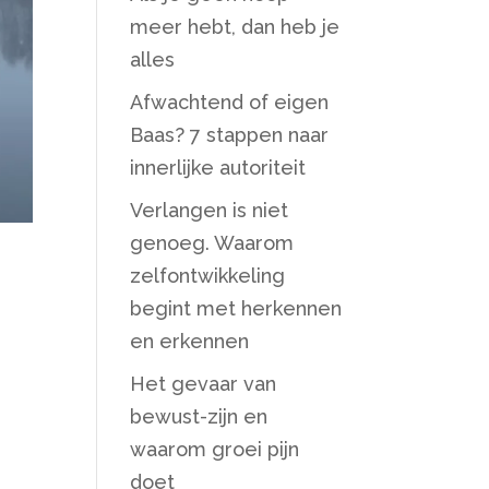
meer hebt, dan heb je
alles
Afwachtend of eigen
Baas? 7 stappen naar
innerlijke autoriteit
Verlangen is niet
genoeg. Waarom
zelfontwikkeling
begint met herkennen
en erkennen
Het gevaar van
bewust-zijn en
waarom groei pijn
doet