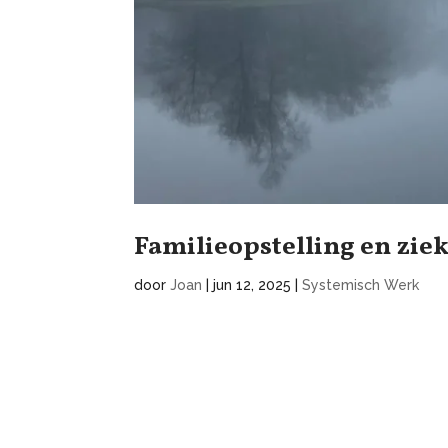
Familieopstelling en ziek
door
Joan
|
jun 12, 2025
|
Systemisch Werk