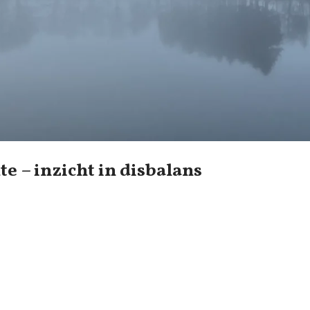
te – inzicht in disbalans