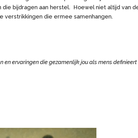
die bijdragen aan herstel. Hoewel niet altijd van d
ijke verstrikkingen die ermee samenhangen.
 en ervaringen die gezamenlijk jou als mens definieert