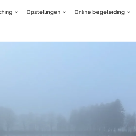
hing
Opstellingen
Online begeleiding