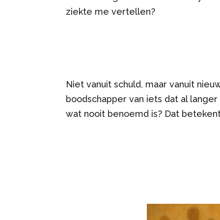
ziekte me vertellen?
Niet vanuit schuld, maar vanuit nieu
boodschapper van iets dat al langer
wat nooit benoemd is? Dat betekent