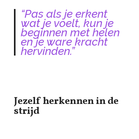
“Pas als je erkent
wat je voelt, kun je
beginnen met helen
en je ware kracht
hervinden.”
Jezelf herkennen in de
strijd