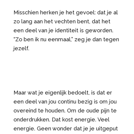
Misschien herken je het gevoel: dat je al
zo lang aan het vechten bent, dat het
een deel van je identiteit is geworden.
“Zo ben ik nu eenmaal,” zeg je dan tegen
jezelf.
Maar wat je eigenlijk bedoelt, is dat er
een deel van jou continu bezig is om jou
overeind te houden. Om de oude pijn te
onderdrukken. Dat kost energie. Veel
energie. Geen wonder dat je je uitgeput