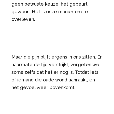
geen bewuste keuze, het gebeurt
gewoon. Het is onze manier om te
overleven.
Maar die pijn blijft ergens in ons zitten. En
naarmate de tijd verstrijkt, vergeten we
soms zelfs dat het er nog is. Totdat iets
of iemand die oude wond aanraakt, en
het gevoel weer bovenkomt.