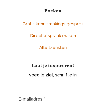
Boeken
Gratis kennismakings gesprek
Direct afspraak maken
Alle Diensten
Laat je inspireren!
voed je ziel, schrijf je in
E-mailadres *