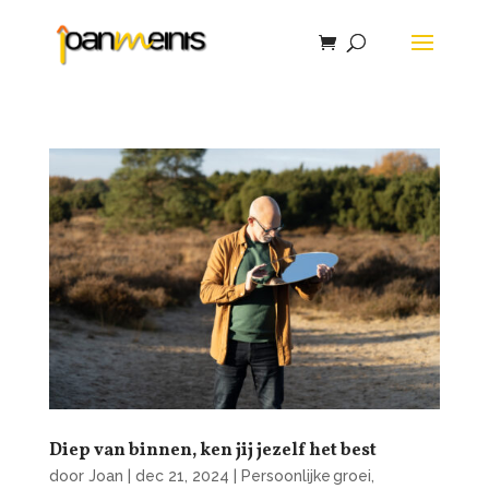
Diep van binnen, ken jij jezelf het best
door
Joan
|
dec 21, 2024
|
Persoonlijke groei,