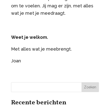
om te voelen. Jij mag er zijn, met alles
wat je met je meedraagt.
Weet je welkom.
Met alles wat je meebrengt.
Joan
Zoeken
Recente berichten