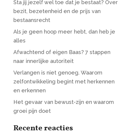
Sta jij jezelf wel toe dat je bestaat? Over
bezit, bezetenheid en de prijs van
bestaansrecht
Als je geen hoop meer hebt, dan heb je
alles
Afwachtend of eigen Baas? 7 stappen
naar innerlijke autoriteit
Verlangen is niet genoeg. Waarom
zelfontwikkeling begint met herkennen
en erkennen
Het gevaar van bewust-zijn en waarom
groei pijn doet
Recente reacties