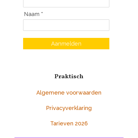
Naam *
Aanmelden
Praktisch
Algemene voorwaarden
Privacyverklaring
Tarieven 2026