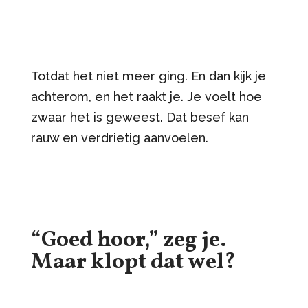
Totdat het niet meer ging. En dan kijk je
achterom, en het raakt je. Je voelt hoe
zwaar het is geweest. Dat besef kan
rauw en verdrietig aanvoelen.
“Goed hoor,” zeg je.
Maar klopt dat wel?