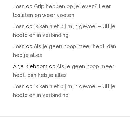
Joan
op
Grip hebben op je leven? Leer
loslaten en weer voelen
Joan
op
Ik kan niet bij mijn gevoel – Uit je
hoofd en in verbinding
Joan
op
Als je geen hoop meer hebt, dan
heb je alles
Anja Kieboom
op
Als je geen hoop meer
hebt, dan heb je alles
Joan
op
Ik kan niet bij mijn gevoel – Uit je
hoofd en in verbinding