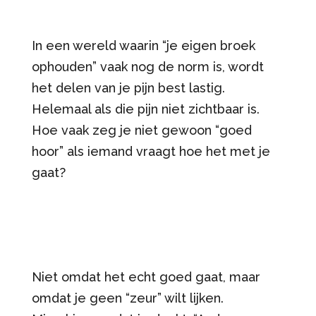
In een wereld waarin “je eigen broek
ophouden” vaak nog de norm is, wordt
het delen van je pijn best lastig.
Helemaal als die pijn niet zichtbaar is.
Hoe vaak zeg je niet gewoon “goed
hoor” als iemand vraagt hoe het met je
gaat?
Niet omdat het echt goed gaat, maar
omdat je geen “zeur” wilt lijken.