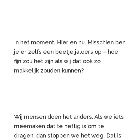
In het moment. Hier en nu. Misschien ben
je er zelfs een beetje jaloers op – hoe
fijn zou het zijn als wij dat ook zo
makkelijk zouden kunnen?
Wij mensen doen het anders. Als we iets
meemaken dat te heftig is om te
dragen, dan stoppen we het weg. Dat is