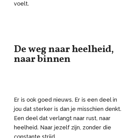
voelt.
De weg naar heelheid,
naar binnen
Er is ook goed nieuws. Er is een deel in
jou dat sterker is dan je misschien denkt.
Een deel dat verlangt naar rust, naar
heelheid. Naar jezelf zijn, zonder die
constante strijd.