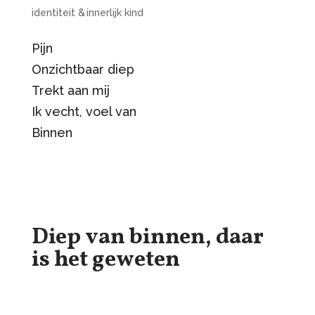
identiteit & innerlijk kind
Pijn
Onzichtbaar diep
Trekt aan mij
Ik vecht, voel van
Binnen
Diep van binnen, daar
is het geweten