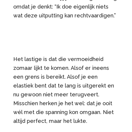
omdat je denkt: “Ik doe eigenlijk niets
wat deze uitputting kan rechtvaardigen.”
Het lastige is dat die vermoeidheid
zomaar lijkt te komen. Alsof er ineens
een grens is bereikt. Alsof je een
elastiek bent dat te lang is uitgerekt en
nu gewoon niet meer terugveert.
Misschien herken je het wel: dat je ooit
wél met die spanning kon omgaan. Niet
altijd perfect, maar het lukte.