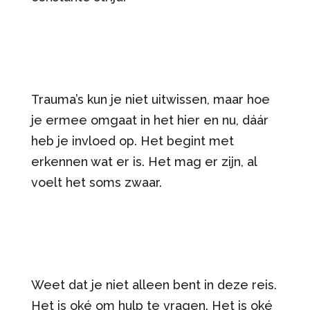
Trauma’s kun je niet uitwissen, maar hoe
je ermee omgaat in het hier en nu, dáár
heb je invloed op. Het begint met
erkennen wat er is. Het mag er zijn, al
voelt het soms zwaar.
Weet dat je niet alleen bent in deze reis.
Het is oké om hulp te vragen. Het is oké