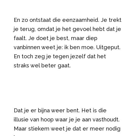
En zo ontstaat die eenzaamheid. Je trekt
je terug, omdat je het gevoel hebt dat je
faalt. Je doet je best, maar diep
vanbinnen weet je: ik ben moe. Uitgeput.
En toch zeg je tegen jezelf dat het
straks wel beter gaat.
Dat je er bijna weer bent. Het is die
illusie van hoop waar je je aan vasthoudt.
Maar stiekem weet je dat er meer nodig