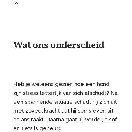
is.
Wat ons onderscheid
Heb je weleens gezien hoe een hond
zijn stress letterlijk van zich afschudt? Na
een spannende situatie schudt hij zich uit
met zoveel kracht dat hij soms even uit
balans raakt. Daarna gaat hij verder, alsof
er niets is gebeurd.