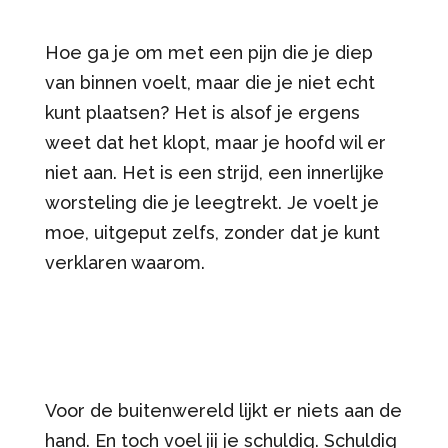
Hoe ga je om met een pijn die je diep
van binnen voelt, maar die je niet echt
kunt plaatsen? Het is alsof je ergens
weet dat het klopt, maar je hoofd wil er
niet aan. Het is een strijd, een innerlijke
worsteling die je leegtrekt. Je voelt je
moe, uitgeput zelfs, zonder dat je kunt
verklaren waarom.
Voor de buitenwereld lijkt er niets aan de
hand. En toch voel jij je schuldig. Schuldig