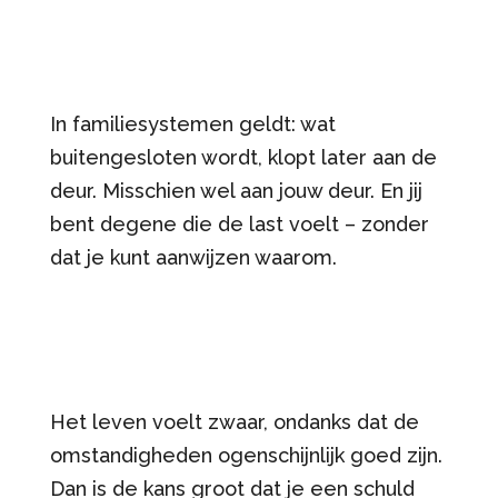
In familiesystemen geldt: wat
buitengesloten wordt, klopt later aan de
deur. Misschien wel aan jouw deur. En jij
bent degene die de last voelt – zonder
dat je kunt aanwijzen waarom.
Het leven voelt zwaar, ondanks dat de
omstandigheden ogenschijnlijk goed zijn.
Dan is de kans groot dat je een schuld