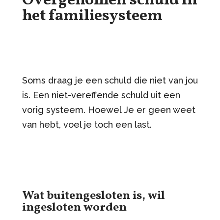
Overgenomen schuld in
het familiesysteem
Soms draag je een schuld die niet van jou
is. Een niet-vereffende schuld uit een
vorig systeem. Hoewel Je er geen weet
van hebt, voel je toch een last.
Wat buitengesloten is, wil
ingesloten worden