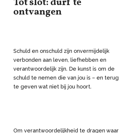
Tot slot: durf te
ontvangen
Schuld en onschuld zijn onvermijdelijk
verbonden aan leven, liefhebben en
verantwoordelijk zijn. De kunst is om de
schuld te nemen die van jou is – en terug
te geven wat niet bij jou hoort.
Om verantwoordelijkheid te dragen waar