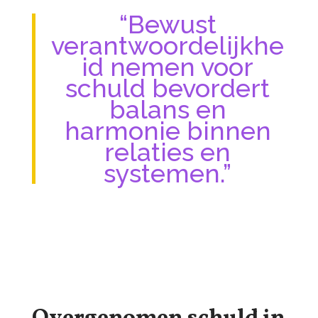
“Bewust
verantwoordelijkhe
id nemen voor
schuld bevordert
balans en
harmonie binnen
relaties en
systemen.”