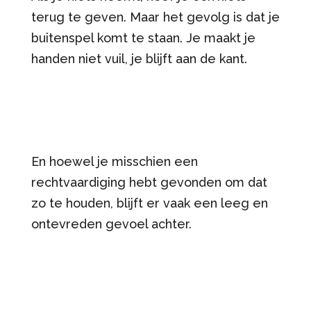
terug te geven. Maar het gevolg is dat je
buitenspel komt te staan. Je maakt je
handen niet vuil, je blijft aan de kant.
En hoewel je misschien een
rechtvaardiging hebt gevonden om dat
zo te houden, blijft er vaak een leeg en
ontevreden gevoel achter.