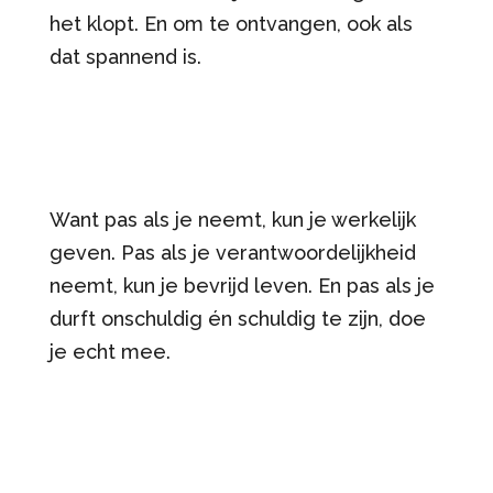
het klopt. En om te ontvangen, ook als
dat spannend is.
Want pas als je neemt, kun je werkelijk
geven. Pas als je verantwoordelijkheid
neemt, kun je bevrijd leven. En pas als je
durft onschuldig én schuldig te zijn, doe
je echt mee.