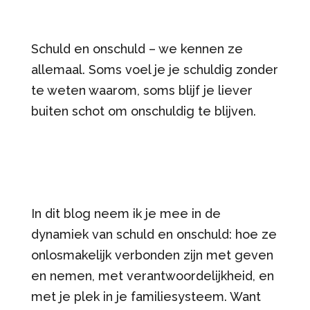
Schuld en onschuld – we kennen ze
allemaal. Soms voel je je schuldig zonder
te weten waarom, soms blijf je liever
buiten schot om onschuldig te blijven.
In dit blog neem ik je mee in de
dynamiek van schuld en onschuld: hoe ze
onlosmakelijk verbonden zijn met geven
en nemen, met verantwoordelijkheid, en
met je plek in je familiesysteem. Want