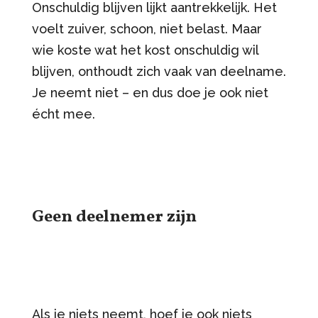
Onschuldig blijven lijkt aantrekkelijk. Het
voelt zuiver, schoon, niet belast. Maar
wie koste wat het kost onschuldig wil
blijven, onthoudt zich vaak van deelname.
Je neemt niet – en dus doe je ook niet
écht mee.
Geen deelnemer zijn
Als je niets neemt, hoef je ook niets