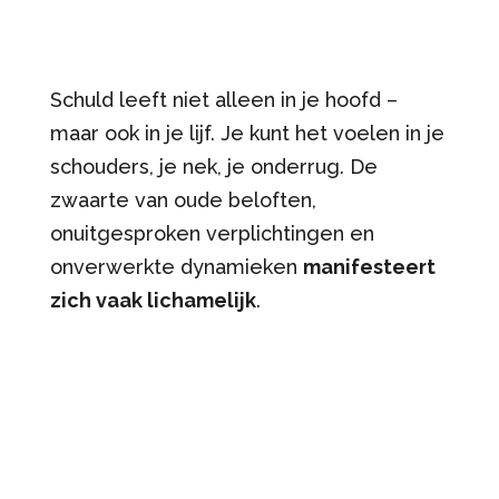
Schuld leeft niet alleen in je hoofd –
maar ook in je lijf. Je kunt het voelen in je
schouders, je nek, je onderrug. De
zwaarte van oude beloften,
onuitgesproken verplichtingen en
onverwerkte dynamieken
manifesteert
zich vaak lichamelijk
.