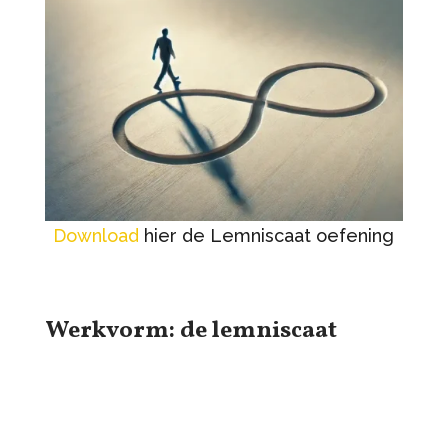
Download
hier de Lemniscaat oefening
Werkvorm: de lemniscaat