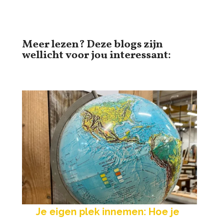
Meer lezen? Deze blogs zijn
wellicht voor jou interessant:
Je eigen plek innemen: Hoe je