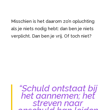
Misschien is het daarom zo’n opluchting
als je niets nodig hebt: dan ben je niets
verplicht. Dan ben je vrij. Of toch niet?
“Schuld ontstaat bij
het aannemen; het
streven naar