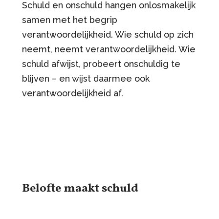
Schuld en onschuld hangen onlosmakelijk
samen met het begrip
verantwoordelijkheid. Wie schuld op zich
neemt, neemt verantwoordelijkheid. Wie
schuld afwijst, probeert onschuldig te
blijven – en wijst daarmee ook
verantwoordelijkheid af.
Belofte maakt schuld