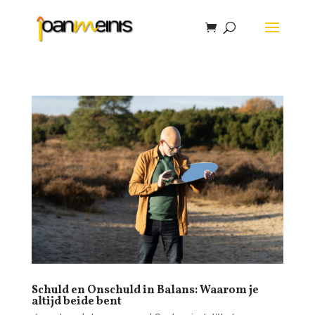
Schuld en Onschuld in Balans: Waarom je
altijd beide bent