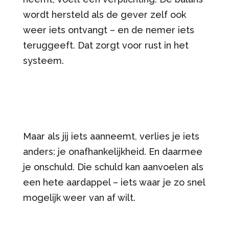
wordt hersteld als de gever zelf ook
weer iets ontvangt – en de nemer iets
teruggeeft. Dat zorgt voor rust in het
systeem.
Maar als jij iets aanneemt, verlies je iets
anders: je onafhankelijkheid. En daarmee
je onschuld. Die schuld kan aanvoelen als
een hete aardappel – iets waar je zo snel
mogelijk weer van af wilt.