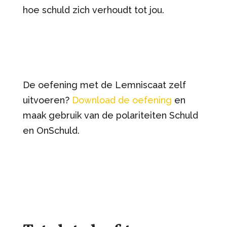
hoe schuld zich verhoudt tot jou.
De oefening met de Lemniscaat zelf
uitvoeren?
Download de oefening
en
maak gebruik van de polariteiten Schuld
en OnSchuld.