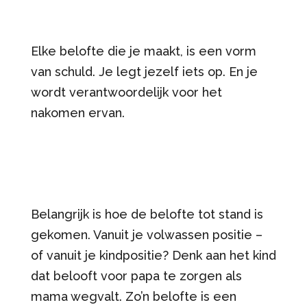
Elke belofte die je maakt, is een vorm
van schuld. Je legt jezelf iets op. En je
wordt verantwoordelijk voor het
nakomen ervan.
Belangrijk is hoe de belofte tot stand is
gekomen. Vanuit je volwassen positie –
of vanuit je kindpositie? Denk aan het kind
dat belooft voor papa te zorgen als
mama wegvalt. Zo’n belofte is een