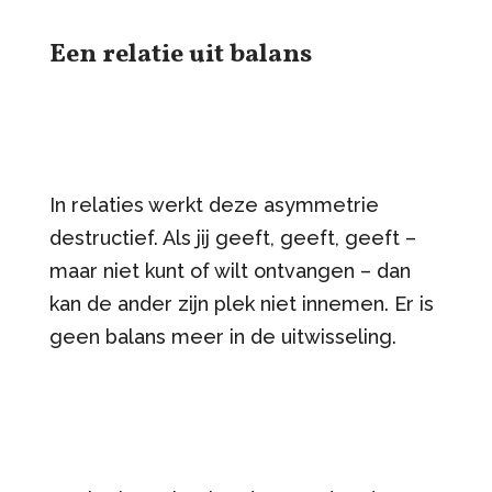
Een relatie uit balans
In relaties werkt deze asymmetrie
destructief. Als jij geeft, geeft, geeft –
maar niet kunt of wilt ontvangen – dan
kan de ander zijn plek niet innemen. Er is
geen balans meer in de uitwisseling.