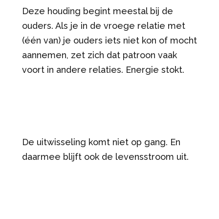
Deze houding begint meestal bij de
ouders. Als je in de vroege relatie met
(één van) je ouders iets niet kon of mocht
aannemen, zet zich dat patroon vaak
voort in andere relaties. Energie stokt.
De uitwisseling komt niet op gang. En
daarmee blijft ook de levensstroom uit.