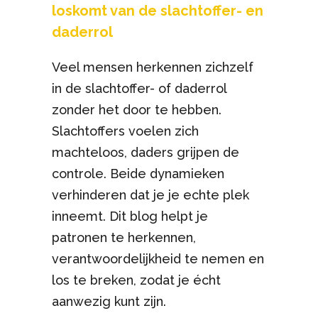
loskomt van de slachtoffer- en
daderrol
Veel mensen herkennen zichzelf
in de slachtoffer- of daderrol
zonder het door te hebben.
Slachtoffers voelen zich
machteloos, daders grijpen de
controle. Beide dynamieken
verhinderen dat je je echte plek
inneemt. Dit blog helpt je
patronen te herkennen,
verantwoordelijkheid te nemen en
los te breken, zodat je écht
aanwezig kunt zijn.