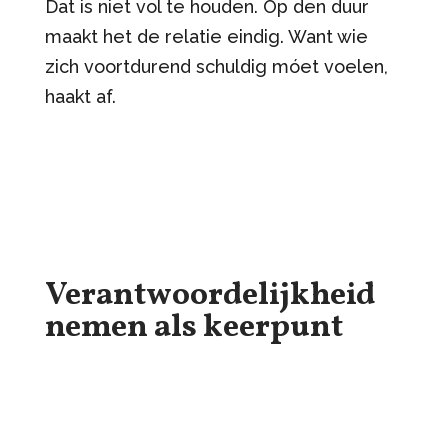
Dat is niet vol te houden. Op den duur
maakt het de relatie eindig. Want wie
zich voortdurend schuldig móet voelen,
haakt af.
Verantwoordelijkheid
nemen als keerpunt