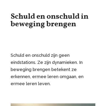
Schuld en onschuld in
beweging brengen
Schuld en onschuld zijn geen
eindstations. Ze zijn dynamieken. In
beweging brengen betekent ze
erkennen, ermee leren omgaan, en
ermee leren leven.