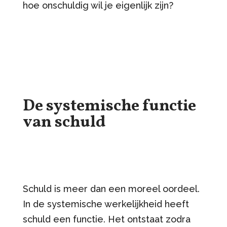
hoe onschuldig wil je eigenlijk zijn?
De systemische functie
van schuld
Schuld is meer dan een moreel oordeel.
In de systemische werkelijkheid heeft
schuld een functie. Het ontstaat zodra