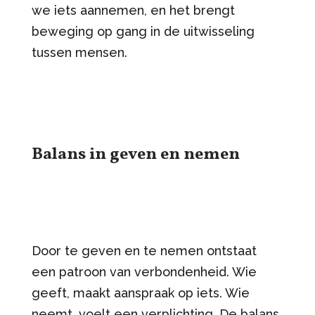
we iets aannemen, en het brengt
beweging op gang in de uitwisseling
tussen mensen.
Balans in geven en nemen
Door te geven en te nemen ontstaat
een patroon van verbondenheid. Wie
geeft, maakt aanspraak op iets. Wie
neemt, voelt een verplichting. De balans