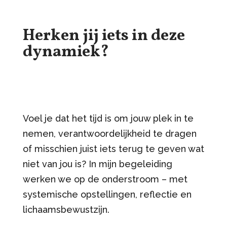
Herken jij iets in deze
dynamiek?
Voel je dat het tijd is om jouw plek in te
nemen, verantwoordelijkheid te dragen
of misschien juist iets terug te geven wat
niet van jou is? In mijn begeleiding
werken we op de onderstroom – met
systemische opstellingen, reflectie en
lichaamsbewustzijn.