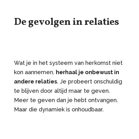
De gevolgen in relaties
Wat je in het systeem van herkomst niet
kon aannemen,
herhaal je onbewust in
andere relaties
. Je probeert onschuldig
te blijven door altijd maar te geven.
Meer te geven dan je hebt ontvangen.
Maar die dynamiek is onhoudbaar.