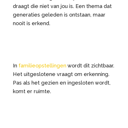
draagt die niet van jou is. Een thema dat
generaties geleden is ontstaan, maar
nooit is erkend.
In
familieopstellingen
wordt dit zichtbaar.
Het uitgeslotene vraagt om erkenning.
Pas als het gezien en ingesloten wordt,
komt er ruimte.