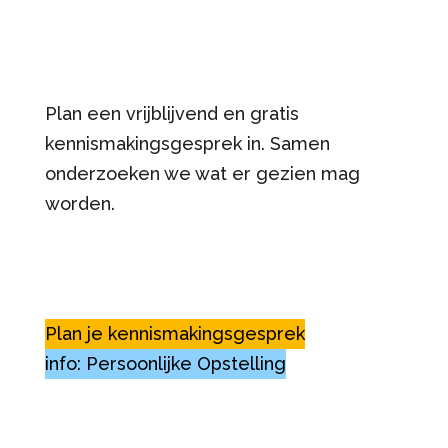
Plan een vrijblijvend en gratis
kennismakingsgesprek in. Samen
onderzoeken we wat er gezien mag
worden.
Plan je kennismakingsgesprek
info: Persoonlijke Opstelling