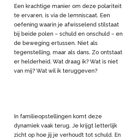
Een krachtige manier om deze polariteit
te ervaren, is via de lemniscaat. Een
oefening waarin je afwisselend stilstaat
bij beide polen – schuld en onschuld – en
de beweging ertussen. Niet als
tegenstelling, maar als dans. Zo ontstaat
er helderheid. Wat draag ik? Wat is niet
van mij? Wat wil ik teruggeven?
In familieopstellingen komt deze
dynamiek vaak terug. Je krijgt letterlijk
zicht op hoe jij je verhoudt tot schuld. En