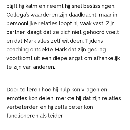
blijft hij kalm en neemt hij snel beslissingen.
Collega’s waarderen zijn daadkracht, maar in
persoonlijke relaties loopt hij vaak vast. Zijn
partner klaagt dat ze zich niet gehoord voelt
en dat Mark alles zelf wil doen. Tijdens
coaching ontdekte Mark dat zijn gedrag
voortkomt uit een diepe angst om afhankelijk
te zijn van anderen.
Door te leren hoe hij hulp kon vragen en
emoties kon delen, merkte hij dat zijn relaties
verbeterden en hij zelfs beter kon
functioneren als leider.