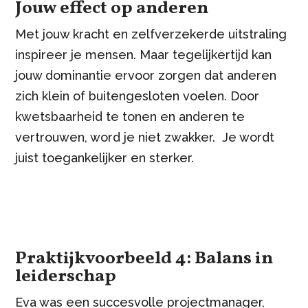
Jouw effect op anderen
Met jouw kracht en zelfverzekerde uitstraling
inspireer je mensen. Maar tegelijkertijd kan
jouw dominantie ervoor zorgen dat anderen
zich klein of buitengesloten voelen. Door
kwetsbaarheid te tonen en anderen te
vertrouwen, word je niet zwakker. Je wordt
juist toegankelijker en sterker.
Praktijkvoorbeeld 4: Balans in
leiderschap
Eva was een succesvolle projectmanager,