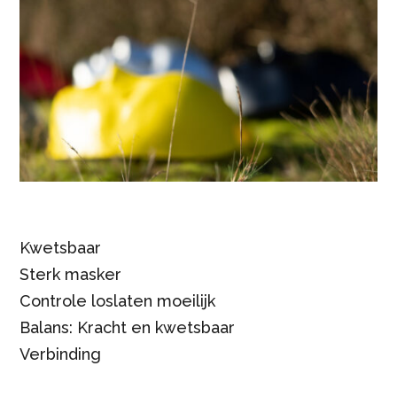
Kwetsbaar
Sterk masker
Controle loslaten moeilijk
Balans: Kracht en kwetsbaar
Verbinding