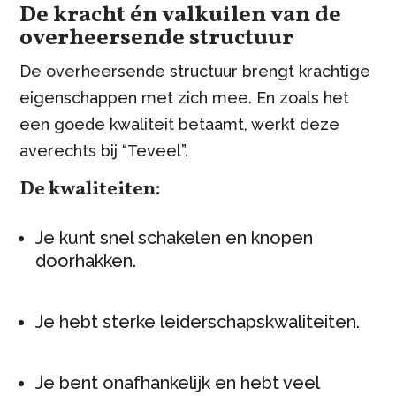
De kracht én valkuilen van de
overheersende structuur
De overheersende structuur brengt krachtige
eigenschappen met zich mee. En zoals het
een goede kwaliteit betaamt, werkt deze
averechts bij “Teveel”.
De kwaliteiten:
Je kunt snel schakelen en knopen
doorhakken.
Je hebt sterke leiderschapskwaliteiten.
Je bent onafhankelijk en hebt veel