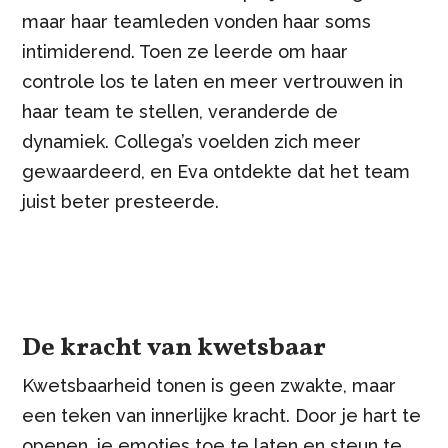
maar haar teamleden vonden haar soms
intimiderend. Toen ze leerde om haar
controle los te laten en meer vertrouwen in
haar team te stellen, veranderde de
dynamiek. Collega’s voelden zich meer
gewaardeerd, en Eva ontdekte dat het team
juist beter presteerde.
De kracht van kwetsbaar
Kwetsbaarheid tonen is geen zwakte, maar
een teken van innerlijke kracht. Door je hart te
openen, je emoties toe te laten en steun te