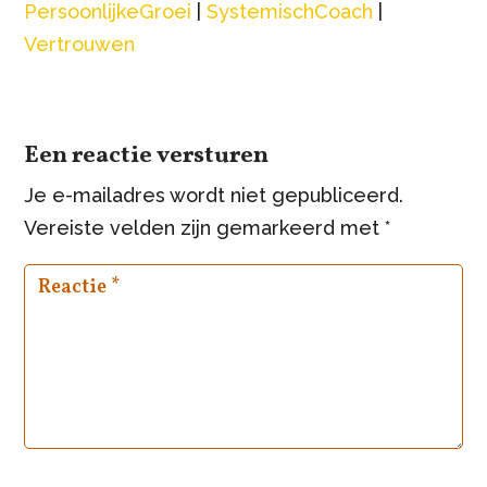
PersoonlijkeGroei
|
SystemischCoach
|
Vertrouwen
Een reactie versturen
Je e-mailadres wordt niet gepubliceerd.
Vereiste velden zijn gemarkeerd met
*