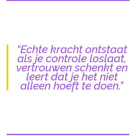
“Echte kracht ontstaat
als je controle loslaat,
vertrouwen schenkt en
leert dat je het niet
alleen hoeft te doen.”