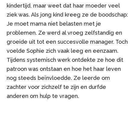
kindertijd, maar weet dat haar moeder veel
ziek was. Als jong kind kreeg ze de boodschap:
Je moet mama niet belasten met je
problemen. Ze werd al vroeg zelfstandig en
groeide uit tot een succesvolle manager. Toch
voelde Sophie zich vaak leeg en eenzaam.
Tijdens systemisch werk ontdekte ze hoe dit
patroon was ontstaan en hoe het haar leven
nog steeds beïnvloedde. Ze leerde om
zachter voor zichzelf te zijn en durfde
anderen om hulp te vragen.