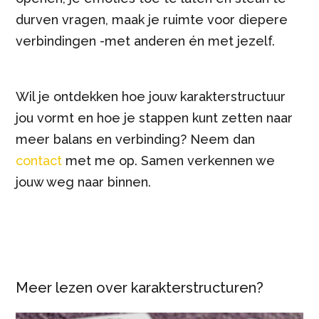
durven vragen, maak je ruimte voor diepere
verbindingen -met anderen én met jezelf.
Wil je ontdekken hoe jouw karakterstructuur
jou vormt en hoe je stappen kunt zetten naar
meer balans en verbinding? Neem dan
contact
met me op. Samen verkennen we
jouw weg naar binnen.
Meer lezen over karakterstructuren?