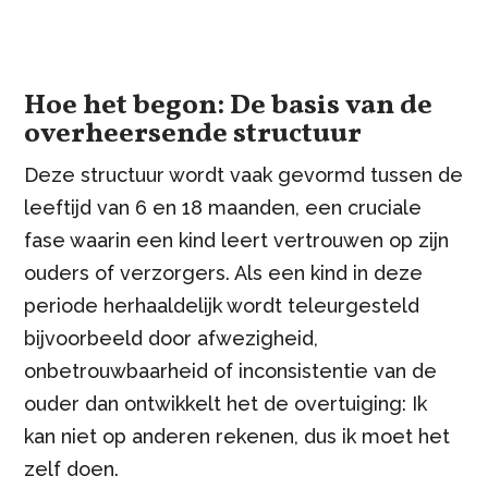
Hoe het begon: De basis van de
overheersende structuur
Deze structuur wordt vaak gevormd tussen de
leeftijd van 6 en 18 maanden, een cruciale
fase waarin een kind leert vertrouwen op zijn
ouders of verzorgers. Als een kind in deze
periode herhaaldelijk wordt teleurgesteld
bijvoorbeeld door afwezigheid,
onbetrouwbaarheid of inconsistentie van de
ouder dan ontwikkelt het de overtuiging: Ik
kan niet op anderen rekenen, dus ik moet het
zelf doen.