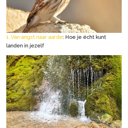
1. Van angst naar aarde
: Hoe je écht kunt
landen in jezelf