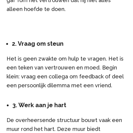
gaf Tom het vertrouwen dat hij niet alles
alleen hoefde te doen.
2. Vraag om steun
Het is geen zwakte om hulp te vragen. Het is
een teken van vertrouwen en moed. Begin
klein: vraag een collega om feedback of deel
een persoonlijk dilemma met een vriend.
3. Werk aan je hart
De overheersende structuur bouwt vaak een
muur rond het hart. Deze muur biedt