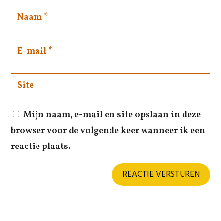
Mijn naam, e-mail en site opslaan in deze
browser voor de volgende keer wanneer ik een
reactie plaats.
REACTIE VERSTUREN