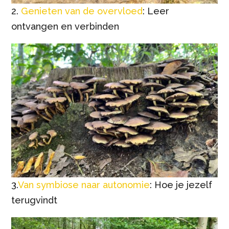
2.
Genieten van de overvloed
: Leer
ontvangen en verbinden
3.
Van symbiose naar autonomie
: Hoe je jezelf
terugvindt