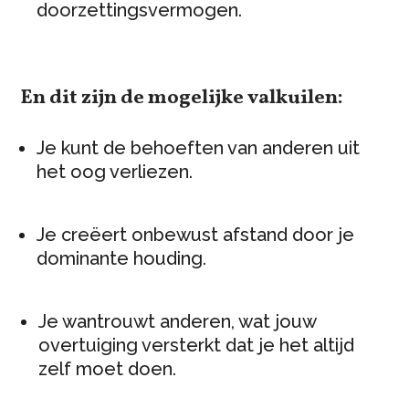
doorzettingsvermogen.
En dit zijn de mogelijke valkuilen:
Je kunt de behoeften van anderen uit
het oog verliezen.
Je creëert onbewust afstand door je
dominante houding.
Je wantrouwt anderen, wat jouw
overtuiging versterkt dat je het altijd
zelf moet doen.