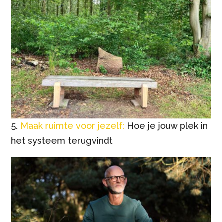
5.
Maak ruimte voor jezelf:
Hoe je jouw plek in
het systeem terugvindt