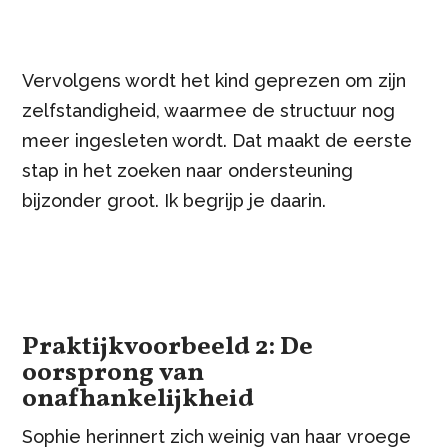
Vervolgens wordt het kind geprezen om zijn
zelfstandigheid, waarmee de structuur nog
meer ingesleten wordt. Dat maakt de eerste
stap in het zoeken naar ondersteuning
bijzonder groot. Ik begrijp je daarin.
Praktijkvoorbeeld 2: De
oorsprong van
onafhankelijkheid
Sophie herinnert zich weinig van haar vroege