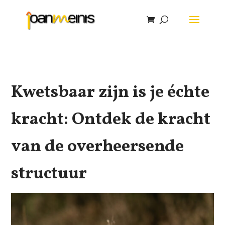
Kwetsbaar zijn is je échte
kracht: Ontdek de kracht
van de overheersende
structuur