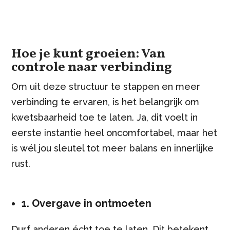
Hoe je kunt groeien: Van
controle naar verbinding
Om uit deze structuur te stappen en meer
verbinding te ervaren, is het belangrijk om
kwetsbaarheid toe te laten. Ja, dit voelt in
eerste instantie heel oncomfortabel, maar het
is wél jou sleutel tot meer balans en innerlijke
rust.
1. Overgave in ontmoeten
Durf anderen écht toe te laten. Dit betekent