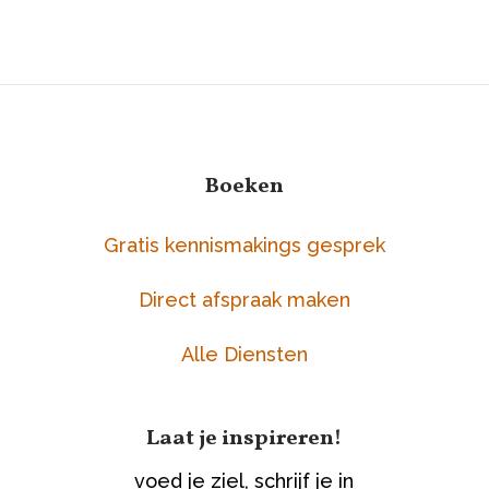
Boeken
Gratis kennismakings gesprek
Direct afspraak maken
Alle Diensten
Laat je inspireren!
voed je ziel, schrijf je in