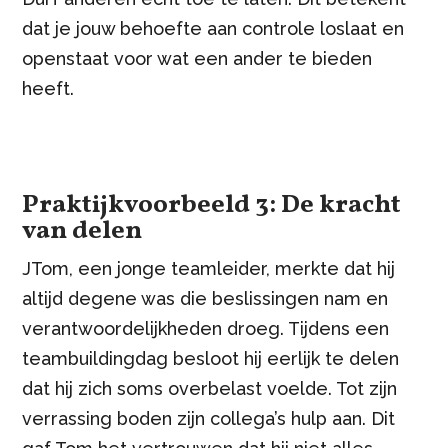
dat je jouw behoefte aan controle loslaat en
openstaat voor wat een ander te bieden
heeft.
Praktijkvoorbeeld 3: De kracht
van delen
JTom, een jonge teamleider, merkte dat hij
altijd degene was die beslissingen nam en
verantwoordelijkheden droeg. Tijdens een
teambuildingdag besloot hij eerlijk te delen
dat hij zich soms overbelast voelde. Tot zijn
verrassing boden zijn collega’s hulp aan. Dit