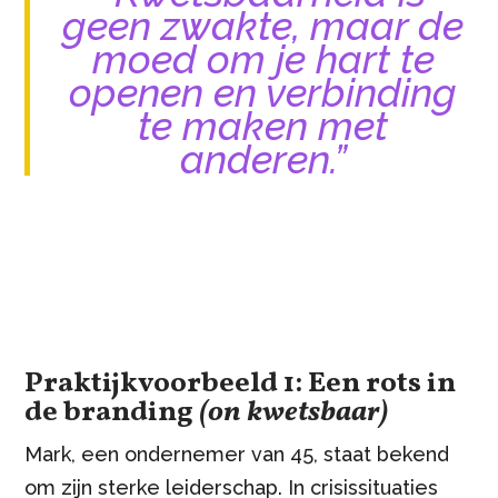
geen zwakte, maar de
moed om je hart te
openen en verbinding
te maken met
anderen.”
Praktijkvoorbeeld 1: Een rots in
de branding
(on kwetsbaar)
Mark, een ondernemer van 45, staat bekend
om zijn sterke leiderschap. In crisissituaties