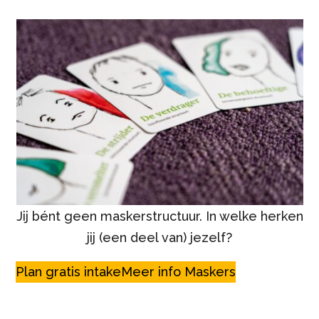
Jij bént geen maskerstructuur. In welke herken
jij (een deel van) jezelf?
Plan gratis intake
Meer info Maskers