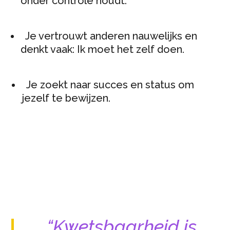
onder controle houdt.
Je vertrouwt anderen nauwelijks en
denkt vaak: Ik moet het zelf doen.
Je zoekt naar succes en status om
jezelf te bewijzen.
“Kwetsbaarheid is