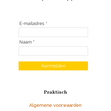
E-mailadres *
Naam *
Aanmelden
Praktisch
Algemene voorwaarden