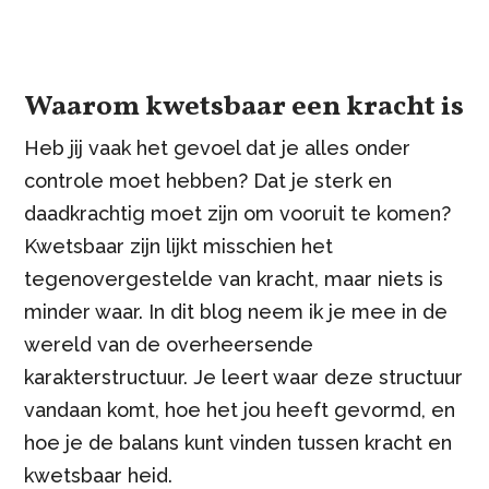
Waarom kwetsbaar een kracht is
Heb jij vaak het gevoel dat je alles onder
controle moet hebben? Dat je sterk en
daadkrachtig moet zijn om vooruit te komen?
Kwetsbaar zijn lijkt misschien het
tegenovergestelde van kracht, maar niets is
minder waar. In dit blog neem ik je mee in de
wereld van de overheersende
karakterstructuur. Je leert waar deze structuur
vandaan komt, hoe het jou heeft gevormd, en
hoe je de balans kunt vinden tussen kracht en
kwetsbaar heid.