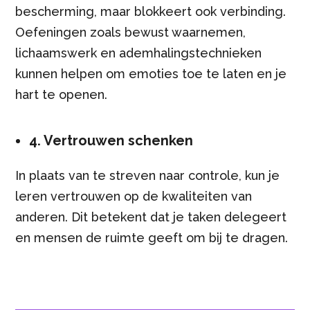
bescherming, maar blokkeert ook verbinding.
Oefeningen zoals bewust waarnemen,
lichaamswerk en ademhalingstechnieken
kunnen helpen om emoties toe te laten en je
hart te openen.
4. Vertrouwen schenken
In plaats van te streven naar controle, kun je
leren vertrouwen op de kwaliteiten van
anderen. Dit betekent dat je taken delegeert
en mensen de ruimte geeft om bij te dragen.