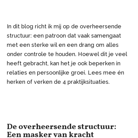
In dit blog richt ik mij op de overheersende
structuur: een patroon dat vaak samengaat
met een sterke wil en een drang om alles
onder controle te houden. Hoewel dit je veel
heeft gebracht, kan het je ook beperken in
relaties en persoonlijke groei. Lees mee én
herken of verken de 4 praktijksituaties.
De overheersende structuur:
Een masker van kracht