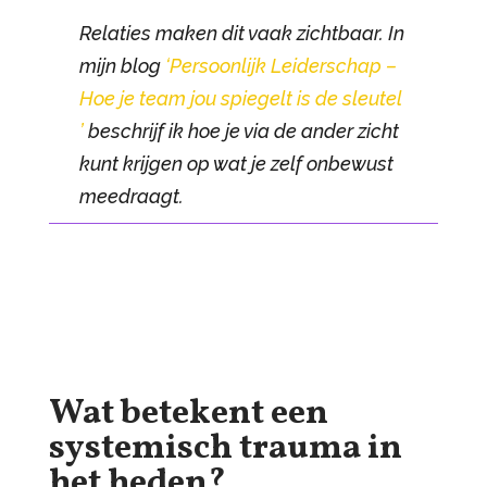
Relaties maken dit vaak zichtbaar. In
mijn blog
‘Persoonlijk Leiderschap –
Hoe je team jou spiegelt is de sleutel
’
beschrijf ik hoe je via de ander zicht
kunt krijgen op wat je zelf onbewust
meedraagt.
Wat betekent een
systemisch trauma in
het heden?