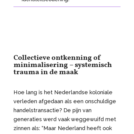
Collectieve ontkenning of
minimalisering
– systemisch
trauma in de maak
Hoe lang is het Nederlandse koloniale
verleden afgedaan als een onschuldige
handelstransactie? De pijn van
generaties werd vaak weggewuifd met
zinnen als: “Maar Nederland heeft ook