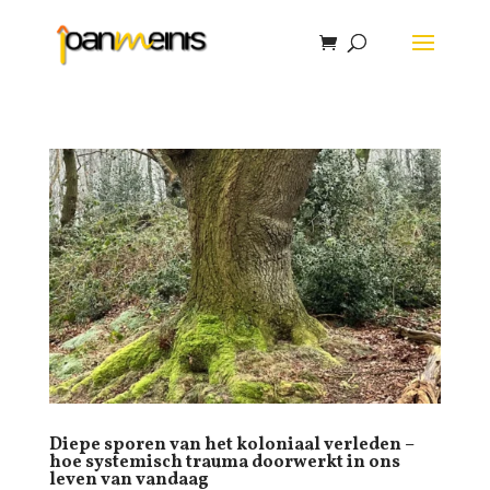
Diepe sporen van het koloniaal verleden –
hoe systemisch trauma doorwerkt in ons
leven van vandaag