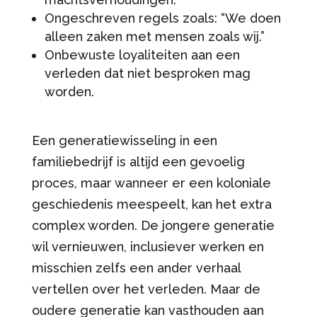
Ongeschreven regels zoals: “We doen
alleen zaken met mensen zoals wij.”
Onbewuste loyaliteiten aan een
verleden dat niet besproken mag
worden.
Een generatiewisseling in een
familiebedrijf is altijd een gevoelig
proces, maar wanneer er een koloniale
geschiedenis meespeelt, kan het extra
complex worden. De jongere generatie
wil vernieuwen, inclusiever werken en
misschien zelfs een ander verhaal
vertellen over het verleden. Maar de
oudere generatie kan vasthouden aan