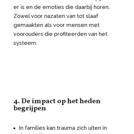
er is en de emoties die daarbij horen.
Zowel voor nazaten van tot slaaf
gemaakten als voor mensen met
voorouders die profiteerden van het
systeem.
4. De impact op het heden
begrijpen
In families kan trauma zich uiten in