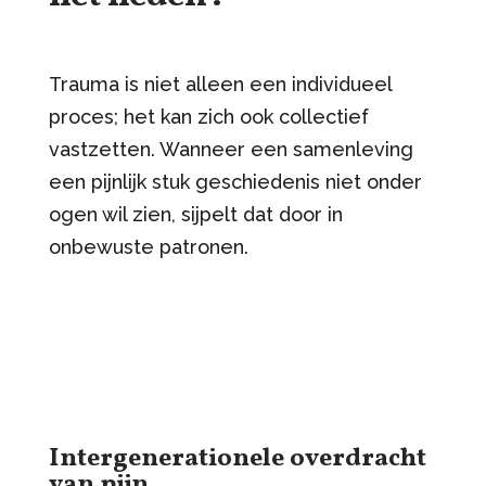
Trauma is niet alleen een individueel
proces; het kan zich ook collectief
vastzetten. Wanneer een samenleving
een pijnlijk stuk geschiedenis niet onder
ogen wil zien, sijpelt dat door in
onbewuste patronen.
Intergenerationele overdracht
van pijn