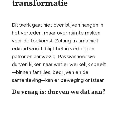
transformatie
Dit werk gaat niet over blijven hangen in
het verleden, maar over ruimte maken
voor de toekomst. Zolang trauma niet
erkend wordt, blijft het in verborgen
patronen aanwezig. Pas wanneer we
durven kijken naar wat er werkelijk speelt
—binnen families, bedrijven en de
samenleving—kan er beweging ontstaan.
De vraag is: durven we dat aan?