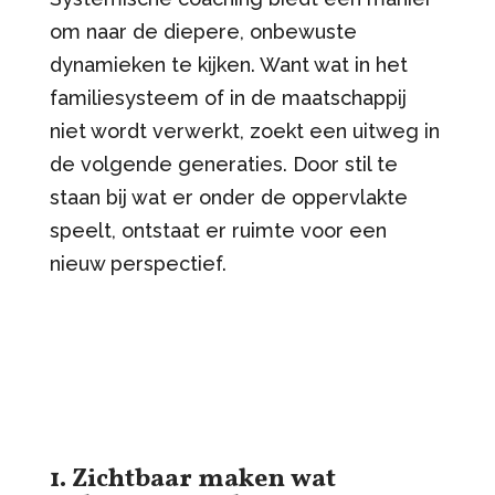
om naar de diepere, onbewuste
dynamieken te kijken. Want wat in het
familiesysteem of in de maatschappij
niet wordt verwerkt, zoekt een uitweg in
de volgende generaties. Door stil te
staan bij wat er onder de oppervlakte
speelt, ontstaat er ruimte voor een
nieuw perspectief.
1. Zichtbaar maken wat