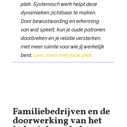
plek. Systemisch werk helpt deze
dynamieken zichtbaar te maken.
Door bewustwording en erkenning
van wat speelt, kun je oude patronen
doorbreken en je relatie versterken,
met meer ruimte voor wie jij werkelijk
bent.
Lees meer over jouw plek.
Familiebedrijven en de
doorwerking van het