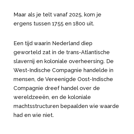
Maar als je telt vanaf 2025, kom je
ergens tussen 1755 en 1800 uit.
Een tijd waarin Nederland diep
geworteld zat in de trans-Atlantische
slavernij en koloniale overheersing. De
West-Indische Compagnie handelde in
mensen, de Vereenigde Oost-Indische
Compagnie dreef handel over de
wereldzeeën, en de koloniale
machtsstructuren bepaalden wie waarde
had en wie niet.