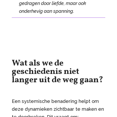
gedragen door liefde, maar ook
onderhevig aan spanning.
Wat als we de
geschiedenis niet
langer uit de weg gaan?
Een systemische benadering helpt om
deze dynamieken zichtbaar te maken en
te doorbreken. Dit vraagt om: