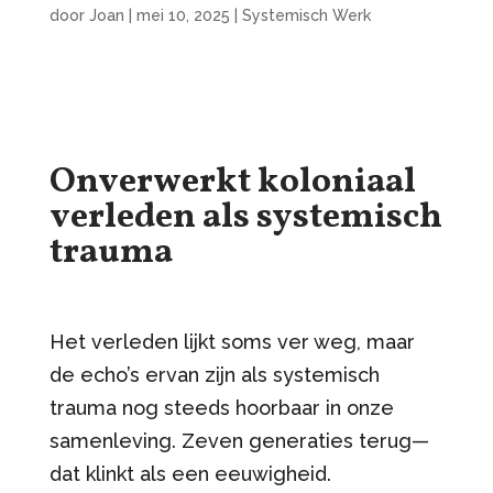
door
Joan
|
mei 10, 2025
|
Systemisch Werk
Onverwerkt koloniaal
verleden als systemisch
trauma
Het verleden lijkt soms ver weg, maar
de echo’s ervan zijn als systemisch
trauma nog steeds hoorbaar in onze
samenleving. Zeven generaties terug—
dat klinkt als een eeuwigheid.