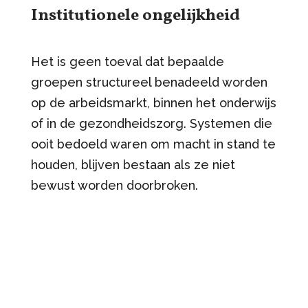
Institutionele ongelijkheid
Het is geen toeval dat bepaalde
groepen structureel benadeeld worden
op de arbeidsmarkt, binnen het onderwijs
of in de gezondheidszorg. Systemen die
ooit bedoeld waren om macht in stand te
houden, blijven bestaan als ze niet
bewust worden doorbroken.