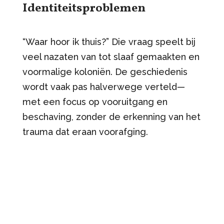
Identiteitsproblemen
“Waar hoor ik thuis?” Die vraag speelt bij
veel nazaten van tot slaaf gemaakten en
voormalige koloniën. De geschiedenis
wordt vaak pas halverwege verteld—
met een focus op vooruitgang en
beschaving, zonder de erkenning van het
trauma dat eraan voorafging.