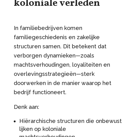
koloniale verleden
In familiebedrijven komen
familiegeschiedenis en zakelijke
structuren samen. Dit betekent dat
verborgen dynamieken—zoals
machtsverhoudingen, loyaliteiten en
overlevingsstrategieën—sterk
doorwerken in de manier waarop het
bedrijf functioneert.
Denk aan:
Hiërarchische structuren die onbewust
lijken op koloniale
machtsverhoudingen.