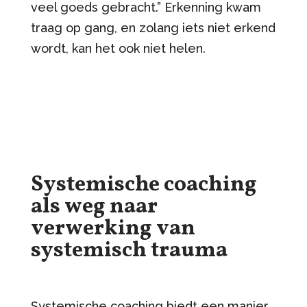
veel goeds gebracht.” Erkenning kwam
traag op gang, en zolang iets niet erkend
wordt, kan het ook niet helen.
Systemische coaching
als weg naar
verwerking van
systemisch trauma
Systemische coaching biedt een manier