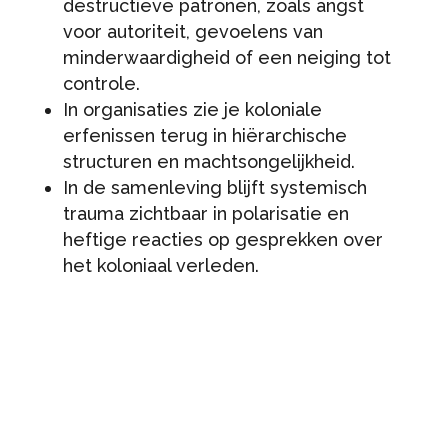
destructieve patronen, zoals angst
voor autoriteit, gevoelens van
minderwaardigheid of een neiging tot
controle.
In organisaties zie je koloniale
erfenissen terug in hiërarchische
structuren en machtsongelijkheid.
In de samenleving blijft systemisch
trauma zichtbaar in polarisatie en
heftige reacties op gesprekken over
het koloniaal verleden.