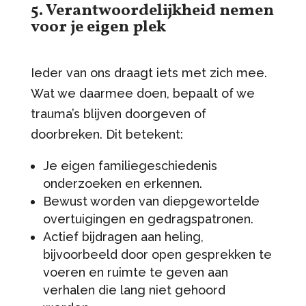
5. Verantwoordelijkheid nemen
voor je eigen plek
Ieder van ons draagt iets met zich mee.
Wat we daarmee doen, bepaalt of we
trauma’s blijven doorgeven of
doorbreken. Dit betekent:
Je eigen familiegeschiedenis
onderzoeken en erkennen.
Bewust worden van diepgewortelde
overtuigingen en gedragspatronen.
Actief bijdragen aan heling,
bijvoorbeeld door open gesprekken te
voeren en ruimte te geven aan
verhalen die lang niet gehoord