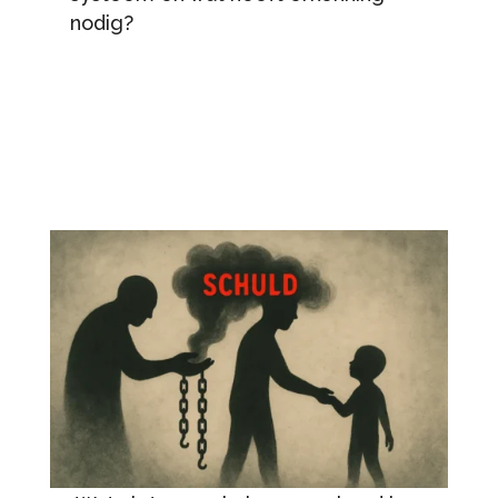
nodig?