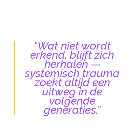
“Wat niet wordt
erkend, blijft zich
herhalen —
systemisch trauma
zoekt altijd een
uitweg in de
volgende
generaties.”