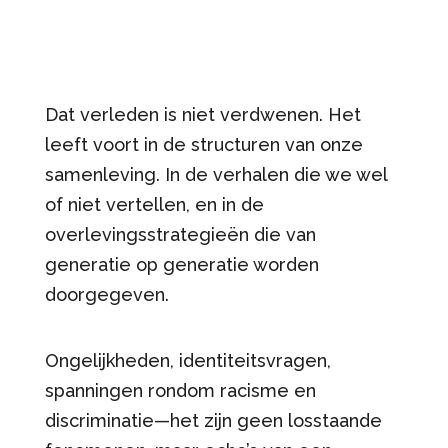
Dat verleden is niet verdwenen. Het
leeft voort in de structuren van onze
samenleving. In de verhalen die we wel
of niet vertellen, en in de
overlevingsstrategieën die van
generatie op generatie worden
doorgegeven.
Ongelijkheden, identiteitsvragen,
spanningen rondom racisme en
discriminatie—het zijn geen losstaande