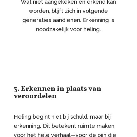
Wat niet aangekeken en erkend kan
worden, blijft zich in volgende
generaties aandienen. Erkenning is
noodzakelijk voor heling.
3. Erkennen in plaats van
veroordelen
Heling begint niet bij schuld, maar bij
erkenning. Dit betekent ruimte maken
voor het hele verhaal—voor de pijn die