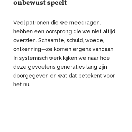
onbewust speelt
Veel patronen die we meedragen,
hebben een oorsprong die we niet altijd
overzien. Schaamte, schuld, woede,
ontkenning—ze komen ergens vandaan.
In systemisch werk kijken we naar hoe
deze gevoelens generaties lang zijn
doorgegeven en wat dat betekent voor
het nu.