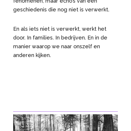
fenomenen, maar echo’s van een
geschiedenis die nog niet is verwerkt.
En als iets niet is verwerkt, werkt het
door. In families. In bedrijven. En in de
manier waarop we naar onszelf en
anderen kijken.