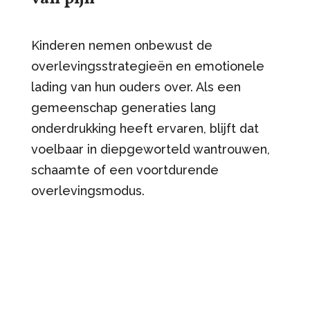
Kinderen nemen onbewust de
overlevingsstrategieën en emotionele
lading van hun ouders over. Als een
gemeenschap generaties lang
onderdrukking heeft ervaren, blijft dat
voelbaar in diepgeworteld wantrouwen,
schaamte of een voortdurende
overlevingsmodus.