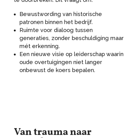
Bewustwording van historische
patronen binnen het bedrijf.
Ruimte voor dialoog tussen
generaties, zonder beschuldiging maar
mét erkenning.
Een nieuwe visie op leiderschap waarin
oude overtuigingen niet langer
onbewust de koers bepalen.
Van trauma naar