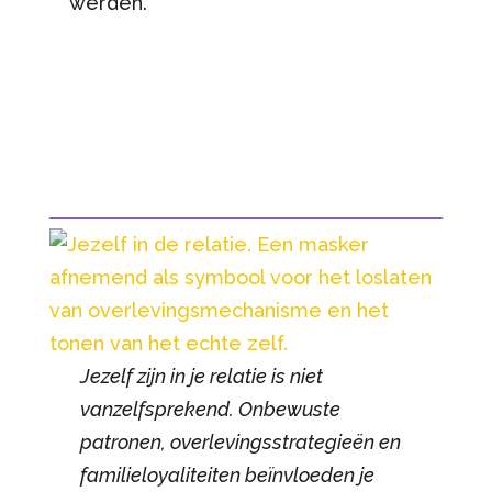
werden.
Jezelf zijn in je relatie is niet
vanzelfsprekend. Onbewuste
patronen, overlevingsstrategieën en
familieloyaliteiten beïnvloeden je