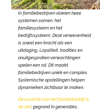
In familiebedrijven vloeien twee
systemen samen: het
familiesysteem en het
bedrijfssysteem. Deze verwevenheid
is zowel een kracht als een
uitdaging. Loyaliteit, tradities en
onuitgesproken verwachtingen
spelen een rol. Dit maakt
familiebedrijven uniek en complex.
Systemische opstellingen helpen
dynamieken zichtbaar te maken.
De essentie van het familiebedrijf is
de ziel
: gegrond in generaties,