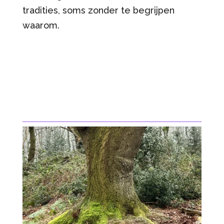
tradities, soms zonder te begrijpen
waarom.