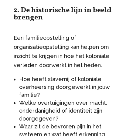
2. De historische lijn in beeld
brengen
Een familieopstelling of
organisatieopstelling kan helpen om
inzicht te krijgen in hoe het koloniale
verleden doorwerkt in het heden.
Hoe heeft slavernij of koloniale
overheersing doorgewerkt in jouw
familie?
Welke overtuigingen over macht,
onderdanigheid of identiteit zijn
doorgegeven?
Waar zit de bevroren pijn in het
systeem en wat heeft erkenning