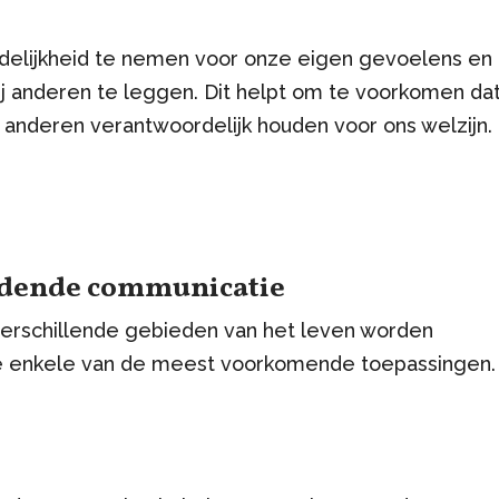
elijkheid te nemen voor onze eigen gevoelens en
bij anderen te leggen. Dit helpt om te voorkomen da
f anderen verantwoordelijk houden voor ons welzijn.
ndende communicatie
erschillende gebieden van het leven worden
e enkele van de meest voorkomende toepassingen.