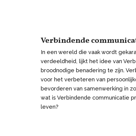
Verbindende communicati
In een wereld die vaak wordt gekara
verdeeldheid, lijkt het idee van Ve
broodnodige benadering te zijn. Ve
voor het verbeteren van persoonlijke
bevorderen van samenwerking in zo
wat is Verbindende communicatie pr
leven?