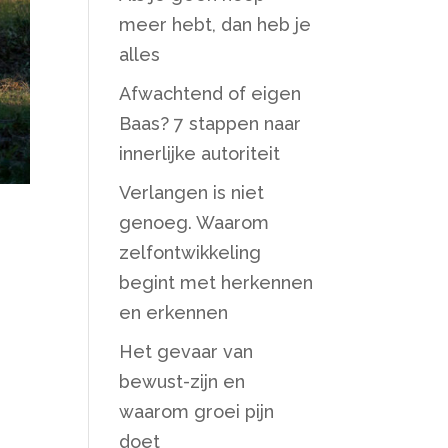
meer hebt, dan heb je
alles
Afwachtend of eigen
Baas? 7 stappen naar
innerlijke autoriteit
Verlangen is niet
genoeg. Waarom
zelfontwikkeling
begint met herkennen
en erkennen
Het gevaar van
bewust-zijn en
waarom groei pijn
doet