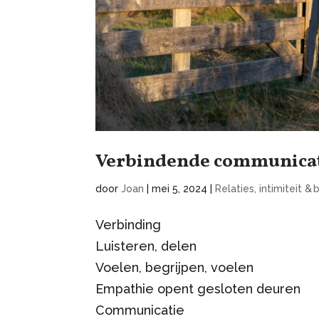
Verbindende communica
door
Joan
|
mei 5, 2024
|
Relaties, intimiteit 
Verbinding
Luisteren, delen
Voelen, begrijpen, voelen
Empathie opent gesloten deuren
Communicatie