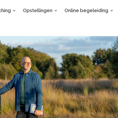
hing
Opstellingen
Online begeleiding