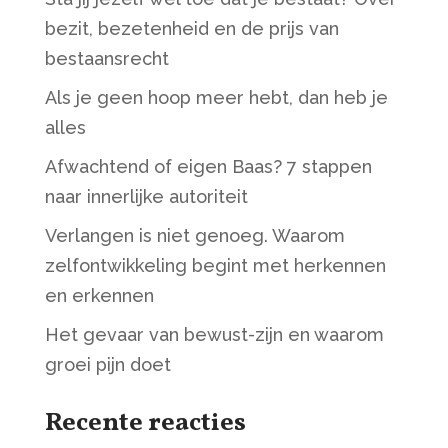
bezit, bezetenheid en de prijs van
bestaansrecht
Als je geen hoop meer hebt, dan heb je
alles
Afwachtend of eigen Baas? 7 stappen
naar innerlijke autoriteit
Verlangen is niet genoeg. Waarom
zelfontwikkeling begint met herkennen
en erkennen
Het gevaar van bewust-zijn en waarom
groei pijn doet
Recente reacties