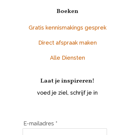
Boeken
Gratis kennismakings gesprek
Direct afspraak maken
Alle Diensten
Laat je inspireren!
voed je ziel, schrijf je in
E-mailadres *