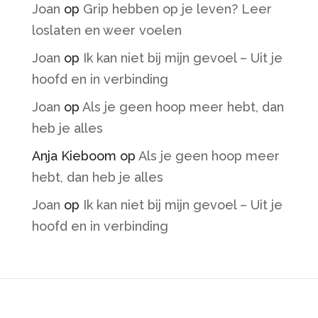
Joan
op
Grip hebben op je leven? Leer
loslaten en weer voelen
Joan
op
Ik kan niet bij mijn gevoel – Uit je
hoofd en in verbinding
Joan
op
Als je geen hoop meer hebt, dan
heb je alles
Anja Kieboom
op
Als je geen hoop meer
hebt, dan heb je alles
Joan
op
Ik kan niet bij mijn gevoel – Uit je
hoofd en in verbinding