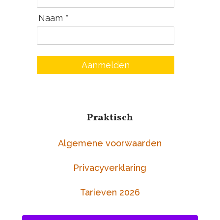
Naam *
Aanmelden
Praktisch
Algemene voorwaarden
Privacyverklaring
Tarieven 2026