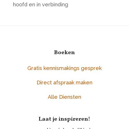
hoofd en in verbinding
Boeken
Gratis kennismakings gesprek
Direct afspraak maken
Alle Diensten
Laat je inspireren!