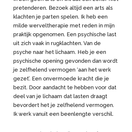
pretenderen. Bezoek altijd een arts als
klachten je parten spelen. Ik heb een
milde werveltherapie met reden in mijn
praktijk opgenomen. Een psychische last
uit zich vaak in rugklachten. Van de
psyche naar het lichaam. Heb je een
psychische opening gevonden dan wordt
je zelfhelend vermogen ‘aan het werk
gezet’. Een onvermoede kracht die je
bezit. Door aandacht te hebben voor dat
deel van je lichaam dat lasten draagt
bevordert het je zelfhelend vermogen.
Ik werk vanuit een beenlengte verschil.