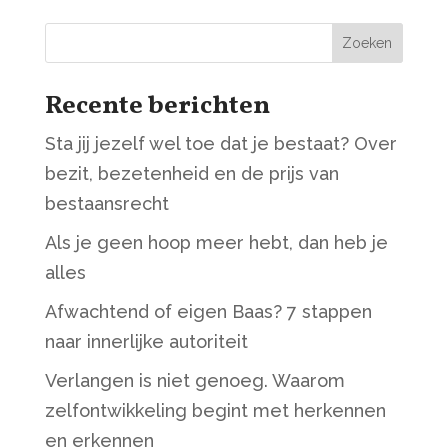
Zoeken
Recente berichten
Sta jij jezelf wel toe dat je bestaat? Over
bezit, bezetenheid en de prijs van
bestaansrecht
Als je geen hoop meer hebt, dan heb je
alles
Afwachtend of eigen Baas? 7 stappen
naar innerlijke autoriteit
Verlangen is niet genoeg. Waarom
zelfontwikkeling begint met herkennen
en erkennen