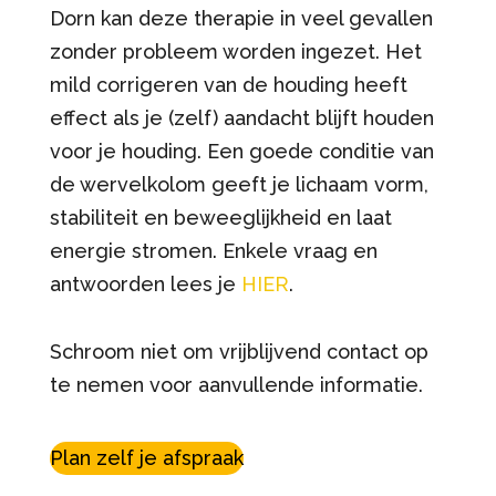
Dorn kan deze therapie in veel gevallen
zonder probleem worden ingezet. Het
mild corrigeren van de houding heeft
effect als je (zelf) aandacht blijft houden
voor je houding. Een goede conditie van
de wervelkolom geeft je lichaam vorm,
stabiliteit en beweeglijkheid en laat
energie stromen. Enkele vraag en
antwoorden lees je
HIER
.
Schroom niet om vrijblijvend contact op
te nemen voor aanvullende informatie.
Plan zelf je afspraak