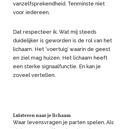
vanzelfsprekendheid. Tenminste niet
voor iedereen.
Dat respecteer ik. Wat mij steeds
duidelijker is geworden is de rol van het
lichaam. Het ‘voertuig’ waarin de geest
en ziel mag huizen. Het lichaam heeft
een sterke signaalfunctie. En kan je
zoveel vertellen.
Luisteren naar je lichaam
Waar levensvragen je parten spelen. Als