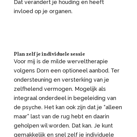
Dat verandert je houding en heeft
invloed op je organen.
Plan zelf je individuele sessie
Voor mij is de milde werveltherapie
volgens Dorn een optioneel aanbod. Ter
ondersteuning en versterking van je
zelfhelend vermogen. Mogelijk als
integraal onderdeel in begeleiding van
de psyche. Het kan ook zijn dat je “alleen
maar” last van de rug hebt en daarin
geholpen wil worden. Dat kan. Je kunt
gemakkelijk en snel zelf je individuele