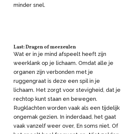
minder snel.
Last: Dragen of meezeulen
Wat er in je mind afspeelt heeft zijn
weerklank op je lichaam. Omdat alle je
organen zijn verbonden met je
ruggengraat is deze een spil in je
lichaam. Het zorgt voor stevigheid, dat je
rechtop kunt staan en bewegen.
Rugklachten worden vaak als een tijdelijk
ongemak gezien. In inderdaad, het gaat
vaak vanzelf weer over, En soms niet. Of