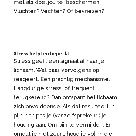
met als doel jou te beschermen.
Vluchten? Vechten? Of bevriezen?
Stress helpt en beperkt
Stress geeft een signaal af naar je
lichaam. Wat daar vervolgens op
reageert. Een prachtig mechanisme.
Langdurige stress, of frequent
terugkerend? Dan ontspant het lichaam
zich onvoldoende. Als dat resulteert in
pijn, dan pas je (vanzelfsprekend) je
houding aan. Om pijn te vermijden. En
omdat je niet zeurt, houd je vol. In die