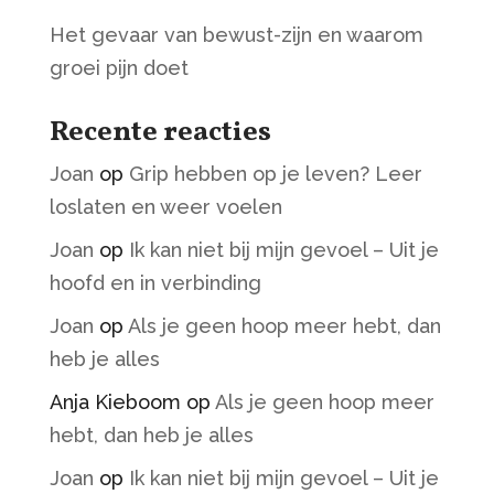
Het gevaar van bewust-zijn en waarom
groei pijn doet
Recente reacties
Joan
op
Grip hebben op je leven? Leer
loslaten en weer voelen
Joan
op
Ik kan niet bij mijn gevoel – Uit je
hoofd en in verbinding
Joan
op
Als je geen hoop meer hebt, dan
heb je alles
Anja Kieboom
op
Als je geen hoop meer
hebt, dan heb je alles
Joan
op
Ik kan niet bij mijn gevoel – Uit je