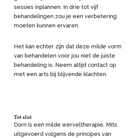
sessies inplannen. In drie tot vijf
behandelingen zou je een verbetering
moeten kunnen ervaren.
Het kan echter zijn dat deze milde vorm
van behandelen voor jou niet de juiste
behandeling is. Neem altijd contact op
met een arts bij blijvende klachten.
Tot slot
Dorn is een milde werveltherapie. Mits
uitgevoerd volgens de principes van