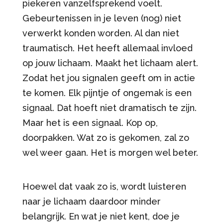
piekeren vanzelfsprekend voelt.
Gebeurtenissen in je leven (nog) niet
verwerkt konden worden. Al dan niet
traumatisch. Het heeft allemaal invloed
op jouw lichaam. Maakt het lichaam alert.
Zodat het jou signalen geeft om in actie
te komen. Elk pijntje of ongemak is een
signaal. Dat hoeft niet dramatisch te zijn.
Maar het is een signaal. Kop op,
doorpakken. Wat zo is gekomen, zal zo
wel weer gaan. Het is morgen wel beter.
Hoewel dat vaak zo is, wordt luisteren
naar je lichaam daardoor minder
belangrijk. En wat je niet kent, doe je