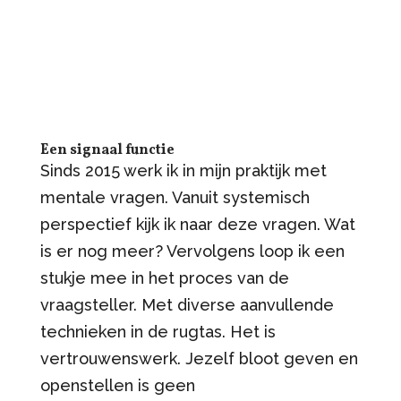
Een signaal functie
Sinds 2015 werk ik in mijn praktijk met
mentale vragen. Vanuit systemisch
perspectief kijk ik naar deze vragen. Wat
is er nog meer? Vervolgens loop ik een
stukje mee in het proces van de
vraagsteller. Met diverse aanvullende
technieken in de rugtas. Het is
vertrouwenswerk. Jezelf bloot geven en
openstellen is geen