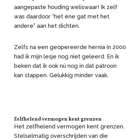
aangepaste houding weliswaar! Ik zelf
was daardoor “het éne gat met het
andere” aan het dichten.
Zelfs na een geopereerde hernia in 2000
had ik mijn lesje nog niet geleerd. En ik
beken dat ik ook nú nog in dat patroon
kan stappen. Gelukkig minder vaak.
Zelfhelend vermogen kent grenzen
Het zelfhelend vermogen kent grenzen.
Stelselmatig overschrijden van die