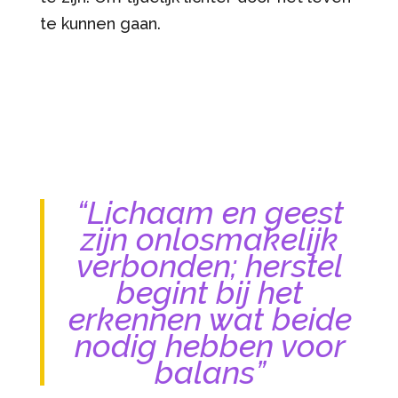
te kunnen gaan.
“Lichaam en geest
zijn onlosmakelijk
verbonden; herstel
begint bij het
erkennen wat beide
nodig hebben voor
balans”