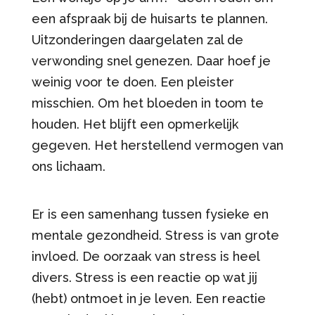
een afspraak bij de huisarts te plannen.
Uitzonderingen daargelaten zal de
verwonding snel genezen. Daar hoef je
weinig voor te doen. Een pleister
misschien. Om het bloeden in toom te
houden. Het blijft een opmerkelijk
gegeven. Het herstellend vermogen van
ons lichaam.
Er is een samenhang tussen fysieke en
mentale gezondheid. Stress is van grote
invloed. De oorzaak van stress is heel
divers. Stress is een reactie op wat jij
(hebt) ontmoet in je leven. Een reactie