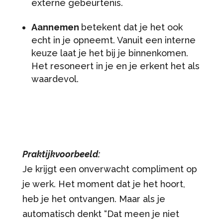
externe gebeurtenis.
Aannemen
betekent dat je het ook
echt in je opneemt. Vanuit een interne
keuze laat je het bij je binnenkomen.
Het resoneert in je en je erkent het als
waardevol.
Praktijkvoorbeeld:
Je krijgt een onverwacht compliment op
je werk. Het moment dat je het hoort,
heb je het ontvangen. Maar als je
automatisch denkt “Dat meen je niet