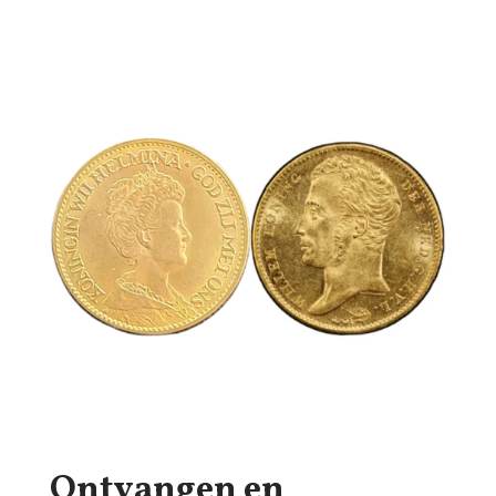
Ontvangen en