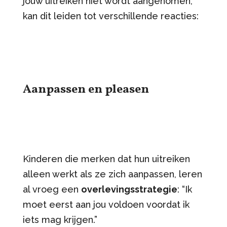
jouw uitreiken niet wordt aangenomen,
kan dit leiden tot verschillende reacties:
Aanpassen en pleasen
Kinderen die merken dat hun uitreiken
alleen werkt als ze zich aanpassen, leren
al vroeg een
overlevingsstrategie
: “Ik
moet eerst aan jou voldoen voordat ik
iets mag krijgen.”