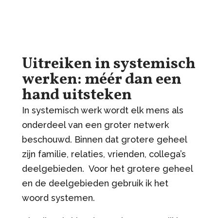
Uitreiken in systemisch
werken: méér dan een
hand uitsteken
In systemisch werk wordt elk mens als
onderdeel van een groter netwerk
beschouwd. Binnen dat grotere geheel
zijn familie, relaties, vrienden, collega’s
deelgebieden. Voor het grotere geheel
en de deelgebieden gebruik ik het
woord systemen.