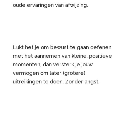
oude ervaringen van afwijzing.
Lukt het je om bewust te gaan oefenen
met het aannemen van kleine, positieve
momenten, dan versterk je jouw
vermogen om later (grotere)
uitreikingen te doen. Zonder angst.