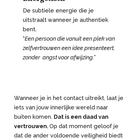
De subtiele energie die je
uitstraalt wanneer je authentiek
bent.
“
Een persoon die vanuit een plek van
zelfvertrouwen een idee presenteert,
zonder angst voor afwijzing.”
Wanneer je in het contact uitreikt, laat je
iets van jouw innerlijke wereld naar
buiten komen.
Dat is een daad van
vertrouwen.
Op dat moment geloof je
dat de ander voldoende veiligheid biedt