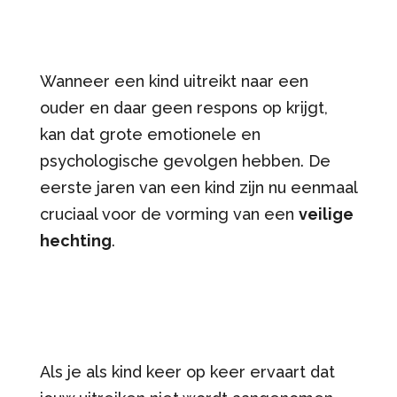
Wanneer een kind uitreikt naar een
ouder en daar geen respons op krijgt,
kan dat grote emotionele en
psychologische gevolgen hebben. De
eerste jaren van een kind zijn nu eenmaal
cruciaal voor de vorming van een
veilige
hechting
.
Als je als kind keer op keer ervaart dat