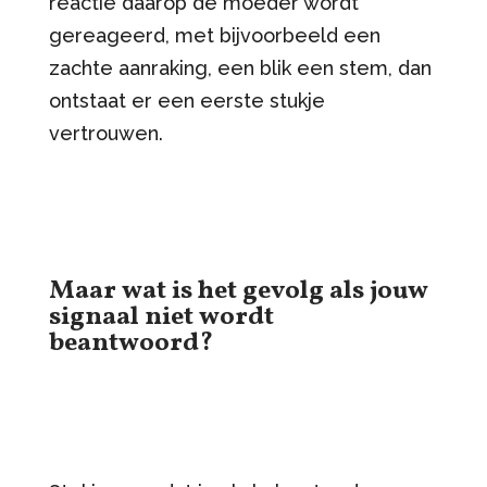
reactie daarop de moeder wordt
gereageerd, met bijvoorbeeld een
zachte aanraking, een blik een stem, dan
ontstaat er een eerste stukje
vertrouwen.
Maar wat is het gevolg als jouw
signaal niet wordt
beantwoord?