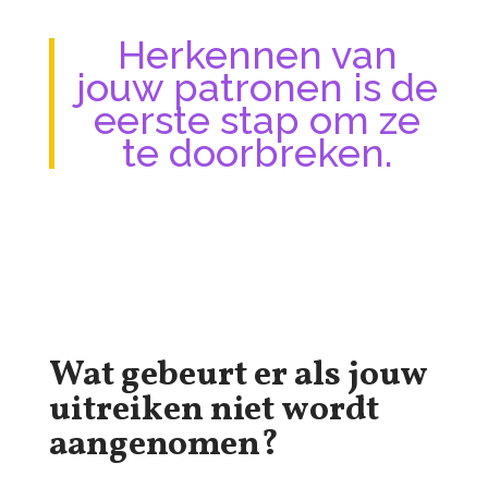
Herkennen van
jouw patronen is de
eerste stap om ze
te doorbreken.
Wat gebeurt er als jouw
uitreiken niet wordt
aangenomen?