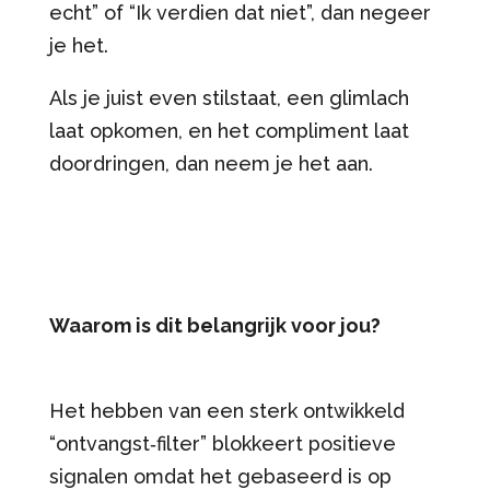
echt” of “Ik verdien dat niet”, dan negeer
je het.
Als je juist even stilstaat, een glimlach
laat opkomen, en het compliment laat
doordringen, dan neem je het aan.
Waarom is dit belangrijk voor jou?
Het hebben van een sterk ontwikkeld
“ontvangst‑filter” blokkeert positieve
signalen omdat het gebaseerd is op