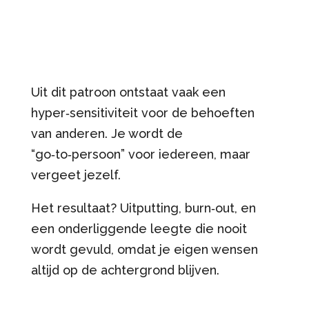
Uit dit patroon ontstaat vaak een
hyper‑sensitiviteit voor de behoeften
van anderen. Je wordt de
“go‑to‑persoon” voor iedereen, maar
vergeet jezelf.
Het resultaat? Uitputting, burn‑out, en
een onderliggende leegte die nooit
wordt gevuld, omdat je eigen wensen
altijd op de achtergrond blijven.