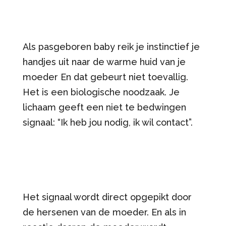
Als pasgeboren baby reik je instinctief je
handjes uit naar de warme huid van je
moeder En dat gebeurt niet toevallig.
Het is een biologische noodzaak. Je
lichaam geeft een niet te bedwingen
signaal: “Ik heb jou nodig, ik wil contact”.
Het signaal wordt direct opgepikt door
de hersenen van de moeder. En als in