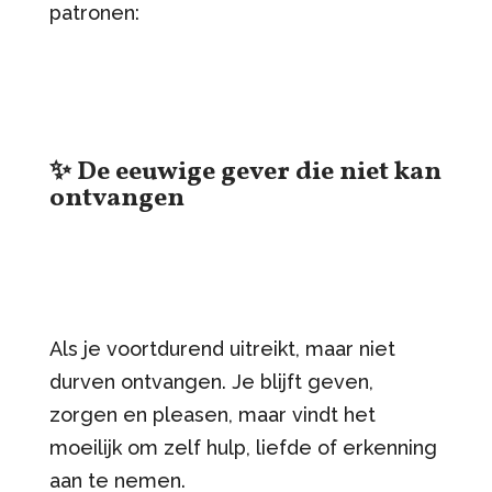
patronen:
✨ De eeuwige gever die niet kan
ontvangen
Als je voortdurend uitreikt, maar niet
durven ontvangen. Je blijft geven,
zorgen en pleasen, maar vindt het
moeilijk om zelf hulp, liefde of erkenning
aan te nemen.