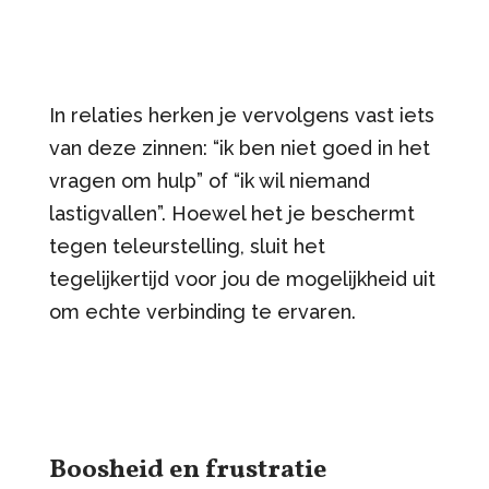
In relaties herken je vervolgens vast iets
van deze zinnen: “ik ben niet goed in het
vragen om hulp” of “ik wil niemand
lastigvallen”. Hoewel het je beschermt
tegen teleurstelling, sluit het
tegelijkertijd voor jou de mogelijkheid uit
om echte verbinding te ervaren.
Boosheid en frustratie