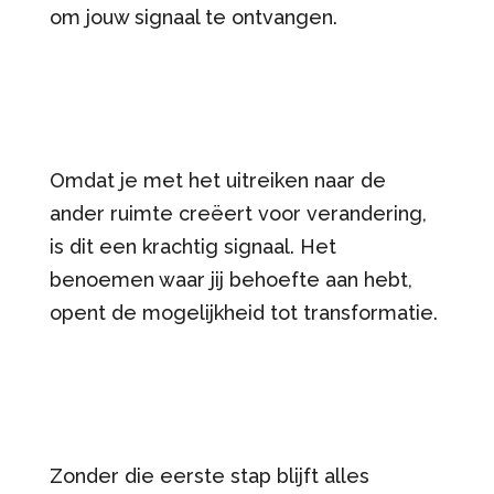
om jouw signaal te ontvangen.
Omdat je met het uitreiken naar de
ander ruimte creëert voor verandering,
is dit een krachtig signaal. Het
benoemen waar jij behoefte aan hebt,
opent de mogelijkheid tot transformatie.
Zonder die eerste stap blijft alles