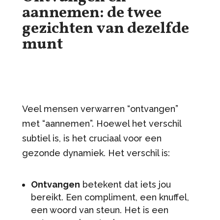
aannemen: de twee
gezichten van dezelfde
munt
Veel mensen verwarren “ontvangen”
met “aannemen”. Hoewel het verschil
subtiel is, is het cruciaal voor een
gezonde dynamiek. Het verschil is:
Ontvangen
betekent dat iets jou
bereikt. Een compliment, een knuffel,
een woord van steun. Het is een