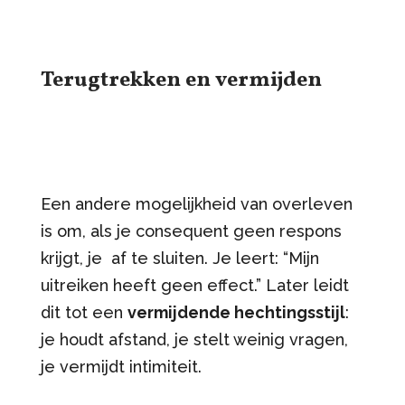
Terugtrekken en vermijden
Een andere mogelijkheid van overleven
is om, als je consequent geen respons
krijgt, je af te sluiten. Je leert: “Mijn
uitreiken heeft geen effect.” Later leidt
dit tot een
vermijdende hechtingsstijl
:
je houdt afstand, je stelt weinig vragen,
je vermijdt intimiteit.