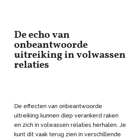
De echo van
onbeantwoorde
uitreiking in volwassen
relaties
De effecten van onbeantwoorde
uitreiking kunnen diep verankerd raken
en zich in volwassen relaties herhalen. Je
kunt dit vaak terug zien in verschillende