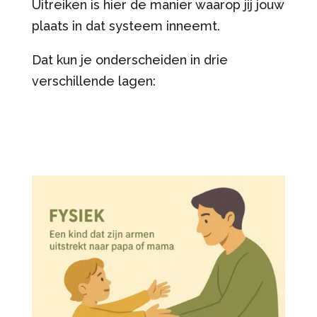
Uitreiken is hier de manier waarop jij jouw
plaats in dat systeem inneemt.
Dat kun je onderscheiden in drie
verschillende lagen: