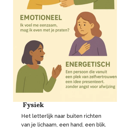
Fysiek
Het letterlijk naar buiten richten
van je lichaam, een hand, een blik.