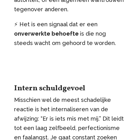
tegenover anderen.
⚡️ Het is een signaal dat er een
onverwerkte behoefte
is die nog
steeds wacht om gehoord te worden.
Intern schuldgevoel
Misschien wel de meest schadelijke
reactie is het internaliseren van de
afwijzing: “Er is iets mis met mij.” Dit leidt
tot een laag zelfbeeld, perfectionisme
en faalangst. Je gaat constant zoeken