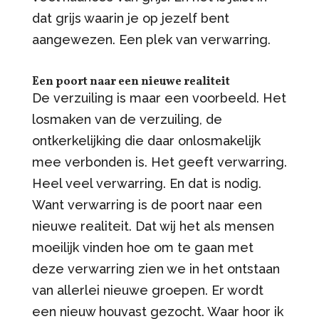
dat grijs waarin je op jezelf bent
aangewezen. Een plek van verwarring.
Een poort naar een nieuwe realiteit
De verzuiling is maar een voorbeeld. Het
losmaken van de verzuiling, de
ontkerkelijking die daar onlosmakelijk
mee verbonden is. Het geeft verwarring.
Heel veel verwarring. En dat is nodig.
Want verwarring is de poort naar een
nieuwe realiteit. Dat wij het als mensen
moeilijk vinden hoe om te gaan met
deze verwarring zien we in het ontstaan
van allerlei nieuwe groepen. Er wordt
een nieuw houvast gezocht. Waar hoor ik