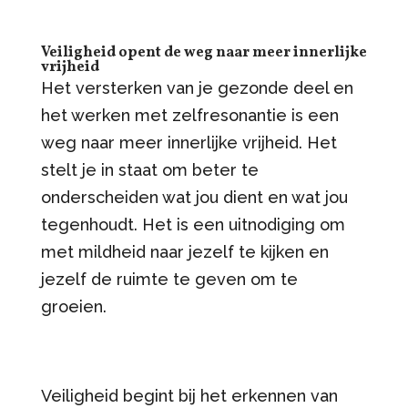
Veiligheid opent
de weg naar meer innerlijke
vrijheid
Het versterken van je gezonde deel en
het werken met zelfresonantie is een
weg naar meer innerlijke vrijheid. Het
stelt je in staat om beter te
onderscheiden wat jou dient en wat jou
tegenhoudt. Het is een uitnodiging om
met mildheid naar jezelf te kijken en
jezelf de ruimte te geven om te
groeien.
Veiligheid begint bij het erkennen van