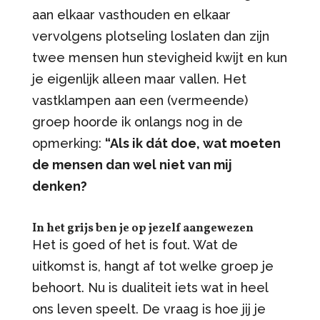
aan elkaar vasthouden en elkaar
vervolgens plotseling loslaten dan zijn
twee mensen hun stevigheid kwijt en kun
je eigenlijk alleen maar vallen. Het
vastklampen aan een (vermeende)
groep hoorde ik onlangs nog in de
opmerking:
“Als ik dát doe, wat moeten
de mensen dan wel niet van mij
denken?
In het grijs ben je op jezelf aangewezen
Het is goed of het is fout. Wat de
uitkomst is, hangt af tot welke groep je
behoort. Nu is dualiteit iets wat in heel
ons leven speelt. De vraag is hoe jij je