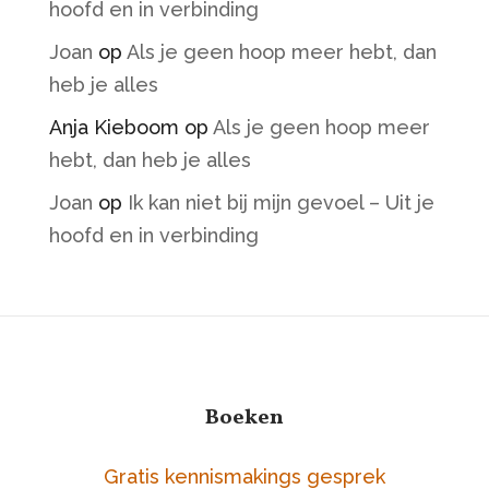
hoofd en in verbinding
Joan
op
Als je geen hoop meer hebt, dan
heb je alles
Anja Kieboom
op
Als je geen hoop meer
hebt, dan heb je alles
Joan
op
Ik kan niet bij mijn gevoel – Uit je
hoofd en in verbinding
Boeken
Gratis kennismakings gesprek