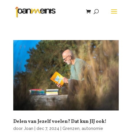
Delen van Jezelf voelen? Dat kun JIJ ook!
door
Joan
|
dec 7, 2024
|
Grenzen, autonomie