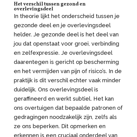
Het verschil tussen gezond en
overlevingsdeel
In theorie lijkt het onderscheid tussen je
gezonde deel en je overlevingsdeel
helder. Je gezonde deel is het deel van
jou dat openstaat voor groei, verbinding
en zelfexpressie. Je overlevingsdeel
daarentegen is gericht op bescherming
en het vermijden van pijn of risico’s. In de
praktijk is dit verschil echter vaak minder
duidelijk. Ons overlevingsdeel is
geraffineerd en werkt subtiel. Het kan
ons overtuigen dat bepaalde patronen of
gedragingen noodzakelijk zijn, zelfs als
ze ons beperken. Dit opmerken en
erkennen is een cruciaal onderdeel van