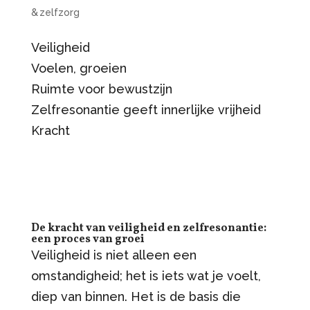
& zelfzorg
Veiligheid
Voelen, groeien
Ruimte voor bewustzijn
Zelfresonantie geeft innerlijke vrijheid
Kracht
De kracht van veiligheid en zelfresonantie:
een proces van groei
Veiligheid is niet alleen een
omstandigheid; het is iets wat je voelt,
diep van binnen. Het is de basis die