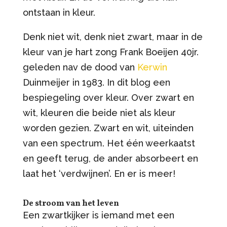
ontstaan in kleur.
Denk niet wit, denk niet zwart, maar in de
kleur van je hart zong Frank Boeijen 40jr.
geleden nav de dood van
Kerwin
Duinmeijer in 1983. In dit blog een
bespiegeling over kleur. Over zwart en
wit, kleuren die beide niet als kleur
worden gezien. Zwart en wit, uiteinden
van een spectrum. Het één weerkaatst
en geeft terug, de ander absorbeert en
laat het ‘verdwijnen’. En er is meer!
De stroom van het leven
Een zwartkijker is iemand met een