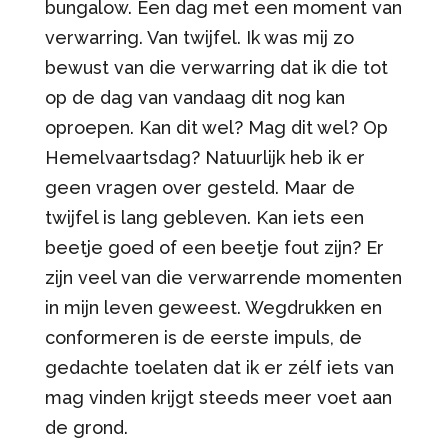
bungalow. Een dag met een moment van
verwarring. Van twijfel. Ik was mij zo
bewust van die verwarring dat ik die tot
op de dag van vandaag dit nog kan
oproepen. Kan dit wel? Mag dit wel? Op
Hemelvaartsdag? Natuurlijk heb ik er
geen vragen over gesteld. Maar de
twijfel is lang gebleven. Kan iets een
beetje goed of een beetje fout zijn? Er
zijn veel van die verwarrende momenten
in mijn leven geweest. Wegdrukken en
conformeren is de eerste impuls, de
gedachte toelaten dat ik er zélf iets van
mag vinden krijgt steeds meer voet aan
de grond.