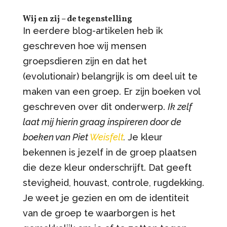
Wij en zij – de tegenstelling
In eerdere blog-artikelen heb ik
geschreven hoe wij mensen
groepsdieren zijn en dat het
(evolutionair) belangrijk is om deel uit te
maken van een groep. Er zijn boeken vol
geschreven over dit onderwerp.
Ik zelf
laat mij hierin graag inspireren door de
boeken van Piet
Weisfelt
.
Je kleur
bekennen is jezelf in de groep plaatsen
die deze kleur onderschrijft. Dat geeft
stevigheid, houvast, controle, rugdekking.
Je weet je gezien en om de identiteit
van de groep te waarborgen is het