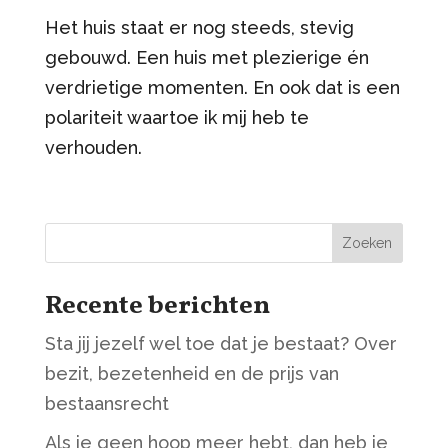
Het huis staat er nog steeds, stevig
gebouwd. Een huis met plezierige én
verdrietige momenten. En ook dat is een
polariteit waartoe ik mij heb te
verhouden.
Zoeken
Recente berichten
Sta jij jezelf wel toe dat je bestaat? Over
bezit, bezetenheid en de prijs van
bestaansrecht
Als je geen hoop meer hebt, dan heb je