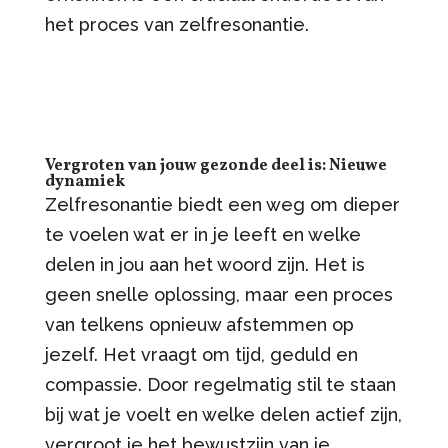
het proces van zelfresonantie.
Vergroten van jouw gezonde deel is: Nieuwe
dynamiek
Zelfresonantie biedt een weg om dieper
te voelen wat er in je leeft en welke
delen in jou aan het woord zijn. Het is
geen snelle oplossing, maar een proces
van telkens opnieuw afstemmen op
jezelf. Het vraagt om tijd, geduld en
compassie. Door regelmatig stil te staan
bij wat je voelt en welke delen actief zijn,
vergroot je het bewustzijn van je