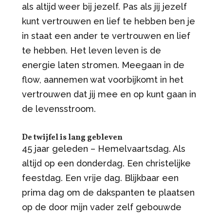
als altijd weer bij jezelf. Pas als jij jezelf
kunt vertrouwen en lief te hebben ben je
in staat een ander te vertrouwen en lief
te hebben. Het leven leven is de
energie laten stromen. Meegaan in de
flow, aannemen wat voorbijkomt in het
vertrouwen dat jij mee en op kunt gaan in
de levensstroom.
De twijfel is lang gebleven
45 jaar geleden – Hemelvaartsdag. Als
altijd op een donderdag. Een christelijke
feestdag. Een vrije dag. Blijkbaar een
prima dag om de dakspanten te plaatsen
op de door mijn vader zelf gebouwde