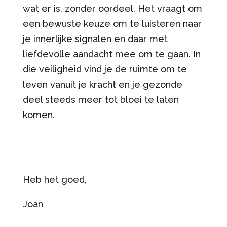
wat er is, zonder oordeel. Het vraagt om
een bewuste keuze om te luisteren naar
je innerlijke signalen en daar met
liefdevolle aandacht mee om te gaan. In
die veiligheid vind je de ruimte om te
leven vanuit je kracht en je gezonde
deel steeds meer tot bloei te laten
komen.
Heb het goed,
Joan