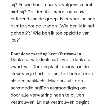
bij? En wie hoort daar vervolgens vooral
niet bij? De identiteit wordt opnieuw
ontleend aan de groep. Is er voor jou nog
ruimte voor de vragen: “Wie ben ik in het
geheel?”; “Wie ben ik ten opzichte van
jou?”
Door de verwarring heen: Vertrouwen
Denk niet wit, denk niet zwart, denk niet
zwart-wit. Denk in plaats daarvan in de
kleur van je hart. Je kunt het beluisteren
als een aanklacht. Maar ook als een
aanmoediging!Een aanmoediging om
door alle verwarring heen te blijven
vertrouwen. En dat vertrouwen begint