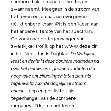
sombere blik. Iemand die het leven
zwaar neemt. Meegaan in de stroom van
het leven en je daaraan overgeven
(b)lijkt onbereikbaar. Wit is een ‘kleur’ aan
het andere uiterste van het spectrum.
Op zoek naar de tegenhanger van
zwartkijker trof ik op het WWW deze zin
in het Nederlands Dagblad:
De Witkijker
leest en denkt in deze donkere maanden na
over het nieuws en signaleert verhalen die
hoopvolle ontwikkelingen laten zien, als
tegenwicht voor de dagelijkse stroom
onheil.
Hoop en positiviteit als
tegenhanger van de sombere
(negatieve?) kijk op het leven.