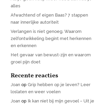
alles
Afwachtend of eigen Baas? 7 stappen
naar innerlijke autoriteit
Verlangen is niet genoeg. Waarom
zelfontwikkeling begint met herkennen
en erkennen
Het gevaar van bewust-zijn en waarom
groei pijn doet
Recente reacties
Joan
op
Grip hebben op je leven? Leer
loslaten en weer voelen
Joan
op
Ik kan niet bij mijn gevoel – Uit je