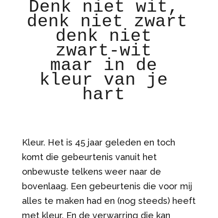
Denk niet wit, 
denk niet zwart 

denk niet 
zwart-wit 

maar in de 
kleur van je 
hart 

Kleur. Het is 45 jaar geleden en toch
komt die gebeurtenis vanuit het
onbewuste telkens weer naar de
bovenlaag. Een gebeurtenis die voor mij
alles te maken had en (nog steeds) heeft
met kleur. En de verwarring die kan