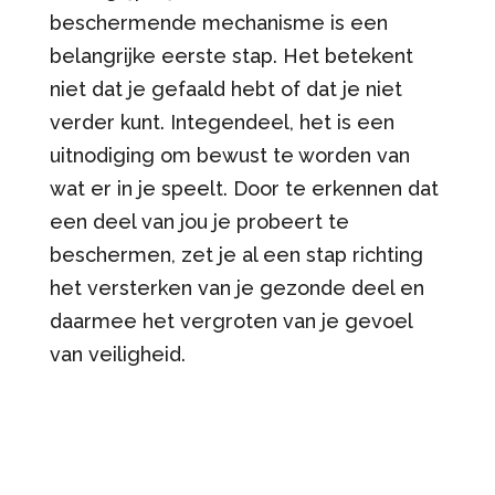
beschermende mechanisme is een
belangrijke eerste stap. Het betekent
niet dat je gefaald hebt of dat je niet
verder kunt. Integendeel, het is een
uitnodiging om bewust te worden van
wat er in je speelt. Door te erkennen dat
een deel van jou je probeert te
beschermen, zet je al een stap richting
het versterken van je gezonde deel en
daarmee het vergroten van je gevoel
van veiligheid.