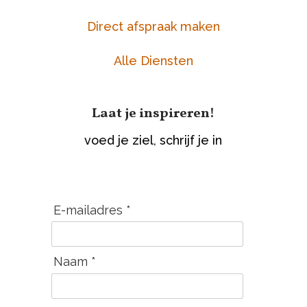
Direct afspraak maken
Alle Diensten
Laat je inspireren!
voed je ziel, schrijf je in
E-mailadres *
Naam *