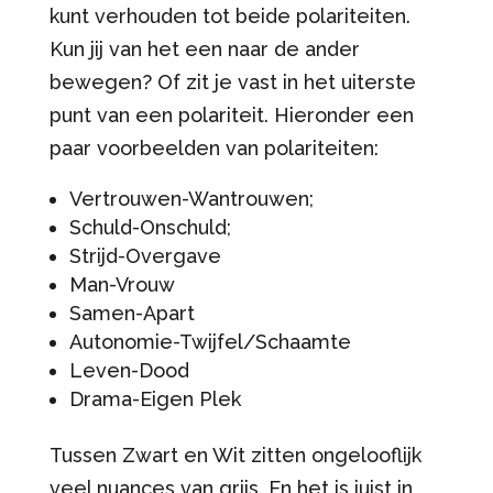
kunt verhouden tot beide polariteiten.
Kun jij van het een naar de ander
bewegen? Of zit je vast in het uiterste
punt van een polariteit. Hieronder een
paar voorbeelden van polariteiten:
Vertrouwen-Wantrouwen;
Schuld-Onschuld;
Strijd-Overgave
Man-Vrouw
Samen-Apart
Autonomie-Twijfel/Schaamte
Leven-Dood
Drama-Eigen Plek
Tussen Zwart en Wit zitten ongelooflijk
veel nuances van grijs. En het is juist in