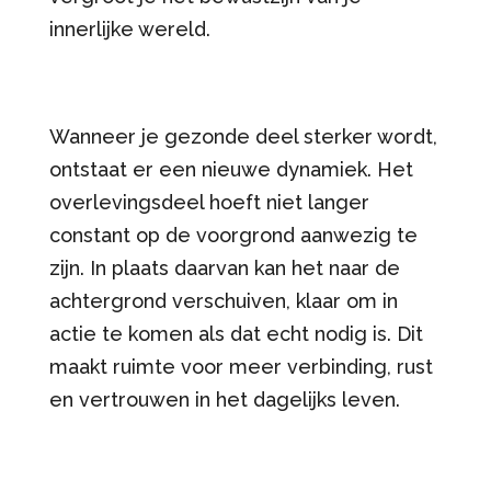
innerlijke wereld.
Wanneer je gezonde deel sterker wordt,
ontstaat er een nieuwe dynamiek. Het
overlevingsdeel hoeft niet langer
constant op de voorgrond aanwezig te
zijn. In plaats daarvan kan het naar de
achtergrond verschuiven, klaar om in
actie te komen als dat echt nodig is. Dit
maakt ruimte voor meer verbinding, rust
en vertrouwen in het dagelijks leven.