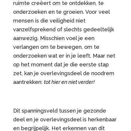
ruimte creëert om te ontdekken, te
onderzoeken en te groeien. Voor veel
mensen is die veiligheid niet
vanzelfsprekend of slechts gedeeltelijk
aanwezig. Misschien voel je een
verlangen om te bewegen, om te
onderzoeken wat er in je leeft. Maar net
op het moment dat je die eerste stap
zet, kan je overlevingsdeel de noodrem
aantrekken:
tot hier en niet verder!
Dit spanningsveld tussen je gezonde
deel en je overlevingsdeel is herkenbaar
en begrijpelijk. Het erkennen van dit