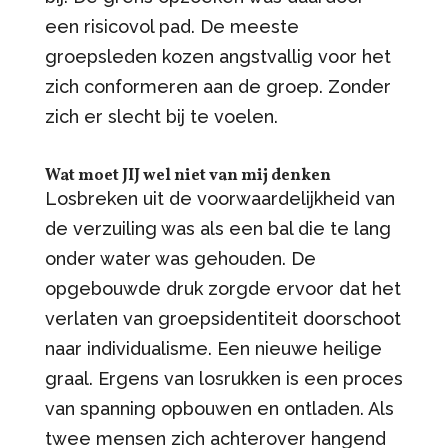
een risicovol pad. De meeste
groepsleden kozen angstvallig voor het
zich conformeren aan de groep. Zonder
zich er slecht bij te voelen.
Wat moet JIJ wel niet van mij denken
Losbreken uit de voorwaardelijkheid van
de verzuiling was als een bal die te lang
onder water was gehouden. De
opgebouwde druk zorgde ervoor dat het
verlaten van groepsidentiteit doorschoot
naar individualisme. Een nieuwe heilige
graal. Ergens van losrukken is een proces
van spanning opbouwen en ontladen. Als
twee mensen zich achterover hangend