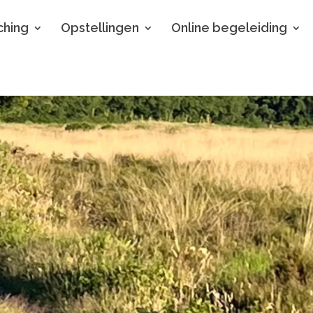
hing
Opstellingen
Online begeleiding