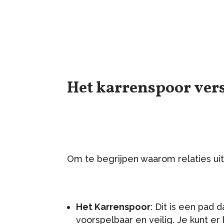
Het karrenspoor ver
Om te begrijpen waarom relaties uit
Het Karrenspoor
: Dit is een pad 
voorspelbaar en veilig. Je kunt er