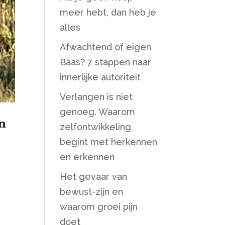
meer hebt, dan heb je
alles
Afwachtend of eigen
Baas? 7 stappen naar
innerlijke autoriteit
Verlangen is niet
genoeg. Waarom
en
zelfontwikkeling
begint met herkennen
en erkennen
Het gevaar van
bewust-zijn en
waarom groei pijn
doet