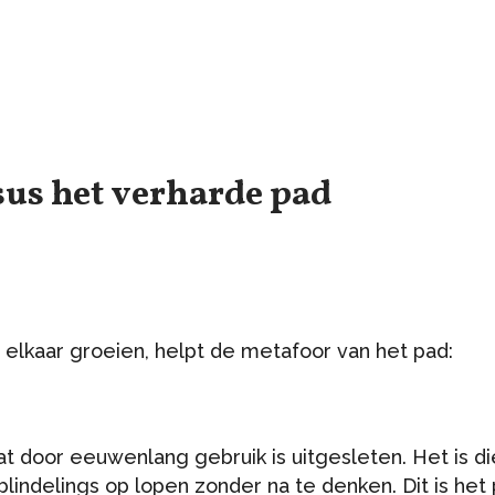
sus het verharde pad
 elkaar groeien, helpt de metafoor van het pad:
dat door eeuwenlang gebruik is uitgesleten. Het is di
 blindelings op lopen zonder na te denken. Dit is het