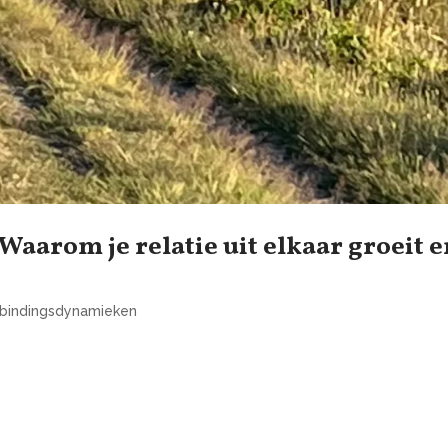
Waarom je relatie uit elkaar groeit 
 & bindingsdynamieken