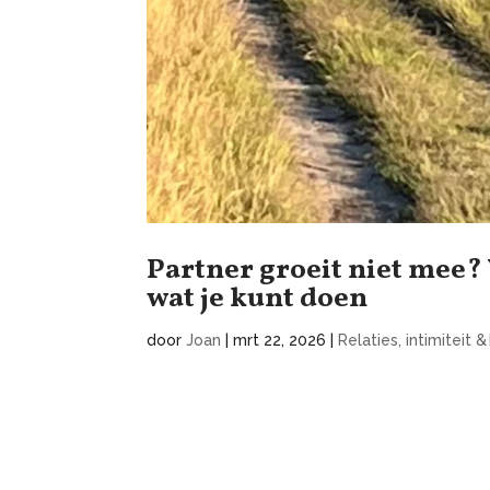
Partner groeit niet mee? 
wat je kunt doen
door
Joan
|
mrt 22, 2026
|
Relaties, intimiteit