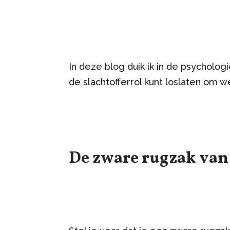
In deze blog duik ik in de psychologi
de slachtofferrol kunt loslaten om 
De zware rugzak van