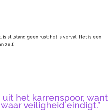
s stilstand geen rust; het is verval. Het is een
n zelf.
uit het karrenspoor, want
waar veiligheid eindigt.”