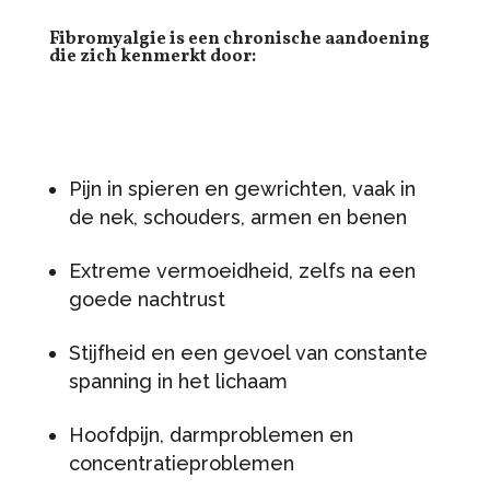
Fibromyalgie is een chronische aandoening
die zich kenmerkt door:
Pijn in spieren en gewrichten, vaak in
de nek, schouders, armen en benen
Extreme vermoeidheid, zelfs na een
goede nachtrust
Stijfheid en een gevoel van constante
spanning in het lichaam
Hoofdpijn, darmproblemen en
concentratieproblemen