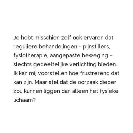
Je hebt misschien zelf ook ervaren dat
reguliere behandelingen – pijnstillers,
fysiotherapie, aangepaste beweging –
slechts gedeeltelijke verlichting bieden.
Ik kan mij voorstellen hoe frustrerend dat
kan zijn. Maar stel dat de oorzaak dieper
zou kunnen liggen dan alleen het fysieke
lichaam?