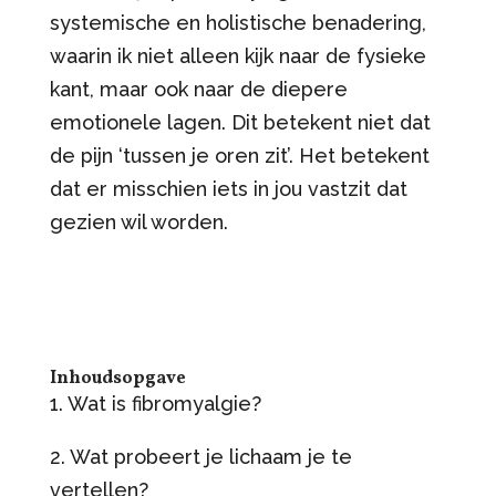
systemische en holistische benadering,
waarin ik niet alleen kijk naar de fysieke
kant, maar ook naar de diepere
emotionele lagen. Dit betekent niet dat
de pijn ‘tussen je oren zit’. Het betekent
dat er misschien iets in jou vastzit dat
gezien wil worden.
Inhoudsopgave
1. Wat is fibromyalgie?
2. Wat probeert je lichaam je te
vertellen?