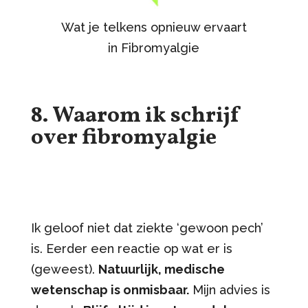
Wat je telkens opnieuw ervaart
in Fibromyalgie
8. Waarom ik schrijf
over fibromyalgie
Ik geloof niet dat ziekte ‘gewoon pech’
is. Eerder een reactie op wat er is
(geweest).
Natuurlijk, medische
wetenschap is onmisbaar.
Mijn advies is