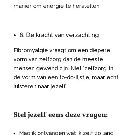
manier om energie te herstellen.
6. De kracht van verzachting
Fibromyalgie vraagt om een diepere
vorm van zelfzorg dan de meeste
mensen gewend zijn. Niet ‘zelfzorg’ in
de vorm van een to-do-lijstje, maar echt
luisteren naar jezelf.
Stel jezelf eens deze vragen:
Mag ik ontvangen wat ik zelf zo lang