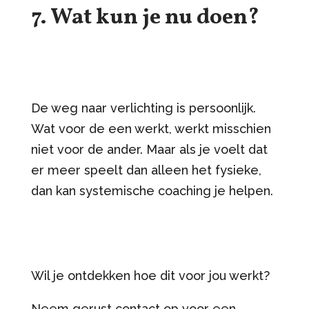
7. Wat kun je nu doen?
De weg naar verlichting is persoonlijk.
Wat voor de een werkt, werkt misschien
niet voor de ander. Maar als je voelt dat
er meer speelt dan alleen het fysieke,
dan kan systemische coaching je helpen.
Wil je ontdekken hoe dit voor jou werkt?
Neem gerust contact op voor een