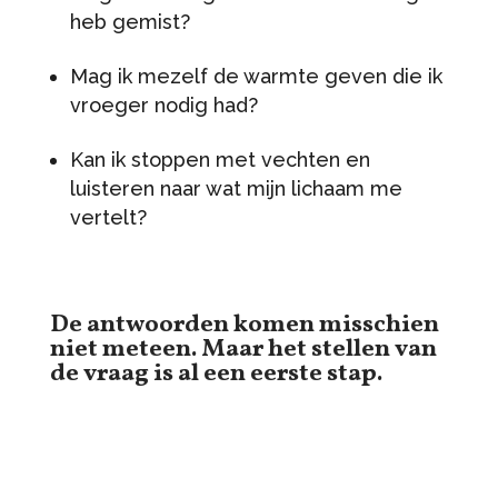
heb gemist?
Mag ik mezelf de warmte geven die ik
vroeger nodig had?
Kan ik stoppen met vechten en
luisteren naar wat mijn lichaam me
vertelt?
De antwoorden komen misschien
niet meteen. Maar het stellen van
de vraag is al een eerste stap.