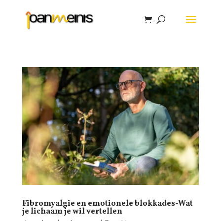
Fibromyalgie en emotionele blokkades-Wat
je lichaam je wil vertellen