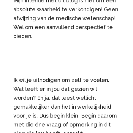
Mijn intentie met dit blog is niet om een
absolute waarheid te verkondigen! Geen
afwijzing van de medische wetenschap!
Wel om een aanvullend perspectief te
bieden.
Ik wil je uitnodigen om zelf te voelen.
Wat leeft er in jou dat gezien wil
worden? En ja, dat leest wellicht
gemakkelijker dan het in werkelijkheid
voor je is. Dus begin klein! Begin daarom
met die éne vraag of opmerking in dit