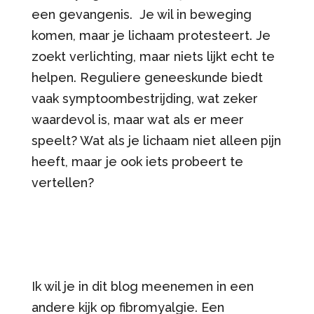
een gevangenis. Je wil in beweging
komen, maar je lichaam protesteert. Je
zoekt verlichting, maar niets lijkt echt te
helpen. Reguliere geneeskunde biedt
vaak symptoombestrijding, wat zeker
waardevol is, maar wat als er meer
speelt? Wat als je lichaam niet alleen pijn
heeft, maar je ook iets probeert te
vertellen?
Ik wil je in dit blog meenemen in een
andere kijk op fibromyalgie. Een