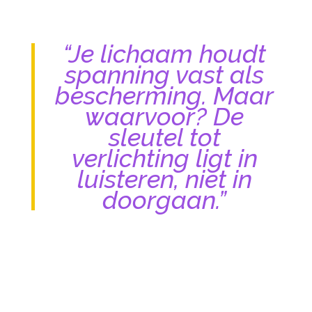
“Je lichaam houdt
spanning vast als
bescherming. Maar
waarvoor? De
sleutel tot
verlichting ligt in
luisteren, niet in
doorgaan.”