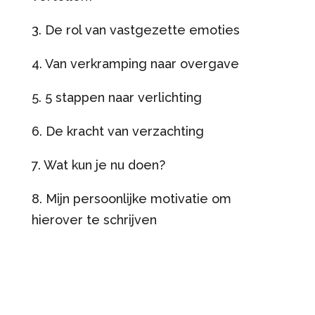
3. De rol van vastgezette emoties
4. Van verkramping naar overgave
5. 5 stappen naar verlichting
6. De kracht van verzachting
7. Wat kun je nu doen?
8. Mijn persoonlijke motivatie om
hierover te schrijven