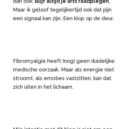
dan ook:
Blijf altijd je arts raadplegen
.
Maar ik geloof tegelijkertijd ook dat pijn
een signaal kan zijn. Een klop op de deur.
Fibromyalgie heeft (nog) geen duidelijke
medische oorzaak. Maar als energie niet
stroomt, als emoties vastzitten, kan dat
zich uiten in het lichaam.