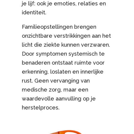
je lijf: ook je emoties, relaties en
identiteit.
Familieopstellingen brengen
onzichtbare verstrikkingen aan het
licht die ziekte kunnen verzwaren.
Door symptomen systemisch te
benaderen ontstaat ruimte voor
erkenning, loslaten en innerlijke
rust. Geen vervanging van
medische zorg, maar een
waardevolle aanvulling op je
herstelproces.