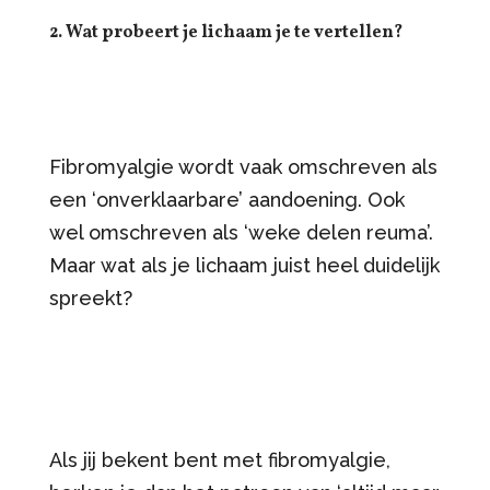
2. Wat probeert je lichaam je te vertellen?
Fibromyalgie wordt vaak omschreven als
een ‘onverklaarbare’ aandoening. Ook
wel omschreven als ‘weke delen reuma’.
Maar wat als je lichaam juist heel duidelijk
spreekt?
Als jij bekent bent met fibromyalgie,