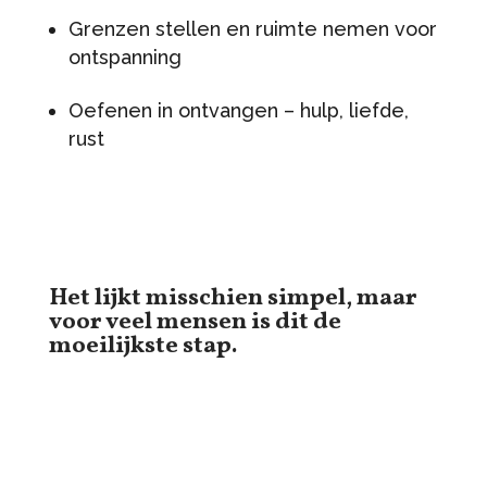
Grenzen stellen en ruimte nemen voor
ontspanning
Oefenen in ontvangen – hulp, liefde,
rust
Het lijkt misschien simpel, maar
voor veel mensen is dit de
moeilijkste stap.