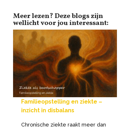
Meer lezen? Deze blogs zijn
wellicht voor jou interessant:
Familieopstelling en ziekte –
inzicht in disbalans
Chronische ziekte raakt meer dan