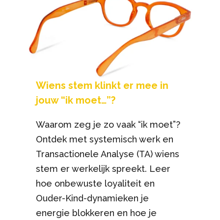
Wiens stem klinkt er mee in
jouw “ik moet…”?
Waarom zeg je zo vaak “ik moet”?
Ontdek met systemisch werk en
Transactionele Analyse (TA) wiens
stem er werkelijk spreekt. Leer
hoe onbewuste loyaliteit en
Ouder-Kind-dynamieken je
energie blokkeren en hoe je