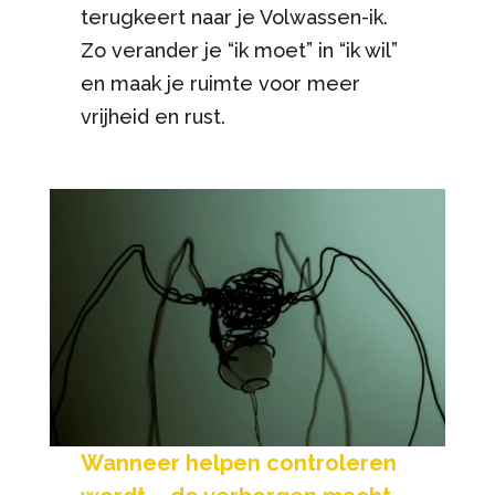
terugkeert naar je Volwassen-ik.
Zo verander je “ik moet” in “ik wil”
en maak je ruimte voor meer
vrijheid en rust.
Wanneer helpen controleren