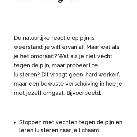
De natuurlijke reactie op pijn is
weerstand: je wilt ervan af. Maar wat als
je het omdraait? Wat als je niet vecht
tegen de pijn, maar probeert te
luisteren? Dit vraagt geen ‘hard werken’,
maar een bewuste verschuiving in hoe je
met jezelf omgaat. Bijvoorbeeld:
Stoppen met vechten tegen de pijn en
leren luisteren naar je lichaam