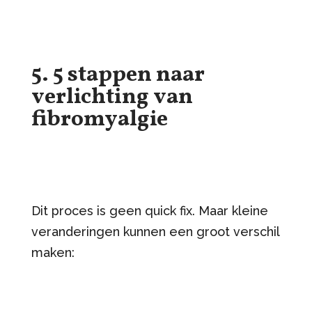
5. 5 stappen naar
verlichting van
fibromyalgie
Dit proces is geen quick fix. Maar kleine
veranderingen kunnen een groot verschil
maken: