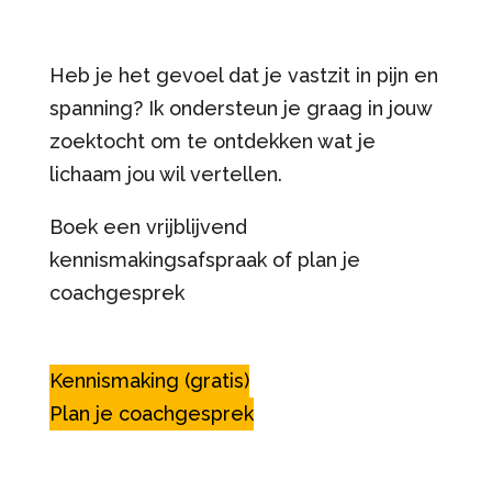
Heb je het gevoel dat je vastzit in pijn en
spanning? Ik ondersteun je graag in jouw
zoektocht om te ontdekken wat je
lichaam jou wil vertellen.
Boek een vrijblijvend
kennismakingsafspraak of plan je
coachgesprek
Kennismaking (gratis)
Plan je coachgesprek