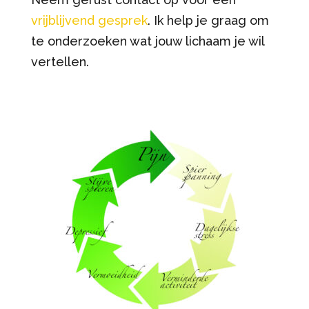
vrijblijvend gesprek
. Ik help je graag om
te onderzoeken wat jouw lichaam je wil
vertellen.