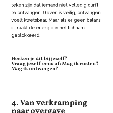
teken zijn dat iemand niet volledig durft
te ontvangen. Geven is veilig, ontvangen
voelt kwetsbaar. Maar als er geen balans
is, raakt de energie in het lichaam
geblokkeerd.
Herken je dit bij jezelf?
Vraag jezelf eens af: Mag ik rusten?
Mag ik ontvangen?
4. Van verkramping
naar overgave