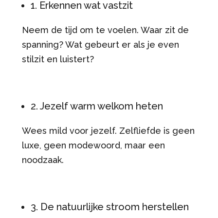
1. Erkennen wat vastzit
Neem de tijd om te voelen. Waar zit de
spanning? Wat gebeurt er als je even
stilzit en luistert?
2. Jezelf warm welkom heten
Wees mild voor jezelf. Zelfliefde is geen
luxe, geen modewoord, maar een
noodzaak.
3. De natuurlijke stroom herstellen