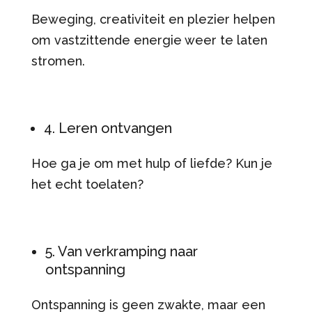
Beweging, creativiteit en plezier helpen
om vastzittende energie weer te laten
stromen.
4. Leren ontvangen
Hoe ga je om met hulp of liefde? Kun je
het echt toelaten?
5. Van verkramping naar
ontspanning
Ontspanning is geen zwakte, maar een