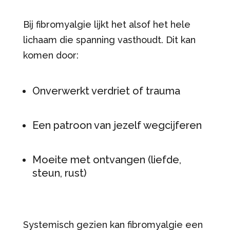
Bij fibromyalgie lijkt het alsof het hele
lichaam die spanning vasthoudt. Dit kan
komen door:
Onverwerkt verdriet of trauma
Een patroon van jezelf wegcijferen
Moeite met ontvangen (liefde,
steun, rust)
Systemisch gezien kan fibromyalgie een