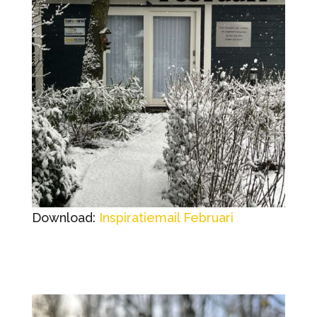
Download:
Inspiratiemail Februari