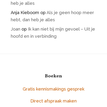
heb je alles
Anja Kieboom
op
Als je geen hoop meer
hebt, dan heb je alles
Joan
op
Ik kan niet bij mijn gevoel – Uit je
hoofd en in verbinding
Boeken
Gratis kennismakings gesprek
Direct afspraak maken