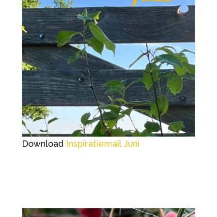
Download
Inspiratiemail Juni