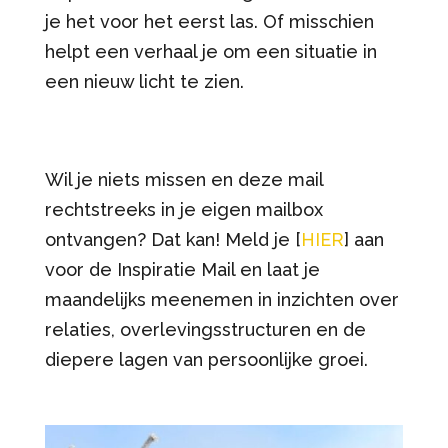
je het voor het eerst las. Of misschien
helpt een verhaal je om een situatie in
een nieuw licht te zien.
Wil je niets missen en deze mail
rechtstreeks in je eigen mailbox
ontvangen? Dat kan! Meld je [
HIER
] aan
voor de Inspiratie Mail en laat je
maandelijks meenemen in inzichten over
relaties, overlevingsstructuren en de
diepere lagen van persoonlijke groei.