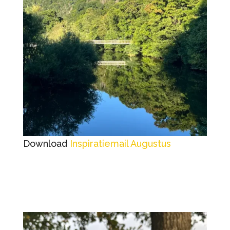
Download
Inspiratiemail Augustus