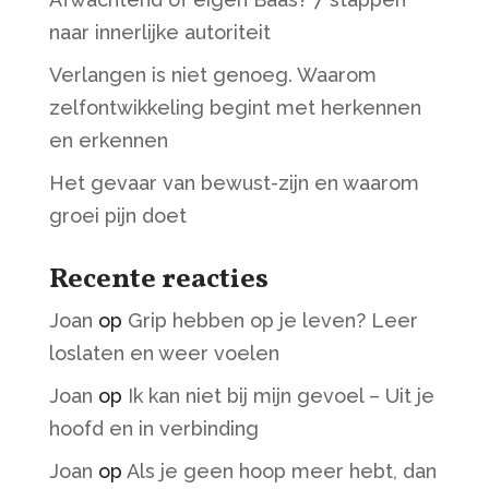
naar innerlijke autoriteit
Verlangen is niet genoeg. Waarom
zelfontwikkeling begint met herkennen
en erkennen
Het gevaar van bewust-zijn en waarom
groei pijn doet
Recente reacties
Joan
op
Grip hebben op je leven? Leer
loslaten en weer voelen
Joan
op
Ik kan niet bij mijn gevoel – Uit je
hoofd en in verbinding
Joan
op
Als je geen hoop meer hebt, dan