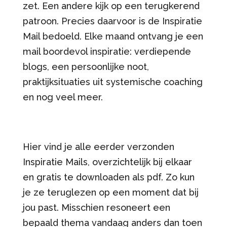
zet. Een andere kijk op een terugkerend
patroon. Precies daarvoor is de Inspiratie
Mail bedoeld. Elke maand ontvang je een
mail boordevol inspiratie: verdiepende
blogs, een persoonlijke noot,
praktijksituaties uit systemische coaching
en nog veel meer.
Hier vind je alle eerder verzonden
Inspiratie Mails, overzichtelijk bij elkaar
en gratis te downloaden als pdf. Zo kun
je ze teruglezen op een moment dat bij
jou past. Misschien resoneert een
bepaald thema vandaag anders dan toen