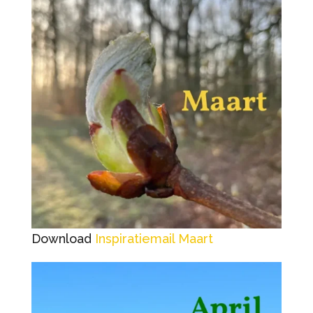
Download
Inspiratiemail Maart