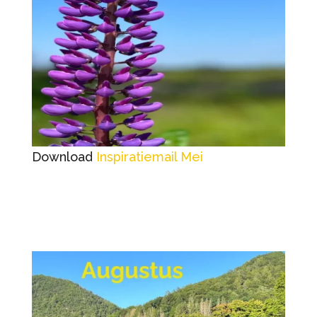
Download
Inspiratiemail Mei