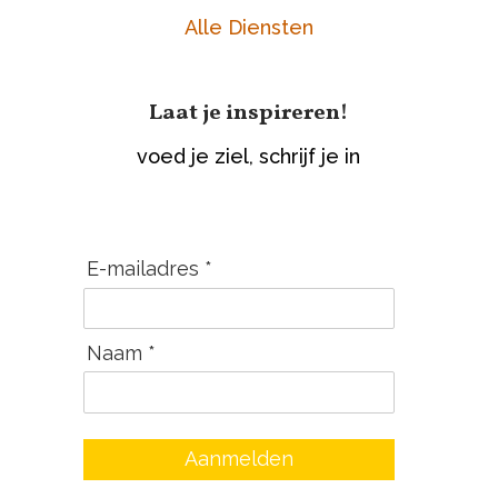
Alle Diensten
Laat je inspireren!
voed je ziel, schrijf je in
E-mailadres *
Naam *
Aanmelden