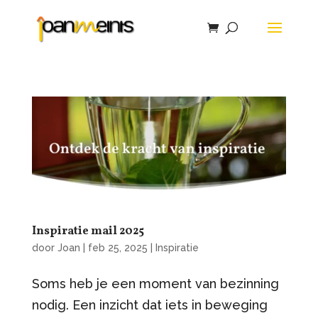
Inspiratie mail 2025
door
Joan
|
feb 25, 2025
|
Inspiratie
Soms heb je een moment van bezinning
nodig. Een inzicht dat iets in beweging