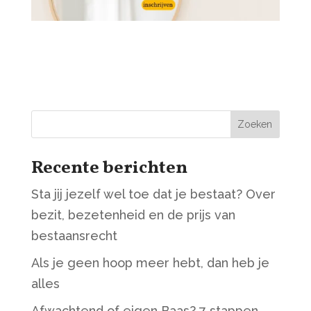
Zoeken
Recente berichten
Sta jij jezelf wel toe dat je bestaat? Over
bezit, bezetenheid en de prijs van
bestaansrecht
Als je geen hoop meer hebt, dan heb je
alles
Afwachtend of eigen Baas? 7 stappen