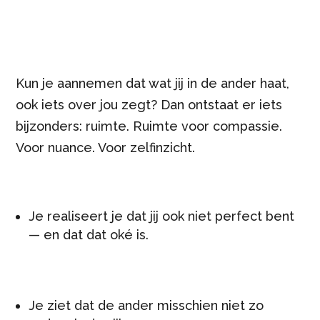
Kun je aannemen dat wat jij in de ander haat,
ook iets over jou zegt? Dan ontstaat er iets
bijzonders: ruimte. Ruimte voor compassie.
Voor nuance. Voor zelfinzicht.
Je realiseert je dat jij ook niet perfect bent
— en dat dat oké is.
Je ziet dat de ander misschien niet zo