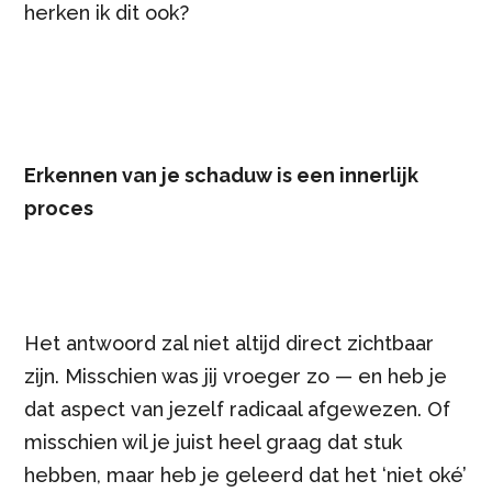
herken ik dit ook?
Erkennen van je schaduw is een innerlijk
proces
Het antwoord zal niet altijd direct zichtbaar
zijn. Misschien was jij vroeger zo — en heb je
dat aspect van jezelf radicaal afgewezen. Of
misschien wil je juist heel graag dat stuk
hebben, maar heb je geleerd dat het ‘niet oké’