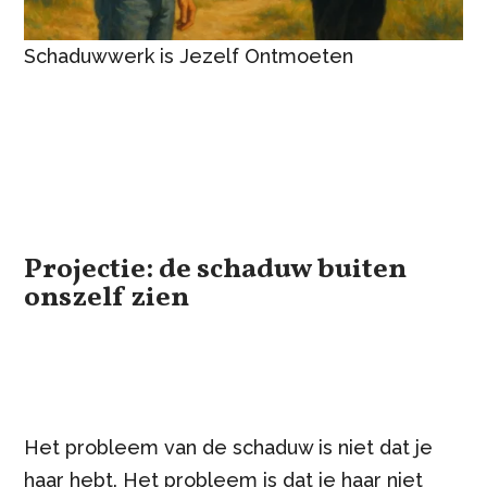
Schaduwwerk is Jezelf Ontmoeten
Projectie: de schaduw buiten
onszelf zien
Het probleem van de schaduw is niet dat je
haar hebt. Het probleem is dat je haar niet