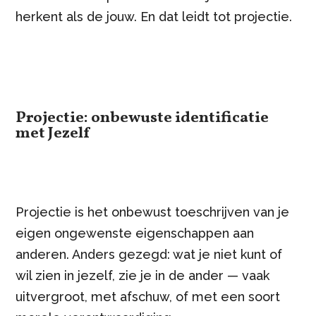
herkent als de jouw. En dat leidt tot projectie.
Projectie: onbewuste identificatie
met Jezelf
Projectie is het onbewust toeschrijven van je
eigen ongewenste eigenschappen aan
anderen. Anders gezegd: wat je niet kunt of
wil zien in jezelf, zie je in de ander — vaak
uitvergroot, met afschuw, of met een soort