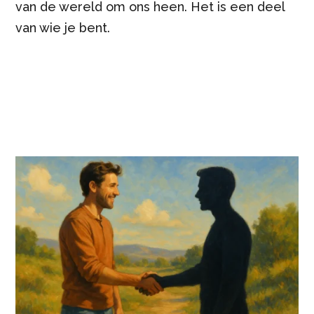
van de wereld om ons heen. Het is een deel
van wie je bent.