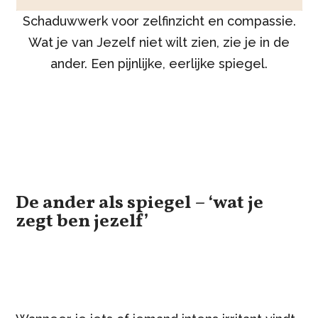
Schaduwwerk voor zelfinzicht en compassie.
Wat je van Jezelf niet wilt zien, zie je in de
ander. Een pijnlijke, eerlijke spiegel.
De ander als spiegel – ‘wat je
zegt ben jezelf’