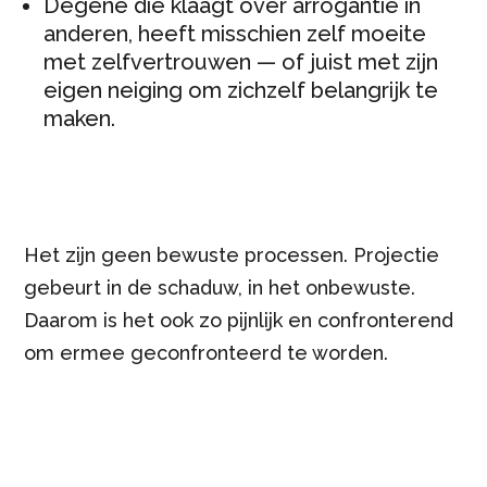
Degene die klaagt over arrogantie in
anderen, heeft misschien zelf moeite
met zelfvertrouwen — of juist met zijn
eigen neiging om zichzelf belangrijk te
maken.
Het zijn geen bewuste processen. Projectie
gebeurt in de schaduw, in het onbewuste.
Daarom is het ook zo pijnlijk en confronterend
om ermee geconfronteerd te worden.