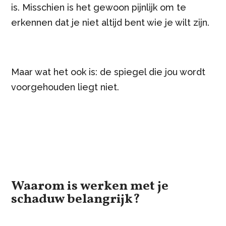
is. Misschien is het gewoon pijnlijk om te
erkennen dat je niet altijd bent wie je wilt zijn.
Maar wat het ook is: de spiegel die jou wordt
voorgehouden liegt niet.
Waarom is werken met je
schaduw belangrijk?