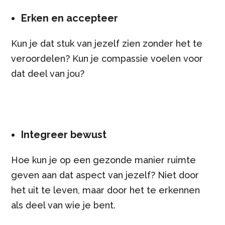
Erken en accepteer
Kun je dat stuk van jezelf zien zonder het te
veroordelen? Kun je compassie voelen voor
dat deel van jou?
Integreer bewust
Hoe kun je op een gezonde manier ruimte
geven aan dat aspect van jezelf? Niet door
het uit te leven, maar door het te erkennen
als deel van wie je bent.