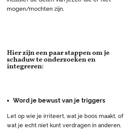
mogen/mochten zijn.
Hier zijn een paar stappen om je
schaduw te onderzoeken en
integreren:
Word je bewust
van je triggers
Let op wie je irriteert, wat je boos maakt, of
wat je echt niet kunt verdragen in anderen.