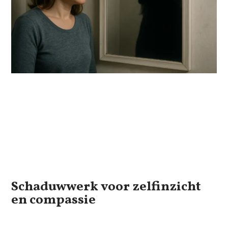
Schaduwwerk voor zelfinzicht
en compassie