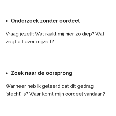
Onderzoek zonder oordeel
Vraag jezelf: Wat raakt mij hier zo diep? Wat
zegt dit over mijzelf?
Zoek naar de oorsprong
Wanneer heb ik geleerd dat dit gedrag
‘slecht’ is? Waar komt mijn oordeel vandaan?