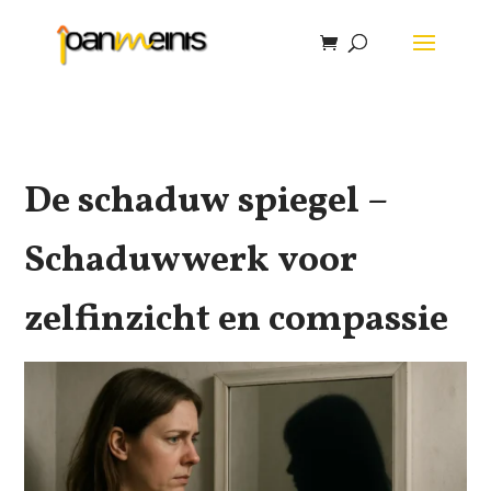
De schaduw spiegel –
Schaduwwerk voor
zelfinzicht en compassie