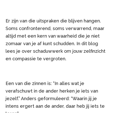
Er zijn van die uitspraken die blijven hangen.
Soms confronterend, soms verwarrend, maar
altijd met een kern van waarheid die je niet
zomaar van je af kunt schudden. In dit blog
lees je over schaduwwerk om jouw zelfinzicht
en compassie te vergroten.
Een van die zinnen is: “In alles wat je
verafschuwt in de ander herken je iets van
jezelf.” Anders geformuleerd: “Waarin jij je
intens ergert aan de ander, daar heb jij iets te