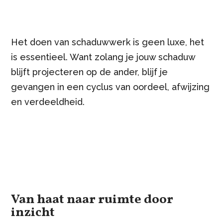
Het doen van schaduwwerk is geen luxe, het
is essentieel. Want zolang je jouw schaduw
blijft projecteren op de ander, blijf je
gevangen in een cyclus van oordeel, afwijzing
en verdeeldheid.
Van haat naar ruimte door
inzicht