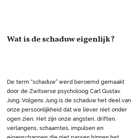
Wat is de schaduw eigenlijk?
De term “schaduw” werd beroemd gemaakt
door de Zwitserse psycholoog Carl Gustav
Jung. Volgens Jung is de schaduw het deel van
onze persoonlijkheid dat we liever niet onder
ogen zien. Het zijn onze angsten, driften,
verlangens, schaamtes, impulsen en
eigenschappen die niet passen binnen het