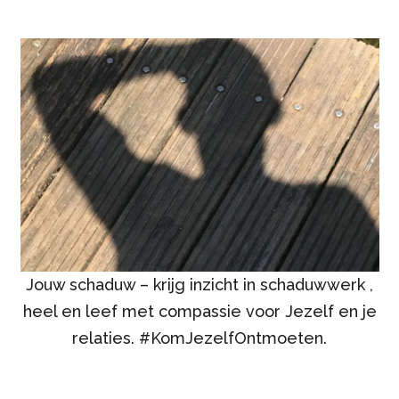
Jouw schaduw – krijg inzicht in schaduwwerk ,
heel en leef met compassie voor Jezelf en je
relaties. #KomJezelfOntmoeten.