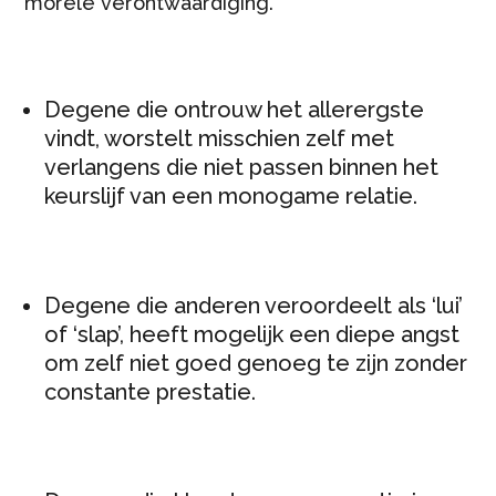
morele verontwaardiging.
Degene die ontrouw het allerergste
vindt, worstelt misschien zelf met
verlangens die niet passen binnen het
keurslijf van een monogame relatie.
Degene die anderen veroordeelt als ‘lui’
of ‘slap’, heeft mogelijk een diepe angst
om zelf niet goed genoeg te zijn zonder
constante prestatie.