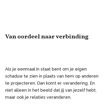
Van oordeel naar verbinding
Als je eenmaal in staat bent om je eigen
schaduw te zien in plaats van hem op anderen
te projecteren. Dan komt er verandering. En
niet alleen in het beeld dat jij van jezelf hebt,
maar ook je relaties veranderen.