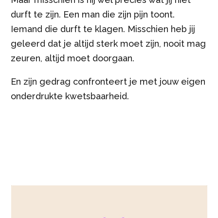
durft te zijn. Een man die zijn pijn toont.
Iemand die durft te klagen. Misschien heb jij
geleerd dat je altijd sterk moet zijn, nooit mag
zeuren, altijd moet doorgaan.
En zijn gedrag confronteert je met jouw eigen
onderdrukte kwetsbaarheid.