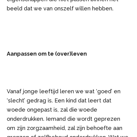
beeld dat we van onszelf willen hebben.
Aanpassen om te (over)leven
Vanaf jonge leeftijd leren we wat ‘goed’ en
‘slecht’ gedrag is. Een kind dat leert dat
woede ongepast is, zal die woede
onderdrukken. Iemand die wordt geprezen
om zijn zorgzaamheid, zal zijn behoefte aan