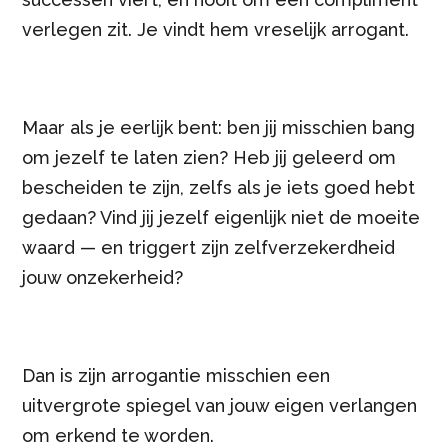
verlegen zit. Je vindt hem vreselijk arrogant.
Maar als je eerlijk bent: ben jij misschien bang
om jezelf te laten zien? Heb jij geleerd om
bescheiden te zijn, zelfs als je iets goed hebt
gedaan? Vind jij jezelf eigenlijk niet de moeite
waard — en triggert zijn zelfverzekerdheid
jouw onzekerheid?
Dan is zijn arrogantie misschien een
uitvergrote spiegel van jouw eigen verlangen
om erkend te worden.