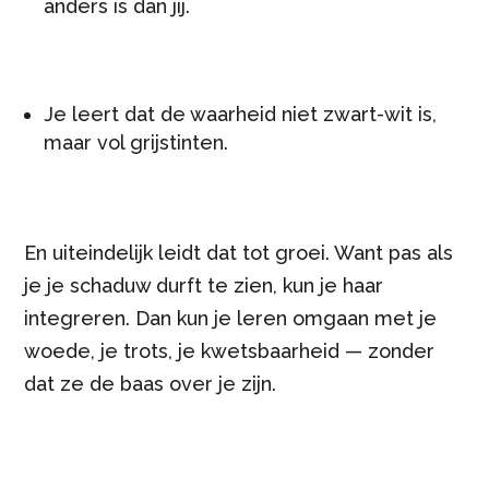
anders is dan jij.
Je leert dat de waarheid niet zwart-wit is,
maar vol grijstinten.
En uiteindelijk leidt dat tot groei. Want pas als
je je schaduw durft te zien, kun je haar
integreren. Dan kun je leren omgaan met je
woede, je trots, je kwetsbaarheid — zonder
dat ze de baas over je zijn.