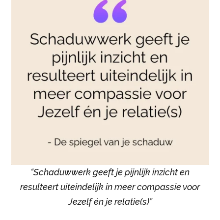
“Schaduwwerk geeft je pijnlijk inzicht en
resulteert uiteindelijk in meer compassie voor
Jezelf én je relatie(s)”