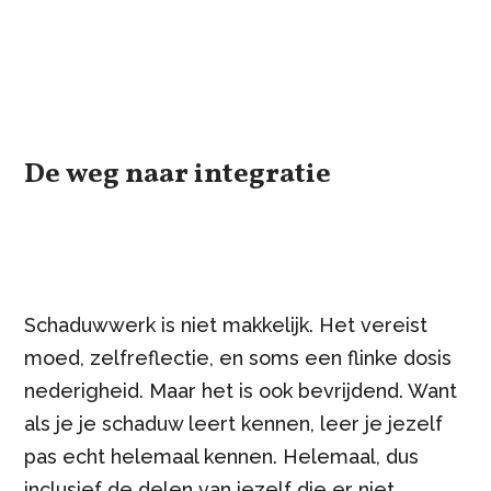
De weg naar integratie
Schaduwwerk is niet makkelijk. Het vereist
moed, zelfreflectie, en soms een flinke dosis
nederigheid. Maar het is ook bevrijdend. Want
als je je schaduw leert kennen, leer je jezelf
pas echt helemaal kennen. Helemaal, dus
inclusief de delen van jezelf die er niet