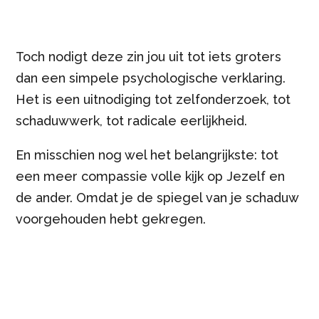
Toch nodigt deze zin jou uit tot iets groters
dan een simpele psychologische verklaring.
Het is een uitnodiging tot zelfonderzoek, tot
schaduwwerk, tot radicale eerlijkheid.
En misschien nog wel het belangrijkste: tot
een meer compassie volle kijk op Jezelf en
de ander. Omdat je de spiegel van je schaduw
voorgehouden hebt gekregen.