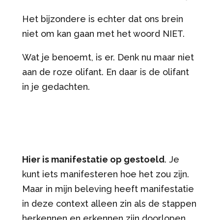
Het bijzondere is echter dat ons brein
niet om kan gaan met het woord NIET.
Wat je benoemt, is er. Denk nu maar niet
aan de roze olifant. En daar is de olifant
in je gedachten.
Hier is manifestatie op gestoeld
. Je
kunt iets manifesteren hoe het zou zijn.
Maar in mijn beleving heeft manifestatie
in deze context alleen zin als de stappen
herkennen en erkennen zijn doorlopen.