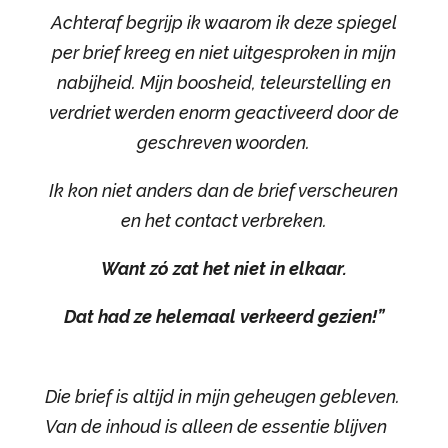
Achteraf begrijp ik waarom ik deze spiegel
per brief kreeg en niet uitgesproken in mijn
nabijheid. Mijn boosheid, teleurstelling en
verdriet werden enorm geactiveerd door de
geschreven woorden.
Ik kon niet anders dan de brief verscheuren
en het contact verbreken.
Want zó zat het niet in elkaar.
Dat had ze helemaal verkeerd gezien!”
Die brief is altijd in mijn geheugen gebleven.
Van de inhoud is alleen de essentie blijven