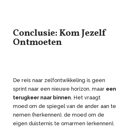
Conclusie: Kom Jezelf
Ontmoeten
De reis naar zelfontwikkeling is geen
sprint naar een nieuwe horizon, maar
een
terugkeer naar binnen
. Het vraagt
moed om de spiegel van de ander aan te
nemen (herkennen), de moed om de
eigen duisternis te omarmen (erkennen),