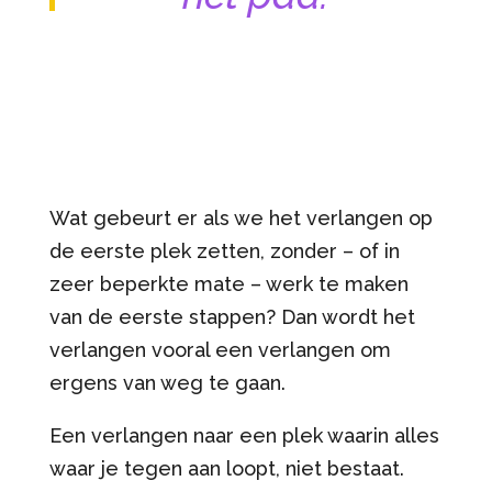
Wat gebeurt er als we het verlangen op
de eerste plek zetten, zonder – of in
zeer beperkte mate – werk te maken
van de eerste stappen? Dan wordt het
verlangen vooral een verlangen om
ergens van weg te gaan.
Een verlangen naar een plek waarin alles
waar je tegen aan loopt, niet bestaat.