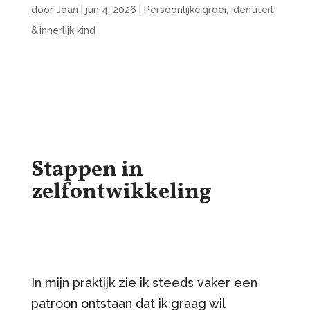
door
Joan
|
jun 4, 2026
|
Persoonlijke groei, identiteit
& innerlijk kind
Stappen in
zelfontwikkeling
In mijn praktijk zie ik steeds vaker een
patroon ontstaan dat ik graag wil