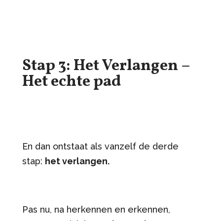
Stap 3: Het Verlangen –
Het echte pad
En dan ontstaat als vanzelf de derde
stap:
het verlangen.
Pas nu, na herkennen en erkennen,