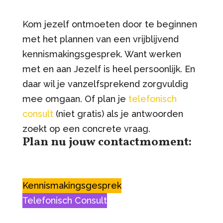
Kom jezelf ontmoeten door te beginnen
met het plannen van een vrijblijvend
kennismakingsgesprek. Want werken
met en aan Jezelf is heel persoonlijk. En
daar wil je vanzelfsprekend zorgvuldig
mee omgaan. Of plan je
telefonisch
consult
(niet gratis) als je antwoorden
zoekt op een concrete vraag.
Plan nu jouw contactmoment:
Kennismakingsgesprek
Telefonisch Consult