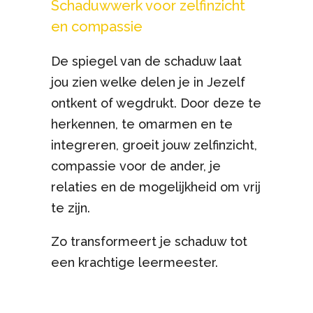
Schaduwwerk voor zelfinzicht
en compassie
De spiegel van de schaduw laat
jou zien welke delen je in Jezelf
ontkent of wegdrukt. Door deze te
herkennen, te omarmen en te
integreren, groeit jouw zelfinzicht,
compassie voor de ander, je
relaties en de mogelijkheid om vrij
te zijn.
Zo transformeert je schaduw tot
een krachtige leermeester.