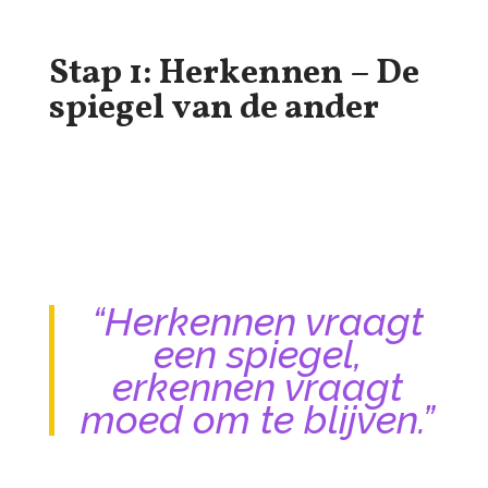
Stap 1: Herkennen – De
spiegel van de ander
“Herkennen vraagt
een spiegel,
erkennen vraagt
moed om te blijven.”