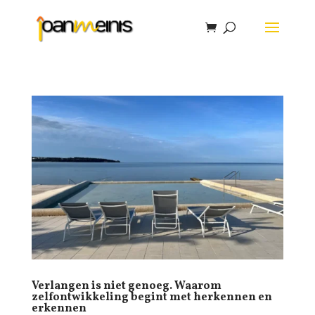
Verlangen is niet genoeg. Waarom
zelfontwikkeling begint met herkennen en
erkennen