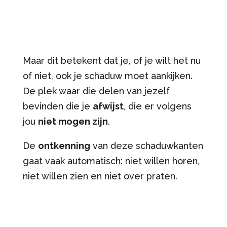
Maar dit betekent dat je, of je wilt het nu
of niet, ook je schaduw moet aankijken.
De plek waar die delen van jezelf
bevinden die je
afwijst
, die er volgens
jou
niet mogen zijn
.
De
ontkenning
van deze schaduwkanten
gaat vaak automatisch: niet willen horen,
niet willen zien en niet over praten.