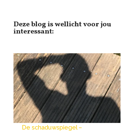
Deze blog is wellicht voor jou
interessant:
De schaduwspiegel –