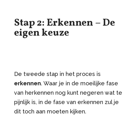
Stap 2: Erkennen – De
eigen keuze
De tweede stap in het proces is
erkennen
. Waar je in de moeilijke fase
van herkennen nog kunt negeren wat te
pijnlijk is, in de fase van erkennen zul je
dit toch aan moeten kijken.