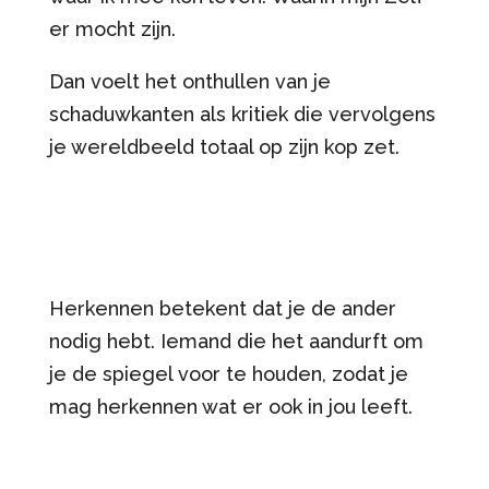
er mocht zijn.
Dan voelt het onthullen van je
schaduwkanten als kritiek die vervolgens
je wereldbeeld totaal op zijn kop zet.
Herkennen betekent dat je de ander
nodig hebt. Iemand die het aandurft om
je de spiegel voor te houden, zodat je
mag herkennen wat er ook in jou leeft.