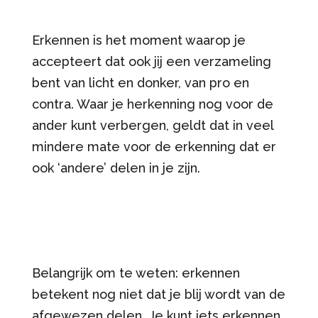
Erkennen is het moment waarop je
accepteert dat ook jij een verzameling
bent van licht en donker, van pro en
contra. Waar je herkenning nog voor de
ander kunt verbergen, geldt dat in veel
mindere mate voor de erkenning dat er
ook ‘andere’ delen in je zijn.
Belangrijk om te weten: erkennen
betekent nog niet dat je blij wordt van de
afgewezen delen. Je kunt iets erkennen