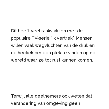
Dit heeft veel raakvlakken met de
populaire TV-serie “Ik vertrek”. Mensen
willen vaak wegvluchten van de druk en
de hectiek om een plek te vinden op de
wereld waar ze tot rust kunnen komen.
Terwijl alle deelnemers ook weten dat
verandering van omgeving geen