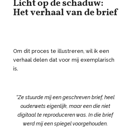
Licht op de schaduw:
Het verhaal van de brief
Om dit proces te illustreren, wil ik een
verhaal delen dat voor mij exemplarisch
is.
“Ze stuurde mij een geschreven brief, heel
ouderwets eigenlijk, maar een die niet
digitaal te reproduceren was. In die brief
werd mij een spiegel voorgehouden.