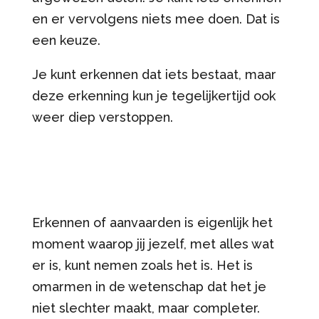
en er vervolgens niets mee doen. Dat is
een keuze.
Je kunt erkennen dat iets bestaat, maar
deze erkenning kun je tegelijkertijd ook
weer diep verstoppen.
Erkennen of aanvaarden is eigenlijk het
moment waarop jij jezelf, met alles wat
er is, kunt nemen zoals het is. Het is
omarmen in de wetenschap dat het je
niet slechter maakt, maar completer.