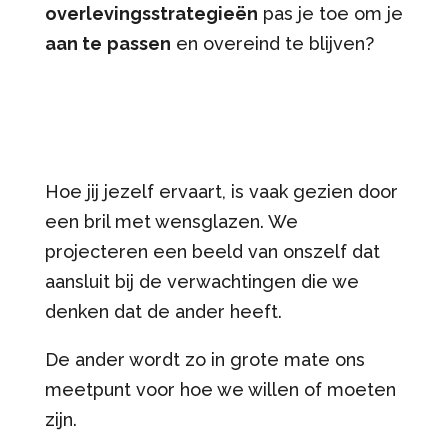
overlevingsstrategieën
pas je toe om je
aan te
passen
en overeind te blijven?
Hoe jij jezelf ervaart, is vaak gezien door
een bril met wensglazen. We
projecteren een beeld van onszelf dat
aansluit bij de verwachtingen die we
denken dat de ander heeft.
De ander wordt zo in grote mate ons
meetpunt voor hoe we willen of moeten
zijn.