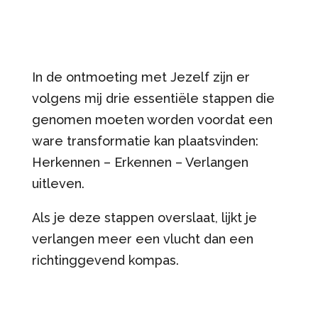
In de ontmoeting met Jezelf zijn er
volgens mij drie essentiële stappen die
genomen moeten worden voordat een
ware transformatie kan plaatsvinden:
Herkennen – Erkennen – Verlangen
uitleven.
Als je deze stappen overslaat, lijkt je
verlangen meer een vlucht dan een
richtinggevend kompas.