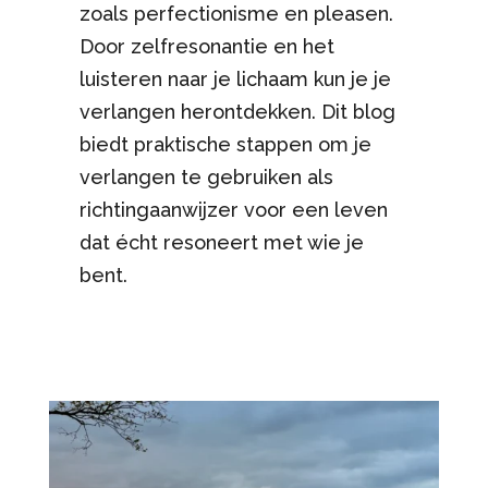
zoals perfectionisme en pleasen.
Door zelfresonantie en het
luisteren naar je lichaam kun je je
verlangen herontdekken. Dit blog
biedt praktische stappen om je
verlangen te gebruiken als
richtingaanwijzer voor een leven
dat écht resoneert met wie je
bent.