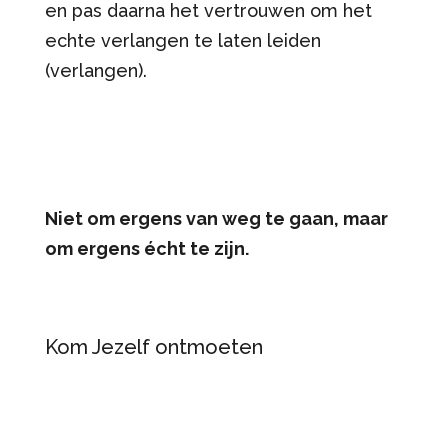
en pas daarna het vertrouwen om het
echte verlangen te laten leiden
(verlangen).
Niet om ergens van weg te gaan, maar
om ergens écht te zijn.
Kom Jezelf ontmoeten