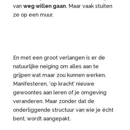
van
weg willen gaan
. Maar vaak stuiten
ze op een muur.
En met een groot verlangen is er de
natuurlijke neiging om alles aan te
grijpen wat maar zou kunnen werken.
Manifesteren, ‘op kracht’ nieuwe
gewoontes aan leren of je omgeving
veranderen. Maar zonder dat de
onderliggende structuur van wie je écht
bent, wordt aangepakt.