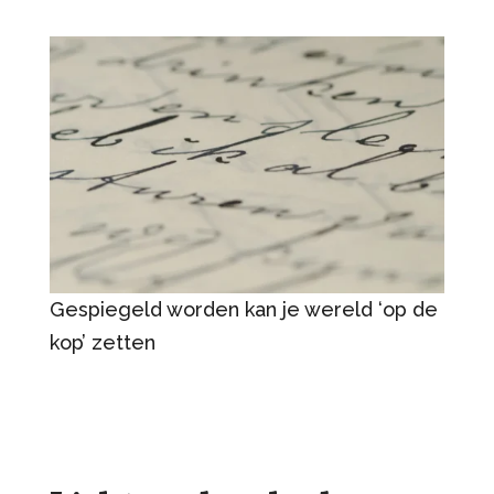
Gespiegeld worden kan je wereld ‘op de
kop’ zetten