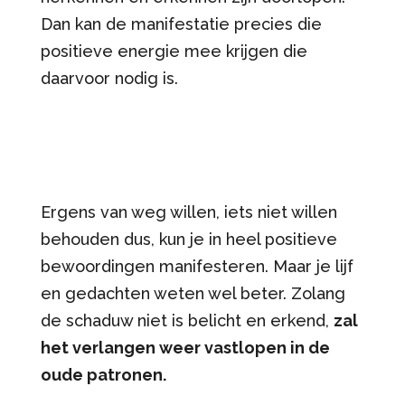
Dan kan de manifestatie precies die
positieve energie mee krijgen die
daarvoor nodig is.
Ergens van weg willen, iets niet willen
behouden dus, kun je in heel positieve
bewoordingen manifesteren. Maar je lijf
en gedachten weten wel beter. Zolang
de schaduw niet is belicht en erkend,
zal
het verlangen weer vastlopen in de
oude patronen.