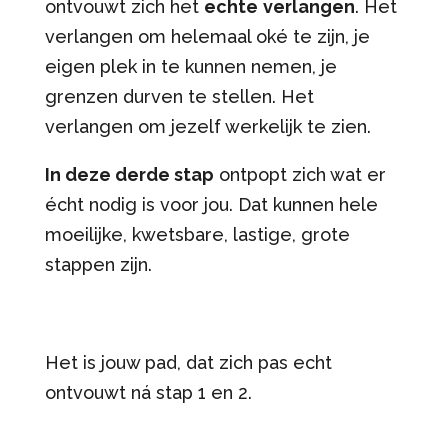
ontvouwt zich het
echte
verlangen
. Het
verlangen om helemaal oké te zijn, je
eigen plek in te kunnen nemen, je
grenzen durven te stellen. Het
verlangen om jezelf werkelijk te zien.
In deze derde stap
ontpopt zich wat er
écht nodig is voor jou. Dat kunnen hele
moeilijke, kwetsbare, lastige, grote
stappen zijn.
Het is jouw pad, dat zich pas echt
ontvouwt ná stap 1 en 2.