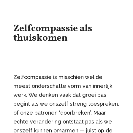
Zelfcompassie als
thuiskomen
Zelfcompassie is misschien wel de
meest onderschatte vorm van innerlijk
werk. We denken vaak dat groei pas
begint als we onszelf streng toespreken,
of onze patronen ‘doorbreken’. Maar
echte verandering ontstaat pas als we
onszelf kunnen omarmen — juist op de