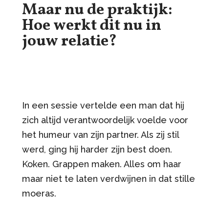
Maar nu de praktijk:
Hoe werkt dit nu in
jouw relatie?
In een sessie vertelde een man dat hij
zich altijd verantwoordelijk voelde voor
het humeur van zijn partner. Als zij stil
werd, ging hij harder zijn best doen.
Koken. Grappen maken. Alles om haar
maar niet te laten verdwijnen in dat stille
moeras.