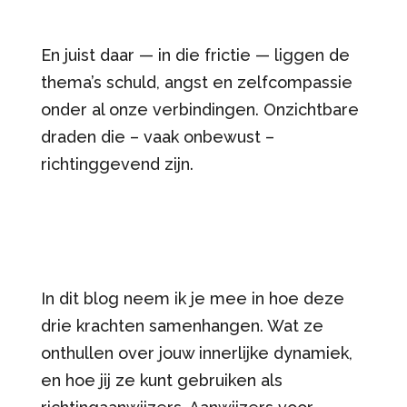
En juist daar — in die frictie — liggen de
thema’s schuld, angst en zelfcompassie
onder al onze verbindingen. Onzichtbare
draden die – vaak onbewust –
richtinggevend zijn.
In dit blog neem ik je mee in hoe deze
drie krachten samenhangen. Wat ze
onthullen over jouw innerlijke dynamiek,
en hoe jij ze kunt gebruiken als