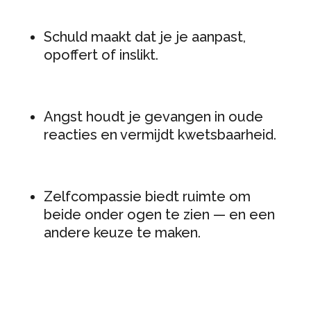
Schuld maakt dat je je aanpast,
opoffert of inslikt.
Angst houdt je gevangen in oude
reacties en vermijdt kwetsbaarheid.
Zelfcompassie biedt ruimte om
beide onder ogen te zien — en een
andere keuze te maken.