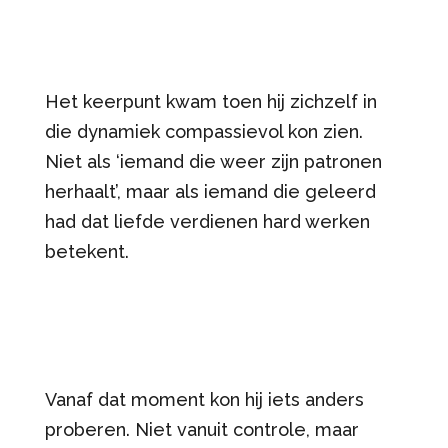
Het keerpunt kwam toen hij zichzelf in
die dynamiek compassievol kon zien.
Niet als ‘iemand die weer zijn patronen
herhaalt’, maar als iemand die geleerd
had dat liefde verdienen hard werken
betekent.
Vanaf dat moment kon hij iets anders
proberen. Niet vanuit controle, maar