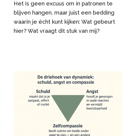
Het is geen excuus om in patronen te
blijven hangen, maar juist een bedding
waarin je écht kunt kijken: Wat gebeurt
hier? Wat vraagt dit stuk van mij?