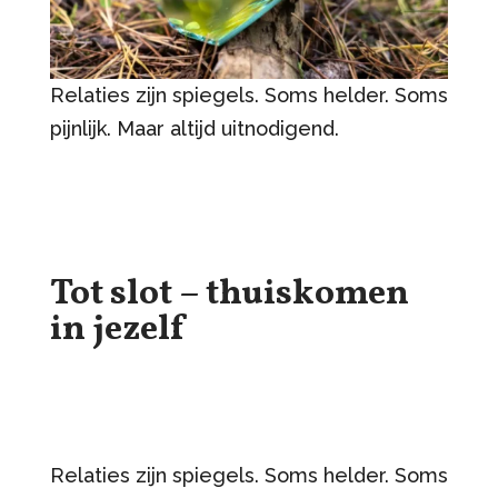
Relaties zijn spiegels. Soms helder. Soms
pijnlijk. Maar altijd uitnodigend.
Tot slot – thuiskomen
in jezelf
Relaties zijn spiegels. Soms helder. Soms