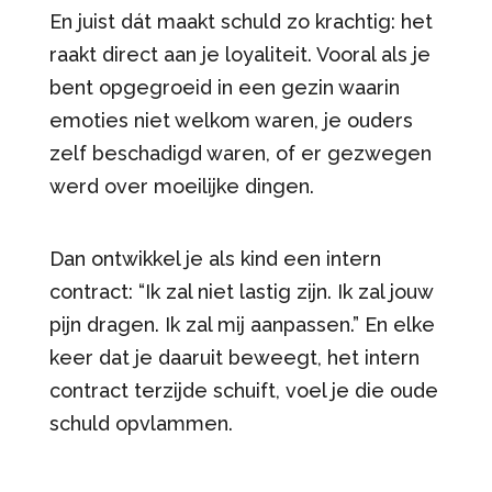
En juist dát maakt schuld zo krachtig: het
raakt direct aan je loyaliteit. Vooral als je
bent opgegroeid in een gezin waarin
emoties niet welkom waren, je ouders
zelf beschadigd waren, of er gezwegen
werd over moeilijke dingen.
Dan ontwikkel je als kind een intern
contract: “Ik zal niet lastig zijn. Ik zal jouw
pijn dragen. Ik zal mij aanpassen.” En elke
keer dat je daaruit beweegt, het intern
contract terzijde schuift, voel je die oude
schuld opvlammen.