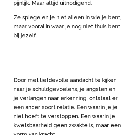
pijnlijk. Maar altijd uitnodigend.
Ze spiegelen je niet alleen in wie je bent,
maar vooral in waar je nog niet thuis bent
bij jezelf.
Door met liefdevolle aandacht te kijken
naar je schuldgevoelens, je angsten en
je verlangen naar erkenning, ontstaat er
een ander soort relatie. Een waarin je je
niet hoeft te verstoppen. Een waarin je
kwetsbaarheid geen zwakte is, maar een
vorm van kracht.