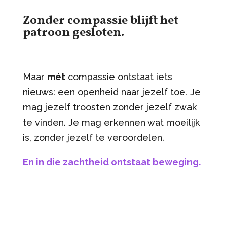
Zonder compassie blijft het
patroon gesloten.
Maar
mét
compassie ontstaat iets
nieuws: een openheid naar jezelf toe. Je
mag jezelf troosten zonder jezelf zwak
te vinden. Je mag erkennen wat moeilijk
is, zonder jezelf te veroordelen.
En in die zachtheid ontstaat beweging.