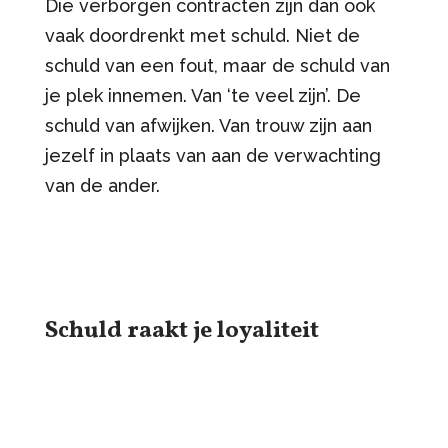
Die verborgen contracten zijn dan ook
vaak doordrenkt met schuld. Niet de
schuld van een fout, maar de schuld van
je plek innemen. Van ‘te veel zijn’. De
schuld van afwijken. Van trouw zijn aan
jezelf in plaats van aan de verwachting
van de ander.
Schuld raakt je loyaliteit