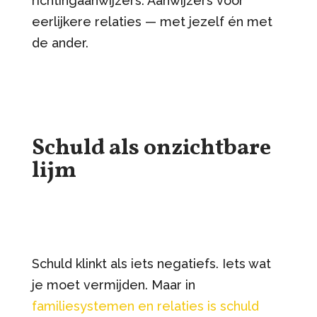
richtingaanwijzers. Aanwijzers voor
eerlijkere relaties — met jezelf én met
de ander.
Schuld als onzichtbare
lijm
Schuld klinkt als iets negatiefs. Iets wat
je moet vermijden. Maar in
familiesystemen en relaties is schuld