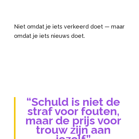
Niet omdat je iets verkeerd doet — maar
omdat je iets nieuws doet.
“Schuld is niet de
straf voor fouten,
maar de prijs voor
trouw zijn aan
jezelf”