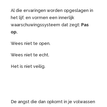
Al die ervaringen worden opgeslagen in
het lijf, en vormen een innerlijk
waarschuwingssysteem dat zegt:
Pas
op.
Wees niet te open.
Wees niet te echt.
Het is niet veilig.
De angst die dan opkomt in je volwassen