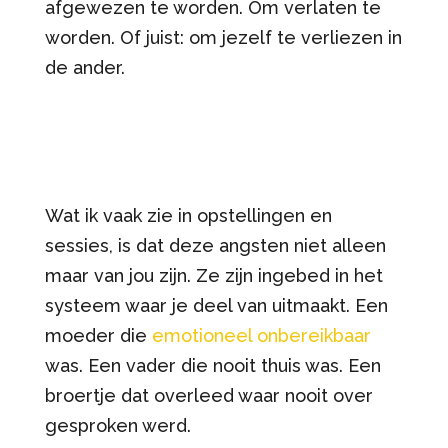
afgewezen te worden. Om verlaten te
worden. Of juist: om jezelf te verliezen in
de ander.
Wat ik vaak zie in opstellingen en
sessies, is dat deze angsten niet alleen
maar van jou zijn. Ze zijn ingebed in het
systeem waar je deel van uitmaakt. Een
moeder die
emotioneel onbereikbaar
was. Een vader die nooit thuis was. Een
broertje dat overleed waar nooit over
gesproken werd.