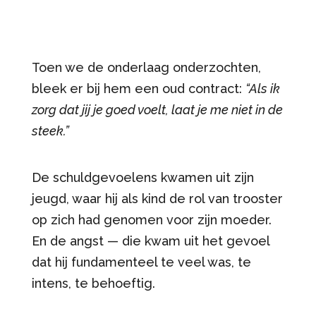
Toen we de onderlaag onderzochten,
bleek er bij hem een oud contract:
“Als ik
zorg dat jij je goed voelt, laat je me niet in de
steek.”
De schuldgevoelens kwamen uit zijn
jeugd, waar hij als kind de rol van trooster
op zich had genomen voor zijn moeder.
En de angst — die kwam uit het gevoel
dat hij fundamenteel te veel was, te
intens, te behoeftig.