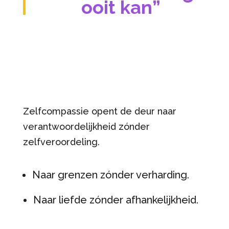
ooit kan”
Zelfcompassie opent de deur naar
verantwoordelijkheid zónder
zelfveroordeling.
Naar grenzen zónder verharding.
Naar liefde zónder afhankelijkheid.