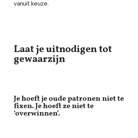
vanuit keuze.
Laat je uitnodigen tot
gewaarzijn
Je hoeft je oude patronen niet te
fixen. Je hoeft ze niet te
‘overwinnen’.