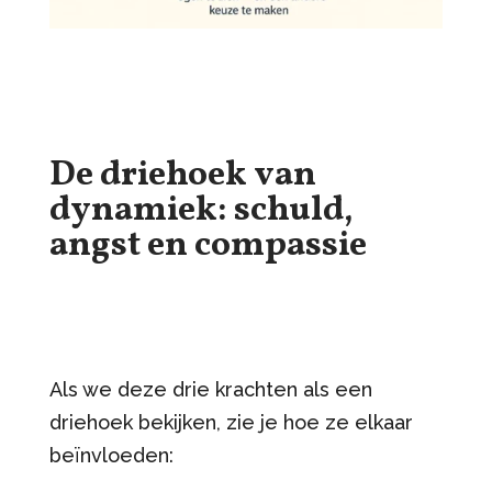
De driehoek van
dynamiek: schuld,
angst en compassie
Als we deze drie krachten als een
driehoek bekijken, zie je hoe ze elkaar
beïnvloeden: