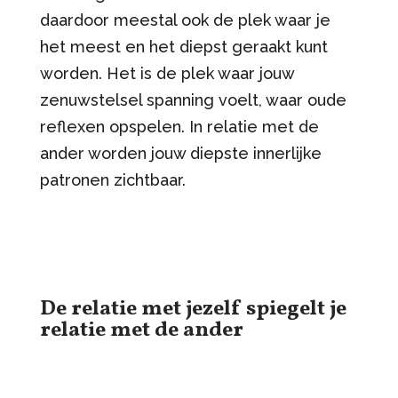
daardoor meestal ook de plek waar je
het meest en het diepst geraakt kunt
worden. Het is de plek waar jouw
zenuwstelsel spanning voelt, waar oude
reflexen opspelen. In relatie met de
ander worden jouw diepste innerlijke
patronen zichtbaar.
De relatie met jezelf spiegelt je
relatie met de ander