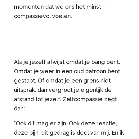
momenten dat we ons het minst
compassievol voelen.
Als je jezelf afwijst omdat je bang bent.
Omdat je weer in een oud patroon bent
gestapt. Of omdat je een grens niet
uitsprak. dan vergroot je eigenlijk de
afstand tot jezelf. Zelfcompassie zegt
dan:
“Ook dit mag er zijn. Ook deze reactie,
deze pijn, dit gedrag is deel van mij. En ik