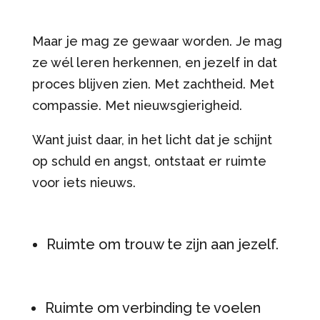
Maar je mag ze gewaar worden. Je mag
ze wél leren herkennen, en jezelf in dat
proces blijven zien. Met zachtheid. Met
compassie. Met nieuwsgierigheid.
Want juist daar, in het licht dat je schijnt
op schuld en angst, ontstaat er ruimte
voor iets nieuws.
Ruimte om trouw te zijn aan jezelf.
Ruimte om verbinding te voelen