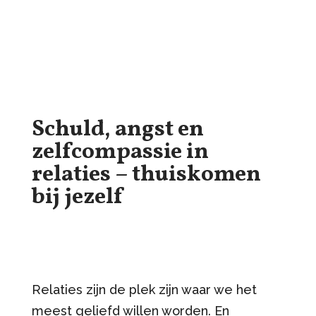
Schuld, angst en
zelfcompassie in
relaties – thuiskomen
bij jezelf
Relaties zijn de plek zijn waar we het
meest geliefd willen worden. En