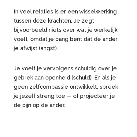
In veel relaties is er een wisselwerking
tussen deze krachten. Je zegt
bijvoorbeeld niets over wat je werkelijk
voelt, omdat je bang bent dat de ander
je afwijst (angst).
Je voelt je vervolgens schuldig over je
gebrek aan openheid (schuld). En als je
geen zelfcompassie ontwikkelt, spreek
je jezelf streng toe — of projecteer je
de pijn op de ander.