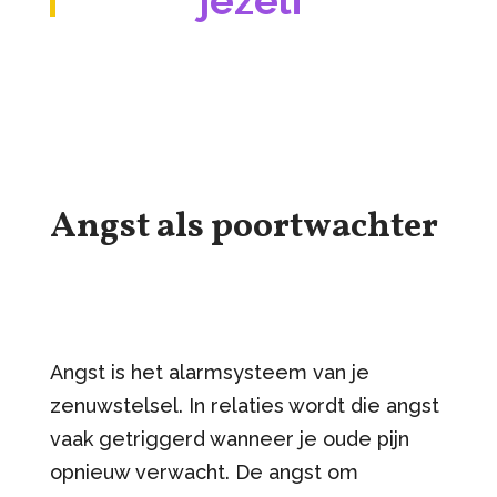
Angst als poortwachter
Angst is het alarmsysteem van je
zenuwstelsel. In relaties wordt die angst
vaak getriggerd wanneer je oude pijn
opnieuw verwacht. De angst om