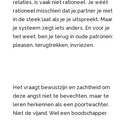
relaties, is vaak niet rationeel. Je wéét
rationeel misschien dat je partner je niet
in de steek laat als je je uitspreekt. Maar
je systeem zegt iets anders. En voor je
het weet, ben je terug in oude patronen:
pleasen, terugtrekken, invriezen.
Het vraagt bewustzijn en zachtheid om
deze angst niet te bevechten, maar te
leren herkennen als een poortwachter.
Niet de vijand. Wel een boodschapper.