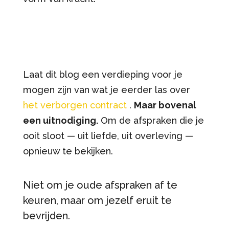
Laat dit blog een verdieping voor je
mogen zijn van wat je eerder las over
het verborgen contract
.
Maar bovenal
een uitnodiging.
Om de afspraken die je
ooit sloot — uit liefde, uit overleving —
opnieuw te bekijken.
Niet om je oude afspraken af te
keuren, maar om jezelf eruit te
bevrijden.