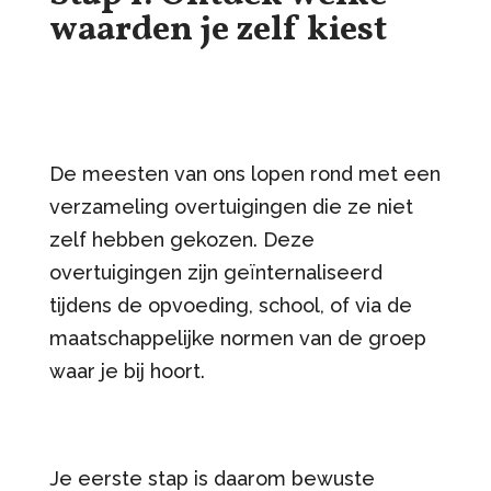
waarden je zelf kiest
De meesten van ons lopen rond met een
verzameling overtuigingen die ze niet
zelf hebben gekozen. Deze
overtuigingen zijn geïnternaliseerd
tijdens de opvoeding, school, of via de
maatschappelijke normen van de groep
waar je bij hoort.
Je eerste stap is daarom bewuste