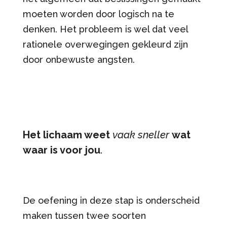
moeten worden door logisch na te
denken. Het probleem is wel dat veel
rationele overwegingen gekleurd zijn
door onbewuste angsten.
Het lichaam weet
vaak
sneller
wat
waar is voor jou
.
De oefening in deze stap is onderscheid
maken tussen twee soorten