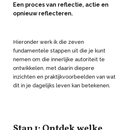
Een proces van reflectie, actie en
opnieuw reflecteren.
Hieronder werk ik die zeven
fundamentele stappen uit die je kunt
nemen om die innerlijke autoriteit te
ontwikkelen, met daarin diepere
inzichten en praktijkvoorbeelden van wat
dit in je dagelijks leven kan betekenen.
Stap 1: Ontdek welke