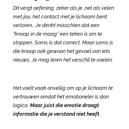
Dit vergt oefening, zeker als je, net als velen
met jou, het contact met je lichaam bent
verloren.. Je denkt misschien dat een
“knoop in de maag” een teken is om te
stoppen. Soms is dat correct. Maar soms is
die knoop ook gewoon het gevoel van iets
nieuws. Je mag leren het verschil te voelen.
Het voelt vaak onveilig om op je lichaam te
vertrouwen omdat het emotioneler is dan
logica.
Maar juist die emotie draagt
informatie die je verstand niet heeft.