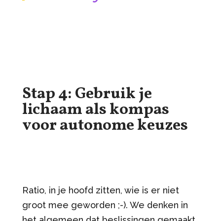
Stap 4: Gebruik je
lichaam als kompas
voor autonome keuzes
Ratio, in je hoofd zitten, wie is er niet
groot mee geworden ;-). We denken in
het algemeen dat beslissingen gemaakt