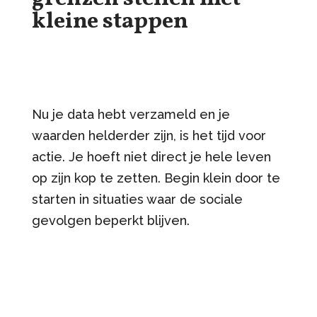
kleine stappen
Nu je data hebt verzameld en je
waarden helderder zijn, is het tijd voor
actie. Je hoeft niet direct je hele leven
op zijn kop te zetten. Begin klein door te
starten in situaties waar de sociale
gevolgen beperkt blijven.