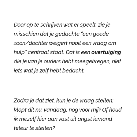
Door op te schrijven wat er speelt, zie je
misschien dat je gedachte “een goede
zoon/dochter weigert nooit een vraag om
hulp” centraal staat. Dat is een
overtuiging
die je van je ouders hebt meegekregen, niet
iets wat je zelf hebt bedacht.
Zodra je dat ziet, kun je de vraag stellen:
klopt dit nu, vandaag, nog voor mij? Of houd
ik mezelf hier aan vast uit angst iemand
teleur te stellen?