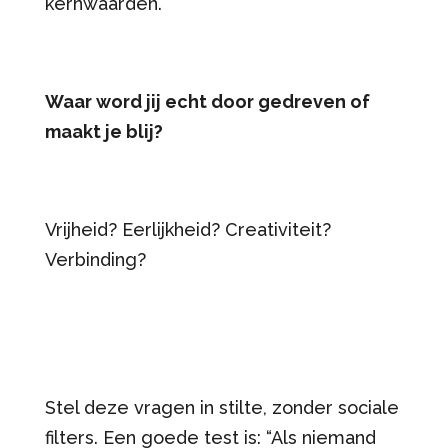
kernwaarden.
Waar word jij echt door gedreven of
maakt je blij?
Vrijheid? Eerlijkheid? Creativiteit?
Verbinding?
Stel deze vragen in stilte, zonder sociale
filters. Een goede test is: “Als niemand