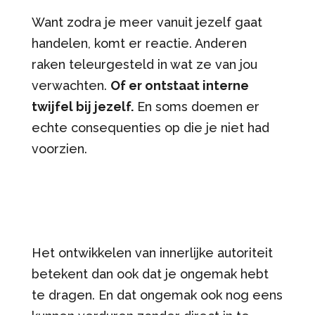
Want zodra je meer vanuit jezelf gaat
handelen, komt er reactie. Anderen
raken teleurgesteld in wat ze van jou
verwachten.
Of er ontstaat interne
twijfel bij jezelf.
En soms doemen er
echte consequenties op die je niet had
voorzien.
Het ontwikkelen van innerlijke autoriteit
betekent dan ook dat je ongemak hebt
te dragen. En dat ongemak ook nog eens