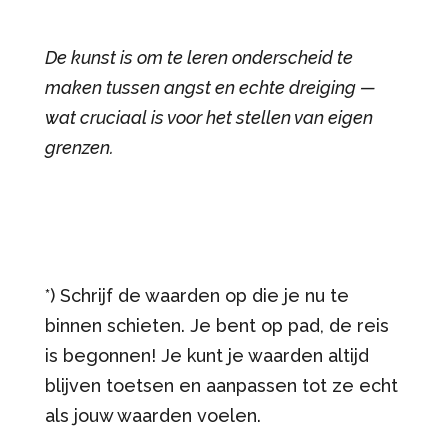
De kunst is om te leren onderscheid te
maken tussen angst en echte dreiging —
wat cruciaal is voor het stellen van eigen
grenzen.
*) Schrijf de waarden op die je nu te
binnen schieten. Je bent op pad, de reis
is begonnen! Je kunt je waarden altijd
blijven toetsen en aanpassen tot ze echt
als jouw waarden voelen.