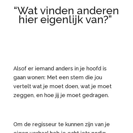
“Wat vinden anderen
hier eigenlijk van?”
Alsof er iemand anders in je hoofd is
gaan wonen: Met een stem die jou
vertelt wat je moet doen, wat je moet
zeggen, en hoe jij je moet gedragen.
Om de regisseur te kunnen zijn van je