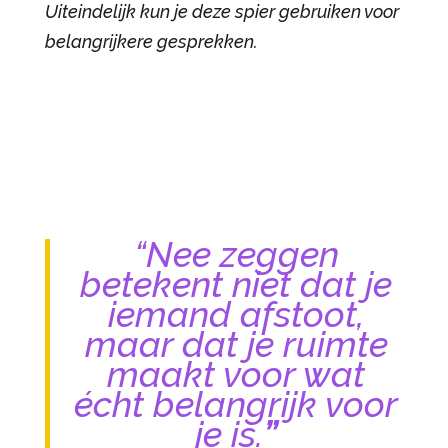
Uiteindelijk kun je deze spier gebruiken voor
belangrijkere gesprekken.
“Nee zeggen
betekent niet dat je
iemand afstoot,
maar dat je ruimte
maakt voor wat
écht belangrijk voor
je is.
”