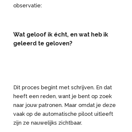
observatie:
Wat geloof ik écht, en wat heb ik
geleerd te geloven?
Dit proces begint met schrijven. En dat
heeft een reden, want je bent op zoek
naar jouw patronen. Maar omdat je deze
vaak op de automatische piloot uitleeft
zijn ze nauwelijks zichtbaar.