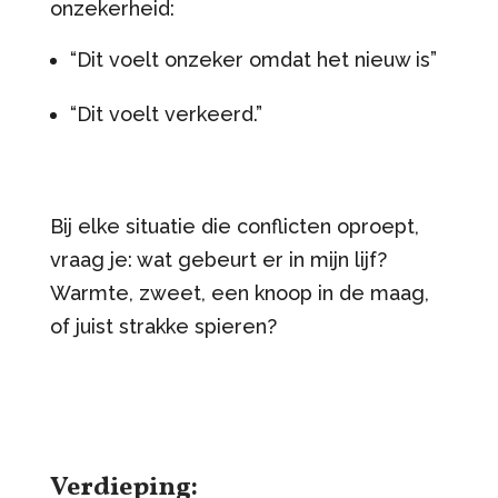
onzekerheid:
“Dit voelt onzeker omdat het nieuw is”
“Dit voelt verkeerd.”
Bij elke situatie die conflicten oproept,
vraag je: wat gebeurt er in mijn lijf?
Warmte, zweet, een knoop in de maag,
of juist strakke spieren?
Verdieping: