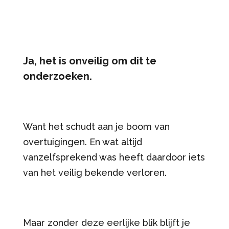
Ja, het is onveilig om dit te
onderzoeken.
Want het schudt aan je boom van
overtuigingen. En wat altijd
vanzelfsprekend was heeft daardoor iets
van het veilig bekende verloren.
Maar zonder deze eerlijke blik blijft je