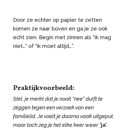
Door ze echter op papier te zetten
komen ze naar boven en ga je ze ook
echt zien. Begin met zinnen als “ik mag
niet…” of “ik moet altijd…”.
Praktijkvoorbeeld:
Stel, je merkt dat je nooit “nee” durft te
zeggen tegen een verzoek van een
familielid. Je voelt je daarna vaak uitgeput,
maar toch zeg je het elke keer
weer
‘ja’
.