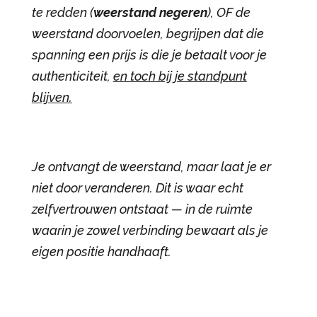
te redden (
weerstand negeren
), OF de
weerstand doorvoelen, begrijpen dat die
spanning een prijs is die je betaalt voor je
authenticiteit,
en toch bij je standpunt
blijven.
Je ontvangt de weerstand, maar laat je er
niet door veranderen. Dit is waar echt
zelfvertrouwen ontstaat — in de ruimte
waarin je zowel verbinding bewaart als je
eigen positie handhaaft.