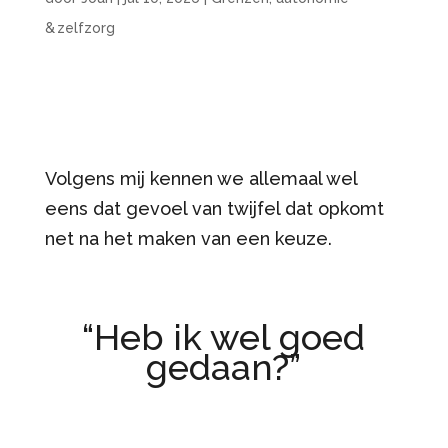
& zelfzorg
Volgens mij kennen we allemaal wel
eens dat gevoel van twijfel dat opkomt
net na het maken van een keuze.
“Heb ik wel goed
gedaan?”