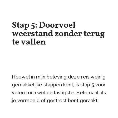
Stap 5: Doorvoel
weerstand zonder terug
te vallen
Hoewel in mijn beleving deze reis weinig
gemakkelijke stappen kent, is stap 5 voor
velen toch wel de lastigste. Helemaal als
je vermoeid of gestrest bent geraakt.