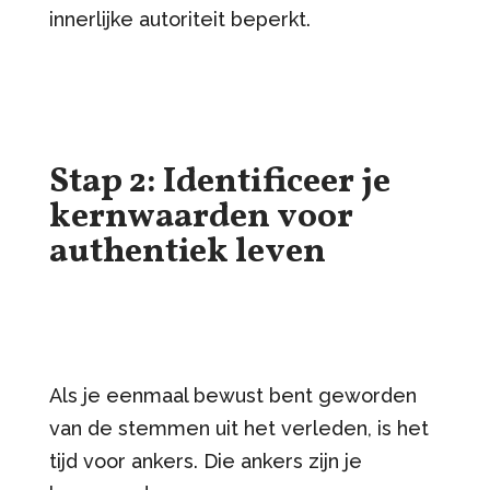
innerlijke autoriteit beperkt.
Stap 2: Identificeer je
kernwaarden voor
authentiek leven
Als je eenmaal bewust bent geworden
van de stemmen uit het verleden, is het
tijd voor ankers. Die ankers zijn je