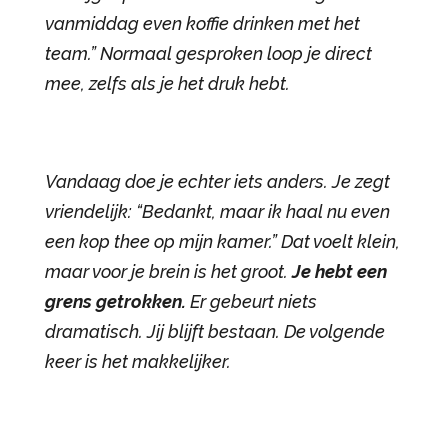
vanmiddag even koffie drinken met het
team.” Normaal gesproken loop je direct
mee, zelfs als je het druk hebt.
Vandaag doe je echter iets anders. Je zegt
vriendelijk: “Bedankt, maar ik haal nu even
een kop thee op mijn kamer.” Dat voelt klein,
maar voor je brein is het groot.
Je hebt een
grens getrokken.
Er gebeurt niets
dramatisch. Jij blijft bestaan. De volgende
keer is het makkelijker.