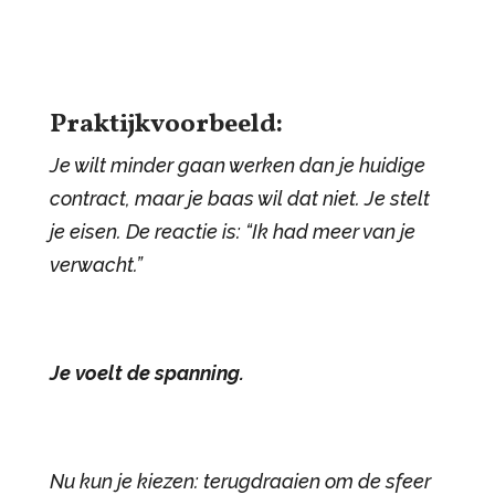
Praktijkvoorbeeld:
Je wilt minder gaan werken dan je huidige
contract, maar je baas wil dat niet. Je stelt
je eisen. De reactie is: “Ik had meer van je
verwacht.”
Je voelt de spanning.
Nu kun je kiezen: terugdraaien om de sfeer