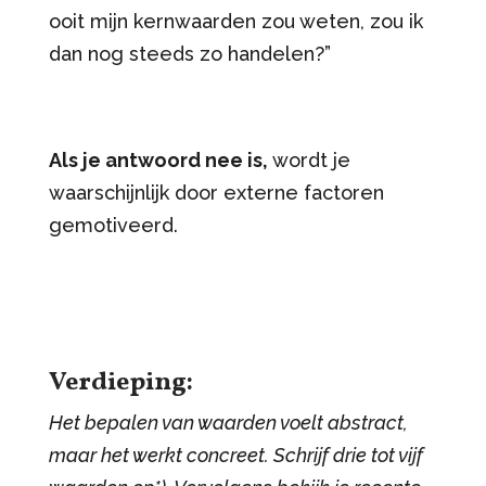
ooit mijn kernwaarden zou weten, zou ik
dan nog steeds zo handelen?”
Als je antwoord nee is,
wordt je
waarschijnlijk door externe factoren
gemotiveerd.
Verdieping:
Het bepalen van waarden voelt abstract,
maar het werkt concreet. Schrijf drie tot vijf