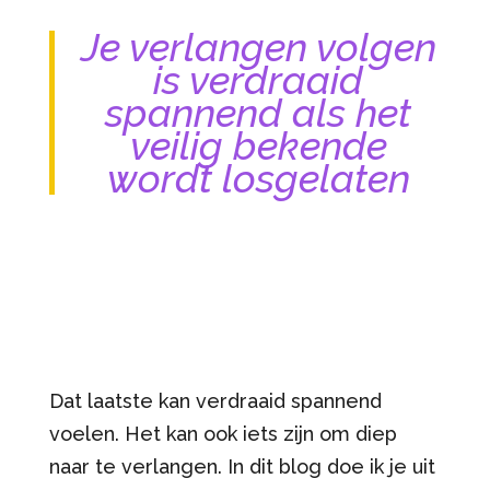
Je verlangen volgen
is verdraaid
spannend als het
veilig bekende
wordt losgelaten
Dat laatste kan verdraaid spannend
voelen. Het kan ook iets zijn om diep
naar te verlangen. In dit blog doe ik je uit