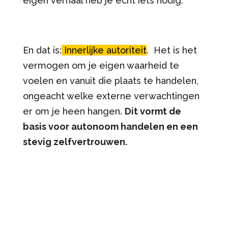
eigen verhaal heb je echt iets nodig.
En dat is:
Innerlijke autoriteit
. Het is het
vermogen om je eigen waarheid te
voelen en vanuit die plaats te handelen,
ongeacht welke externe verwachtingen
er om je heen hangen.
Dit vormt de
basis voor autonoom handelen en een
stevig zelfvertrouwen.