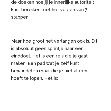
de doeken hoe jij je innerlijke autoriteit
kunt bereiken met het volgen van 7
stappen.
Maar hoe groot het verlangen ook is. Dit
is absoluut geen sprintje naar een
einddoel. Het is een reis die je gaat
maken. Een pad wat je zelf kunt
bewandelen maar die je niet alleen
hoeft te lopen. Het is: