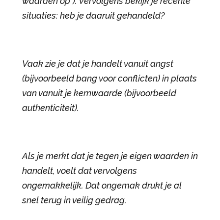
waarden op*). Vervolgens bekijk je recente
situaties: heb je daaruit gehandeld?
Vaak zie je dat je handelt vanuit angst
(bijvoorbeeld bang voor conflicten) in plaats
van vanuit je kernwaarde (bijvoorbeeld
authenticiteit).
Als je merkt dat je tegen je eigen waarden in
handelt, voelt dat vervolgens
ongemakkelijk. Dat ongemak drukt je al
snel terug in veilig gedrag.