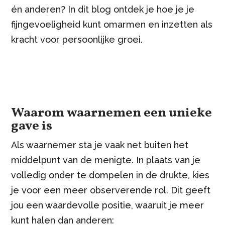
én anderen? In dit blog ontdek je hoe je je
fijngevoeligheid kunt omarmen en inzetten als
kracht voor persoonlijke groei.
Waarom waarnemen een unieke
gave is
Als waarnemer sta je vaak net buiten het
middelpunt van de menigte. In plaats van je
volledig onder te dompelen in de drukte, kies
je voor een meer observerende rol. Dit geeft
jou een waardevolle positie, waaruit je meer
kunt halen dan anderen: