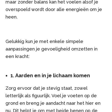
maar zonder balans kan het voelen alsof je
overspoeld wordt door alle energieën om je
heen.
Gelukkig kun je met enkele simpele
aanpassingen je gevoeligheid omzetten in
een kracht:
1. Aarden en in je lichaam komen
Zorg ervoor dat je stevig staat, zowel
letterlijk als figuurlijk. Voel je voeten op de
grond en breng je aandacht naar het hier en
nu. Dit helpt je om met beide benen op de