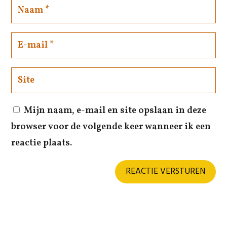
Mijn naam, e-mail en site opslaan in deze
browser voor de volgende keer wanneer ik een
reactie plaats.
REACTIE VERSTUREN