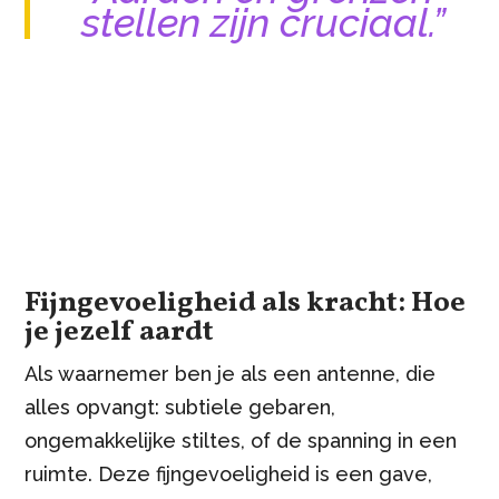
stellen zijn cruciaal.”
Fijngevoeligheid als kracht: Hoe
je jezelf aardt
Als waarnemer ben je als een antenne, die
alles opvangt: subtiele gebaren,
ongemakkelijke stiltes, of de spanning in een
ruimte. Deze fijngevoeligheid is een gave,