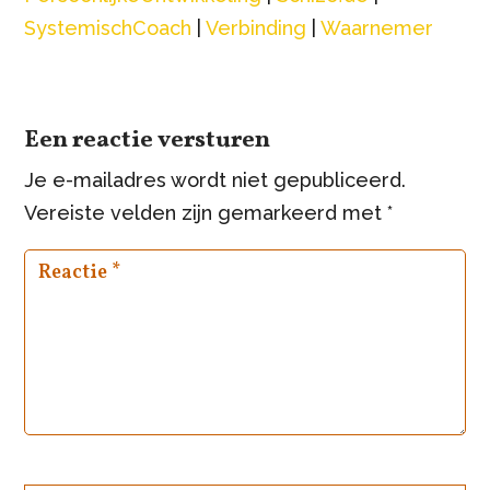
SystemischCoach
|
Verbinding
|
Waarnemer
Een reactie versturen
Je e-mailadres wordt niet gepubliceerd.
Vereiste velden zijn gemarkeerd met
*