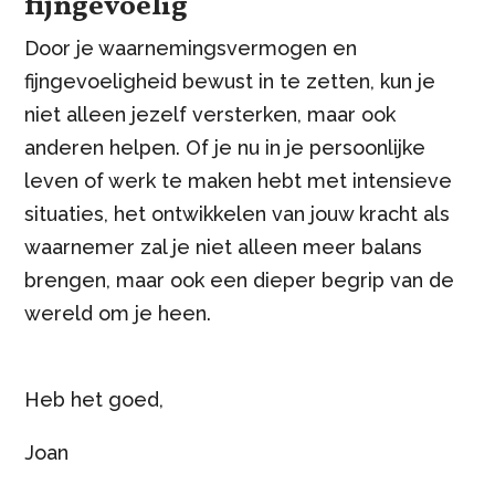
fijngevoelig
Door je waarnemingsvermogen en
fijngevoeligheid bewust in te zetten, kun je
niet alleen jezelf versterken, maar ook
anderen helpen. Of je nu in je persoonlijke
leven of werk te maken hebt met intensieve
situaties, het ontwikkelen van jouw kracht als
waarnemer zal je niet alleen meer balans
brengen, maar ook een dieper begrip van de
wereld om je heen.
Heb het goed,
Joan