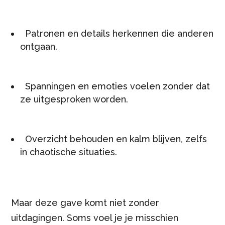
Patronen en details herkennen die anderen
ontgaan.
Spanningen en emoties voelen zonder dat
ze uitgesproken worden.
Overzicht behouden en kalm blijven, zelfs
in chaotische situaties.
Maar deze gave komt niet zonder
uitdagingen. Soms voel je je misschien