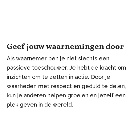
Geef jouw waarnemingen door
Als waarnemer ben je niet slechts een
passieve toeschouwer. Je hebt de kracht om
inzichten om te zetten in actie. Door je
waarheden met respect en geduld te delen,
kun je anderen helpen groeien en jezelf een
plek geven in de wereld.