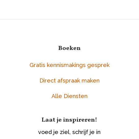
Boeken
Gratis kennismakings gesprek
Direct afspraak maken
Alle Diensten
Laat je inspireren!
voed je ziel, schrijf je in