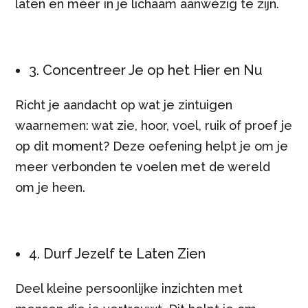
laten en meer in je lichaam aanwezig te zijn.
3. Concentreer Je op het Hier en Nu
Richt je aandacht op wat je zintuigen
waarnemen: wat zie, hoor, voel, ruik of proef je
op dit moment? Deze oefening helpt je om je
meer verbonden te voelen met de wereld
om je heen.
4. Durf Jezelf te Laten Zien
Deel kleine persoonlijke inzichten met