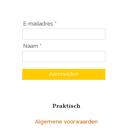
E-mailadres *
Naam *
Aanmelden
Praktisch
Algemene voorwaarden