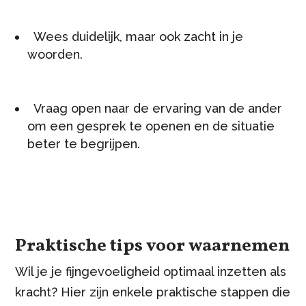
Wees duidelijk, maar ook zacht in je
woorden.
Vraag open naar de ervaring van de ander
om een gesprek te openen en de situatie
beter te begrijpen.
Praktische tips voor waarnemen
Wil je je fijngevoeligheid optimaal inzetten als
kracht? Hier zijn enkele praktische stappen die