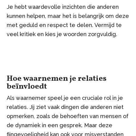
Je hebt waardevolle inzichten die anderen
kunnen helpen, maar het is belangrijk om deze
met geduld en respect te delen. Vermijd te
veel kritiek en kies je woorden zorgvuldig.
Hoe waarnemen je relaties
beïnvloedt
Als waarnemer speel je een cruciale rol in je
relaties. Jij ziet vaak dingen die anderen niet
opmerken, zoals de behoeften van mensen of
de dynamiek in een gesprek. Maar deze
fijngevoeligheid kan ook voor misverstanden