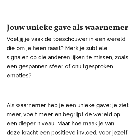
Jouw unieke gave als waarnemer
Voel jij je vaak de toeschouwer in een wereld
die om je heen raast? Merk je subtiele
signalen op die anderen lijken te missen, zoals
een gespannen sfeer of onuitgesproken
emoties?
Als waarnemer heb je een unieke gave: je ziet
meer, voelt meer en begrijpt de wereld op
een dieper niveau. Maar hoe maak je van
deze kracht een positieve invloed, voor jezelf