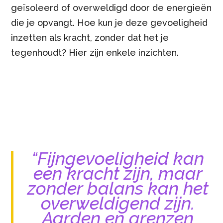
geïsoleerd of overweldigd door de energieën
die je opvangt. Hoe kun je deze gevoeligheid
inzetten als kracht, zonder dat het je
tegenhoudt? Hier zijn enkele inzichten.
“Fijngevoeligheid kan
een kracht zijn, maar
zonder balans kan het
overweldigend zijn.
Aarden en grenzen