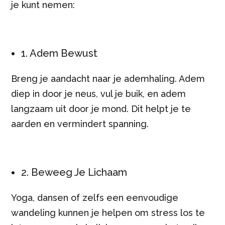
je kunt nemen:
1. Adem Bewust
Breng je aandacht naar je ademhaling. Adem
diep in door je neus, vul je buik, en adem
langzaam uit door je mond. Dit helpt je te
aarden en vermindert spanning.
2. Beweeg Je Lichaam
Yoga, dansen of zelfs een eenvoudige
wandeling kunnen je helpen om stress los te