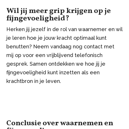
Wil jij meer grip krijgen op je
fijngevoeligheid?
Herken jij jezelf in de rol van waarnemer en wil
je leren hoe je jouw kracht optimaal kunt
benutten? Neem vandaag nog contact met
mij op voor een vrijblijvend telefonisch
gesprek. Samen ontdekken we hoe jij je
fijngevoeligheid kunt inzetten als een
krachtbron in je leven.
Conclusie over waarnemen en