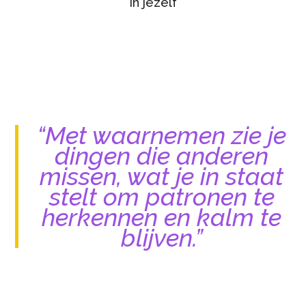
in jezelf
“Met waarnemen zie je
dingen die anderen
missen, wat je in staat
stelt om patronen te
herkennen en kalm te
blijven.”