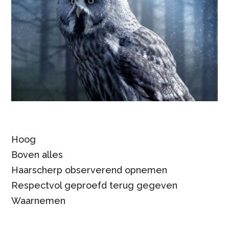
Hoog
Boven alles
Haarscherp observerend opnemen
Respectvol geproefd terug gegeven
Waarnemen