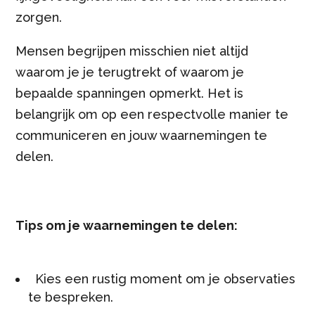
zorgen.
Mensen begrijpen misschien niet altijd
waarom je je terugtrekt of waarom je
bepaalde spanningen opmerkt. Het is
belangrijk om op een respectvolle manier te
communiceren en jouw waarnemingen te
delen.
Tips om je waarnemingen te delen:
Kies een rustig moment om je observaties
te bespreken.