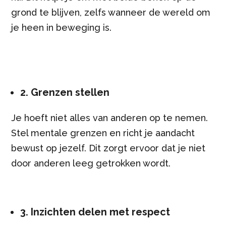
grond te blijven, zelfs wanneer de wereld om
je heen in beweging is.
2. Grenzen stellen
Je hoeft niet alles van anderen op te nemen.
Stel mentale grenzen en richt je aandacht
bewust op jezelf. Dit zorgt ervoor dat je niet
door anderen leeg getrokken wordt.
3. Inzichten delen met respect