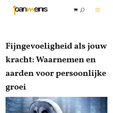
Fijngevoeligheid als jouw
kracht: Waarnemen en
aarden voor persoonlijke
groei