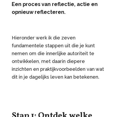
Een proces van reflectie, actie en
opnieuw reflecteren.
Hieronder werk ik die zeven
fundamentele stappen uit die je kunt
nemen om die innerlijke autoriteit te
ontwikkelen, met daarin diepere
inzichten en praktijkvoorbeelden van wat
dit in je dagelijks leven kan betekenen.
Stap 1: Ontdek welke