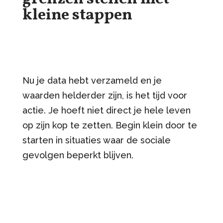
kleine stappen
Nu je data hebt verzameld en je
waarden helderder zijn, is het tijd voor
actie. Je hoeft niet direct je hele leven
op zijn kop te zetten. Begin klein door te
starten in situaties waar de sociale
gevolgen beperkt blijven.