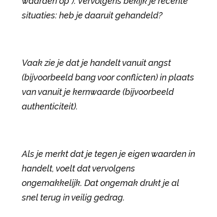
waarden op*). Vervolgens bekijk je recente
situaties: heb je daaruit gehandeld?
Vaak zie je dat je handelt vanuit angst
(bijvoorbeeld bang voor conflicten) in plaats
van vanuit je kernwaarde (bijvoorbeeld
authenticiteit).
Als je merkt dat je tegen je eigen waarden in
handelt, voelt dat vervolgens
ongemakkelijk. Dat ongemak drukt je al
snel terug in veilig gedrag.