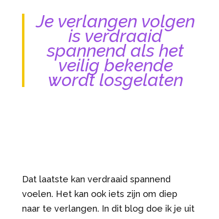
Je verlangen volgen
is verdraaid
spannend als het
veilig bekende
wordt losgelaten
Dat laatste kan verdraaid spannend
voelen. Het kan ook iets zijn om diep
naar te verlangen. In dit blog doe ik je uit