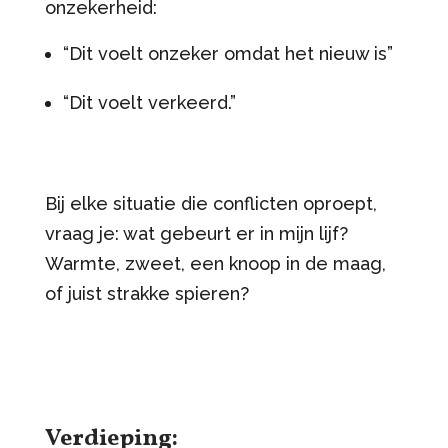
onzekerheid:
“Dit voelt onzeker omdat het nieuw is”
“Dit voelt verkeerd.”
Bij elke situatie die conflicten oproept,
vraag je: wat gebeurt er in mijn lijf?
Warmte, zweet, een knoop in de maag,
of juist strakke spieren?
Verdieping: