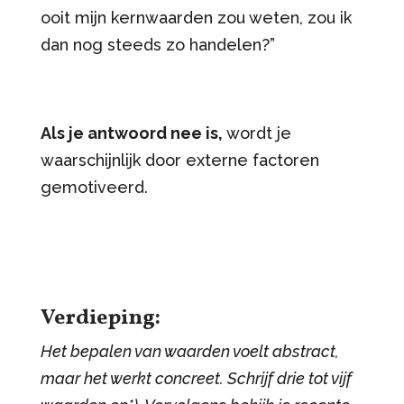
ooit mijn kernwaarden zou weten, zou ik
dan nog steeds zo handelen?”
Als je antwoord nee is,
wordt je
waarschijnlijk door externe factoren
gemotiveerd.
Verdieping:
Het bepalen van waarden voelt abstract,
maar het werkt concreet. Schrijf drie tot vijf