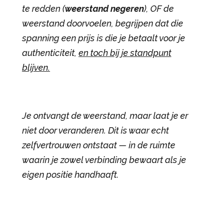
te redden (
weerstand negeren
), OF de
weerstand doorvoelen, begrijpen dat die
spanning een prijs is die je betaalt voor je
authenticiteit,
en toch bij je standpunt
blijven.
Je ontvangt de weerstand, maar laat je er
niet door veranderen. Dit is waar echt
zelfvertrouwen ontstaat — in de ruimte
waarin je zowel verbinding bewaart als je
eigen positie handhaaft.