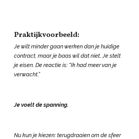
Praktijkvoorbeeld:
Je wilt minder gaan werken dan je huidige
contract, maar je baas wil dat niet. Je stelt
je eisen. De reactie is: “Ik had meer van je
verwacht.”
Je voelt de spanning.
Nu kun je kiezen: terugdraaien om de sfeer