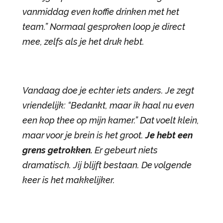
vanmiddag even koffie drinken met het
team.” Normaal gesproken loop je direct
mee, zelfs als je het druk hebt.
Vandaag doe je echter iets anders. Je zegt
vriendelijk: “Bedankt, maar ik haal nu even
een kop thee op mijn kamer.” Dat voelt klein,
maar voor je brein is het groot.
Je hebt een
grens getrokken.
Er gebeurt niets
dramatisch. Jij blijft bestaan. De volgende
keer is het makkelijker.