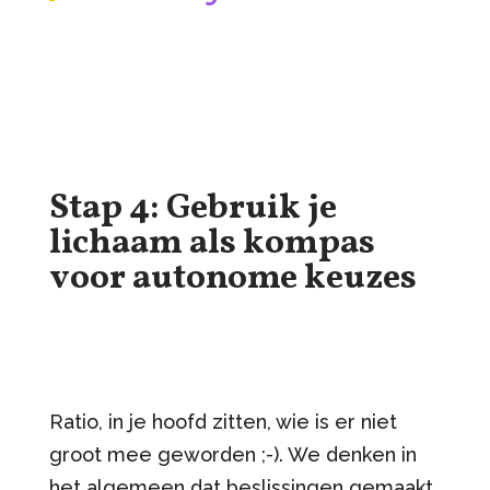
Stap 4: Gebruik je
lichaam als kompas
voor autonome keuzes
Ratio, in je hoofd zitten, wie is er niet
groot mee geworden ;-). We denken in
het algemeen dat beslissingen gemaakt