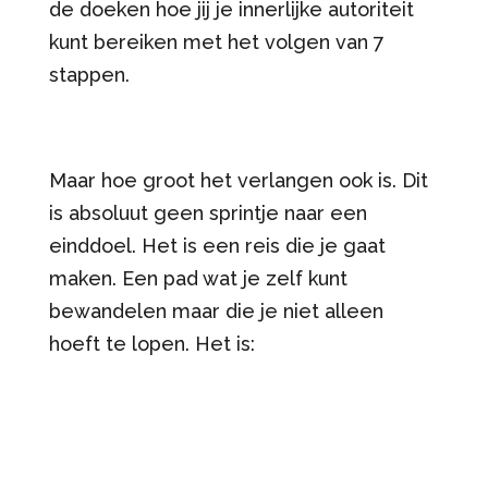
de doeken hoe jij je innerlijke autoriteit
kunt bereiken met het volgen van 7
stappen.
Maar hoe groot het verlangen ook is. Dit
is absoluut geen sprintje naar een
einddoel. Het is een reis die je gaat
maken. Een pad wat je zelf kunt
bewandelen maar die je niet alleen
hoeft te lopen. Het is: