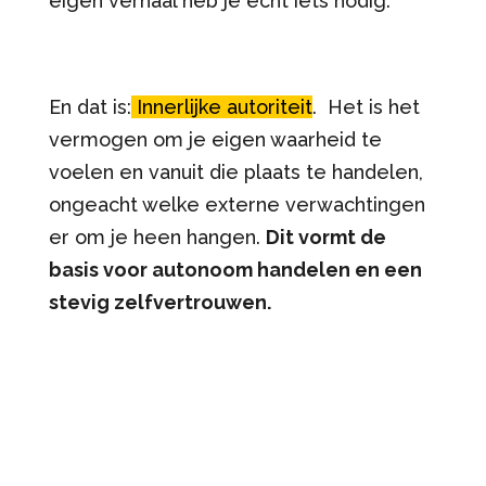
eigen verhaal heb je echt iets nodig.
En dat is:
Innerlijke autoriteit
. Het is het
vermogen om je eigen waarheid te
voelen en vanuit die plaats te handelen,
ongeacht welke externe verwachtingen
er om je heen hangen.
Dit vormt de
basis voor autonoom handelen en een
stevig zelfvertrouwen.