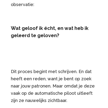
observatie:
Wat geloof ik écht, en wat heb ik
geleerd te geloven?
Dit proces begint met schrijven. En dat
heeft een reden, want je bent op zoek
naar jouw patronen. Maar omdat je deze
vaak op de automatische piloot uitleeft
zijn ze nauwelijks zichtbaar.