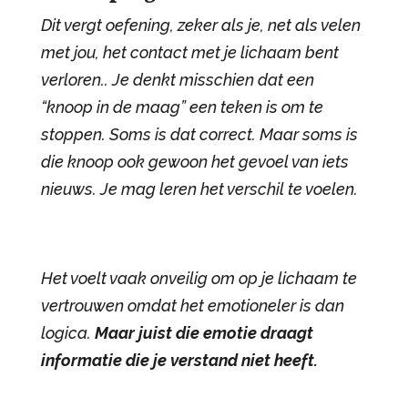
Dit vergt oefening, zeker als je, net als velen
met jou, het contact met je lichaam bent
verloren.. Je denkt misschien dat een
“knoop in de maag” een teken is om te
stoppen. Soms is dat correct. Maar soms is
die knoop ook gewoon het gevoel van iets
nieuws. Je mag leren het verschil te voelen.
Het voelt vaak onveilig om op je lichaam te
vertrouwen omdat het emotioneler is dan
logica.
Maar juist die emotie draagt
informatie die je verstand niet heeft.