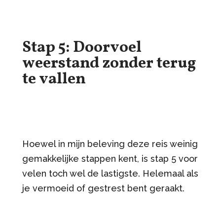
Stap 5: Doorvoel
weerstand zonder terug
te vallen
Hoewel in mijn beleving deze reis weinig
gemakkelijke stappen kent, is stap 5 voor
velen toch wel de lastigste. Helemaal als
je vermoeid of gestrest bent geraakt.