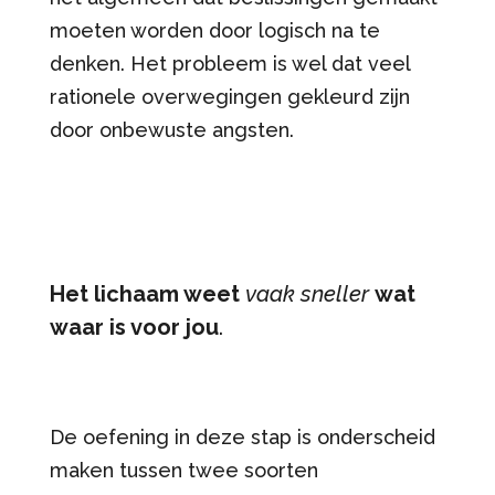
moeten worden door logisch na te
denken. Het probleem is wel dat veel
rationele overwegingen gekleurd zijn
door onbewuste angsten.
Het lichaam weet
vaak
sneller
wat
waar is voor jou
.
De oefening in deze stap is onderscheid
maken tussen twee soorten