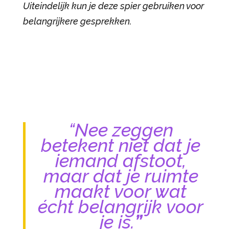
Uiteindelijk kun je deze spier gebruiken voor
belangrijkere gesprekken.
“Nee zeggen
betekent niet dat je
iemand afstoot,
maar dat je ruimte
maakt voor wat
écht belangrijk voor
je is.
”