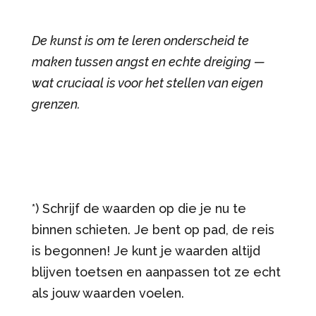
De kunst is om te leren onderscheid te
maken tussen angst en echte dreiging —
wat cruciaal is voor het stellen van eigen
grenzen.
*) Schrijf de waarden op die je nu te
binnen schieten. Je bent op pad, de reis
is begonnen! Je kunt je waarden altijd
blijven toetsen en aanpassen tot ze echt
als jouw waarden voelen.