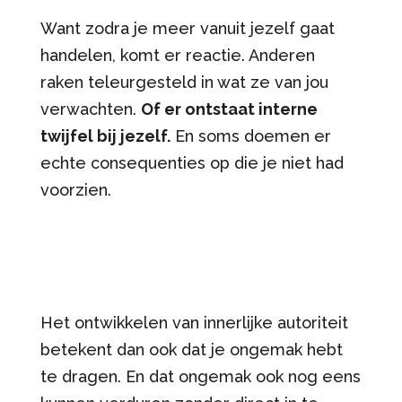
Want zodra je meer vanuit jezelf gaat
handelen, komt er reactie. Anderen
raken teleurgesteld in wat ze van jou
verwachten.
Of er ontstaat interne
twijfel bij jezelf.
En soms doemen er
echte consequenties op die je niet had
voorzien.
Het ontwikkelen van innerlijke autoriteit
betekent dan ook dat je ongemak hebt
te dragen. En dat ongemak ook nog eens