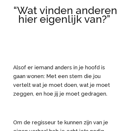
“Wat vinden anderen
hier eigenlijk van?”
Alsof er iemand anders in je hoofd is
gaan wonen: Met een stem die jou
vertelt wat je moet doen, wat je moet
zeggen, en hoe jij je moet gedragen.
Om de regisseur te kunnen zijn van je