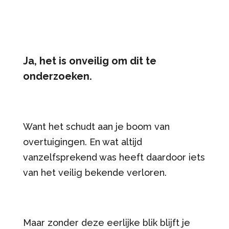
Ja, het is onveilig om dit te
onderzoeken.
Want het schudt aan je boom van
overtuigingen. En wat altijd
vanzelfsprekend was heeft daardoor iets
van het veilig bekende verloren.
Maar zonder deze eerlijke blik blijft je