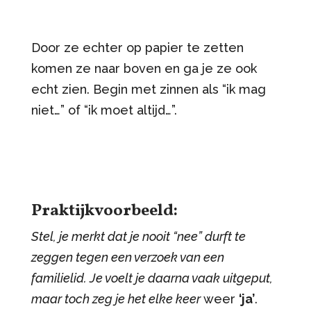
Door ze echter op papier te zetten
komen ze naar boven en ga je ze ook
echt zien. Begin met zinnen als “ik mag
niet…” of “ik moet altijd…”.
Praktijkvoorbeeld:
Stel, je merkt dat je nooit “nee” durft te
zeggen tegen een verzoek van een
familielid. Je voelt je daarna vaak uitgeput,
maar toch zeg je het elke keer
weer
‘ja’
.