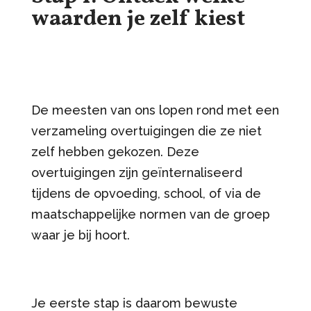
waarden je zelf kiest
De meesten van ons lopen rond met een
verzameling overtuigingen die ze niet
zelf hebben gekozen. Deze
overtuigingen zijn geïnternaliseerd
tijdens de opvoeding, school, of via de
maatschappelijke normen van de groep
waar je bij hoort.
Je eerste stap is daarom bewuste