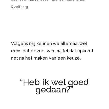
& zelfzorg
Volgens mij kennen we allemaal wel
eens dat gevoel van twijfel dat opkomt
net na het maken van een keuze.
“Heb ik wel goed
gedaan?”