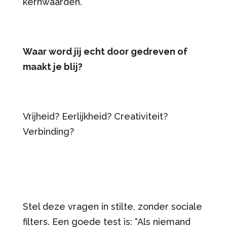
kernwaarden.
Waar word jij echt door gedreven of
maakt je blij?
Vrijheid? Eerlijkheid? Creativiteit?
Verbinding?
Stel deze vragen in stilte, zonder sociale
filters. Een goede test is: “Als niemand