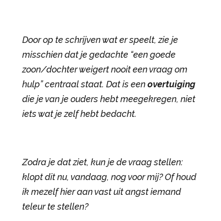
Door op te schrijven wat er speelt, zie je
misschien dat je gedachte “een goede
zoon/dochter weigert nooit een vraag om
hulp” centraal staat. Dat is een
overtuiging
die je van je ouders hebt meegekregen, niet
iets wat je zelf hebt bedacht.
Zodra je dat ziet, kun je de vraag stellen:
klopt dit nu, vandaag, nog voor mij? Of houd
ik mezelf hier aan vast uit angst iemand
teleur te stellen?