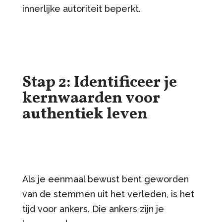
innerlijke autoriteit beperkt.
Stap 2: Identificeer je
kernwaarden voor
authentiek leven
Als je eenmaal bewust bent geworden
van de stemmen uit het verleden, is het
tijd voor ankers. Die ankers zijn je