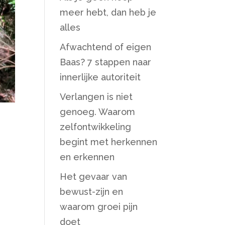
meer hebt, dan heb je
alles
Afwachtend of eigen
Baas? 7 stappen naar
innerlijke autoriteit
Verlangen is niet
genoeg. Waarom
zelfontwikkeling
begint met herkennen
en erkennen
Het gevaar van
bewust-zijn en
waarom groei pijn
doet