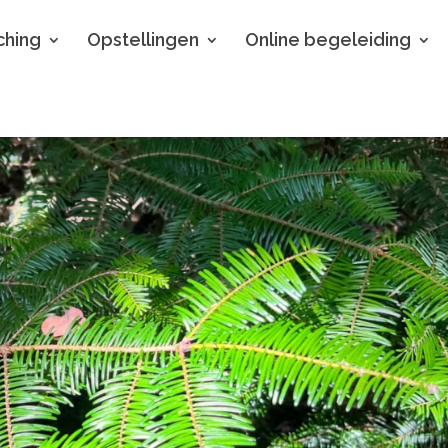
hing
Opstellingen
Online begeleiding