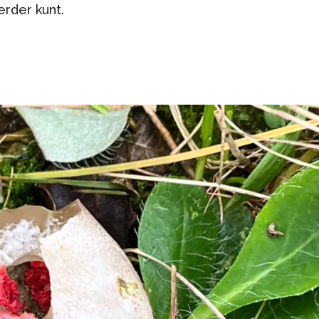
erder kunt.