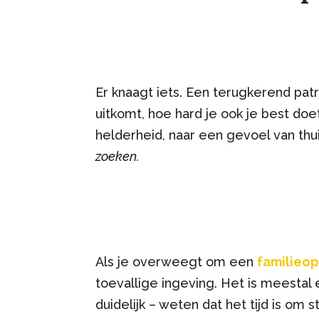
Er knaagt iets. Een terugkerend pat
uitkomt, hoe hard je ook je best doe
helderheid, naar een gevoel van thu
zoeken.
Als je overweegt om een
familieop
toevallige ingeving. Het is meestal
duidelijk – weten dat het tijd is om s