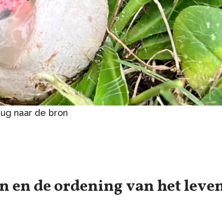
rug naar de bron
n en de ordening van het leve