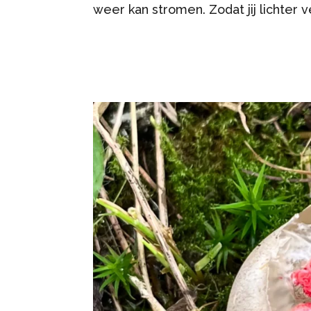
weer kan stromen. Zodat jij lichter v