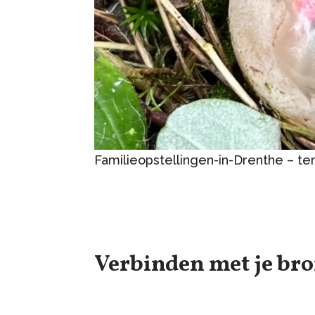
Familieopstellingen-in-Drenthe – te
Verbinden met je bro