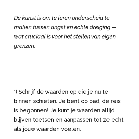
De kunst is om te leren onderscheid te
maken tussen angst en echte dreiging —
wat cruciaal is voor het stellen van eigen
grenzen.
*) Schrijf de waarden op die je nu te
binnen schieten. Je bent op pad, de reis
is begonnen! Je kunt je waarden altijd
blijven toetsen en aanpassen tot ze echt
als jouw waarden voelen.