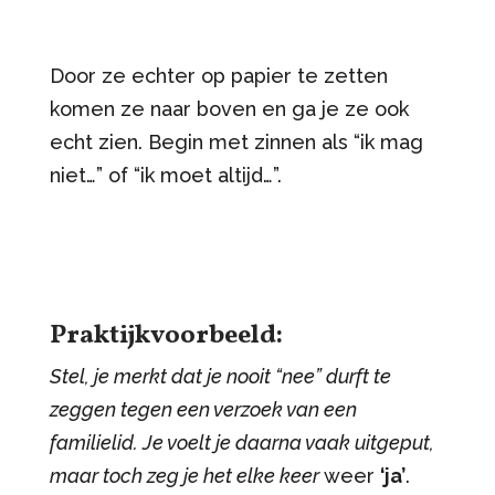
Door ze echter op papier te zetten
komen ze naar boven en ga je ze ook
echt zien. Begin met zinnen als “ik mag
niet…” of “ik moet altijd…”.
Praktijkvoorbeeld:
Stel, je merkt dat je nooit “nee” durft te
zeggen tegen een verzoek van een
familielid. Je voelt je daarna vaak uitgeput,
maar toch zeg je het elke keer
weer
‘ja’
.