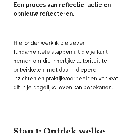
Een proces van reflectie, actie en
opnieuw reflecteren.
Hieronder werk ik die zeven
fundamentele stappen uit die je kunt
nemen om die innerlijke autoriteit te
ontwikkelen, met daarin diepere
inzichten en praktijkvoorbeelden van wat
dit in je dagelijks leven kan betekenen.
Stap 1: Ontdek welke