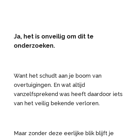
Ja, het is onveilig om dit te
onderzoeken.
Want het schudt aan je boom van
overtuigingen. En wat altijd
vanzelfsprekend was heeft daardoor iets
van het veilig bekende verloren.
Maar zonder deze eerlijke blik blijft je