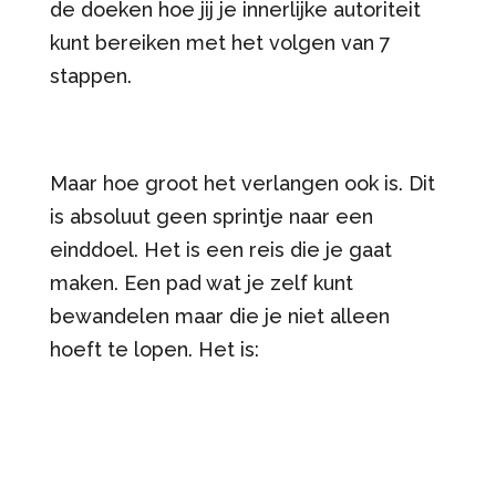
de doeken hoe jij je innerlijke autoriteit
kunt bereiken met het volgen van 7
stappen.
Maar hoe groot het verlangen ook is. Dit
is absoluut geen sprintje naar een
einddoel. Het is een reis die je gaat
maken. Een pad wat je zelf kunt
bewandelen maar die je niet alleen
hoeft te lopen. Het is: