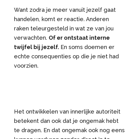
Want zodra je meer vanuit jezelf gaat
handelen, komt er reactie. Anderen
raken teleurgesteld in wat ze van jou
verwachten.
Of er ontstaat interne
twijfel bij jezelf.
En soms doemen er
echte consequenties op die je niet had
voorzien.
Het ontwikkelen van innerlijke autoriteit
betekent dan ook dat je ongemak hebt
te dragen. En dat ongemak ook nog eens