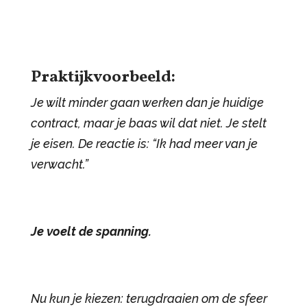
Praktijkvoorbeeld:
Je wilt minder gaan werken dan je huidige
contract, maar je baas wil dat niet. Je stelt
je eisen. De reactie is: “Ik had meer van je
verwacht.”
Je voelt de spanning.
Nu kun je kiezen: terugdraaien om de sfeer