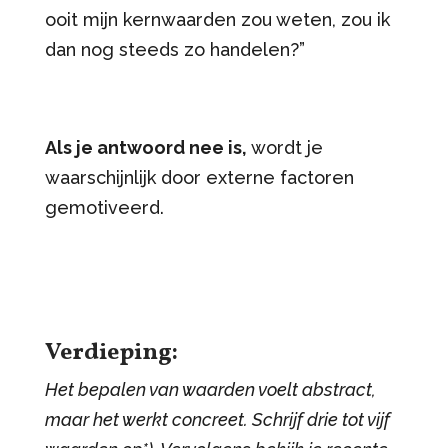
ooit mijn kernwaarden zou weten, zou ik
dan nog steeds zo handelen?”
Als je antwoord nee is,
wordt je
waarschijnlijk door externe factoren
gemotiveerd.
Verdieping:
Het bepalen van waarden voelt abstract,
maar het werkt concreet. Schrijf drie tot vijf