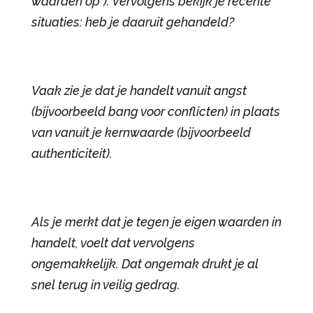
waarden op*). Vervolgens bekijk je recente
situaties: heb je daaruit gehandeld?
Vaak zie je dat je handelt vanuit angst
(bijvoorbeeld bang voor conflicten) in plaats
van vanuit je kernwaarde (bijvoorbeeld
authenticiteit).
Als je merkt dat je tegen je eigen waarden in
handelt, voelt dat vervolgens
ongemakkelijk. Dat ongemak drukt je al
snel terug in veilig gedrag.