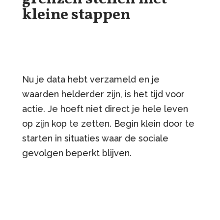
kleine stappen
Nu je data hebt verzameld en je
waarden helderder zijn, is het tijd voor
actie. Je hoeft niet direct je hele leven
op zijn kop te zetten. Begin klein door te
starten in situaties waar de sociale
gevolgen beperkt blijven.