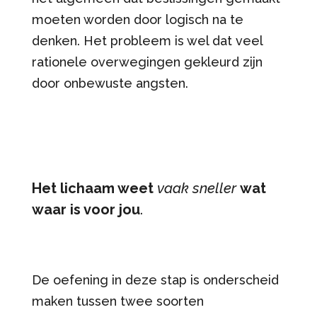
moeten worden door logisch na te
denken. Het probleem is wel dat veel
rationele overwegingen gekleurd zijn
door onbewuste angsten.
Het lichaam weet
vaak
sneller
wat
waar is voor jou
.
De oefening in deze stap is onderscheid
maken tussen twee soorten