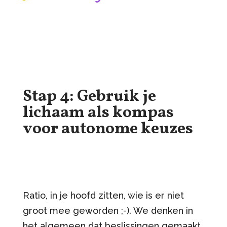
Stap 4: Gebruik je
lichaam als kompas
voor autonome keuzes
Ratio, in je hoofd zitten, wie is er niet
groot mee geworden ;-). We denken in
het algemeen dat beslissingen gemaakt