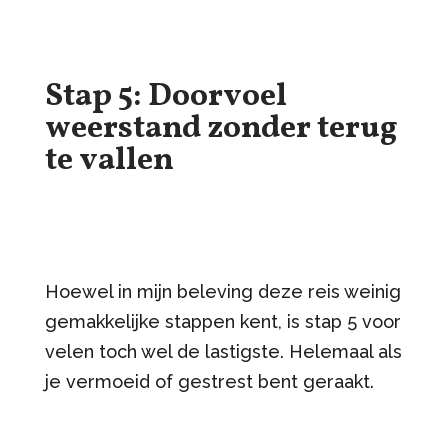
Stap 5: Doorvoel
weerstand zonder terug
te vallen
Hoewel in mijn beleving deze reis weinig
gemakkelijke stappen kent, is stap 5 voor
velen toch wel de lastigste. Helemaal als
je vermoeid of gestrest bent geraakt.