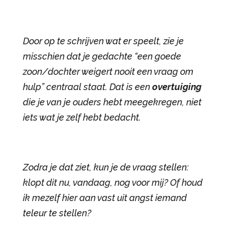
Door op te schrijven wat er speelt, zie je
misschien dat je gedachte “een goede
zoon/dochter weigert nooit een vraag om
hulp” centraal staat. Dat is een
overtuiging
die je van je ouders hebt meegekregen, niet
iets wat je zelf hebt bedacht.
Zodra je dat ziet, kun je de vraag stellen:
klopt dit nu, vandaag, nog voor mij? Of houd
ik mezelf hier aan vast uit angst iemand
teleur te stellen?