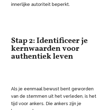
innerlijke autoriteit beperkt.
Stap 2: Identificeer je
kernwaarden voor
authentiek leven
Als je eenmaal bewust bent geworden
van de stemmen uit het verleden, is het
tijd voor ankers. Die ankers zijn je