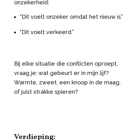
onzekerheid:
“Dit voelt onzeker omdat het nieuw is”
“Dit voelt verkeerd.”
Bij elke situatie die conflicten oproept,
vraag je: wat gebeurt er in mijn lijf?
Warmte, zweet, een knoop in de maag,
of juist strakke spieren?
Verdieping: