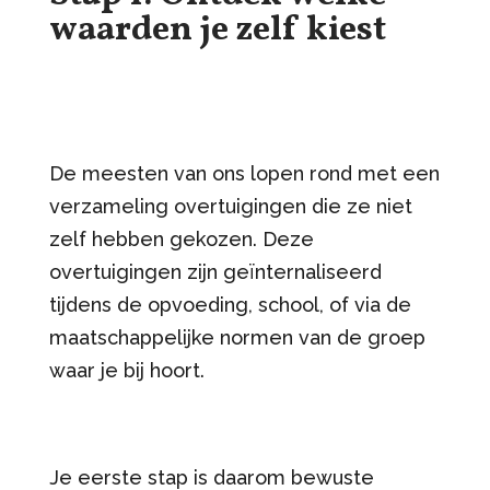
waarden je zelf kiest
De meesten van ons lopen rond met een
verzameling overtuigingen die ze niet
zelf hebben gekozen. Deze
overtuigingen zijn geïnternaliseerd
tijdens de opvoeding, school, of via de
maatschappelijke normen van de groep
waar je bij hoort.
Je eerste stap is daarom bewuste