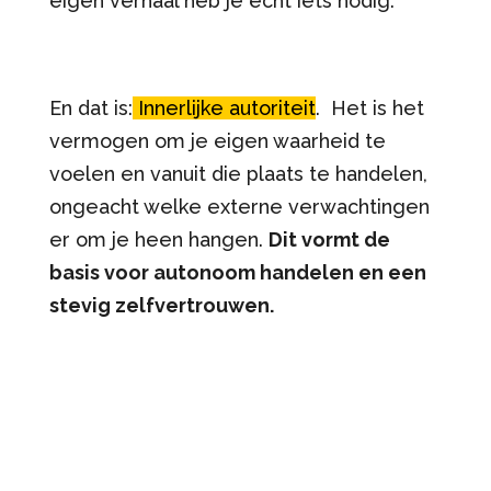
eigen verhaal heb je echt iets nodig.
En dat is:
Innerlijke autoriteit
. Het is het
vermogen om je eigen waarheid te
voelen en vanuit die plaats te handelen,
ongeacht welke externe verwachtingen
er om je heen hangen.
Dit vormt de
basis voor autonoom handelen en een
stevig zelfvertrouwen.