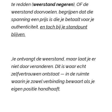
te redden (
weerstand negeren
), OF de
weerstand doorvoelen, begrijpen dat die
spanning een prijs is die je betaalt voor je
authenticiteit,
en toch bij je standpunt
blijven.
Je ontvangt de weerstand, maar laat je er
niet door veranderen. Dit is waar echt
zelfvertrouwen ontstaat — in de ruimte
waarin je zowel verbinding bewaart als je
eigen positie handhaaft.