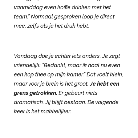
vanmiddag even koffie drinken met het
team.” Normaal gesproken loop je direct
mee, zelfs als je het druk hebt.
Vandaag doe je echter iets anders. Je zegt
vriendelijk: “Bedankt, maar ik haal nu even
een kop thee op mijn kamer.” Dat voelt klein,
maar voor je brein is het groot.
Je hebt een
grens getrokken.
Er gebeurt niets
dramatisch. Jij blijft bestaan. De volgende
keer is het makkelijker.