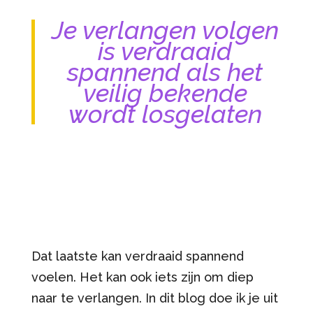
Je verlangen volgen
is verdraaid
spannend als het
veilig bekende
wordt losgelaten
Dat laatste kan verdraaid spannend
voelen. Het kan ook iets zijn om diep
naar te verlangen. In dit blog doe ik je uit