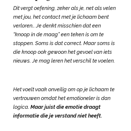
Dit vergt oefening, zeker als je, net als velen
met jou, het contact met je lichaam bent
verloren.. Je denkt misschien dat een
“knoop in de maag” een teken is om te
stoppen. Soms is dat correct. Maar soms is
die knoop ook gewoon het gevoel van iets
nieuws. Je mag leren het verschil te voelen.
Het voelt vaak onveilig om op je lichaam te
vertrouwen omdat het emotioneler is dan
logica.
Maar juist die emotie draagt
informatie die je verstand niet heeft.