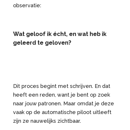
observatie:
Wat geloof ik écht, en wat heb ik
geleerd te geloven?
Dit proces begint met schrijven. En dat
heeft een reden, want je bent op zoek
naar jouw patronen. Maar omdat je deze
vaak op de automatische piloot uitleeft
zijn ze nauwelijks zichtbaar.