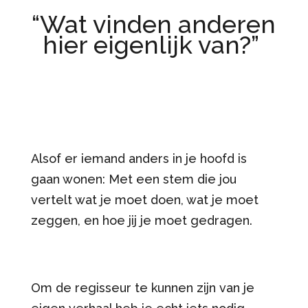
“Wat vinden anderen
hier eigenlijk van?”
Alsof er iemand anders in je hoofd is
gaan wonen: Met een stem die jou
vertelt wat je moet doen, wat je moet
zeggen, en hoe jij je moet gedragen.
Om de regisseur te kunnen zijn van je