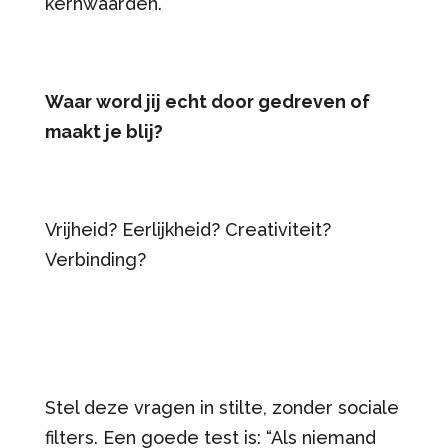
kernwaarden.
Waar word jij echt door gedreven of
maakt je blij?
Vrijheid? Eerlijkheid? Creativiteit?
Verbinding?
Stel deze vragen in stilte, zonder sociale
filters. Een goede test is: “Als niemand