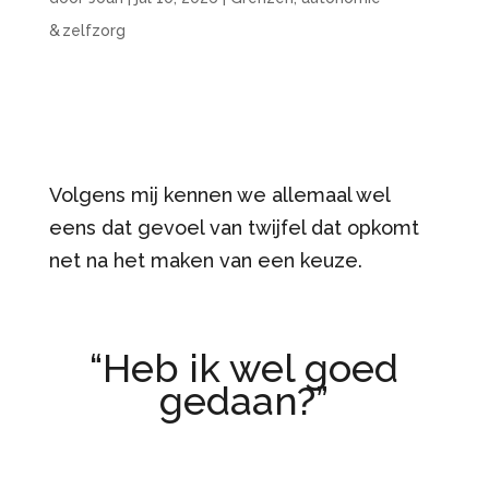
& zelfzorg
Volgens mij kennen we allemaal wel
eens dat gevoel van twijfel dat opkomt
net na het maken van een keuze.
“Heb ik wel goed
gedaan?”