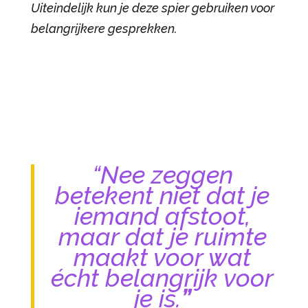
Uiteindelijk kun je deze spier gebruiken voor
belangrijkere gesprekken.
“Nee zeggen
betekent niet dat je
iemand afstoot,
maar dat je ruimte
maakt voor wat
écht belangrijk voor
je is.
”