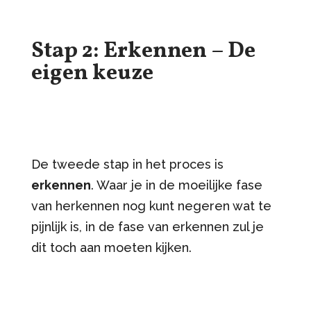
Stap 2: Erkennen – De
eigen keuze
De tweede stap in het proces is
erkennen
. Waar je in de moeilijke fase
van herkennen nog kunt negeren wat te
pijnlijk is, in de fase van erkennen zul je
dit toch aan moeten kijken.