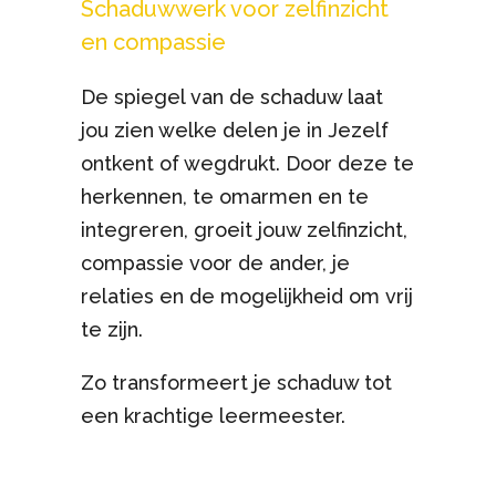
Schaduwwerk voor zelfinzicht
en compassie
De spiegel van de schaduw laat
jou zien welke delen je in Jezelf
ontkent of wegdrukt. Door deze te
herkennen, te omarmen en te
integreren, groeit jouw zelfinzicht,
compassie voor de ander, je
relaties en de mogelijkheid om vrij
te zijn.
Zo transformeert je schaduw tot
een krachtige leermeester.