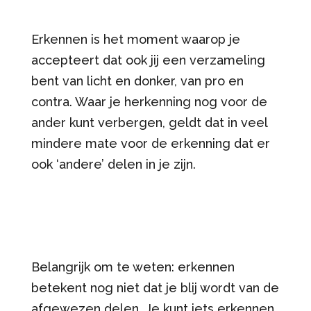
Erkennen is het moment waarop je
accepteert dat ook jij een verzameling
bent van licht en donker, van pro en
contra. Waar je herkenning nog voor de
ander kunt verbergen, geldt dat in veel
mindere mate voor de erkenning dat er
ook ‘andere’ delen in je zijn.
Belangrijk om te weten: erkennen
betekent nog niet dat je blij wordt van de
afgewezen delen. Je kunt iets erkennen