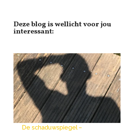
Deze blog is wellicht voor jou
interessant:
De schaduwspiegel –