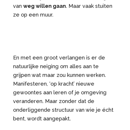
van
weg willen gaan
. Maar vaak stuiten
ze op een muur.
En met een groot verlangen is er de
natuurlijke neiging om alles aan te
grijpen wat maar zou kunnen werken.
Manifesteren, ‘op kracht’ nieuwe
gewoontes aan leren of je omgeving
veranderen. Maar zonder dat de
onderliggende structuur van wie je écht
bent, wordt aangepakt.