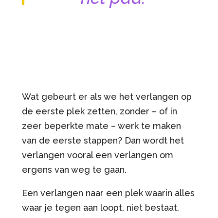
Wat gebeurt er als we het verlangen op
de eerste plek zetten, zonder – of in
zeer beperkte mate – werk te maken
van de eerste stappen? Dan wordt het
verlangen vooral een verlangen om
ergens van weg te gaan.
Een verlangen naar een plek waarin alles
waar je tegen aan loopt, niet bestaat.