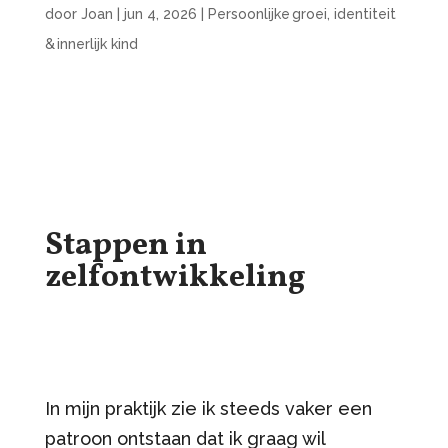
door
Joan
|
jun 4, 2026
|
Persoonlijke groei, identiteit
& innerlijk kind
Stappen in
zelfontwikkeling
In mijn praktijk zie ik steeds vaker een
patroon ontstaan dat ik graag wil