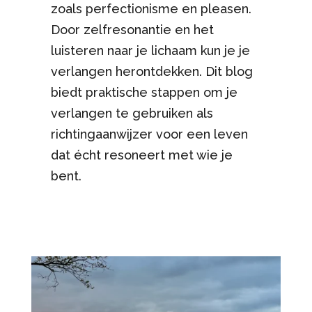
zoals perfectionisme en pleasen.
Door zelfresonantie en het
luisteren naar je lichaam kun je je
verlangen herontdekken. Dit blog
biedt praktische stappen om je
verlangen te gebruiken als
richtingaanwijzer voor een leven
dat écht resoneert met wie je
bent.