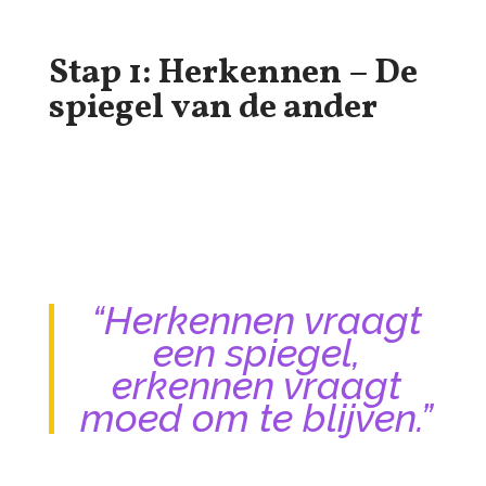
Stap 1: Herkennen – De
spiegel van de ander
“Herkennen vraagt
een spiegel,
erkennen vraagt
moed om te blijven.”