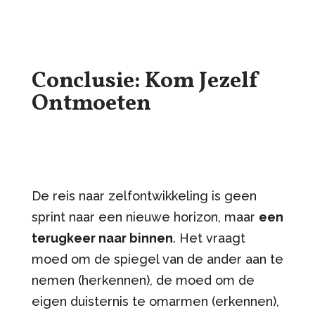
Conclusie: Kom Jezelf
Ontmoeten
De reis naar zelfontwikkeling is geen
sprint naar een nieuwe horizon, maar
een
terugkeer naar binnen
. Het vraagt
moed om de spiegel van de ander aan te
nemen (herkennen), de moed om de
eigen duisternis te omarmen (erkennen),