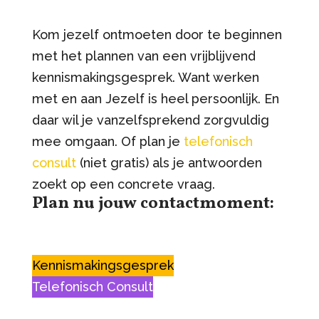
Kom jezelf ontmoeten door te beginnen
met het plannen van een vrijblijvend
kennismakingsgesprek. Want werken
met en aan Jezelf is heel persoonlijk. En
daar wil je vanzelfsprekend zorgvuldig
mee omgaan. Of plan je
telefonisch
consult
(niet gratis) als je antwoorden
zoekt op een concrete vraag.
Plan nu jouw contactmoment:
Kennismakingsgesprek
Telefonisch Consult