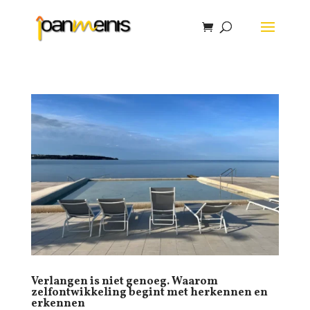
Verlangen is niet genoeg. Waarom
zelfontwikkeling begint met herkennen en
erkennen