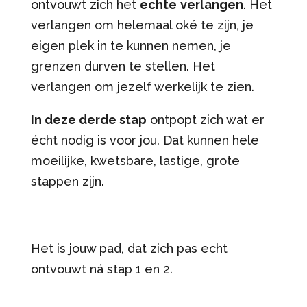
ontvouwt zich het
echte
verlangen
. Het
verlangen om helemaal oké te zijn, je
eigen plek in te kunnen nemen, je
grenzen durven te stellen. Het
verlangen om jezelf werkelijk te zien.
In deze derde stap
ontpopt zich wat er
écht nodig is voor jou. Dat kunnen hele
moeilijke, kwetsbare, lastige, grote
stappen zijn.
Het is jouw pad, dat zich pas echt
ontvouwt ná stap 1 en 2.