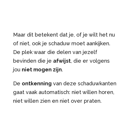
Maar dit betekent dat je, of je wilt het nu
of niet, ook je schaduw moet aankijken.
De plek waar die delen van jezelf
bevinden die je
afwijst
, die er volgens
jou
niet mogen zijn
.
De
ontkenning
van deze schaduwkanten
gaat vaak automatisch: niet willen horen,
niet willen zien en niet over praten.