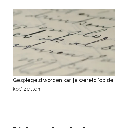
Gespiegeld worden kan je wereld ‘op de
kop’ zetten