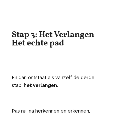
Stap 3: Het Verlangen –
Het echte pad
En dan ontstaat als vanzelf de derde
stap:
het verlangen.
Pas nu, na herkennen en erkennen,