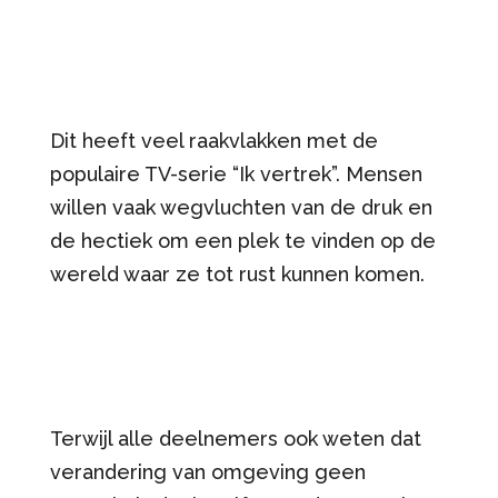
Dit heeft veel raakvlakken met de
populaire TV-serie “Ik vertrek”. Mensen
willen vaak wegvluchten van de druk en
de hectiek om een plek te vinden op de
wereld waar ze tot rust kunnen komen.
Terwijl alle deelnemers ook weten dat
verandering van omgeving geen