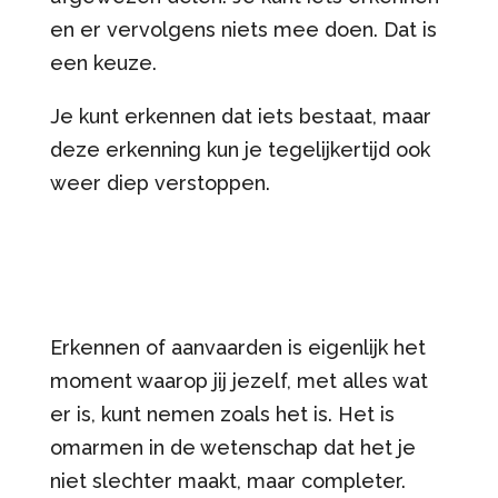
en er vervolgens niets mee doen. Dat is
een keuze.
Je kunt erkennen dat iets bestaat, maar
deze erkenning kun je tegelijkertijd ook
weer diep verstoppen.
Erkennen of aanvaarden is eigenlijk het
moment waarop jij jezelf, met alles wat
er is, kunt nemen zoals het is. Het is
omarmen in de wetenschap dat het je
niet slechter maakt, maar completer.