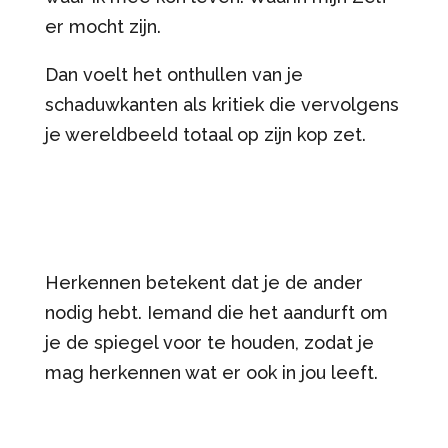
er mocht zijn.
Dan voelt het onthullen van je
schaduwkanten als kritiek die vervolgens
je wereldbeeld totaal op zijn kop zet.
Herkennen betekent dat je de ander
nodig hebt. Iemand die het aandurft om
je de spiegel voor te houden, zodat je
mag herkennen wat er ook in jou leeft.