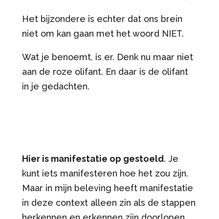
Het bijzondere is echter dat ons brein
niet om kan gaan met het woord NIET.
Wat je benoemt, is er. Denk nu maar niet
aan de roze olifant. En daar is de olifant
in je gedachten.
Hier is manifestatie op gestoeld
. Je
kunt iets manifesteren hoe het zou zijn.
Maar in mijn beleving heeft manifestatie
in deze context alleen zin als de stappen
herkennen en erkennen zijn doorlopen.