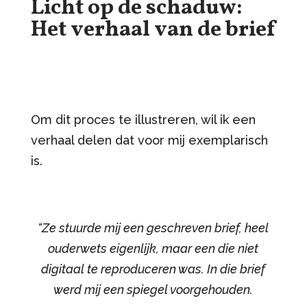
Licht op de schaduw:
Het verhaal van de brief
Om dit proces te illustreren, wil ik een
verhaal delen dat voor mij exemplarisch
is.
“Ze stuurde mij een geschreven brief, heel
ouderwets eigenlijk, maar een die niet
digitaal te reproduceren was. In die brief
werd mij een spiegel voorgehouden.