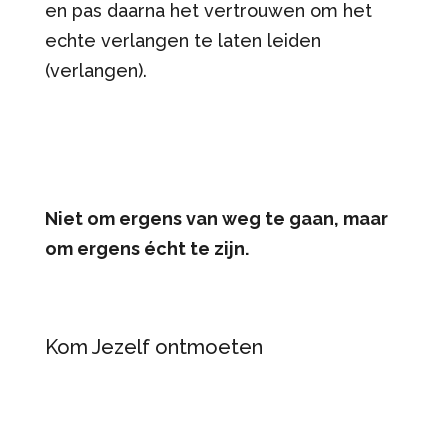
en pas daarna het vertrouwen om het
echte verlangen te laten leiden
(verlangen).
Niet om ergens van weg te gaan, maar
om ergens écht te zijn.
Kom Jezelf ontmoeten