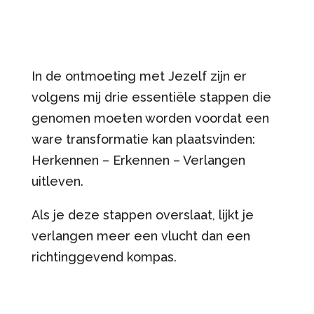
In de ontmoeting met Jezelf zijn er
volgens mij drie essentiële stappen die
genomen moeten worden voordat een
ware transformatie kan plaatsvinden:
Herkennen – Erkennen – Verlangen
uitleven.
Als je deze stappen overslaat, lijkt je
verlangen meer een vlucht dan een
richtinggevend kompas.