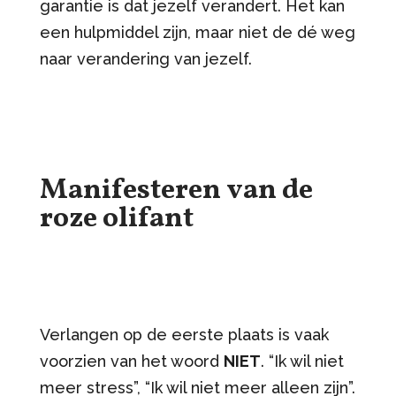
garantie is dat jezelf verandert. Het kan
een hulpmiddel zijn, maar niet de dé weg
naar verandering van jezelf.
Manifesteren van de
roze olifant
Verlangen op de eerste plaats is vaak
voorzien van het woord
NIET
. “Ik wil niet
meer stress”, “Ik wil niet meer alleen zijn”.