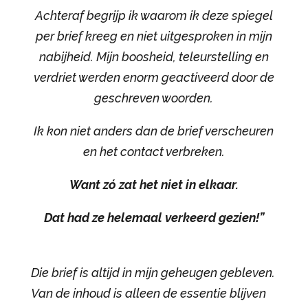
Achteraf begrijp ik waarom ik deze spiegel
per brief kreeg en niet uitgesproken in mijn
nabijheid. Mijn boosheid, teleurstelling en
verdriet werden enorm geactiveerd door de
geschreven woorden.
Ik kon niet anders dan de brief verscheuren
en het contact verbreken.
Want zó zat het niet in elkaar.
Dat had ze helemaal verkeerd gezien!”
Die brief is altijd in mijn geheugen gebleven.
Van de inhoud is alleen de essentie blijven