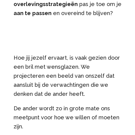
overlevingsstrategieën
pas je toe om je
aan te
passen
en overeind te blijven?
Hoe jij jezelf ervaart, is vaak gezien door
een bril met wensglazen. We
projecteren een beeld van onszelf dat
aansluit bij de verwachtingen die we
denken dat de ander heeft.
De ander wordt zo in grote mate ons
meetpunt voor hoe we willen of moeten
zijn.