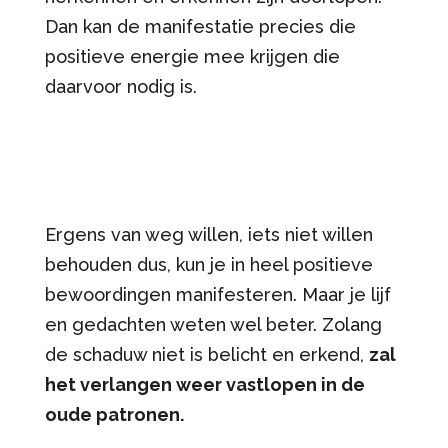
Dan kan de manifestatie precies die
positieve energie mee krijgen die
daarvoor nodig is.
Ergens van weg willen, iets niet willen
behouden dus, kun je in heel positieve
bewoordingen manifesteren. Maar je lijf
en gedachten weten wel beter. Zolang
de schaduw niet is belicht en erkend,
zal
het verlangen weer vastlopen in de
oude patronen.